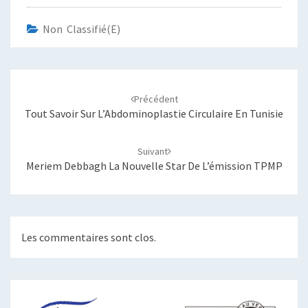
Non Classifié(e)
Navigation
d'article
Précédent
Tout Savoir Sur L’Abdominoplastie Circulaire En Tunisie
Suivant
Meriem Debbagh La Nouvelle Star De L’émission TPMP
Les commentaires sont clos.