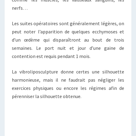
nerfs…
Les suites opératoires sont généralement légères, on
peut noter l’apparition de quelques ecchymoses et
d’un œdème qui disparaîtront au bout de trois
semaines. Le port nuit et jour d’une gaine de
contention est requis pendant 1 mois.
La vibroliposculpture donne certes une silhouette
harmonieuse, mais il ne faudrait pas négliger les
exercices physiques ou encore les régimes afin de
pérenniser la silhouette obtenue.