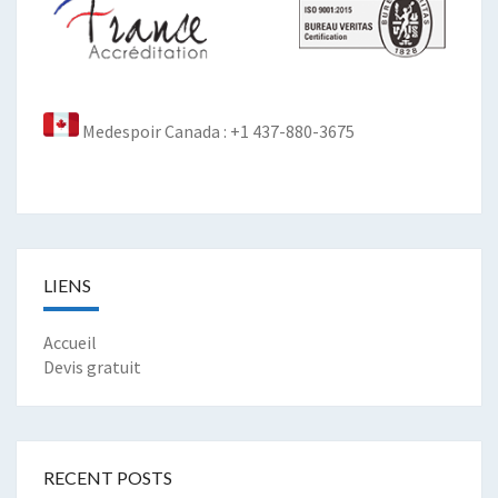
Medespoir Canada : +1 437-880-3675
LIENS
Accueil
Devis gratuit
RECENT POSTS