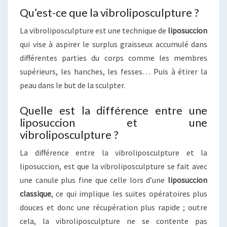
Qu’est-ce que la vibroliposculpture ?
La vibroliposculpture est une technique de
liposuccion
qui vise à aspirer le surplus graisseux accumulé dans
différentes parties du corps comme les membres
supérieurs, les hanches, les fesses… Puis à étirer la
peau dans le but de la sculpter.
Quelle est la différence entre une
liposuccion et une
vibroliposculpture ?
La différence entre la vibroliposculpture et la
liposuccion, est que la vibroliposculpture se fait avec
une canule plus fine que celle lors d’une
liposuccion
classique
, ce qui implique les suites opératoires plus
douces et donc une récupération plus rapide ; outre
cela, la vibroliposculpture ne se contente pas