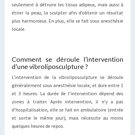
seulement à détruire les tissus adipeux, mais aussi à
étirer la peau, la sculpter afin d’obtenir un résultat
plus harmonieux. En plus, elle se fait sous anesthésie
locale.
Comment se déroule l’intervention
d’une vibroliposculpture ?
L’intervention de la vibroliposculpture se déroule
généralement sous anesthésie locale, et dure entre 1
et 3 heures. La durée de l’intervention dépend des
zones à traiter. Après intervention, il n’y a pas
d’hospitalisation, elle se fait en ambulatoire (entrée
et sortie le même jour), mais nécessite au moins
quelques heures de repos.