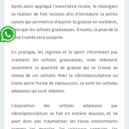
Après avoir appliqué l’anesthésie locale, le chirurgien
va réaliser de fine incision afin d’introduire la petite
canule qui permettra d’aspirer la graisse en excédent,
ainsi que les cellules graisseuses. Ensuite, la peau de la
zone traitée sera sculptée.
En pratique, les régimes et le sport n’éliminent pas
vraiment les cellules graisseuses, mais réduisent
seulement la quantité de graisse qui se trouve au
niveau de ces cellules. Avec la vibroliposculpture ou
toute autre forme de liposuccion, ce sont les cellules
adipeuses qui sont réduites.
L’aspiration des cellules adipeuses par
vibroliposculpture se fait en entière douceur, et ne
peut donc pas traumatiser les tissus environnants
comme les muscles, les vaisseaux sanguins, les