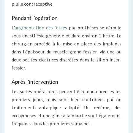
pilule contraceptive.
Pendant l’opération
L’
augmentation des fesses
par prothèses se déroule
sous anesthésie générale et dure environ 1 heure. Le
chirurgien procède à la mise en place des implants
dans l’épaisseur du muscle grand fessier, via une ou
deux petites cicatrices discrètes dans le sillon inter-
fessier.
Après l’intervention
Les suites opératoires peuvent être douloureuses les
premiers jours, mais sont bien contrôlées par un
traitement antalgique adapté. Un œdème, des
ecchymoses et une gêne à la marche sont également
fréquents dans les premières semaines.