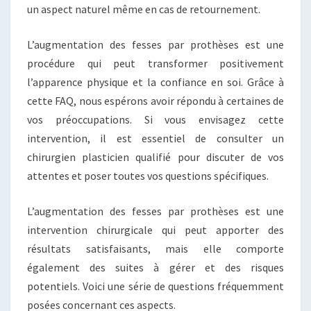
un aspect naturel même en cas de retournement.
L’augmentation des fesses par prothèses est une
procédure qui peut transformer positivement
l’apparence physique et la confiance en soi. Grâce à
cette FAQ, nous espérons avoir répondu à certaines de
vos préoccupations. Si vous envisagez cette
intervention, il est essentiel de consulter un
chirurgien plasticien qualifié pour discuter de vos
attentes et poser toutes vos questions spécifiques.
L’augmentation des fesses par prothèses est une
intervention chirurgicale qui peut apporter des
résultats satisfaisants, mais elle comporte
également des suites à gérer et des risques
potentiels. Voici une série de questions fréquemment
posées concernant ces aspects.