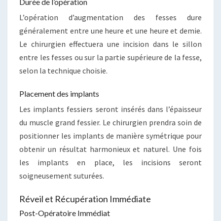
Durée de l’opération
L’opération d’augmentation des fesses dure
généralement entre une heure et une heure et demie.
Le chirurgien effectuera une incision dans le sillon
entre les fesses ou sur la partie supérieure de la fesse,
selon la technique choisie.
Placement des implants
Les implants fessiers seront insérés dans l’épaisseur
du muscle grand fessier. Le chirurgien prendra soin de
positionner les implants de manière symétrique pour
obtenir un résultat harmonieux et naturel. Une fois
les implants en place, les incisions seront
soigneusement suturées.
Réveil et Récupération Immédiate
Post-Opératoire Immédiat