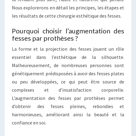
Nous explorerons en détail les principes, les étapes et
les résultats de cette chirurgie esthétique des fesses.
Pourquoi choisir l’augmentation des
fesses par prothèses ?
La forme et la projection des fesses jouent un rôle
essentiel dans l’esthétique de la silhouette.
Malheureusement, de nombreuses personnes sont
génétiquement prédisposées à avoir des fesses plates
ou peu développées, ce qui peut être source de
complexes et d’insatisfaction corporelle.
L’augmentation des fesses par prothèses permet
d’obtenir des fesses pleines, rebondies et
harmonieuses, améliorant ainsi la beauté et la
confiance en soi.