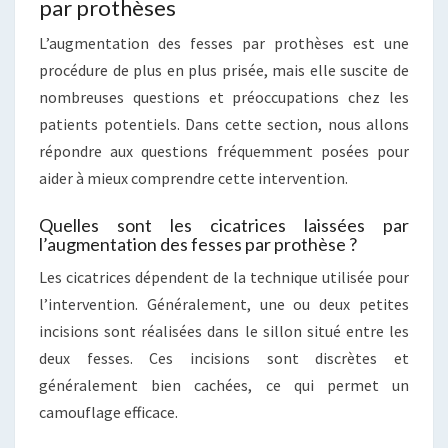
par prothèses
L’augmentation des fesses par prothèses est une
procédure de plus en plus prisée, mais elle suscite de
nombreuses questions et préoccupations chez les
patients potentiels. Dans cette section, nous allons
répondre aux questions fréquemment posées pour
aider à mieux comprendre cette intervention.
Quelles sont les cicatrices laissées par
l’augmentation des fesses par prothèse ?
Les cicatrices dépendent de la technique utilisée pour
l’intervention. Généralement, une ou deux petites
incisions sont réalisées dans le sillon situé entre les
deux fesses. Ces incisions sont discrètes et
généralement bien cachées, ce qui permet un
camouflage efficace.