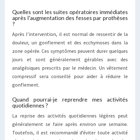
Quelles sont les suites opératoires immédiates
après l’augmentation des fesses par prothèses
?
Après l’intervention, il est normal de ressentir de la
douleur, un gonflement et des ecchymoses dans la
zone opérée. Ces symptômes peuvent durer quelques
jours et sont généralement gérables avec des
analgésiques prescrits par le médecin. Un vêtement
compressif sera conseillé pour aider à réduire le
gonflement.
Quand pourrai-je reprendre mes activités
quotidiennes ?
La reprise des activités quotidiennes légères peut
généralement se faire après environ une semaine.
Toutefois, il est recommandé d’éviter toute activité