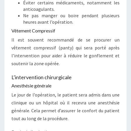
Éviter certains médicaments, notamment les
anticoagulants.
Ne pas manger ou boire pendant plusieurs
heures avant l’opération.
Vêtement Compressif
Il est souvent recommandé de se procurer un
vêtement compressif (panty) qui sera porté après
l’intervention pour aider à réduire le gonflement et
soutenir la zone opérée.
L’intervention chirurgicale
Anesthésie générale
Le jour de l’opération, le patient sera admis dans une
clinique ou un hôpital où il recevra une anesthésie
générale. Cela permet d’assurer le confort du patient
tout au long de la procédure.