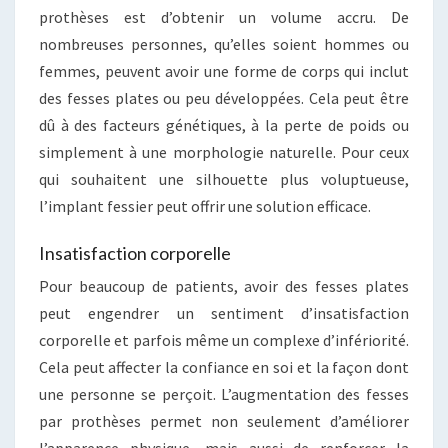
prothèses est d’obtenir un volume accru. De
nombreuses personnes, qu’elles soient hommes ou
femmes, peuvent avoir une forme de corps qui inclut
des fesses plates ou peu développées. Cela peut être
dû à des facteurs génétiques, à la perte de poids ou
simplement à une morphologie naturelle. Pour ceux
qui souhaitent une silhouette plus voluptueuse,
l’implant fessier peut offrir une solution efficace.
Insatisfaction corporelle
Pour beaucoup de patients, avoir des fesses plates
peut engendrer un sentiment d’insatisfaction
corporelle et parfois même un complexe d’infériorité.
Cela peut affecter la confiance en soi et la façon dont
une personne se perçoit. L’augmentation des fesses
par prothèses permet non seulement d’améliorer