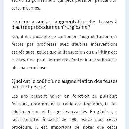
est dû au gonflement qui peut persister pendant un
certain temps.
Peut-on associer l’augmentation des fesses à
d’autres procédures chirurgicales ?
Oui, il est possible de combiner l’augmentation des
fesses par prothèses avec d’autres interventions
esthétiques, telles que la liposuccion ou un lifting des
cuisses. Cela peut permettre d’obtenir une silhouette
plus harmonieuse.
Quel est le coût d’une augmentation des fesses
par prothèses ?
Les prix peuvent varier en fonction de plusieurs
facteurs, notamment la taille des implants, le lieu
d’intervention et les gestes associés. En général, il
faut compter à partir de 4900 euros pour cette
procédure. Il est important de noter que cette