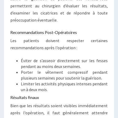
permettent au chirurgien d’évaluer les résultats,
d’examiner les cicatrices et de répondre à toute
préoccupation éventuelle.
Recommandations Post-Opératoires
Les patients doivent respecter certaines
recommandations après l’opération :
Éviter de s’asseoir directement sur les fesses
pendant au moins deux semaines.
Porter le vêtement compressif pendant
plusieurs semaines pour soutenir la guérison.
Limiter les activités physiques intenses pendant
un à deux mois.
Résultats finaux
Bien que les résultats soient visibles immédiatement
après l’opération, il faut généralement attendre