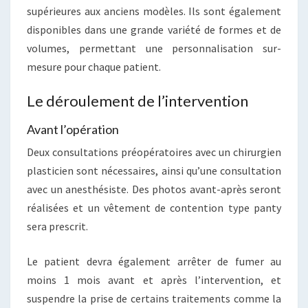
supérieures aux anciens modèles. Ils sont également
disponibles dans une grande variété de formes et de
volumes, permettant une personnalisation sur-
mesure pour chaque patient.
Le déroulement de l’intervention
Avant l’opération
Deux consultations préopératoires avec un chirurgien
plasticien sont nécessaires, ainsi qu’une consultation
avec un anesthésiste. Des photos avant-après seront
réalisées et un vêtement de contention type panty
sera prescrit.
Le patient devra également arrêter de fumer au
moins 1 mois avant et après l’intervention, et
suspendre la prise de certains traitements comme la