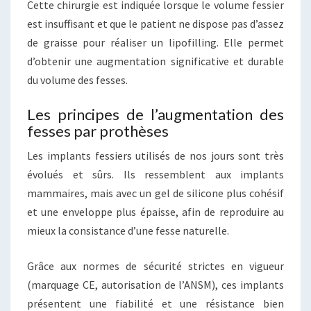
Cette chirurgie est indiquée lorsque le volume fessier
est insuffisant et que le patient ne dispose pas d’assez
de graisse pour réaliser un lipofilling. Elle permet
d’obtenir une augmentation significative et durable
du volume des fesses.
Les principes de l’augmentation des
fesses par prothèses
Les implants fessiers utilisés de nos jours sont très
évolués et sûrs. Ils ressemblent aux implants
mammaires, mais avec un gel de silicone plus cohésif
et une enveloppe plus épaisse, afin de reproduire au
mieux la consistance d’une fesse naturelle.
Grâce aux normes de sécurité strictes en vigueur
(marquage CE, autorisation de l’ANSM), ces implants
présentent une fiabilité et une résistance bien