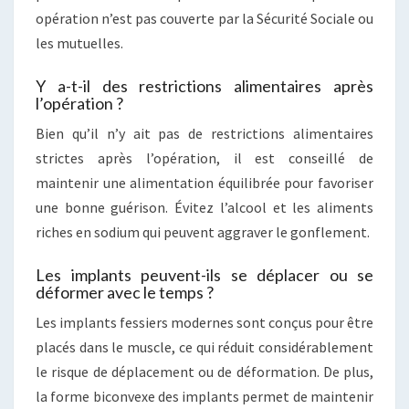
opération n’est pas couverte par la Sécurité Sociale ou
les mutuelles.
Y a-t-il des restrictions alimentaires après
l’opération ?
Bien qu’il n’y ait pas de restrictions alimentaires
strictes après l’opération, il est conseillé de
maintenir une alimentation équilibrée pour favoriser
une bonne guérison. Évitez l’alcool et les aliments
riches en sodium qui peuvent aggraver le gonflement.
Les implants peuvent-ils se déplacer ou se
déformer avec le temps ?
Les implants fessiers modernes sont conçus pour être
placés dans le muscle, ce qui réduit considérablement
le risque de déplacement ou de déformation. De plus,
la forme biconvexe des implants permet de maintenir