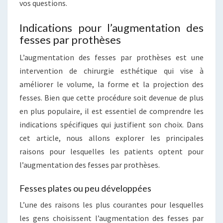
vos questions.
Indications pour l’augmentation des
fesses par prothèses
L’augmentation des fesses par prothèses est une
intervention de chirurgie esthétique qui vise à
améliorer le volume, la forme et la projection des
fesses. Bien que cette procédure soit devenue de plus
en plus populaire, il est essentiel de comprendre les
indications spécifiques qui justifient son choix. Dans
cet article, nous allons explorer les principales
raisons pour lesquelles les patients optent pour
l’augmentation des fesses par prothèses.
Fesses plates ou peu développées
L’une des raisons les plus courantes pour lesquelles
les gens choisissent l’augmentation des fesses par