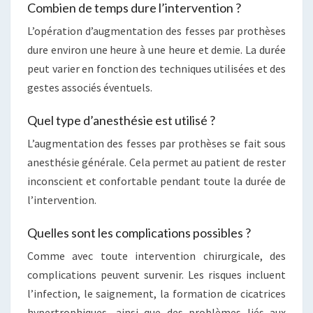
Combien de temps dure l’intervention ?
L’opération d’augmentation des fesses par prothèses
dure environ une heure à une heure et demie. La durée
peut varier en fonction des techniques utilisées et des
gestes associés éventuels.
Quel type d’anesthésie est utilisé ?
L’augmentation des fesses par prothèses se fait sous
anesthésie générale. Cela permet au patient de rester
inconscient et confortable pendant toute la durée de
l’intervention.
Quelles sont les complications possibles ?
Comme avec toute intervention chirurgicale, des
complications peuvent survenir. Les risques incluent
l’infection, le saignement, la formation de cicatrices
hypertrophiques, ainsi que des problèmes liés aux