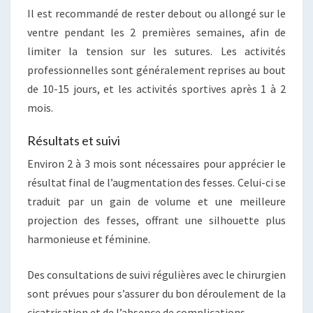
Il est recommandé de rester debout ou allongé sur le
ventre pendant les 2 premières semaines, afin de
limiter la tension sur les sutures. Les activités
professionnelles sont généralement reprises au bout
de 10-15 jours, et les activités sportives après 1 à 2
mois.
Résultats et suivi
Environ 2 à 3 mois sont nécessaires pour apprécier le
résultat final de l’augmentation des fesses. Celui-ci se
traduit par un gain de volume et une meilleure
projection des fesses, offrant une silhouette plus
harmonieuse et féminine.
Des consultations de suivi régulières avec le chirurgien
sont prévues pour s’assurer du bon déroulement de la
cicatrisation et de l’absence de complications.