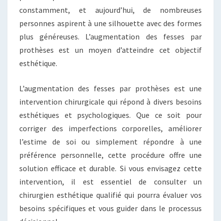
constamment, et aujourd’hui, de nombreuses
personnes aspirent à une silhouette avec des formes
plus généreuses. L’augmentation des fesses par
prothèses est un moyen d’atteindre cet objectif
esthétique.
L’augmentation des fesses par prothèses est une
intervention chirurgicale qui répond à divers besoins
esthétiques et psychologiques. Que ce soit pour
corriger des imperfections corporelles, améliorer
l’estime de soi ou simplement répondre à une
préférence personnelle, cette procédure offre une
solution efficace et durable. Si vous envisagez cette
intervention, il est essentiel de consulter un
chirurgien esthétique qualifié qui pourra évaluer vos
besoins spécifiques et vous guider dans le processus