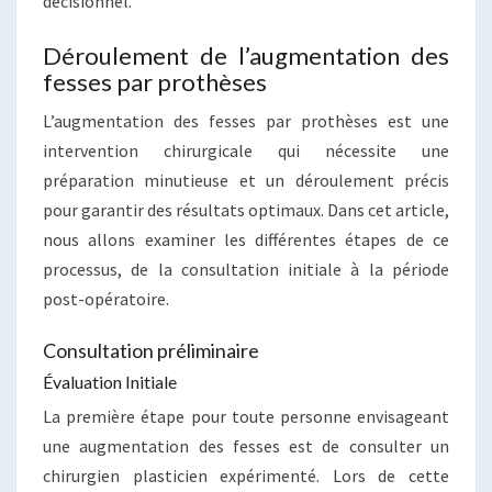
décisionnel.
Déroulement de l’augmentation des
fesses par prothèses
L’augmentation des fesses par prothèses est une
intervention chirurgicale qui nécessite une
préparation minutieuse et un déroulement précis
pour garantir des résultats optimaux. Dans cet article,
nous allons examiner les différentes étapes de ce
processus, de la consultation initiale à la période
post-opératoire.
Consultation préliminaire
Évaluation Initiale
La première étape pour toute personne envisageant
une augmentation des fesses est de consulter un
chirurgien plasticien expérimenté. Lors de cette