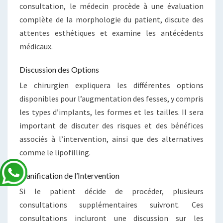
consultation, le médecin procède à une évaluation
complète de la morphologie du patient, discute des
attentes esthétiques et examine les antécédents
médicaux.
Discussion des Options
Le chirurgien expliquera les différentes options
disponibles pour l’augmentation des fesses, y compris
les types d’implants, les formes et les tailles. Il sera
important de discuter des risques et des bénéfices
associés à l’intervention, ainsi que des alternatives
comme le lipofilling.
Planification de l’Intervention
Si le patient décide de procéder, plusieurs
consultations supplémentaires suivront. Ces
consultations incluront une discussion sur les