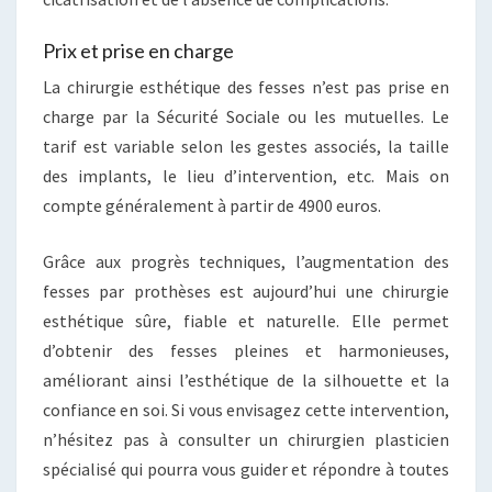
Prix et prise en charge
La chirurgie esthétique des fesses n’est pas prise en
charge par la Sécurité Sociale ou les mutuelles. Le
tarif est variable selon les gestes associés, la taille
des implants, le lieu d’intervention, etc. Mais on
compte généralement à partir de 4900 euros.
Grâce aux progrès techniques, l’augmentation des
fesses par prothèses est aujourd’hui une chirurgie
esthétique sûre, fiable et naturelle. Elle permet
d’obtenir des fesses pleines et harmonieuses,
améliorant ainsi l’esthétique de la silhouette et la
confiance en soi. Si vous envisagez cette intervention,
n’hésitez pas à consulter un chirurgien plasticien
spécialisé qui pourra vous guider et répondre à toutes