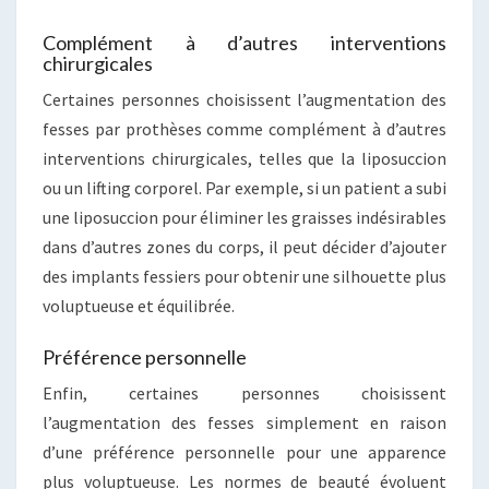
Complément à d’autres interventions
chirurgicales
Certaines personnes choisissent l’augmentation des
fesses par prothèses comme complément à d’autres
interventions chirurgicales, telles que la liposuccion
ou un lifting corporel. Par exemple, si un patient a subi
une liposuccion pour éliminer les graisses indésirables
dans d’autres zones du corps, il peut décider d’ajouter
des implants fessiers pour obtenir une silhouette plus
voluptueuse et équilibrée.
Préférence personnelle
Enfin, certaines personnes choisissent
l’augmentation des fesses simplement en raison
d’une préférence personnelle pour une apparence
plus voluptueuse. Les normes de beauté évoluent