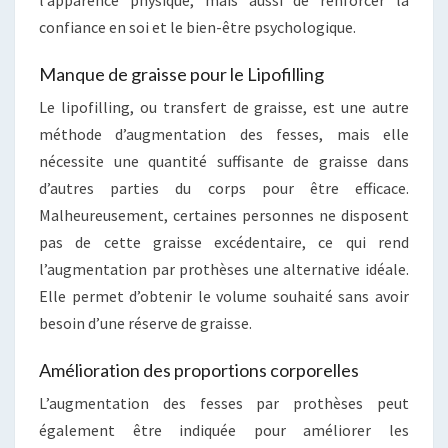
l’apparence physique, mais aussi de renforcer la
confiance en soi et le bien-être psychologique.
Manque de graisse pour le Lipofilling
Le lipofilling, ou transfert de graisse, est une autre
méthode d’augmentation des fesses, mais elle
nécessite une quantité suffisante de graisse dans
d’autres parties du corps pour être efficace.
Malheureusement, certaines personnes ne disposent
pas de cette graisse excédentaire, ce qui rend
l’augmentation par prothèses une alternative idéale.
Elle permet d’obtenir le volume souhaité sans avoir
besoin d’une réserve de graisse.
Amélioration des proportions corporelles
L’augmentation des fesses par prothèses peut
également être indiquée pour améliorer les