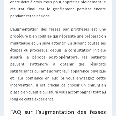
entre deux à trois mois pour apprécier pleinement le
résultat final, car le gonflement persiste encore
pendant cette période.
L’augmentation des fesses par prothèses est une
procédure bien codifiée qui nécessite une préparation
minutieuse et un suivi attentif. En suivant toutes les
étapes du processus, depuis la consultation initiale
jusqu’à la période post-opératoire, les patients
peuvent s’attendre à obtenir des résultats
satisfaisants qui améliorent leur apparence physique
et leur confiance en eux. Si vous envisagez cette
intervention, il est crucial de choisir un chirurgien
plasticien qualifié qui saura vous accompagner tout au
long de cette expérience.
FAQ sur l’augmentation des fesses