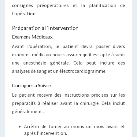
consignes préopératoires et la planification de
l’opération.
Préparation à l’Intervention
Examens Médicaux
Avant l’opération, le patient devra passer divers
examens médicaux pour s’assurer qu’il est apte à subir
une anesthésie générale. Cela peut inclure des
analyses de sang et un électrocardiogramme.
Consignes à Suivre
Le patient recevra des instructions précises sur les
préparatifs à réaliser avant la chirurgie. Cela inclut
généralement :
Arrêter de fumer au moins un mois avant et
après l’intervention.