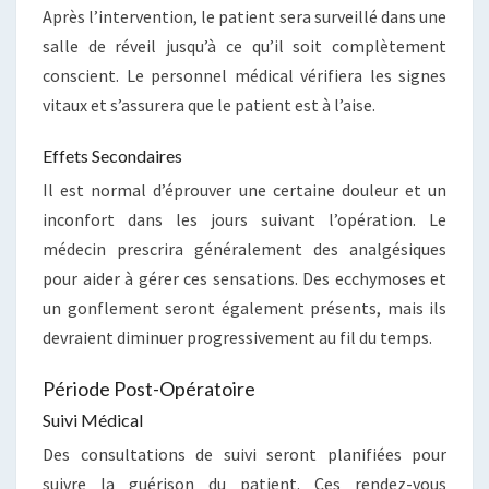
Après l’intervention, le patient sera surveillé dans une
salle de réveil jusqu’à ce qu’il soit complètement
conscient. Le personnel médical vérifiera les signes
vitaux et s’assurera que le patient est à l’aise.
Effets Secondaires
Il est normal d’éprouver une certaine douleur et un
inconfort dans les jours suivant l’opération. Le
médecin prescrira généralement des analgésiques
pour aider à gérer ces sensations. Des ecchymoses et
un gonflement seront également présents, mais ils
devraient diminuer progressivement au fil du temps.
Période Post-Opératoire
Suivi Médical
Des consultations de suivi seront planifiées pour
suivre la guérison du patient. Ces rendez-vous