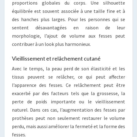
proportions globales du corps. Une silhouette
équilibrée est souvent associée à une taille fine et à
des hanches plus larges. Pour les personnes qui se
sentent désavantagées en raison de leur
morphologie, l’ajout de volume aux fesses peut
contribuer à un look plus harmonieux.
Vieillissement et relâchement cutané
Avec le temps, la peau perd de son élasticité et les
tissus peuvent se relâcher, ce qui peut affecter
l’apparence des fesses. Ce relâchement peut être
exacerbé par des facteurs tels que la grossesse, la
perte de poids importante ou le vieillissement
naturel. Dans ces cas, l’augmentation des fesses par
prothèses peut non seulement restaurer le volume
perdu, mais aussi améliorer la fermeté et la forme des
fesses.