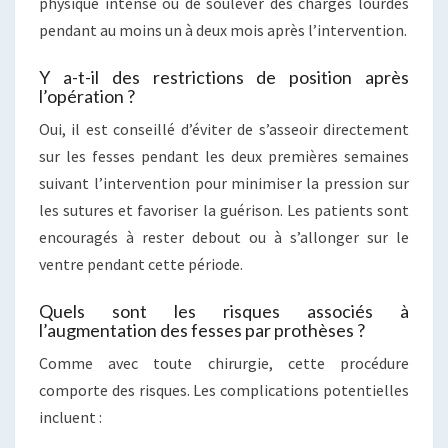
physique intense ou de soulever des charges lourdes
pendant au moins un à deux mois après l’intervention.
Y a-t-il des restrictions de position après
l’opération ?
Oui, il est conseillé d’éviter de s’asseoir directement
sur les fesses pendant les deux premières semaines
suivant l’intervention pour minimiser la pression sur
les sutures et favoriser la guérison. Les patients sont
encouragés à rester debout ou à s’allonger sur le
ventre pendant cette période.
Quels sont les risques associés à
l’augmentation des fesses par prothèses ?
Comme avec toute chirurgie, cette procédure
comporte des risques. Les complications potentielles
incluent :