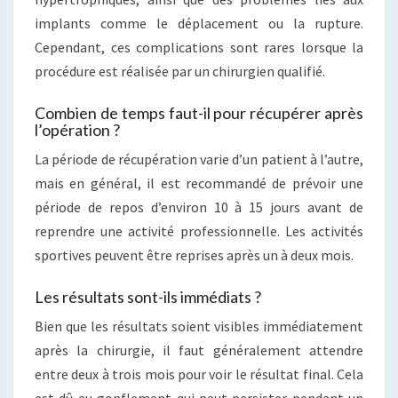
implants comme le déplacement ou la rupture.
Cependant, ces complications sont rares lorsque la
procédure est réalisée par un chirurgien qualifié.
Combien de temps faut-il pour récupérer après
l’opération ?
La période de récupération varie d’un patient à l’autre,
mais en général, il est recommandé de prévoir une
période de repos d’environ 10 à 15 jours avant de
reprendre une activité professionnelle. Les activités
sportives peuvent être reprises après un à deux mois.
Les résultats sont-ils immédiats ?
Bien que les résultats soient visibles immédiatement
après la chirurgie, il faut généralement attendre
entre deux à trois mois pour voir le résultat final. Cela