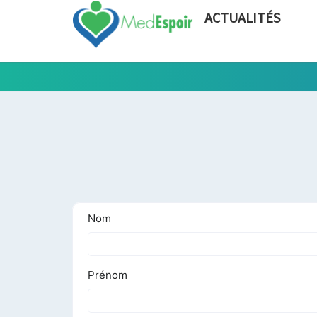
ACTUALITÉS