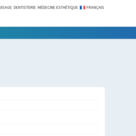
VISAGE
DENTISTERIE
MÉDECINE ESTHÉTIQUE
FRANÇAIS
LITÉS