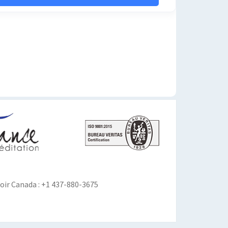
ir Canada : +1 437-880-3675