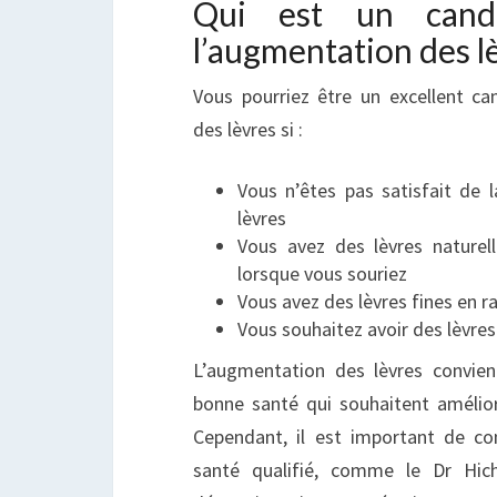
Qui est un candi
l’augmentation des l
Vous pourriez être un excellent c
des lèvres si :
Vous n’êtes pas satisfait de
lèvres
Vous avez des lèvres naturel
lorsque vous souriez
Vous avez des lèvres fines en r
Vous souhaitez avoir des lèvres
L’augmentation des lèvres convien
bonne santé qui souhaitent améliore
Cependant, il est important de co
santé qualifié, comme le Dr Hi