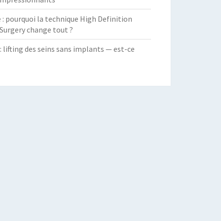
 pourquoi la technique High Definition
Surgery change tout ?
: lifting des seins sans implants — est-ce