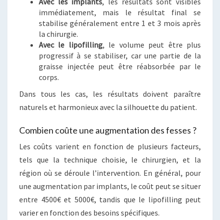
Avec les implants
, les résultats sont visibles
immédiatement, mais le résultat final se
stabilise généralement entre 1 et 3 mois après
la chirurgie.
Avec le lipofilling
, le volume peut être plus
progressif à se stabiliser, car une partie de la
graisse injectée peut être réabsorbée par le
corps.
Dans tous les cas, les résultats doivent paraître
naturels et harmonieux avec la silhouette du patient.
Combien coûte une augmentation des fesses ?
Les coûts varient en fonction de plusieurs facteurs,
tels que la technique choisie, le chirurgien, et la
région où se déroule l’intervention. En général, pour
une augmentation par implants, le coût peut se situer
entre 4500€ et 5000€, tandis que le lipofilling peut
varier en fonction des besoins spécifiques.