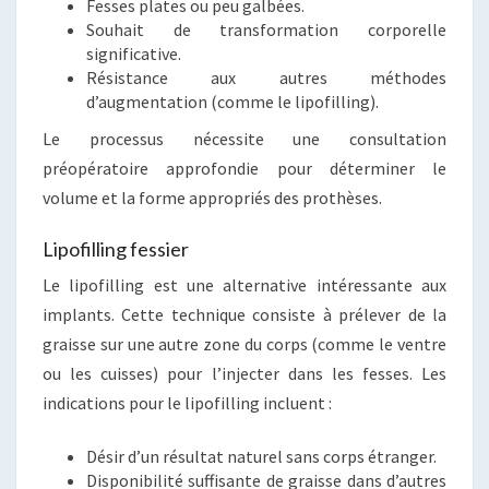
Fesses plates ou peu galbées.
Souhait de transformation corporelle
significative.
Résistance aux autres méthodes
d’augmentation (comme le lipofilling).
Le processus nécessite une consultation
préopératoire approfondie pour déterminer le
volume et la forme appropriés des prothèses.
Lipofilling fessier
Le lipofilling est une alternative intéressante aux
implants. Cette technique consiste à prélever de la
graisse sur une autre zone du corps (comme le ventre
ou les cuisses) pour l’injecter dans les fesses. Les
indications pour le lipofilling incluent :
Désir d’un résultat naturel sans corps étranger.
Disponibilité suffisante de graisse dans d’autres