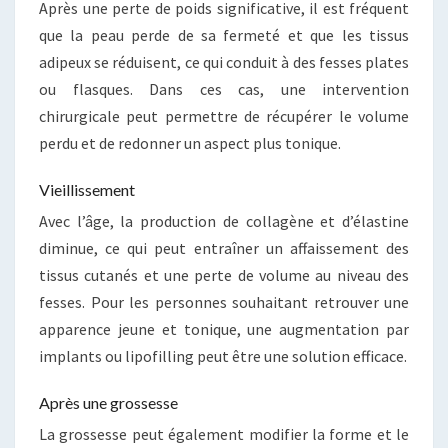
Après une perte de poids significative, il est fréquent
que la peau perde de sa fermeté et que les tissus
adipeux se réduisent, ce qui conduit à des fesses plates
ou flasques. Dans ces cas, une intervention
chirurgicale peut permettre de récupérer le volume
perdu et de redonner un aspect plus tonique.
Vieillissement
Avec l’âge, la production de collagène et d’élastine
diminue, ce qui peut entraîner un affaissement des
tissus cutanés et une perte de volume au niveau des
fesses. Pour les personnes souhaitant retrouver une
apparence jeune et tonique, une augmentation par
implants ou lipofilling peut être une solution efficace.
Après une grossesse
La grossesse peut également modifier la forme et le