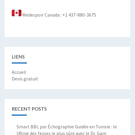
Medespoir Canada : +1 437-880-3675
LIENS
Accueil
Devis gratuit
RECENT POSTS
Smart BBL par Échographie Guidée en Tunisie : le
lifting des fesses le plus sûre avec le Dr. Gam