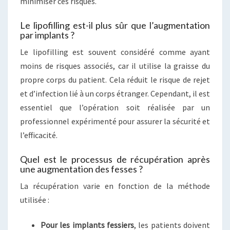
minimiser ces risques.
Le lipofilling est-il plus sûr que l’augmentation
par implants ?
Le lipofilling est souvent considéré comme ayant
moins de risques associés, car il utilise la graisse du
propre corps du patient. Cela réduit le risque de rejet
et d’infection lié à un corps étranger. Cependant, il est
essentiel que l’opération soit réalisée par un
professionnel expérimenté pour assurer la sécurité et
l’efficacité.
Quel est le processus de récupération après
une augmentation des fesses ?
La récupération varie en fonction de la méthode
utilisée :
Pour les implants fessiers
, les patients doivent