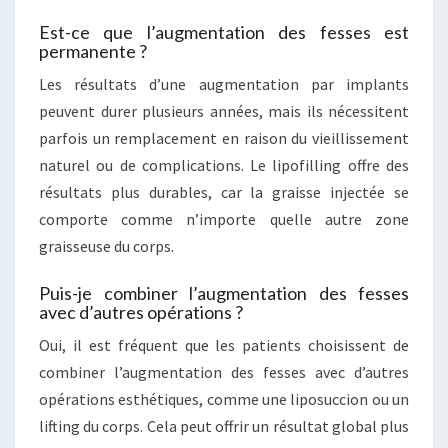
Est-ce que l’augmentation des fesses est
permanente ?
Les résultats d’une augmentation par implants
peuvent durer plusieurs années, mais ils nécessitent
parfois un remplacement en raison du vieillissement
naturel ou de complications. Le lipofilling offre des
résultats plus durables, car la graisse injectée se
comporte comme n’importe quelle autre zone
graisseuse du corps.
Puis-je combiner l’augmentation des fesses
avec d’autres opérations ?
Oui, il est fréquent que les patients choisissent de
combiner l’augmentation des fesses avec d’autres
opérations esthétiques, comme une liposuccion ou un
lifting du corps. Cela peut offrir un résultat global plus