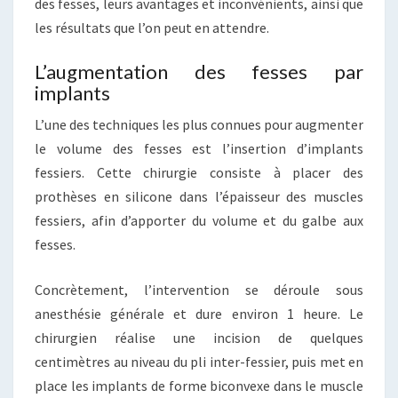
des fesses, leurs avantages et inconvénients, ainsi que
les résultats que l’on peut en attendre.
L’augmentation des fesses par
implants
L’une des techniques les plus connues pour augmenter
le volume des fesses est l’insertion d’implants
fessiers. Cette chirurgie consiste à placer des
prothèses en silicone dans l’épaisseur des muscles
fessiers, afin d’apporter du volume et du galbe aux
fesses.
Concrètement, l’intervention se déroule sous
anesthésie générale et dure environ 1 heure. Le
chirurgien réalise une incision de quelques
centimètres au niveau du pli inter-fessier, puis met en
place les implants de forme biconvexe dans le muscle