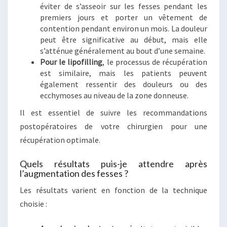
éviter de s’asseoir sur les fesses pendant les
premiers jours et porter un vêtement de
contention pendant environ un mois. La douleur
peut être significative au début, mais elle
s’atténue généralement au bout d’une semaine.
Pour le lipofilling
, le processus de récupération
est similaire, mais les patients peuvent
également ressentir des douleurs ou des
ecchymoses au niveau de la zone donneuse.
Il est essentiel de suivre les recommandations
postopératoires de votre chirurgien pour une
récupération optimale.
Quels résultats puis-je attendre après
l’augmentation des fesses ?
Les résultats varient en fonction de la technique
choisie :