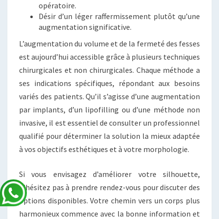
opératoire.
Désir d’un léger raffermissement plutôt qu’une
augmentation significative.
L’augmentation du volume et de la fermeté des fesses
est aujourd’hui accessible grâce à plusieurs techniques
chirurgicales et non chirurgicales. Chaque méthode a
ses indications spécifiques, répondant aux besoins
variés des patients. Qu’il s’agisse d’une augmentation
par implants, d’un lipofilling ou d’une méthode non
invasive, il est essentiel de consulter un professionnel
qualifié pour déterminer la solution la mieux adaptée
à vos objectifs esthétiques et à votre morphologie.
Si vous envisagez d’améliorer votre silhouette,
n’hésitez pas à prendre rendez-vous pour discuter des
options disponibles. Votre chemin vers un corps plus
harmonieux commence avec la bonne information et