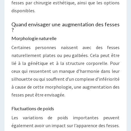
fesses par chirurgie esthétique, ainsi que les options
disponibles.
Quand envisager une augmentation des fesses
?
Morphologie naturelle
Certaines personnes naissent avec des fesses
naturellement plates ou peu galbées. Cela peut être
lié à la génétique et à la structure corporelle. Pour
ceux qui ressentent un manque d’harmonie dans leur
silhouette ou qui souffrent d’un complexe d’infériorité
à cause de cette morphologie, une augmentation des
fesses peut être envisagée.
Fluctuations de poids
Les variations de poids importantes peuvent
également avoir un impact sur l’apparence des fesses.