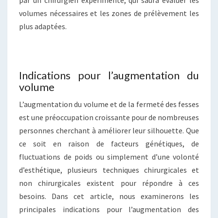
par un chirurgien expérimenté, qui saura évaluer les
volumes nécessaires et les zones de prélèvement les
plus adaptées.
Indications pour l’augmentation du
volume
L’augmentation du volume et de la fermeté des fesses
est une préoccupation croissante pour de nombreuses
personnes cherchant à améliorer leur silhouette. Que
ce soit en raison de facteurs génétiques, de
fluctuations de poids ou simplement d’une volonté
d’esthétique, plusieurs techniques chirurgicales et
non chirurgicales existent pour répondre à ces
besoins. Dans cet article, nous examinerons les
principales indications pour l’augmentation des