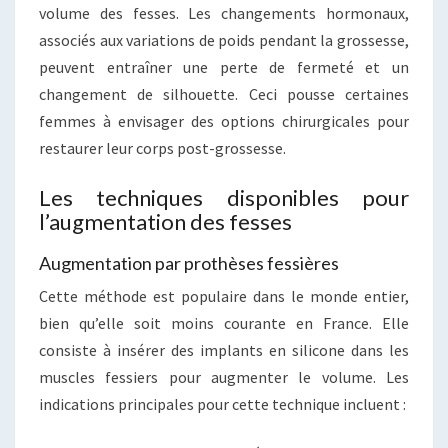
volume des fesses. Les changements hormonaux,
associés aux variations de poids pendant la grossesse,
peuvent entraîner une perte de fermeté et un
changement de silhouette. Ceci pousse certaines
femmes à envisager des options chirurgicales pour
restaurer leur corps post-grossesse.
Les techniques disponibles pour
l’augmentation des fesses
Augmentation par prothèses fessières
Cette méthode est populaire dans le monde entier,
bien qu’elle soit moins courante en France. Elle
consiste à insérer des implants en silicone dans les
muscles fessiers pour augmenter le volume. Les
indications principales pour cette technique incluent :