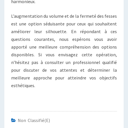
harmonieux.
L’augmentation du volume et de la fermeté des fesses
est une option séduisante pour ceux qui souhaitent
améliorer leur silhouette. En répondant à ces
questions courantes, nous espérons vous avoir
apporté une meilleure compréhension des options
disponibles. Si vous envisagez cette opération,
n’hésitez pas à consulter un professionnel qualifié
pour discuter de vos attentes et déterminer la
meilleure approche pour atteindre vos objectifs
esthétiques.
Non Classifié(e)