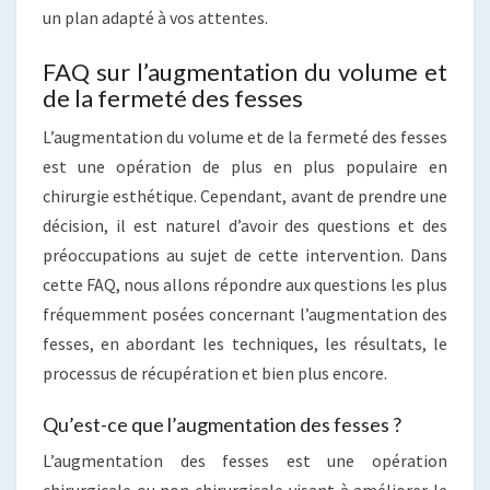
un plan adapté à vos attentes.
FAQ sur l’augmentation du volume et
de la fermeté des fesses
L’augmentation du volume et de la fermeté des fesses
est une opération de plus en plus populaire en
chirurgie esthétique. Cependant, avant de prendre une
décision, il est naturel d’avoir des questions et des
préoccupations au sujet de cette intervention. Dans
cette FAQ, nous allons répondre aux questions les plus
fréquemment posées concernant l’augmentation des
fesses, en abordant les techniques, les résultats, le
processus de récupération et bien plus encore.
Qu’est-ce que l’augmentation des fesses ?
L’augmentation des fesses est une opération