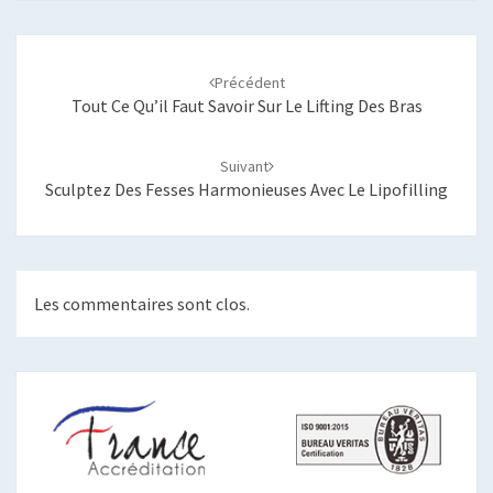
Navigation
d'article
Précédent
Tout Ce Qu’il Faut Savoir Sur Le Lifting Des Bras
Suivant
Sculptez Des Fesses Harmonieuses Avec Le Lipofilling
Les commentaires sont clos.