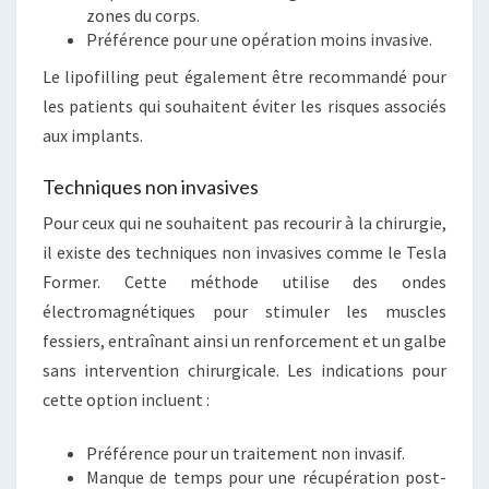
zones du corps.
Préférence pour une opération moins invasive.
Le lipofilling peut également être recommandé pour
les patients qui souhaitent éviter les risques associés
aux implants.
Techniques non invasives
Pour ceux qui ne souhaitent pas recourir à la chirurgie,
il existe des techniques non invasives comme le Tesla
Former. Cette méthode utilise des ondes
électromagnétiques pour stimuler les muscles
fessiers, entraînant ainsi un renforcement et un galbe
sans intervention chirurgicale. Les indications pour
cette option incluent :
Préférence pour un traitement non invasif.
Manque de temps pour une récupération post-