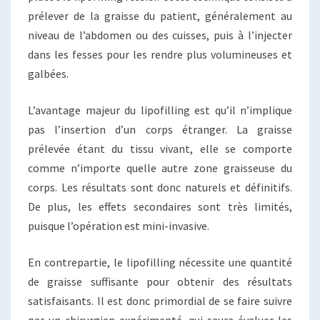
prélever de la graisse du patient, généralement au
niveau de l’abdomen ou des cuisses, puis à l’injecter
dans les fesses pour les rendre plus volumineuses et
galbées.
L’avantage majeur du lipofilling est qu’il n’implique
pas l’insertion d’un corps étranger. La graisse
prélevée étant du tissu vivant, elle se comporte
comme n’importe quelle autre zone graisseuse du
corps. Les résultats sont donc naturels et définitifs.
De plus, les effets secondaires sont très limités,
puisque l’opération est mini-invasive.
En contrepartie, le lipofilling nécessite une quantité
de graisse suffisante pour obtenir des résultats
satisfaisants. Il est donc primordial de se faire suivre