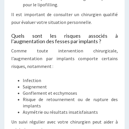
pour le lipofilling.
Il est important de consulter un chirurgien qualifié
pour évaluer votre situation personnelle.
Quels sont les risques associés à
l’augmentation des fesses par implants ?
Comme toute intervention chirurgicale,
l’augmentation par implants comporte certains
risques, notamment :
Infection
Saignement
Gonflement et ecchymoses
Risque de retournement ou de rupture des
implants
Asymétrie ou résultats insatisfaisants
Un suivi régulier avec votre chirurgien peut aider à