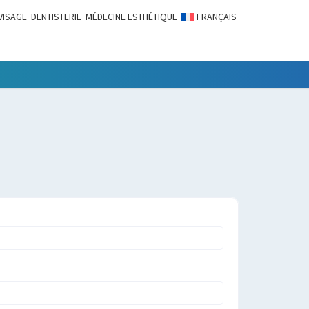
VISAGE
DENTISTERIE
MÉDECINE ESTHÉTIQUE
FRANÇAIS
LITÉS