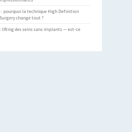
 pourquoi la technique High Definition
Surgery change tout ?
: lifting des seins sans implants — est-ce