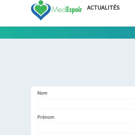
ACTUALITÉS