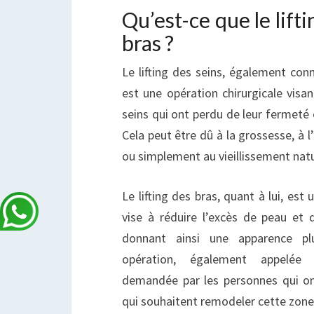
Qu’est-ce que le lifti
bras ?
Le lifting des seins, également co
est une opération chirurgicale visan
seins qui ont perdu de leur fermeté 
Cela peut être dû à la grossesse, à l
ou simplement au vieillissement natu
Le lifting des bras, quant à lui, est 
vise à réduire l’excès de peau et 
donnant ainsi une apparence pl
opération, également appelée b
demandée par les personnes qui o
qui souhaitent remodeler cette zone