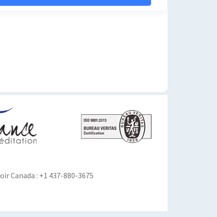
ir Canada : +1 437-880-3675