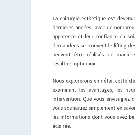
La chirurgie esthétique est devenue
dernières années, avec de nombreu
apparence et leur confiance en soi.
demandées se trouvent le lifting des 
peuvent être réalisés de manièr
résultats optimaux.
Nous explorerons en détail cette ch
examinant les avantages, les ris
intervention. Que vous envisagiez d
vous souhaitiez simplement en savoir
les informations dont vous avez be
éclairée.