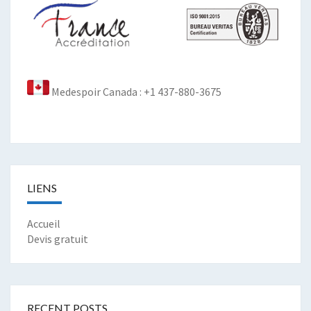
Medespoir Canada : +1 437-880-3675
LIENS
Accueil
Devis gratuit
RECENT POSTS