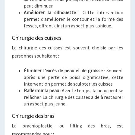
peut diminuer.
Améliorer la silhouette
: Cette intervention
permet d’améliorer le contour et la forme des
fesses, offrant ainsi un aspect plus tonique.
Chirurgie des cuisses
La chirurgie des cuisses est souvent choisie par les
personnes souhaitant :
Éliminer l’excès de peau et de graisse
: Souvent
après une perte de poids significative, cette
intervention permet de sculpter les cuisses.
Raffermir la peau
: Avec le temps, la peau peut se
relâcher. La chirurgie des cuisses aide à restaurer
un aspect plus jeune.
Chirurgie des bras
La brachioplastie, ou lifting des bras, est
recommandée pour :