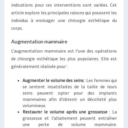
indications pour ces interventions sont variées. Cet
article explore les principales raisons qui poussent les
individus à envisager une chirurgie esthétique du
corps.
Augmentation mammaire
L’augmentation mammaire est l’une des opérations
de chirurgie esthétique les plus populaires. Elle est
généralement réalisée pour :
Augmenter le volume des seins
: Les femmes qui
se sentent insatisfaites de la taille de leurs
seins peuvent opter pour des implants
mammaires afin d’obtenir un décolleté plus
volumineux.
Restaurer le volume après une grossesse
: La
grossesse et l’allaitement peuvent entraîner
une perte de volume mammaire.