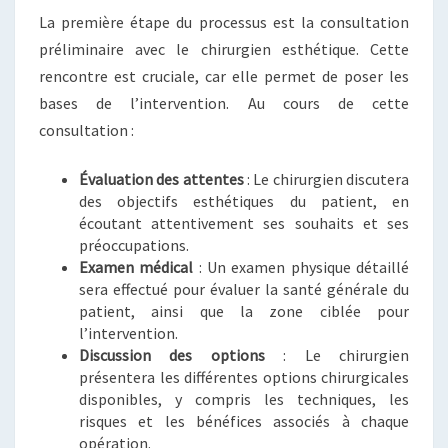
La première étape du processus est la consultation
préliminaire avec le chirurgien esthétique. Cette
rencontre est cruciale, car elle permet de poser les
bases de l’intervention. Au cours de cette
consultation :
Évaluation des attentes
: Le chirurgien discutera
des objectifs esthétiques du patient, en
écoutant attentivement ses souhaits et ses
préoccupations.
Examen médical
: Un examen physique détaillé
sera effectué pour évaluer la santé générale du
patient, ainsi que la zone ciblée pour
l’intervention.
Discussion des options
: Le chirurgien
présentera les différentes options chirurgicales
disponibles, y compris les techniques, les
risques et les bénéfices associés à chaque
opération.