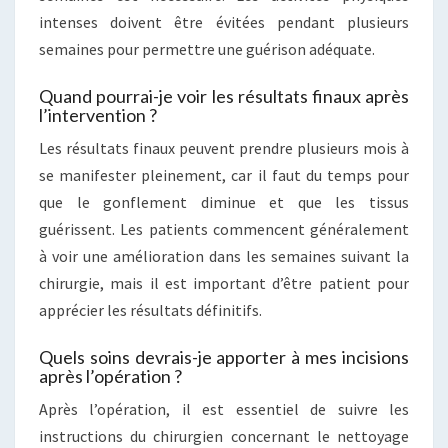
intenses doivent être évitées pendant plusieurs
semaines pour permettre une guérison adéquate.
Quand pourrai-je voir les résultats finaux après
l’intervention ?
Les résultats finaux peuvent prendre plusieurs mois à
se manifester pleinement, car il faut du temps pour
que le gonflement diminue et que les tissus
guérissent. Les patients commencent généralement
à voir une amélioration dans les semaines suivant la
chirurgie, mais il est important d’être patient pour
apprécier les résultats définitifs.
Quels soins devrais-je apporter à mes incisions
après l’opération ?
Après l’opération, il est essentiel de suivre les
instructions du chirurgien concernant le nettoyage