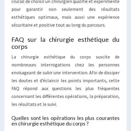
crucial de choisir un chirurgien qualifié et expérimenté
pour garantir non seulement des résultats
esthétiques optimaux, mais aussi une expérience
sécuritaire et positive tout au long du parcours.
FAQ sur la chirurgie esthétique du
corps
La chirurgie esthétique du corps suscite de
nombreuses interrogations chez les personnes
envisageant de subir une intervention. Afin de dissiper
les doutes et d’éclaircir les points importants, cette
FAQ répond aux questions les plus fréquentes
concernant les différentes opérations, la préparation,
les résultats et le suivi.
Quelles sont les opérations les plus courantes
en chirurgie esthétique du corps ?