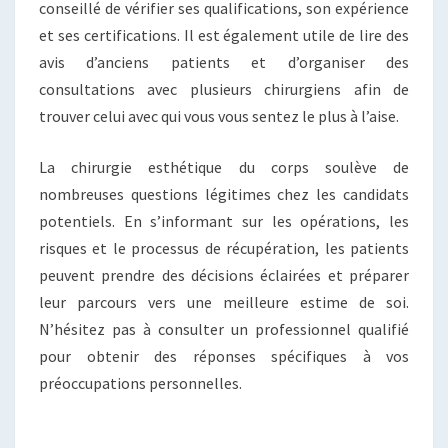
conseillé de vérifier ses qualifications, son expérience
et ses certifications. Il est également utile de lire des
avis d’anciens patients et d’organiser des
consultations avec plusieurs chirurgiens afin de
trouver celui avec qui vous vous sentez le plus à l’aise.
La chirurgie esthétique du corps soulève de
nombreuses questions légitimes chez les candidats
potentiels. En s’informant sur les opérations, les
risques et le processus de récupération, les patients
peuvent prendre des décisions éclairées et préparer
leur parcours vers une meilleure estime de soi.
N’hésitez pas à consulter un professionnel qualifié
pour obtenir des réponses spécifiques à vos
préoccupations personnelles.