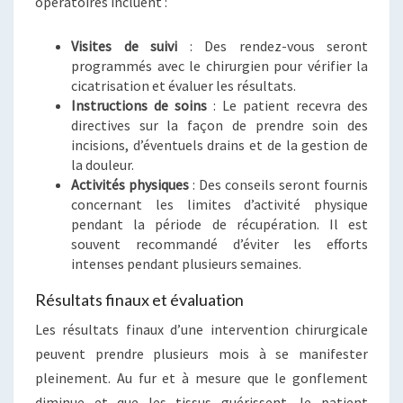
opératoires incluent :
Visites de suivi
: Des rendez-vous seront
programmés avec le chirurgien pour vérifier la
cicatrisation et évaluer les résultats.
Instructions de soins
: Le patient recevra des
directives sur la façon de prendre soin des
incisions, d’éventuels drains et de la gestion de
la douleur.
Activités physiques
: Des conseils seront fournis
concernant les limites d’activité physique
pendant la période de récupération. Il est
souvent recommandé d’éviter les efforts
intenses pendant plusieurs semaines.
Résultats finaux et évaluation
Les résultats finaux d’une intervention chirurgicale
peuvent prendre plusieurs mois à se manifester
pleinement. Au fur et à mesure que le gonflement
diminue et que les tissus guérissent, le patient