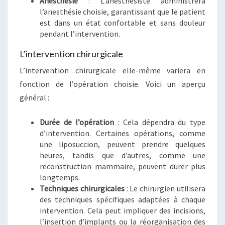
Anesthésie
: L’anesthésiste administrera
l’anesthésie choisie, garantissant que le patient
est dans un état confortable et sans douleur
pendant l’intervention.
L’intervention chirurgicale
L’intervention chirurgicale elle-même variera en
fonction de l’opération choisie. Voici un aperçu
général :
Durée de l’opération
: Cela dépendra du type
d’intervention. Certaines opérations, comme
une liposuccion, peuvent prendre quelques
heures, tandis que d’autres, comme une
reconstruction mammaire, peuvent durer plus
longtemps.
Techniques chirurgicales
: Le chirurgien utilisera
des techniques spécifiques adaptées à chaque
intervention. Cela peut impliquer des incisions,
l’insertion d’implants ou la réorganisation des