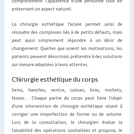
complètement l’apparence d’une personne tout en
préservant un aspect naturel.
La chirurgie esthétique faciale permet ainsi de
résoudre des complexes liés à de petits défauts, mais
peut aussi simplement répondre à un désir de
changement. Quelles que soient les motivations, les
patients peuvent désormais prétendre à des solutions
sur mesure adaptées à leurs attentes.
Chirurgie esthétique du corps
Seins, hanches, ventre, cuisses, bras, mollets,
fesses… Chaque partie du corps peut faire l’objet
d’une intervention de chirurgie esthétique visant à
corriger une imperfection de forme ou de volume.
Lors de la consultation, le chirurgien évalue la
faisabilité des opérations souhaitées et propose, le