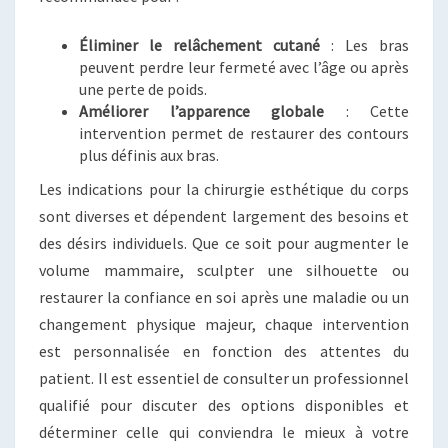
Éliminer le relâchement cutané
: Les bras
peuvent perdre leur fermeté avec l’âge ou après
une perte de poids.
Améliorer l’apparence globale
: Cette
intervention permet de restaurer des contours
plus définis aux bras.
Les indications pour la chirurgie esthétique du corps
sont diverses et dépendent largement des besoins et
des désirs individuels. Que ce soit pour augmenter le
volume mammaire, sculpter une silhouette ou
restaurer la confiance en soi après une maladie ou un
changement physique majeur, chaque intervention
est personnalisée en fonction des attentes du
patient. Il est essentiel de consulter un professionnel
qualifié pour discuter des options disponibles et
déterminer celle qui conviendra le mieux à votre