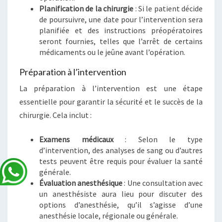
Planification de la chirurgie
: Si le patient décide
de poursuivre, une date pour l’intervention sera
planifiée et des instructions préopératoires
seront fournies, telles que l’arrêt de certains
médicaments ou le jeûne avant l’opération.
Préparation à l’intervention
La préparation à l’intervention est une étape
essentielle pour garantir la sécurité et le succès de la
chirurgie. Cela inclut :
Examens médicaux
: Selon le type
d’intervention, des analyses de sang ou d’autres
tests peuvent être requis pour évaluer la santé
générale.
Évaluation anesthésique
: Une consultation avec
un anesthésiste aura lieu pour discuter des
options d’anesthésie, qu’il s’agisse d’une
anesthésie locale, régionale ou générale.