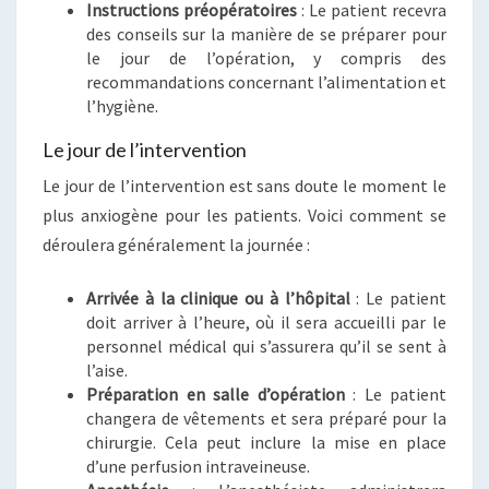
Instructions préopératoires
: Le patient recevra
des conseils sur la manière de se préparer pour
le jour de l’opération, y compris des
recommandations concernant l’alimentation et
l’hygiène.
Le jour de l’intervention
Le jour de l’intervention est sans doute le moment le
plus anxiogène pour les patients. Voici comment se
déroulera généralement la journée :
Arrivée à la clinique ou à l’hôpital
: Le patient
doit arriver à l’heure, où il sera accueilli par le
personnel médical qui s’assurera qu’il se sent à
l’aise.
Préparation en salle d’opération
: Le patient
changera de vêtements et sera préparé pour la
chirurgie. Cela peut inclure la mise en place
d’une perfusion intraveineuse.