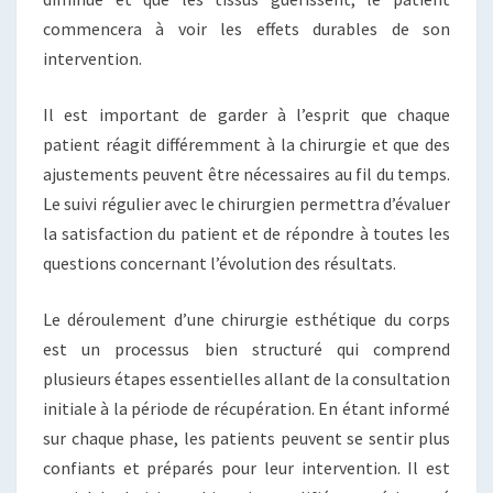
commencera à voir les effets durables de son
intervention.
Il est important de garder à l’esprit que chaque
patient réagit différemment à la chirurgie et que des
ajustements peuvent être nécessaires au fil du temps.
Le suivi régulier avec le chirurgien permettra d’évaluer
la satisfaction du patient et de répondre à toutes les
questions concernant l’évolution des résultats.
Le déroulement d’une chirurgie esthétique du corps
est un processus bien structuré qui comprend
plusieurs étapes essentielles allant de la consultation
initiale à la période de récupération. En étant informé
sur chaque phase, les patients peuvent se sentir plus
confiants et préparés pour leur intervention. Il est