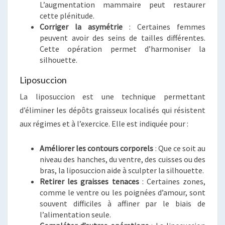
L’augmentation mammaire peut restaurer
cette plénitude.
Corriger la asymétrie
: Certaines femmes
peuvent avoir des seins de tailles différentes.
Cette opération permet d’harmoniser la
silhouette.
Liposuccion
La liposuccion est une technique permettant
d’éliminer les dépôts graisseux localisés qui résistent
aux régimes et à l’exercice. Elle est indiquée pour :
Améliorer les contours corporels
: Que ce soit au
niveau des hanches, du ventre, des cuisses ou des
bras, la liposuccion aide à sculpter la silhouette.
Retirer les graisses tenaces
: Certaines zones,
comme le ventre ou les poignées d’amour, sont
souvent difficiles à affiner par le biais de
l’alimentation seule.