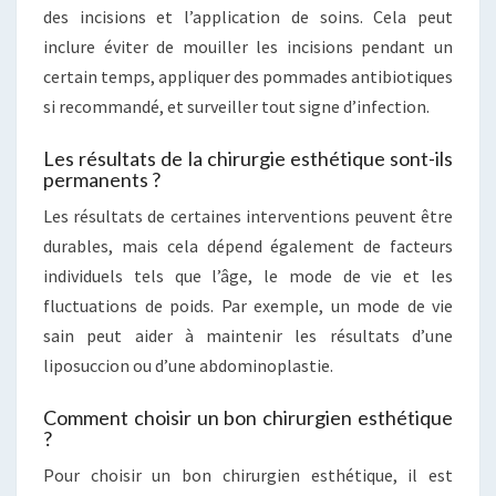
des incisions et l’application de soins. Cela peut
inclure éviter de mouiller les incisions pendant un
certain temps, appliquer des pommades antibiotiques
si recommandé, et surveiller tout signe d’infection.
Les résultats de la chirurgie esthétique sont-ils
permanents ?
Les résultats de certaines interventions peuvent être
durables, mais cela dépend également de facteurs
individuels tels que l’âge, le mode de vie et les
fluctuations de poids. Par exemple, un mode de vie
sain peut aider à maintenir les résultats d’une
liposuccion ou d’une abdominoplastie.
Comment choisir un bon chirurgien esthétique
?
Pour choisir un bon chirurgien esthétique, il est