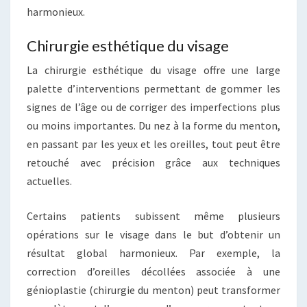
harmonieux.
Chirurgie esthétique du visage
La chirurgie esthétique du visage offre une large
palette d’interventions permettant de gommer les
signes de l’âge ou de corriger des imperfections plus
ou moins importantes. Du nez à la forme du menton,
en passant par les yeux et les oreilles, tout peut être
retouché avec précision grâce aux techniques
actuelles.
Certains patients subissent même plusieurs
opérations sur le visage dans le but d’obtenir un
résultat global harmonieux. Par exemple, la
correction d’oreilles décollées associée à une
génioplastie (chirurgie du menton) peut transformer