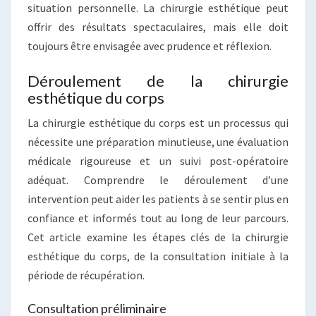
situation personnelle. La chirurgie esthétique peut
offrir des résultats spectaculaires, mais elle doit
toujours être envisagée avec prudence et réflexion.
Déroulement de la chirurgie
esthétique du corps
La chirurgie esthétique du corps est un processus qui
nécessite une préparation minutieuse, une évaluation
médicale rigoureuse et un suivi post-opératoire
adéquat. Comprendre le déroulement d’une
intervention peut aider les patients à se sentir plus en
confiance et informés tout au long de leur parcours.
Cet article examine les étapes clés de la chirurgie
esthétique du corps, de la consultation initiale à la
période de récupération.
Consultation préliminaire