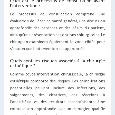
Quel est le processus de consultation avant
l’intervention ?
Le processus de consultation comprend une
évaluation de l’état de santé général, une discussion
approfondie des attentes et des désirs du patient,
ainsi qu’une présentation des options chirurgicales. Le
chirurgien examinera également la zone ciblée pour
s’assurer que l’intervention est appropriée.
Quels sont les risques associés à la chirurgie
esthétique ?
Comme toute intervention chirurgicale, la chirurgie
esthétique comporte des risques. Les complications
potentielles peuvent inclure des infections, des
saignements, des cicatrices, des réactions à
l’anesthésie et des résultats insatisfaisants. Une
consultation approfondie avec un chirurgien qualifié