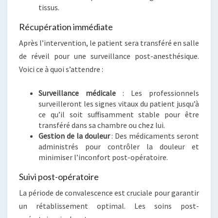
tissus.
Récupération immédiate
Après l’intervention, le patient sera transféré en salle
de réveil pour une surveillance post-anesthésique.
Voici ce à quoi s’attendre :
Surveillance médicale
: Les professionnels
surveilleront les signes vitaux du patient jusqu’à
ce qu’il soit suffisamment stable pour être
transféré dans sa chambre ou chez lui.
Gestion de la douleur
: Des médicaments seront
administrés pour contrôler la douleur et
minimiser l’inconfort post-opératoire.
Suivi post-opératoire
La période de convalescence est cruciale pour garantir
un rétablissement optimal. Les soins post-