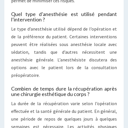
permet de minimiser ces risques.
Quel type d’anesthésie est utilisé pendant
l’intervention ?
Le type d’anesthésie utilisé dépend de l’opération et
de la préférence du patient. Certaines interventions
peuvent être réalisées sous anesthésie locale avec
sédation, tandis que d’autres nécessitent une
anesthésie générale. L’anesthésiste discutera des
options avec le patient lors de la consultation
préopératoire.
Combien de temps dure la récupération après
une chirurgie esthétique du corps ?
La durée de la récupération varie selon l’opération
effectuée et la santé générale du patient. En général,
une période de repos de quelques jours à quelques
semaines est nécessaire. Les activités physiques