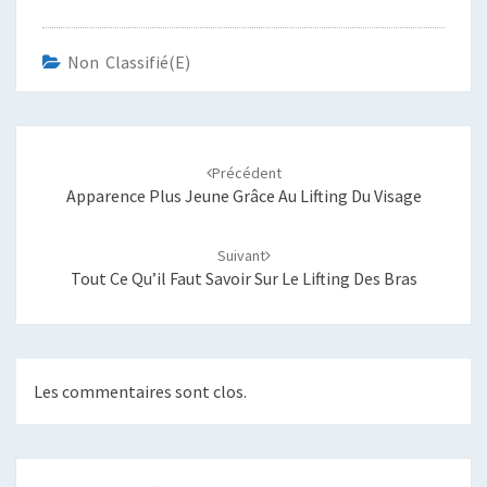
Non Classifié(e)
Navigation
d'article
Précédent
Apparence Plus Jeune Grâce Au Lifting Du Visage
Suivant
Tout Ce Qu’il Faut Savoir Sur Le Lifting Des Bras
Les commentaires sont clos.