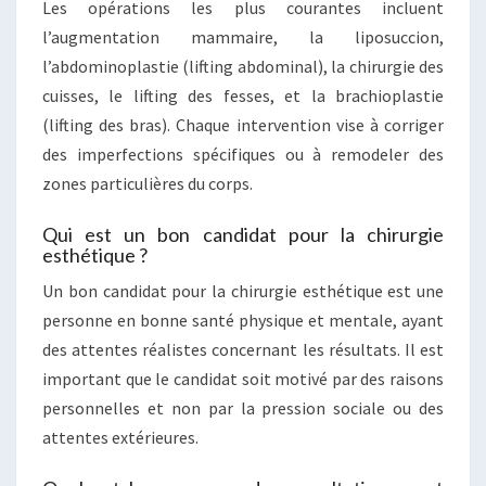
Les opérations les plus courantes incluent
l’augmentation mammaire, la liposuccion,
l’abdominoplastie (lifting abdominal), la chirurgie des
cuisses, le lifting des fesses, et la brachioplastie
(lifting des bras). Chaque intervention vise à corriger
des imperfections spécifiques ou à remodeler des
zones particulières du corps.
Qui est un bon candidat pour la chirurgie
esthétique ?
Un bon candidat pour la chirurgie esthétique est une
personne en bonne santé physique et mentale, ayant
des attentes réalistes concernant les résultats. Il est
important que le candidat soit motivé par des raisons
personnelles et non par la pression sociale ou des
attentes extérieures.