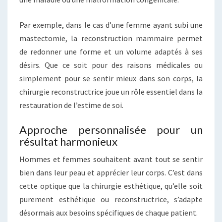
Par exemple, dans le cas d’une femme ayant subi une
mastectomie, la reconstruction mammaire permet
de redonner une forme et un volume adaptés à ses
désirs. Que ce soit pour des raisons médicales ou
simplement pour se sentir mieux dans son corps, la
chirurgie reconstructrice joue un rôle essentiel dans la
restauration de l’estime de soi.
Approche personnalisée pour un
résultat harmonieux
Hommes et femmes souhaitent avant tout se sentir
bien dans leur peau et apprécier leur corps. C’est dans
cette optique que la chirurgie esthétique, qu’elle soit
purement esthétique ou reconstructrice, s’adapte
désormais aux besoins spécifiques de chaque patient.