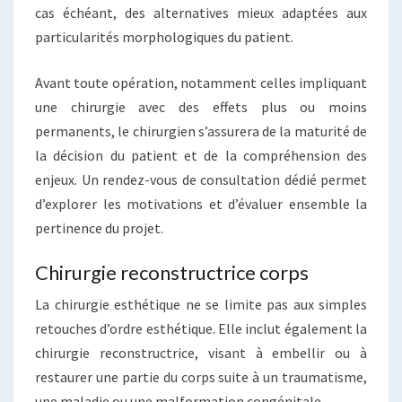
cas échéant, des alternatives mieux adaptées aux
particularités morphologiques du patient.
Avant toute opération, notamment celles impliquant
une chirurgie avec des effets plus ou moins
permanents, le chirurgien s’assurera de la maturité de
la décision du patient et de la compréhension des
enjeux. Un rendez-vous de consultation dédié permet
d’explorer les motivations et d’évaluer ensemble la
pertinence du projet.
Chirurgie reconstructrice corps
La chirurgie esthétique ne se limite pas aux simples
retouches d’ordre esthétique. Elle inclut également la
chirurgie reconstructrice, visant à embellir ou à
restaurer une partie du corps suite à un traumatisme,
une maladie ou une malformation congénitale.