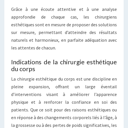
Grâce à une écoute attentive et à une analyse
approfondie de chaque cas, les chirurgiens
esthétiques sont en mesure de proposer des solutions
sur mesure, permettant d’atteindre des résultats
naturels et harmonieux, en parfaite adéquation avec
les attentes de chacun.
Indications de la chirurgie esthétique
du corps
La chirurgie esthétique du corps est une discipline en
pleine expansion, offrant un large éventail
d’interventions visant à améliorer l’apparence
physique et à renforcer la confiance en soi des
patients. Que ce soit pour des raisons esthétiques ou
en réponse à des changements corporels liés à l’âge, à
la grossesse ou à des pertes de poids significatives, les