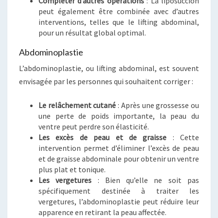
Compléter d’autres opérations
: La liposuccion
peut également être combinée avec d’autres
interventions, telles que le lifting abdominal,
pour un résultat global optimal.
Abdominoplastie
L’abdominoplastie, ou lifting abdominal, est souvent
envisagée par les personnes qui souhaitent corriger :
Le relâchement cutané
: Après une grossesse ou
une perte de poids importante, la peau du
ventre peut perdre son élasticité.
Les excès de peau et de graisse
: Cette
intervention permet d’éliminer l’excès de peau
et de graisse abdominale pour obtenir un ventre
plus plat et tonique.
Les vergetures
: Bien qu’elle ne soit pas
spécifiquement destinée à traiter les
vergetures, l’abdominoplastie peut réduire leur
apparence en retirant la peau affectée.