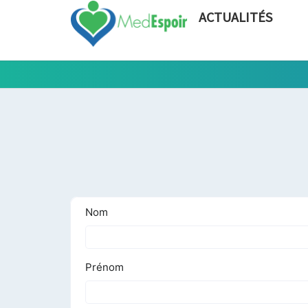
ACTUALITÉS