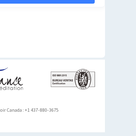
ir Canada : +1 437-880-3675