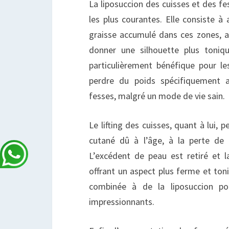
La liposuccion des cuisses et des fe
les plus courantes. Elle consiste à 
graisse accumulé dans ces zones, af
donner une silhouette plus toniq
particulièrement bénéfique pour l
perdre du poids spécifiquement 
fesses, malgré un mode de vie sain.
Le lifting des cuisses, quant à lui, 
cutané dû à l’âge, à la perte de 
L’excédent de peau est retiré et l
offrant un aspect plus ferme et ton
combinée à de la liposuccion po
impressionnants.