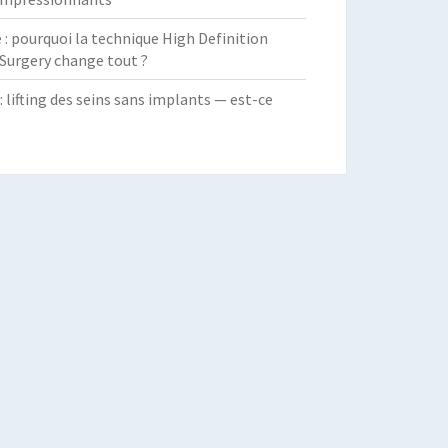
 pourquoi la technique High Definition
Surgery change tout ?
: lifting des seins sans implants — est-ce