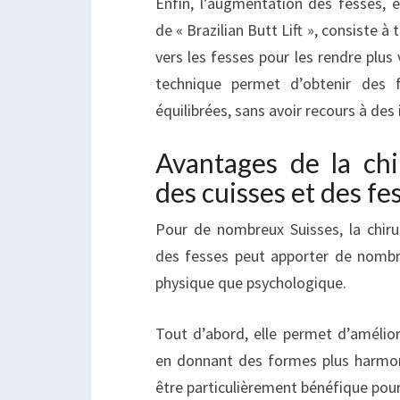
Enfin, l’augmentation des fesses,
de « Brazilian Butt Lift », consiste à
vers les fesses pour les rendre plus
technique permet d’obtenir des 
équilibrées, sans avoir recours à des
Avantages de la chi
des cuisses et des fe
Pour de nombreux Suisses, la chiru
des fesses peut apporter de nombre
physique que psychologique.
Tout d’abord, elle permet d’améliore
en donnant des formes plus harmon
être particulièrement bénéfique pour