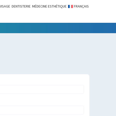
VISAGE
DENTISTERIE
MÉDECINE ESTHÉTIQUE
FRANÇAIS
LITÉS