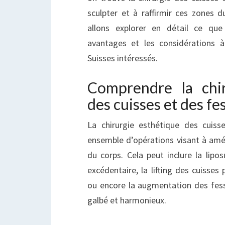
sculpter et à raffirmir ces zones d
allons explorer en détail ce que 
avantages et les considérations 
Suisses intéressés.
Comprendre la chir
des cuisses et des fe
La chirurgie esthétique des cuis
ensemble d’opérations visant à amél
du corps. Cela peut inclure la lipos
excédentaire, la lifting des cuisses 
ou encore la augmentation des fes
galbé et harmonieux.