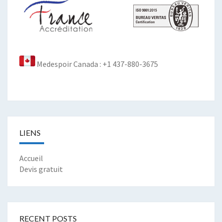
Medespoir Canada : +1 437-880-3675
LIENS
Accueil
Devis gratuit
RECENT POSTS