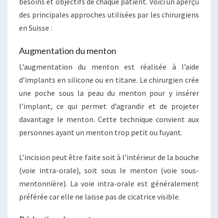
besoins et objectifs de chaque patient. Voici un aperçu
des principales approches utilisées par les chirurgiens
en Suisse :
Augmentation du menton
L’augmentation du menton est réalisée à l’aide
d’implants en silicone ou en titane. Le chirurgien crée
une poche sous la peau du menton pour y insérer
l’implant, ce qui permet d’agrandir et de projeter
davantage le menton. Cette technique convient aux
personnes ayant un menton trop petit ou fuyant.
L’incision peut être faite soit à l’intérieur de la bouche
(voie intra-orale), soit sous le menton (voie sous-
mentonnière). La voie intra-orale est généralement
préférée car elle ne laisse pas de cicatrice visible.