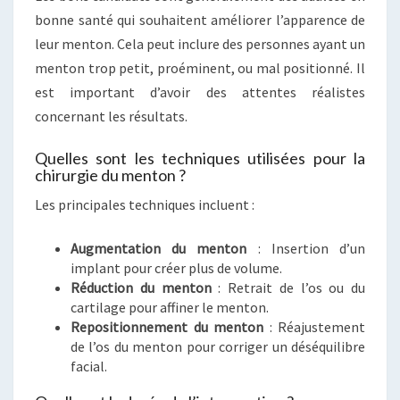
bonne santé qui souhaitent améliorer l’apparence de
leur menton. Cela peut inclure des personnes ayant un
menton trop petit, proéminent, ou mal positionné. Il
est important d’avoir des attentes réalistes
concernant les résultats.
Quelles sont les techniques utilisées pour la
chirurgie du menton ?
Les principales techniques incluent :
Augmentation du menton
: Insertion d’un
implant pour créer plus de volume.
Réduction du menton
: Retrait de l’os ou du
cartilage pour affiner le menton.
Repositionnement du menton
: Réajustement
de l’os du menton pour corriger un déséquilibre
facial.