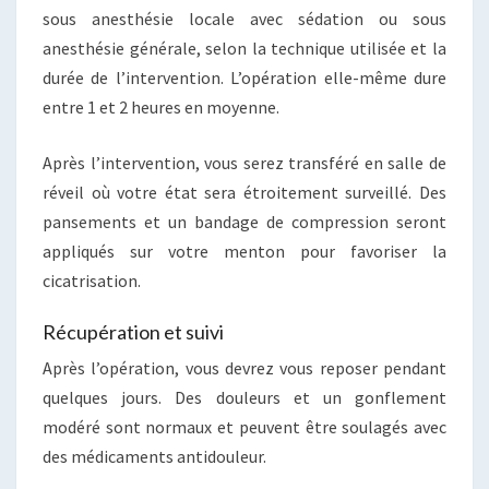
sous anesthésie locale avec sédation ou sous
anesthésie générale, selon la technique utilisée et la
durée de l’intervention. L’opération elle-même dure
entre 1 et 2 heures en moyenne.
Après l’intervention, vous serez transféré en salle de
réveil où votre état sera étroitement surveillé. Des
pansements et un bandage de compression seront
appliqués sur votre menton pour favoriser la
cicatrisation.
Récupération et suivi
Après l’opération, vous devrez vous reposer pendant
quelques jours. Des douleurs et un gonflement
modéré sont normaux et peuvent être soulagés avec
des médicaments antidouleur.