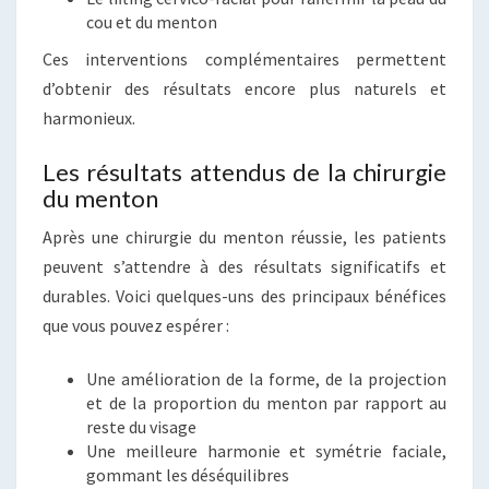
cou et du menton
Ces interventions complémentaires permettent
d’obtenir des résultats encore plus naturels et
harmonieux.
Les résultats attendus de la chirurgie
du menton
Après une chirurgie du menton réussie, les patients
peuvent s’attendre à des résultats significatifs et
durables. Voici quelques-uns des principaux bénéfices
que vous pouvez espérer :
Une amélioration de la forme, de la projection
et de la proportion du menton par rapport au
reste du visage
Une meilleure harmonie et symétrie faciale,
gommant les déséquilibres