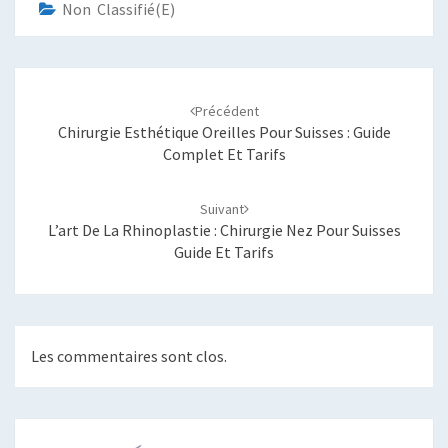
Non Classifié(e)
Navigation
d'article
Précédent
Chirurgie Esthétique Oreilles Pour Suisses : Guide
Complet Et Tarifs
Suivant
L’art De La Rhinoplastie : Chirurgie Nez Pour Suisses
Guide Et Tarifs
Les commentaires sont clos.