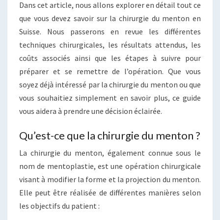
Dans cet article, nous allons explorer en détail tout ce
que vous devez savoir sur la chirurgie du menton en
Suisse. Nous passerons en revue les différentes
techniques chirurgicales, les résultats attendus, les
coûts associés ainsi que les étapes à suivre pour
préparer et se remettre de l’opération. Que vous
soyez déjà intéressé par la chirurgie du menton ou que
vous souhaitiez simplement en savoir plus, ce guide
vous aidera à prendre une décision éclairée.
Qu’est-ce que la chirurgie du menton ?
La chirurgie du menton, également connue sous le
nom de mentoplastie, est une opération chirurgicale
visant à modifier la forme et la projection du menton.
Elle peut être réalisée de différentes manières selon
les objectifs du patient :