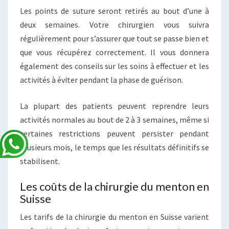
Les points de suture seront retirés au bout d’une à
deux semaines. Votre chirurgien vous suivra
régulièrement pour s’assurer que tout se passe bien et
que vous récupérez correctement. Il vous donnera
également des conseils sur les soins à effectuer et les
activités à éviter pendant la phase de guérison.
La plupart des patients peuvent reprendre leurs
activités normales au bout de 2 à 3 semaines, même si
certaines restrictions peuvent persister pendant
plusieurs mois, le temps que les résultats définitifs se
stabilisent.
Les coûts de la chirurgie du menton en
Suisse
Les tarifs de la chirurgie du menton en Suisse varient