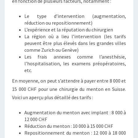
en fonction de plusieurs facteurs, notamment :
Le type d’intervention (augmentation,
réduction ou repositionnement)
L’expérience et la réputation du chirurgien
La région où a lieu l’intervention (les tarifs
peuvent être plus élevés dans les grandes villes
comme Zurich ou Genève)
Les frais annexes comme l’anesthésie,
l’hospitalisation, les examens préopératoires,
etc.
En moyenne, on peut s’attendre à payer entre 8 000 et
15 000 CHF pour une chirurgie du menton en Suisse.
Voici un aperçu plus détaillé des tarifs :
Augmentation du menton avec implant : 8 000 à
12 000 CHF
Réduction du menton : 10 000 à 15 000 CHF
Repositionnement du menton : 12 000 à 18 000