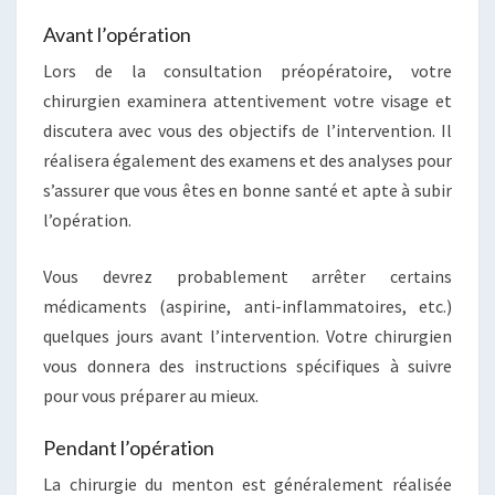
Avant l’opération
Lors de la consultation préopératoire, votre
chirurgien examinera attentivement votre visage et
discutera avec vous des objectifs de l’intervention. Il
réalisera également des examens et des analyses pour
s’assurer que vous êtes en bonne santé et apte à subir
l’opération.
Vous devrez probablement arrêter certains
médicaments (aspirine, anti-inflammatoires, etc.)
quelques jours avant l’intervention. Votre chirurgien
vous donnera des instructions spécifiques à suivre
pour vous préparer au mieux.
Pendant l’opération
La chirurgie du menton est généralement réalisée