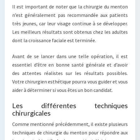
Il est important de noter que la chirurgie du menton
n’est généralement pas recommandée aux patients
très jeunes, car leur visage continue à se développer.
Les meilleurs résultats sont obtenus chez les adultes
dont la croissance faciale est terminée.
Avant de se lancer dans une telle opération, il est
essentiel d’être en bonne santé générale et d’avoir
des attentes réalistes sur les résultats possibles.
Votre chirurgien esthétique pourra vous guider et vous
aider à déterminer si vous êtes un bon candidat.
Les différentes techniques
chirurgicales
Comme mentionné précédemment, il existe plusieurs
techniques de chirurgie du menton pour répondre aux