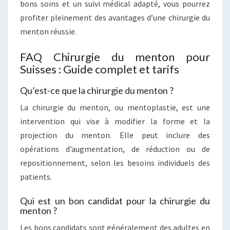
bons soins et un suivi médical adapté, vous pourrez
profiter pleinement des avantages d’une chirurgie du
menton réussie.
FAQ Chirurgie du menton pour
Suisses : Guide complet et tarifs
Qu’est-ce que la chirurgie du menton ?
La chirurgie du menton, ou mentoplastie, est une
intervention qui vise à modifier la forme et la
projection du menton. Elle peut inclure des
opérations d’augmentation, de réduction ou de
repositionnement, selon les besoins individuels des
patients.
Qui est un bon candidat pour la chirurgie du
menton ?
Les bons candidats sont généralement des adultes en