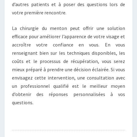
d’autres patients et à poser des questions lors de
votre première rencontre.
La chirurgie du menton peut offrir une solution
efficace pour améliorer l’apparence de votre visage et
accroître votre confiance en vous. En vous
renseignant bien sur les techniques disponibles, les
coûts et le processus de récupération, vous serez
mieux préparé à prendre une décision éclairée. Si vous
envisagez cette intervention, une consultation avec
un professionnel qualifié est le meilleur moyen
d’obtenir des réponses personnalisées à vos
questions.