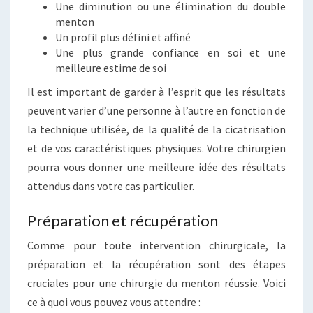
Une diminution ou une élimination du double
menton
Un profil plus défini et affiné
Une plus grande confiance en soi et une
meilleure estime de soi
Il est important de garder à l’esprit que les résultats
peuvent varier d’une personne à l’autre en fonction de
la technique utilisée, de la qualité de la cicatrisation
et de vos caractéristiques physiques. Votre chirurgien
pourra vous donner une meilleure idée des résultats
attendus dans votre cas particulier.
Préparation et récupération
Comme pour toute intervention chirurgicale, la
préparation et la récupération sont des étapes
cruciales pour une chirurgie du menton réussie. Voici
ce à quoi vous pouvez vous attendre :