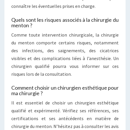
connaître les éventuelles prises en charge.
Quels sont les risques associés à la chirurgie du
menton ?
Comme toute intervention chirurgicale, la chirurgie
du menton comporte certains risques, notamment
des infections, des saignements, des cicatrices
visibles et des complications liées à l’anesthésie. Un
chirurgien qualifié pourra vous informer sur ces
risques lors de la consultation.
Comment choisir un chirurgien esthétique pour
ma chirurgie ?
Il est essentiel de choisir un chirurgien esthétique
qualifié et expérimenté. Vérifiez ses références, ses
certifications et ses antécédents en matière de
chirurgie du menton. N’hésitez pas à consulter les avis