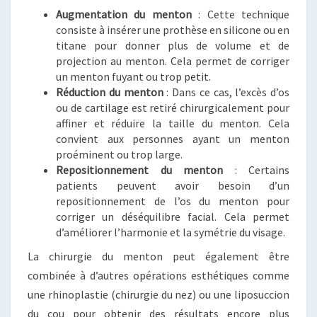
Augmentation du menton
: Cette technique
consiste à insérer une prothèse en silicone ou en
titane pour donner plus de volume et de
projection au menton. Cela permet de corriger
un menton fuyant ou trop petit.
Réduction du menton
: Dans ce cas, l’excès d’os
ou de cartilage est retiré chirurgicalement pour
affiner et réduire la taille du menton. Cela
convient aux personnes ayant un menton
proéminent ou trop large.
Repositionnement du menton
: Certains
patients peuvent avoir besoin d’un
repositionnement de l’os du menton pour
corriger un déséquilibre facial. Cela permet
d’améliorer l’harmonie et la symétrie du visage.
La chirurgie du menton peut également être
combinée à d’autres opérations esthétiques comme
une rhinoplastie (chirurgie du nez) ou une liposuccion
du cou pour obtenir des résultats encore plus