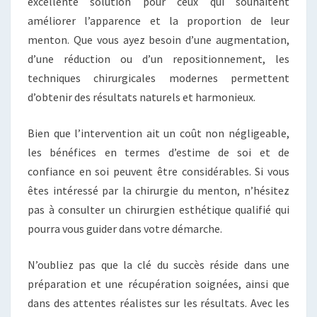
excellente solution pour ceux qui souhaitent
améliorer l’apparence et la proportion de leur
menton. Que vous ayez besoin d’une augmentation,
d’une réduction ou d’un repositionnement, les
techniques chirurgicales modernes permettent
d’obtenir des résultats naturels et harmonieux.
Bien que l’intervention ait un coût non négligeable,
les bénéfices en termes d’estime de soi et de
confiance en soi peuvent être considérables. Si vous
êtes intéressé par la chirurgie du menton, n’hésitez
pas à consulter un chirurgien esthétique qualifié qui
pourra vous guider dans votre démarche.
N’oubliez pas que la clé du succès réside dans une
préparation et une récupération soignées, ainsi que
dans des attentes réalistes sur les résultats. Avec les