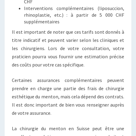
CHF
Interventions complémentaires (liposuccion,
rhinoplastie, etc.) : à partir de 5 000 CHF
supplémentaires
Il est important de noter que ces tarifs sont donnés à
titre indicatif et peuvent varier selon les cliniques et
les chirurgiens. Lors de votre consultation, votre
praticien pourra vous fournir une estimation précise
des coûts pour votre cas spécifique.
Certaines assurances complémentaires peuvent
prendre en charge une partie des frais de chirurgie
esthétique du menton, mais cela dépend des contrats.
Il est donc important de bien vous renseigner auprès
de votre assurance.
La chirurgie du menton en Suisse peut être une