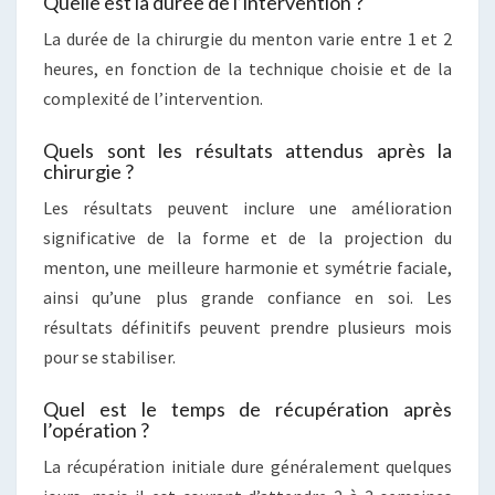
Quelle est la durée de l’intervention ?
La durée de la chirurgie du menton varie entre 1 et 2
heures, en fonction de la technique choisie et de la
complexité de l’intervention.
Quels sont les résultats attendus après la
chirurgie ?
Les résultats peuvent inclure une amélioration
significative de la forme et de la projection du
menton, une meilleure harmonie et symétrie faciale,
ainsi qu’une plus grande confiance en soi. Les
résultats définitifs peuvent prendre plusieurs mois
pour se stabiliser.
Quel est le temps de récupération après
l’opération ?
La récupération initiale dure généralement quelques