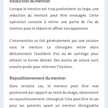
Réduction du menton
Lorsque le menton est trop proéminent ou large, une
réduction du menton peut être envisagée. Cette
opération consiste à retirer une partie de l’os du
menton pour le réduire et affiner son apparence.
L’intervention se fait généralement par une incision
sous le menton. Le chirurgien retire alors
délicatement l’excédent d’os ou de cartilage pour
obtenir la forme désirée. Des points de suture sont
ensuite posés pour refermer l’incision.
Repositionnement du menton
Dans certains cas, le menton peut être mal
positionné par rapport au reste du visage, nécessitant
un repositionnement chirurgical. Cela peut être le cas
pour les patients ayant un menton rétrognathe