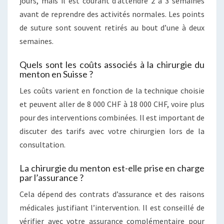
jours, mais il est courant d’attendre 2 à 3 semaines
avant de reprendre des activités normales. Les points
de suture sont souvent retirés au bout d’une à deux
semaines.
Quels sont les coûts associés à la chirurgie du
menton en Suisse ?
Les coûts varient en fonction de la technique choisie
et peuvent aller de 8 000 CHF à 18 000 CHF, voire plus
pour des interventions combinées. Il est important de
discuter des tarifs avec votre chirurgien lors de la
consultation.
La chirurgie du menton est-elle prise en charge
par l’assurance ?
Cela dépend des contrats d’assurance et des raisons
médicales justifiant l’intervention. Il est conseillé de
vérifier avec votre assurance complémentaire pour