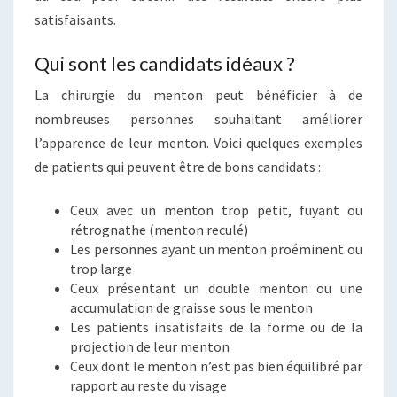
satisfaisants.
Qui sont les candidats idéaux ?
La chirurgie du menton peut bénéficier à de
nombreuses personnes souhaitant améliorer
l’apparence de leur menton. Voici quelques exemples
de patients qui peuvent être de bons candidats :
Ceux avec un menton trop petit, fuyant ou
rétrognathe (menton reculé)
Les personnes ayant un menton proéminent ou
trop large
Ceux présentant un double menton ou une
accumulation de graisse sous le menton
Les patients insatisfaits de la forme ou de la
projection de leur menton
Ceux dont le menton n’est pas bien équilibré par
rapport au reste du visage