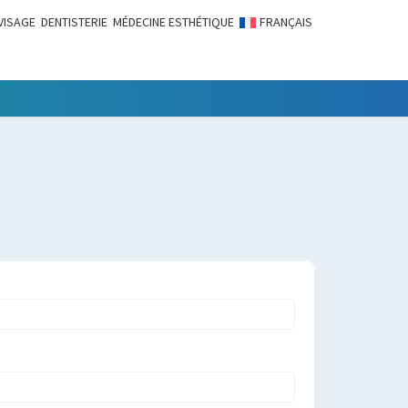
VISAGE
DENTISTERIE
MÉDECINE ESTHÉTIQUE
FRANÇAIS
LITÉS