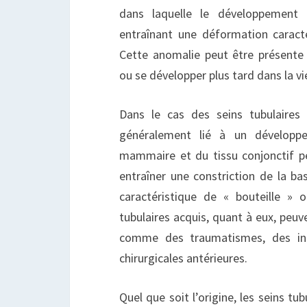
dans laquelle le développement 
entraînant une déformation caract
Cette anomalie peut être présente 
ou se développer plus tard dans la vi
Dans le cas des seins tubulaires
généralement lié à un développ
mammaire et du tissu conjonctif p
entraîner une constriction de la b
caractéristique de « bouteille » 
tubulaires acquis, quant à eux, peuv
comme des traumatismes, des inf
chirurgicales antérieures.
Quel que soit l’origine, les seins tu