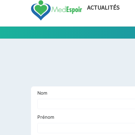
ACTUALITÉS