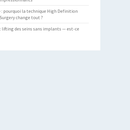
 pourquoi la technique High Definition
Surgery change tout ?
: lifting des seins sans implants — est-ce