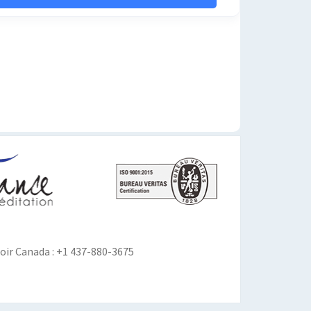
ir Canada : +1 437-880-3675