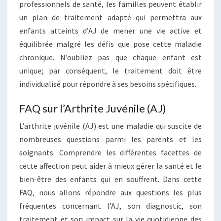
professionnels de santé, les familles peuvent établir
un plan de traitement adapté qui permettra aux
enfants atteints d’AJ de mener une vie active et
équilibrée malgré les défis que pose cette maladie
chronique. N’oubliez pas que chaque enfant est
unique; par conséquent, le traitement doit être
individualisé pour répondre à ses besoins spécifiques.
FAQ sur l’Arthrite Juvénile (AJ)
L’arthrite juvénile (AJ) est une maladie qui suscite de
nombreuses questions parmi les parents et les
soignants. Comprendre les différentes facettes de
cette affection peut aider à mieux gérer la santé et le
bien-être des enfants qui en souffrent. Dans cette
FAQ, nous allons répondre aux questions les plus
fréquentes concernant l’AJ, son diagnostic, son
traitement et son impact sur la vie quotidienne des