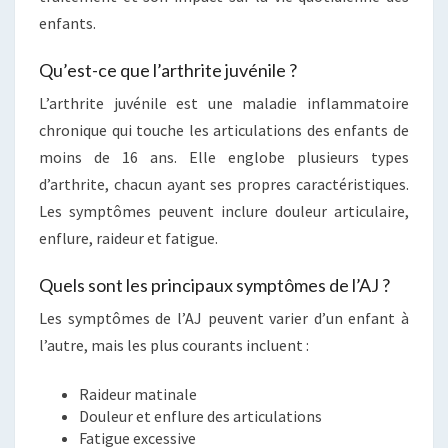
enfants.
Qu’est-ce que l’arthrite juvénile ?
L’arthrite juvénile est une maladie inflammatoire
chronique qui touche les articulations des enfants de
moins de 16 ans. Elle englobe plusieurs types
d’arthrite, chacun ayant ses propres caractéristiques.
Les symptômes peuvent inclure douleur articulaire,
enflure, raideur et fatigue.
Quels sont les principaux symptômes de l’AJ ?
Les symptômes de l’AJ peuvent varier d’un enfant à
l’autre, mais les plus courants incluent :
Raideur matinale
Douleur et enflure des articulations
Fatigue excessive