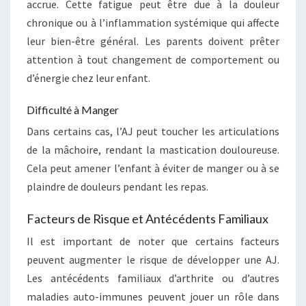
accrue. Cette fatigue peut être due à la douleur
chronique ou à l’inflammation systémique qui affecte
leur bien-être général. Les parents doivent prêter
attention à tout changement de comportement ou
d’énergie chez leur enfant.
Difficulté à Manger
Dans certains cas, l’AJ peut toucher les articulations
de la mâchoire, rendant la mastication douloureuse.
Cela peut amener l’enfant à éviter de manger ou à se
plaindre de douleurs pendant les repas.
Facteurs de Risque et Antécédents Familiaux
Il est important de noter que certains facteurs
peuvent augmenter le risque de développer une AJ.
Les antécédents familiaux d’arthrite ou d’autres
maladies auto-immunes peuvent jouer un rôle dans