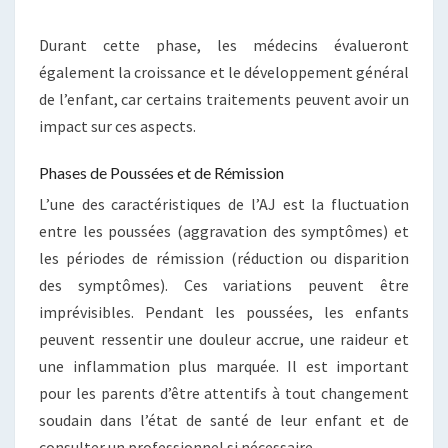
Durant cette phase, les médecins évalueront
également la croissance et le développement général
de l’enfant, car certains traitements peuvent avoir un
impact sur ces aspects.
Phases de Poussées et de Rémission
L’une des caractéristiques de l’AJ est la fluctuation
entre les poussées (aggravation des symptômes) et
les périodes de rémission (réduction ou disparition
des symptômes). Ces variations peuvent être
imprévisibles. Pendant les poussées, les enfants
peuvent ressentir une douleur accrue, une raideur et
une inflammation plus marquée. Il est important
pour les parents d’être attentifs à tout changement
soudain dans l’état de santé de leur enfant et de
consulter un professionnel si nécessaire.