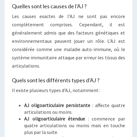
Quelles sont les causes de l’AJ ?
Les causes exactes de l’AJ ne sont pas encore
complètement comprises. Cependant, il est
généralement admis que des facteurs génétiques et
environnementaux peuvent jouer un rôle. L’AJ est
considérée comme une maladie auto-immune, où le
système immunitaire attaque par erreur les tissus des
articulations.
Quels sont les différents types d’AJ ?
Il existe plusieurs types d’AJ, notamment :
AJ oligoarticulaire persistante
: affecte quatre
articulations ou moins.
AJ oligoarticulaire étendue
: commence par
quatre articulations ou moins mais en touche
plus par la suite.