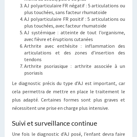
AJ polyarticulaire FR négatif : 5 articulations ou
plus touchées, sans facteur rhumatoïde
AJ polyarticulaire FR positif : 5 articulations ou
plus touchées, avec facteur rhumatoïde
AJ systémique : atteinte de tout l’organisme,
avec fièvre et éruptions cutanées
Arthrite avec enthésite : inflammation des
articulations et des zones d’insertion des
tendons
Arthrite psoriasique : arthrite associée à un
psoriasis
Le diagnostic précis du type d’AJ est important, car
cela permettra de mettre en place le traitement le
plus adapté. Certaines formes sont plus graves et
nécessitent une prise en charge plus intensive.
Suivi et surveillance continue
Une fois le diagnostic d’AJ posé, l’enfant devra faire