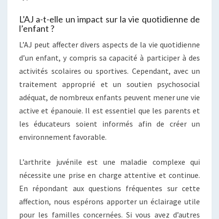
L’AJ a-t-elle un impact sur la vie quotidienne de
l’enfant ?
L’AJ peut affecter divers aspects de la vie quotidienne
d’un enfant, y compris sa capacité à participer à des
activités scolaires ou sportives. Cependant, avec un
traitement approprié et un soutien psychosocial
adéquat, de nombreux enfants peuvent mener une vie
active et épanouie. Il est essentiel que les parents et
les éducateurs soient informés afin de créer un
environnement favorable.
L’arthrite juvénile est une maladie complexe qui
nécessite une prise en charge attentive et continue.
En répondant aux questions fréquentes sur cette
affection, nous espérons apporter un éclairage utile
pour les familles concernées. Si vous avez d’autres