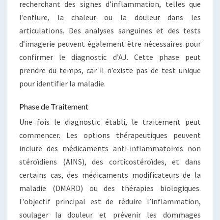
recherchant des signes d’inflammation, telles que
l’enflure, la chaleur ou la douleur dans les
articulations. Des analyses sanguines et des tests
d’imagerie peuvent également être nécessaires pour
confirmer le diagnostic d’AJ. Cette phase peut
prendre du temps, car il n’existe pas de test unique
pour identifier la maladie.
Phase de Traitement
Une fois le diagnostic établi, le traitement peut
commencer. Les options thérapeutiques peuvent
inclure des médicaments anti-inflammatoires non
stéroïdiens (AINS), des corticostéroïdes, et dans
certains cas, des médicaments modificateurs de la
maladie (DMARD) ou des thérapies biologiques.
L’objectif principal est de réduire l’inflammation,
soulager la douleur et prévenir les dommages