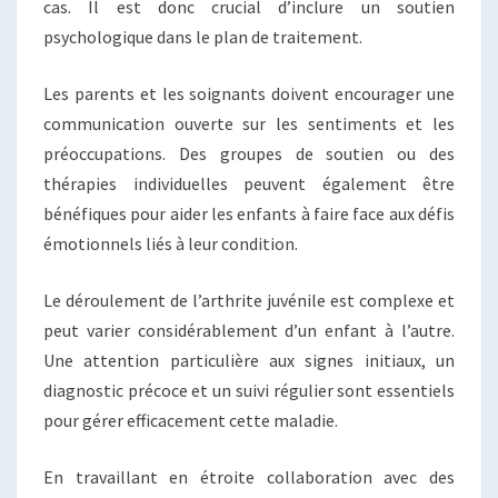
cas. Il est donc crucial d’inclure un soutien
psychologique dans le plan de traitement.
Les parents et les soignants doivent encourager une
communication ouverte sur les sentiments et les
préoccupations. Des groupes de soutien ou des
thérapies individuelles peuvent également être
bénéfiques pour aider les enfants à faire face aux défis
émotionnels liés à leur condition.
Le déroulement de l’arthrite juvénile est complexe et
peut varier considérablement d’un enfant à l’autre.
Une attention particulière aux signes initiaux, un
diagnostic précoce et un suivi régulier sont essentiels
pour gérer efficacement cette maladie.
En travaillant en étroite collaboration avec des