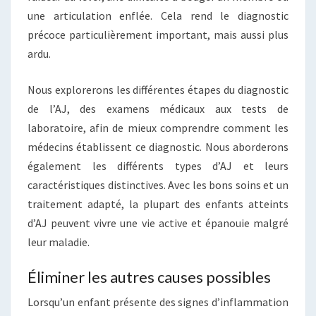
une articulation enflée. Cela rend le diagnostic
précoce particulièrement important, mais aussi plus
ardu.
Nous explorerons les différentes étapes du diagnostic
de l’AJ, des examens médicaux aux tests de
laboratoire, afin de mieux comprendre comment les
médecins établissent ce diagnostic. Nous aborderons
également les différents types d’AJ et leurs
caractéristiques distinctives. Avec les bons soins et un
traitement adapté, la plupart des enfants atteints
d’AJ peuvent vivre une vie active et épanouie malgré
leur maladie.
Éliminer les autres causes possibles
Lorsqu’un enfant présente des signes d’inflammation