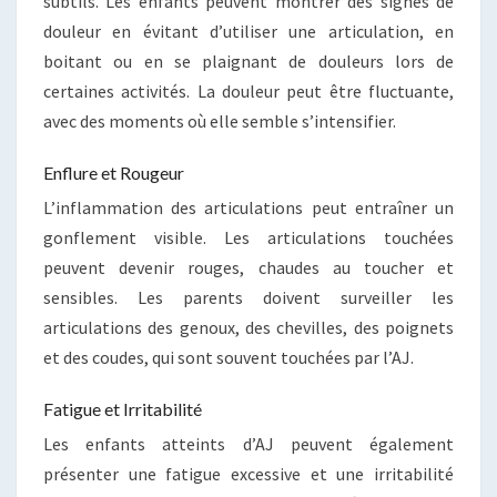
subtils. Les enfants peuvent montrer des signes de
douleur en évitant d’utiliser une articulation, en
boitant ou en se plaignant de douleurs lors de
certaines activités. La douleur peut être fluctuante,
avec des moments où elle semble s’intensifier.
Enflure et Rougeur
L’inflammation des articulations peut entraîner un
gonflement visible. Les articulations touchées
peuvent devenir rouges, chaudes au toucher et
sensibles. Les parents doivent surveiller les
articulations des genoux, des chevilles, des poignets
et des coudes, qui sont souvent touchées par l’AJ.
Fatigue et Irritabilité
Les enfants atteints d’AJ peuvent également
présenter une fatigue excessive et une irritabilité