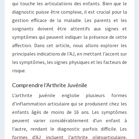
qui touche les articulations des enfants. Bien que le
diagnostic puisse être complexe, il est crucial pour la
gestion efficace de la maladie. Les parents et les
soignants doivent être attentifs aux signes et
symptômes qui peuvent indiquer la présence de cette
affection. Dans cet article, nous allons explorer les
principales indications de l’AJ, en mettant l’accent sur
les symptômes, les signes physiques et les facteurs de
risque.
Comprendre l’Arthrite Juvénile
L’arthrite juvénile englobe plusieurs formes
d’inflammation articulaire qui se produisent chez les
enfants âgés de moins de 16 ans. Les symptômes
peuvent varier considérablement d’un enfant à
l’autre, rendant le diagnostic parfois difficile. Les
formes d’AJ incluent l’arthrite oligoarticulaire,