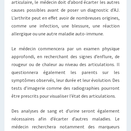
articulaire, le médecin doit d’abord écarter les autres
causes possibles avant de poser un diagnostic d’AJ.
L’arthrite peut en effet avoir de nombreuses origines,
comme une infection, une blessure, une réaction
allergique ou une autre maladie auto-immune.
Le médecin commencera par un examen physique
approfondi, en recherchant des signes d’enflure, de
rougeur ou de chaleur au niveau des articulations. Il
questionnera également les parents sur les
symptômes observés, leur durée et leur évolution. Des
tests d’imagerie comme des radiographies pourront
être prescrits pour visualiser l’état des articulations.
Des analyses de sang et d’urine seront également
nécessaires afin d’écarter d’autres maladies. Le
médecin recherchera notamment des marqueurs