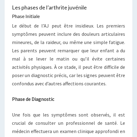
Les phases de l’arthrite juvénile
Phase Initiale
Le début de l’AJ peut être insidieux. Les premiers
symptômes peuvent inclure des douleurs articulaires
mineures, de la raideur, ou même une simple fatigue.
Les parents peuvent remarquer que leur enfant a du
mal à se lever le matin ou qu’il évite certaines
activités physiques. À ce stade, il peut être difficile de
poser un diagnostic précis, car les signes peuvent être
confondus avec d’autres affections courantes.
Phase de Diagnostic
Une fois que les symptômes sont observés, il est
crucial de consulter un professionnel de santé. Le
médecin effectuera un examen clinique approfondi en