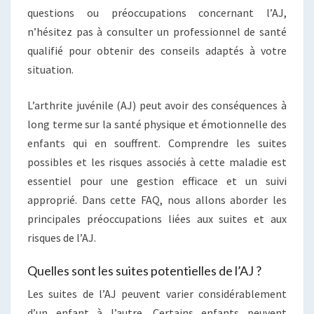
questions ou préoccupations concernant l’AJ,
n’hésitez pas à consulter un professionnel de santé
qualifié pour obtenir des conseils adaptés à votre
situation.
L’arthrite juvénile (AJ) peut avoir des conséquences à
long terme sur la santé physique et émotionnelle des
enfants qui en souffrent. Comprendre les suites
possibles et les risques associés à cette maladie est
essentiel pour une gestion efficace et un suivi
approprié. Dans cette FAQ, nous allons aborder les
principales préoccupations liées aux suites et aux
risques de l’AJ.
Quelles sont les suites potentielles de l’AJ ?
Les suites de l’AJ peuvent varier considérablement
d’un enfant à l’autre. Certains enfants peuvent