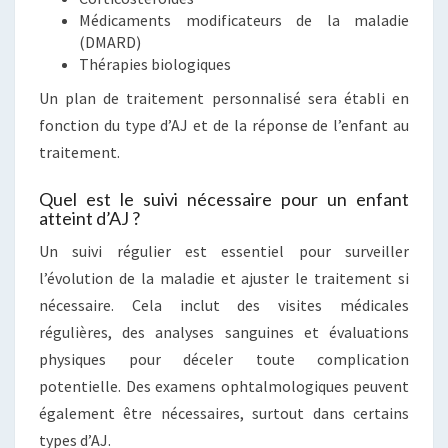
Médicaments modificateurs de la maladie
(DMARD)
Thérapies biologiques
Un plan de traitement personnalisé sera établi en
fonction du type d’AJ et de la réponse de l’enfant au
traitement.
Quel est le suivi nécessaire pour un enfant
atteint d’AJ ?
Un suivi régulier est essentiel pour surveiller
l’évolution de la maladie et ajuster le traitement si
nécessaire. Cela inclut des visites médicales
régulières, des analyses sanguines et évaluations
physiques pour déceler toute complication
potentielle. Des examens ophtalmologiques peuvent
également être nécessaires, surtout dans certains
types d’AJ.