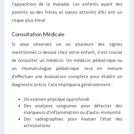
l’apparition de la maladie. Les enfants ayant des
parents ou des frères et sœurs atteints d’AJ ont un
risque plus élevé.
Consultation Médicale
Si vous observez un ou plusieurs des signes
mentionnés ci-dessus chez votre enfant, il est crucial
de consulter un médecin. Un médecin pédiatrique ou
un rhumatologue pédiatrique sera en mesure
d’effectuer une évaluation complète pour établir un
diagnostic précis. Cela impliquera généralement :
Un examen physique approfondi
Des analyses sanguines pour détecter des
marqueurs d’inflammation ou d’auto-immunité
Des radiographies pour évaluer l’état des
articulations