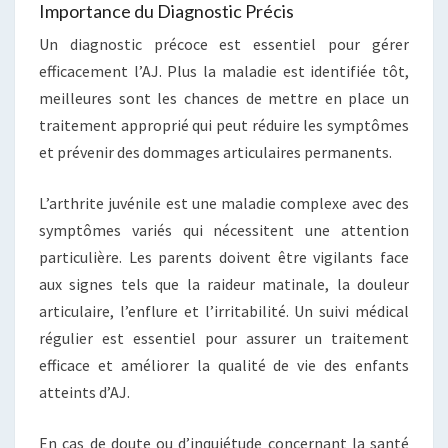
Importance du Diagnostic Précis
Un diagnostic précoce est essentiel pour gérer
efficacement l’AJ. Plus la maladie est identifiée tôt,
meilleures sont les chances de mettre en place un
traitement approprié qui peut réduire les symptômes
et prévenir des dommages articulaires permanents.
L’arthrite juvénile est une maladie complexe avec des
symptômes variés qui nécessitent une attention
particulière. Les parents doivent être vigilants face
aux signes tels que la raideur matinale, la douleur
articulaire, l’enflure et l’irritabilité. Un suivi médical
régulier est essentiel pour assurer un traitement
efficace et améliorer la qualité de vie des enfants
atteints d’AJ.
En cas de doute ou d’inquiétude concernant la santé