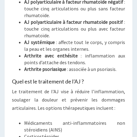
AJ polyarticulaire à facteur rhumatoïde négatif
:
touche cinq articulations ou plus sans facteur
rhumatoïde.
AJ polyarticulaire à facteur rhumatoïde positif
:
touche cinq articulations ou plus avec facteur
rhumatoïde.
AJ systémique
: affecte tout le corps, y compris
la peau et les organes internes.
Arthrite avec enthésite
: inflammation aux
points d’attache des tendons.
Arthrite psoriasique
: associée à un psoriasis.
Quel est le traitement de l’AJ ?
Le traitement de l’AJ vise à réduire l’inflammation,
soulager la douleur et prévenir les dommages
articulaires. Les options thérapeutiques incluent :
Médicaments anti-inflammatoires non
stéroïdiens (AINS)
Corticostéroïdes