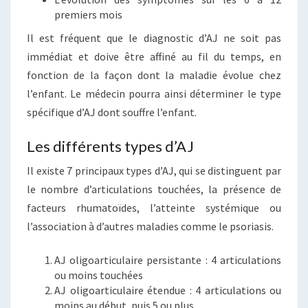
premiers mois
Il est fréquent que le diagnostic d’AJ ne soit pas
immédiat et doive être affiné au fil du temps, en
fonction de la façon dont la maladie évolue chez
l’enfant. Le médecin pourra ainsi déterminer le type
spécifique d’AJ dont souffre l’enfant.
Les différents types d’AJ
Il existe 7 principaux types d’AJ, qui se distinguent par
le nombre d’articulations touchées, la présence de
facteurs rhumatoïdes, l’atteinte systémique ou
l’association à d’autres maladies comme le psoriasis.
AJ oligoarticulaire persistante : 4 articulations
ou moins touchées
AJ oligoarticulaire étendue : 4 articulations ou
moins au début, puis 5 ou plus