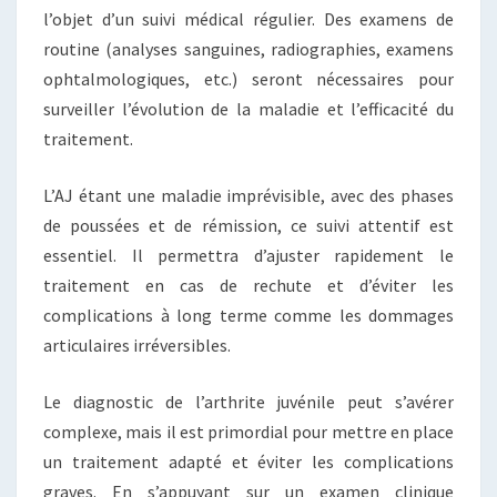
l’objet d’un suivi médical régulier. Des examens de
routine (analyses sanguines, radiographies, examens
ophtalmologiques, etc.) seront nécessaires pour
surveiller l’évolution de la maladie et l’efficacité du
traitement.
L’AJ étant une maladie imprévisible, avec des phases
de poussées et de rémission, ce suivi attentif est
essentiel. Il permettra d’ajuster rapidement le
traitement en cas de rechute et d’éviter les
complications à long terme comme les dommages
articulaires irréversibles.
Le diagnostic de l’arthrite juvénile peut s’avérer
complexe, mais il est primordial pour mettre en place
un traitement adapté et éviter les complications
graves. En s’appuyant sur un examen clinique