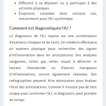
Difficulté à se déplacer ou à participer à des
activités physiques
Éruptions cutanées dans certains cas,
notamment pour l’AJ systémique
Comment est diagnostiquée l’AJ ?
Le diagnostic de l’AJ repose sur une combinaison
d’examens cliniques et de tests. Un médecin effectuera
un examen physique pour rechercher des signes
d’inflammation dans les articulations. Des analyses
sanguines, telles que celles visant à détecter le
facteur rhumatoïde ou d’autres marqueurs
d’inflammation, seront également réalisées. Des
radiographies peuvent être nécessaires pour évaluer
l’état des articulations. Comme il n’existe pas de test
unique pour confirmer l’AJ, le diagnostic peut prendre
du temps.