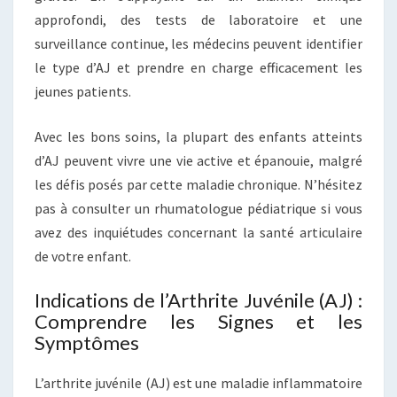
approfondi, des tests de laboratoire et une
surveillance continue, les médecins peuvent identifier
le type d’AJ et prendre en charge efficacement les
jeunes patients.
Avec les bons soins, la plupart des enfants atteints
d’AJ peuvent vivre une vie active et épanouie, malgré
les défis posés par cette maladie chronique. N’hésitez
pas à consulter un rhumatologue pédiatrique si vous
avez des inquiétudes concernant la santé articulaire
de votre enfant.
Indications de l’Arthrite Juvénile (AJ) :
Comprendre les Signes et les
Symptômes
L’arthrite juvénile (AJ) est une maladie inflammatoire