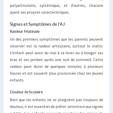
polyarticulaire, systémique, et d’autres, chacune
ayant ses propres caractéristiques.
Signes et Symptômes de l’AJ
Raideur Matinale
Un des premiers symptômes que les parents peuvent
observer est la raideur articulaire, surtout le matin.
L’enfant peut avoir du mal à se lever ou à bouger ses
bras et ses jambes après une nuit de sommeil. Cette
raideur peut durer de quelques minutes à plusieurs
heures et est souvent plus prononcée chez les jeunes
enfants.
Douleur Articulaire
Bien que les enfants ne se plaignent pas toujours de
douleur, il est essentiel de prêter attention aux signes