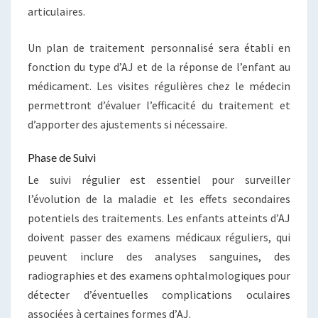
articulaires.
Un plan de traitement personnalisé sera établi en
fonction du type d’AJ et de la réponse de l’enfant au
médicament. Les visites régulières chez le médecin
permettront d’évaluer l’efficacité du traitement et
d’apporter des ajustements si nécessaire.
Phase de Suivi
Le suivi régulier est essentiel pour surveiller
l’évolution de la maladie et les effets secondaires
potentiels des traitements. Les enfants atteints d’AJ
doivent passer des examens médicaux réguliers, qui
peuvent inclure des analyses sanguines, des
radiographies et des examens ophtalmologiques pour
détecter d’éventuelles complications oculaires
associées à certaines formes d’AJ.