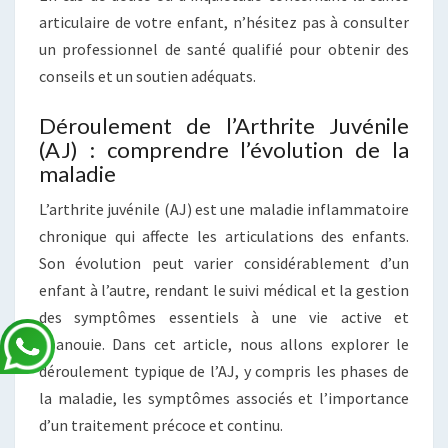
articulaire de votre enfant, n’hésitez pas à consulter
un professionnel de santé qualifié pour obtenir des
conseils et un soutien adéquats.
Déroulement de l’Arthrite Juvénile
(AJ) : comprendre l’évolution de la
maladie
L’arthrite juvénile (AJ) est une maladie inflammatoire
chronique qui affecte les articulations des enfants.
Son évolution peut varier considérablement d’un
enfant à l’autre, rendant le suivi médical et la gestion
des symptômes essentiels à une vie active et
épanouie. Dans cet article, nous allons explorer le
déroulement typique de l’AJ, y compris les phases de
la maladie, les symptômes associés et l’importance
d’un traitement précoce et continu.