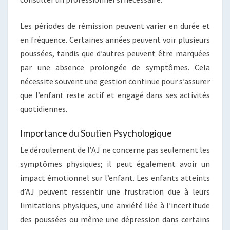
Les périodes de rémission peuvent varier en durée et
en fréquence. Certaines années peuvent voir plusieurs
poussées, tandis que d’autres peuvent être marquées
par une absence prolongée de symptômes. Cela
nécessite souvent une gestion continue pour s’assurer
que l’enfant reste actif et engagé dans ses activités
quotidiennes.
Importance du Soutien Psychologique
Le déroulement de l’AJ ne concerne pas seulement les
symptômes physiques; il peut également avoir un
impact émotionnel sur l’enfant. Les enfants atteints
d’AJ peuvent ressentir une frustration due à leurs
limitations physiques, une anxiété liée à l’incertitude
des poussées ou même une dépression dans certains