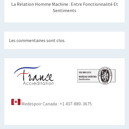
La Relation Homme Machine : Entre Fonctionnalité Et
Sentiments
Les commentaires sont clos.
Medespoir Canada : +1 437-880-3675