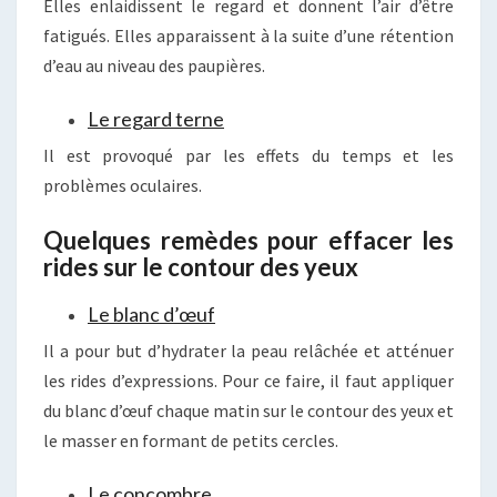
Elles enlaidissent le regard et donnent l’air d’être
fatigués. Elles apparaissent à la suite d’une rétention
d’eau au niveau des paupières.
Le regard terne
Il est provoqué par les effets du temps et les
problèmes oculaires.
Quelques remèdes pour effacer les
rides sur le contour des yeux
Le blanc d’œuf
Il a pour but d’hydrater la peau relâchée et atténuer
les rides d’expressions. Pour ce faire, il faut appliquer
du blanc d’œuf chaque matin sur le contour des yeux et
le masser en formant de petits cercles.
Le concombre