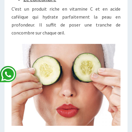
C’est un produit riche en vitamine C et en acide
caféique qui hydrate parfaitement la peau en
profondeur. Il suffit de poser une tranche de
concombre sur chaque œil.