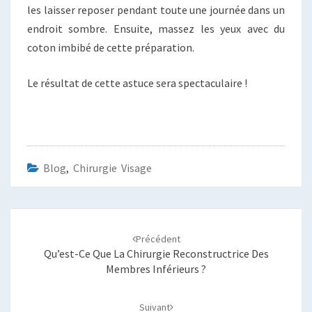
les laisser reposer pendant toute une journée dans un
endroit sombre. Ensuite, massez les yeux avec du
coton imbibé de cette préparation.
Le résultat de cette astuce sera spectaculaire !
Blog
,
Chirurgie Visage
Navigation
d'article
Précédent
Qu’est-Ce Que La Chirurgie Reconstructrice Des
Membres Inférieurs ?
Suivant