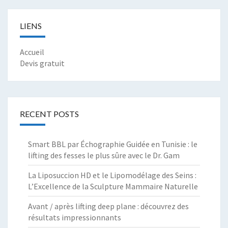
LIENS
Accueil
Devis gratuit
RECENT POSTS
Smart BBL par Échographie Guidée en Tunisie : le
lifting des fesses le plus sûre avec le Dr. Gam
La Liposuccion HD et le Lipomodélage des Seins :
L’Excellence de la Sculpture Mammaire Naturelle
Avant / après lifting deep plane : découvrez des
résultats impressionnants