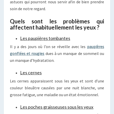
astuces qui pourront nous servir afin de bien prendre
soin de notre regard.
Quels sont les problèmes qui
affectent habituellement les yeux ?
Les paupières tombantes
Il y a des jours où l’on se réveille avec les
paupières
gonflées et rougies
dues à un manque de sommeil ou
un manque d’hydratation.
Les cernes
Les cernes apparaissent sous les yeux et sont d’une
couleur bleuâtre causées par une nuit blanche, une
grosse fatigue, une maladie ou un état émotionnel.
Les poches graisseuses sous les yeux