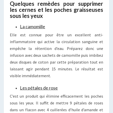
Quelques remèdes pour supprimer
les cernes et les poches graisseuses
sous les yeux
La camomille
Elle est connue pour être un excellent anti-
inflammatoire qui active la circulation sanguine et
empêche la rétention d’eau. Préparez donc une
infusion avec deux sachets de camomille puis imbibez
deux disques de coton par cette préparation tout en
laissant agir pendant 15 minutes. Le résultat est
visible immédiatement.
Les pétales de rose
C’est un produit qui élimine efficacement les poches
sous les yeux. Il suffit de mettre 9 pétales de roses
dans un flacon avec 4 cuillerées d’huile d’amande et