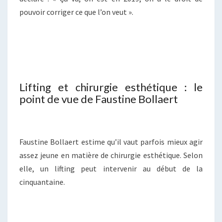
pouvoir corriger ce que l’on veut ».
Lifting et chirurgie esthétique : le
point de vue de Faustine Bollaert
Faustine Bollaert estime qu’il vaut parfois mieux agir
assez jeune en matière de chirurgie esthétique. Selon
elle, un lifting peut intervenir au début de la
cinquantaine.