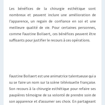
Les bénéfices de la chirurgie esthétique sont
nombreux et peuvent inclure une amélioration de
l’apparence, un regain de confiance en soi et une
meilleure qualité de vie. Pour certaines personnes,
comme Faustine Bollaert, ces bénéfices peuvent être
suffisants pour justifier le recours à ces opérations.
Faustine Bollaert est une animatrice talentueuse qui a
su se faire un nom sur la scène télévisuelle française.
Son recours à la chirurgie esthétique pour refaire ses
paupières témoigne de sa volonté de prendre soin de
son apparence et d’assumer ses choix. En partageant