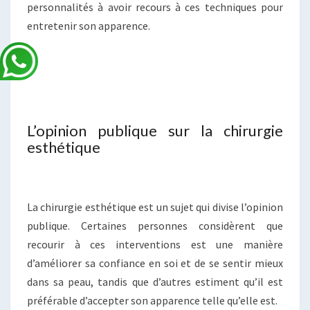
personnalités à avoir recours à ces techniques pour
entretenir son apparence.
L’opinion publique sur la chirurgie
esthétique
La chirurgie esthétique est un sujet qui divise l’opinion
publique. Certaines personnes considèrent que
recourir à ces interventions est une manière
d’améliorer sa confiance en soi et de se sentir mieux
dans sa peau, tandis que d’autres estiment qu’il est
préférable d’accepter son apparence telle qu’elle est.