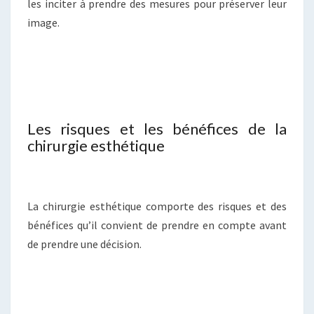
les inciter à prendre des mesures pour préserver leur
image.
Les risques et les bénéfices de la
chirurgie esthétique
La chirurgie esthétique comporte des risques et des
bénéfices qu’il convient de prendre en compte avant
de prendre une décision.