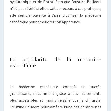
hyaluronique et de Botox. Bien que Faustine Bollaert
n’ait pas révélé si elle avait eu recours à ces pratiques,
elle semble ouverte à l’idée d’utiliser la médecine
esthétique pour améliorer son apparence.
La popularité de la médecine
esthétique
La médecine esthétique connaît un succès
grandissant, notamment grâce à des traitements
plus accessibles et moins invasifs que la chirurgie.
Faustine Bollaert pourrait être l’une des nombreuses