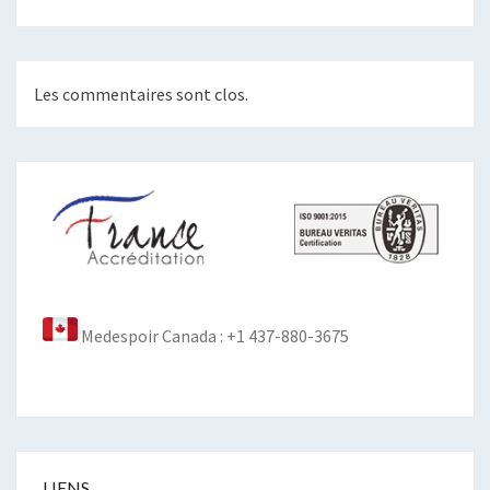
Les commentaires sont clos.
Medespoir Canada : +1 437-880-3675
LIENS