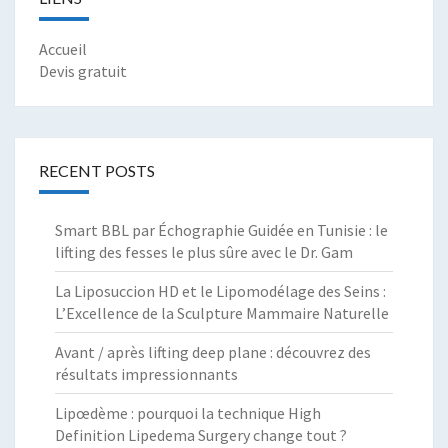
Accueil
Devis gratuit
RECENT POSTS
Smart BBL par Échographie Guidée en Tunisie : le
lifting des fesses le plus sûre avec le Dr. Gam
La Liposuccion HD et le Lipomodélage des Seins :
L’Excellence de la Sculpture Mammaire Naturelle
Avant / après lifting deep plane : découvrez des
résultats impressionnants
Lipœdème : pourquoi la technique High
Definition Lipedema Surgery change tout ?