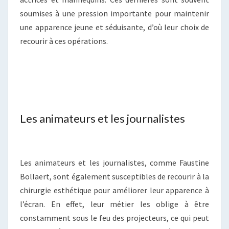
soumises à une pression importante pour maintenir
une apparence jeune et séduisante, d’où leur choix de
recourir à ces opérations.
Les animateurs et les journalistes
Les animateurs et les journalistes, comme Faustine
Bollaert, sont également susceptibles de recourir à la
chirurgie esthétique pour améliorer leur apparence à
l’écran. En effet, leur métier les oblige à être
constamment sous le feu des projecteurs, ce qui peut