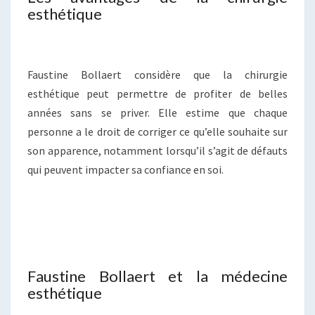
esthétique
Faustine Bollaert considère que la chirurgie
esthétique peut permettre de profiter de belles
années sans se priver. Elle estime que chaque
personne a le droit de corriger ce qu’elle souhaite sur
son apparence, notamment lorsqu’il s’agit de défauts
qui peuvent impacter sa confiance en soi.
Faustine Bollaert et la médecine
esthétique