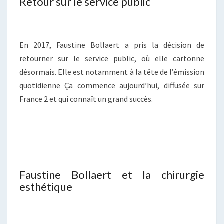
Retour sur le service public
En 2017, Faustine Bollaert a pris la décision de
retourner sur le service public, où elle cartonne
désormais. Elle est notamment à la tête de l’émission
quotidienne Ça commence aujourd’hui, diffusée sur
France 2 et qui connaît un grand succès.
Faustine Bollaert et la chirurgie
esthétique