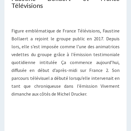
Télévisions
Figure emblématique de France Télévisions, Faustine
Bollaert a rejoint le groupe public en 2017. Depuis
lors, elle s’est imposée comme l’une des animatrices
vedettes du groupe grâce à l’émission testimoniale
quotidienne intitulée Ça commence aujourd’hui,
diffusée en début d’après-midi sur France 2. Son
parcours télévisuel a débuté lorsqu’elle intervenait en
tant que chroniqueuse dans l’émission Vivement
dimanche aux côtés de Michel Drucker.