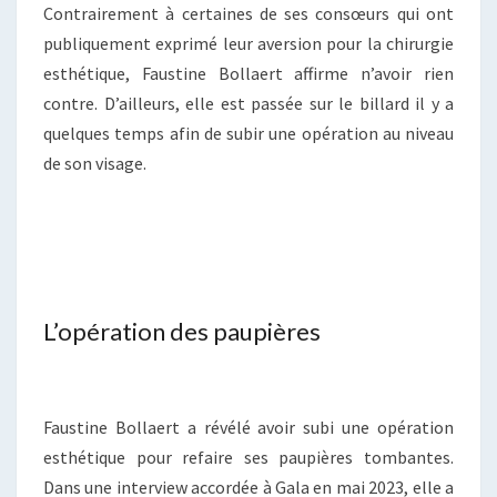
Contrairement à certaines de ses consœurs qui ont
publiquement exprimé leur aversion pour la chirurgie
esthétique, Faustine Bollaert affirme n’avoir rien
contre. D’ailleurs, elle est passée sur le billard il y a
quelques temps afin de subir une opération au niveau
de son visage.
L’opération des paupières
Faustine Bollaert a révélé avoir subi une opération
esthétique pour refaire ses paupières tombantes.
Dans une interview accordée à Gala en mai 2023, elle a