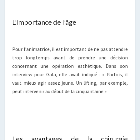
L’importance de l’âge
Pour l’animatrice, il est important de ne pas attendre
trop longtemps avant de prendre une décision
concernant une opération esthétique. Dans son
interview pour Gala, elle avait indiqué : « Parfois, il
vaut mieux agir assez jeune. Un lifting, par exemple,
peut intervenir au début de la cinquantaine ».
Les avantages de la chirurgie