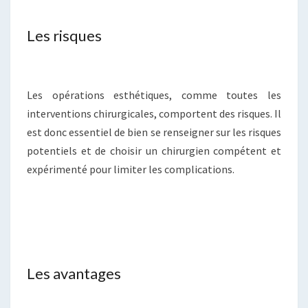
Les risques
Les opérations esthétiques, comme toutes les
interventions chirurgicales, comportent des risques. Il
est donc essentiel de bien se renseigner sur les risques
potentiels et de choisir un chirurgien compétent et
expérimenté pour limiter les complications.
Les avantages