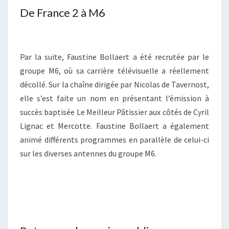
De France 2 à M6
Par la suite, Faustine Bollaert a été recrutée par le
groupe M6, où sa carrière télévisuelle a réellement
décollé. Sur la chaîne dirigée par Nicolas de Tavernost,
elle s’est faite un nom en présentant l’émission à
succès baptisée Le Meilleur Pâtissier aux côtés de Cyril
Lignac et Mercotte. Faustine Bollaert a également
animé différents programmes en parallèle de celui-ci
sur les diverses antennes du groupe M6.