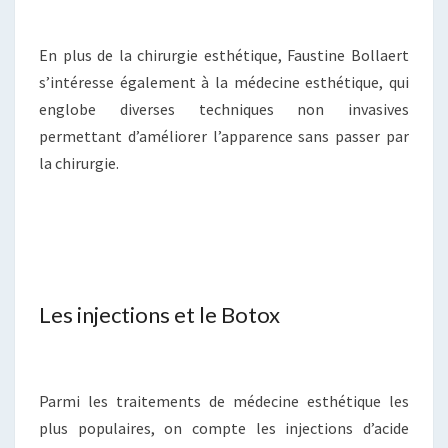
En plus de la chirurgie esthétique, Faustine Bollaert
s’intéresse également à la médecine esthétique, qui
englobe diverses techniques non invasives
permettant d’améliorer l’apparence sans passer par
la chirurgie.
Les injections et le Botox
Parmi les traitements de médecine esthétique les
plus populaires, on compte les injections d’acide