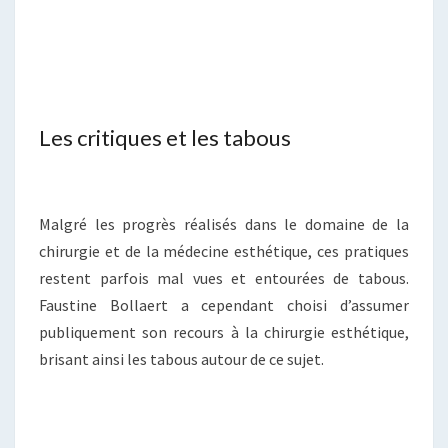
Les critiques et les tabous
Malgré les progrès réalisés dans le domaine de la
chirurgie et de la médecine esthétique, ces pratiques
restent parfois mal vues et entourées de tabous.
Faustine Bollaert a cependant choisi d’assumer
publiquement son recours à la chirurgie esthétique,
brisant ainsi les tabous autour de ce sujet.