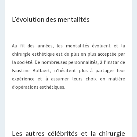
L’évolution des mentalités
Au fil des années, les mentalités évoluent et la
chirurgie esthétique est de plus en plus acceptée par
la société. De nombreuses personnalités, à l’instar de
Faustine Bollaert, n’hésitent plus à partager leur
expérience et à assumer leurs choix en matière
d’opérations esthétiques.
Les autres célébrités et la chirurgie