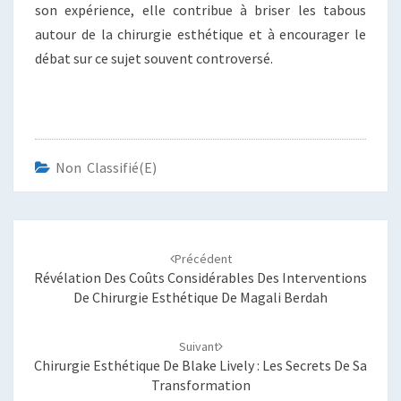
son expérience, elle contribue à briser les tabous
autour de la chirurgie esthétique et à encourager le
débat sur ce sujet souvent controversé.
Non Classifié(e)
Navigation
d'article
Précédent
Révélation Des Coûts Considérables Des Interventions
De Chirurgie Esthétique De Magali Berdah
Suivant
Chirurgie Esthétique De Blake Lively : Les Secrets De Sa
Transformation