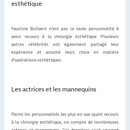
esthétique
Faustine Bollaert n’est pas la seule personnalité à
avoir recours à la chirurgie esthétique. Plusieurs
autres célébrités ont également partagé leur
expérience et assumé leurs choix en matière
d’opérations esthétiques.
Les actrices et les mannequins
Parmi les personnalités les plus en vue ayant recours
à la chirurgie esthétique, on compte de nombreuses
actrices et mannequins. Ces dernières sont souvent