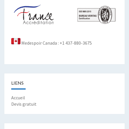
Medespoir Canada : +1 437-880-3675
LIENS
Accueil
Devis gratuit