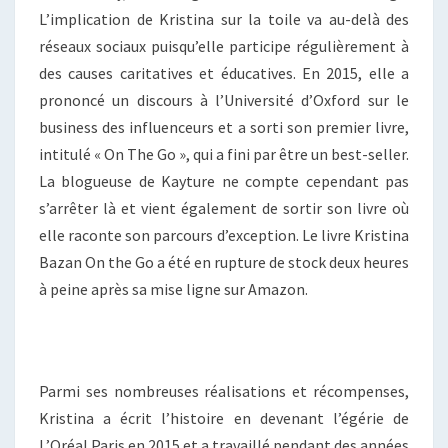
L’implication de Kristina sur la toile va au-delà des
réseaux sociaux puisqu’elle participe régulièrement à
des causes caritatives et éducatives. En 2015, elle a
prononcé un discours à l’Université d’Oxford sur le
business des influenceurs et a sorti son premier livre,
intitulé « On The Go », qui a fini par être un best-seller.
La blogueuse de Kayture ne compte cependant pas
s’arrêter là et vient également de sortir son livre où
elle raconte son parcours d’exception. Le livre Kristina
Bazan On the Go a été en rupture de stock deux heures
à peine après sa mise ligne sur Amazon.
Parmi ses nombreuses réalisations et récompenses,
Kristina a écrit l’histoire en devenant l’égérie de
L’Oréal Paris en 2015 et a travaillé pendant des années