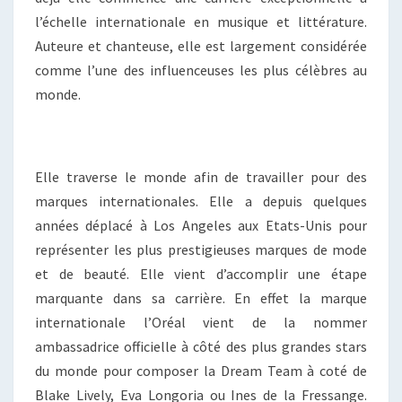
l’échelle internationale en musique et littérature.
Auteure et chanteuse, elle est largement considérée
comme l’une des influenceuses les plus célèbres au
monde.
Elle traverse le monde afin de travailler pour des
marques internationales. Elle a depuis quelques
années déplacé à Los Angeles aux Etats-Unis pour
représenter les plus prestigieuses marques de mode
et de beauté. Elle vient d’accomplir une étape
marquante dans sa carrière. En effet la marque
internationale l’Oréal vient de la nommer
ambassadrice officielle à côté des plus grandes stars
du monde pour composer la Dream Team à coté de
Blake Lively, Eva Longoria ou Ines de la Fressange.