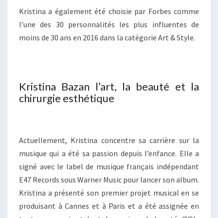
Kristina a également été choisie par Forbes comme
l’une des 30 personnalités les plus influentes de
moins de 30 ans en 2016 dans la catégorie Art & Style.
Kristina Bazan l’art, la beauté et la
chirurgie esthétique
Actuellement, Kristina concentre sa carrière sur la
musique qui a été sa passion depuis l’enfance. Elle a
signé avec le label de musique français indépendant
E47 Records sous Warner Music pour lancer son album.
Kristina a présenté son premier projet musical en se
produisant à Cannes et à Paris et a été assignée en