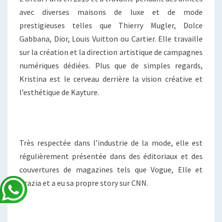
avec diverses maisons de luxe et de mode
prestigieuses telles que Thierry Mugler, Dolce
Gabbana, Dior, Louis Vuitton ou Cartier. Elle travaille
sur la création et la direction artistique de campagnes
numériques dédiées. Plus que de simples regards,
Kristina est le cerveau derrière la vision créative et
l’esthétique de Kayture.
Très respectée dans l’industrie de la mode, elle est
régulièrement présentée dans des éditoriaux et des
couvertures de magazines tels que Vogue, Elle et
Grazia et a eu sa propre story sur CNN.