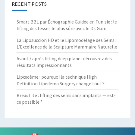
RECENT POSTS
Smart BBL par Échographie Guidée en Tunisie : le
lifting des fesses le plus sûre avec le Dr. Gam
La Liposuccion HD et le Lipomodélage des Seins :
L’Excellence de la Sculpture Mammaire Naturelle
Avant / après lifting deep plane : découvrez des
résultats impressionnants
Lipœdème : pourquoi la technique High
Definition Lipedema Surgery change tout ?
BreasTite : lifting des seins sans implants — est-
ce possible ?