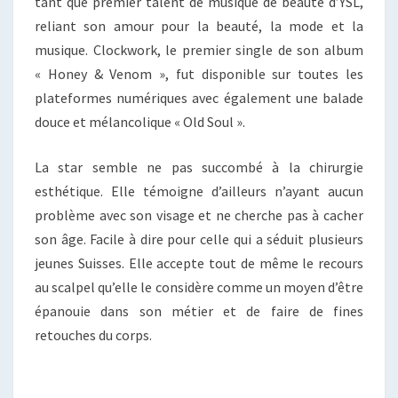
tant que premier talent de musique de beauté d’YSL,
reliant son amour pour la beauté, la mode et la
musique. Clockwork, le premier single de son album
« Honey & Venom », fut disponible sur toutes les
plateformes numériques avec également une balade
douce et mélancolique « Old Soul ».
La star semble ne pas succombé à la chirurgie
esthétique. Elle témoigne d’ailleurs n’ayant aucun
problème avec son visage et ne cherche pas à cacher
son âge. Facile à dire pour celle qui a séduit plusieurs
jeunes Suisses. Elle accepte tout de même le recours
au scalpel qu’elle le considère comme un moyen d’être
épanouie dans son métier et de faire de fines
retouches du corps.