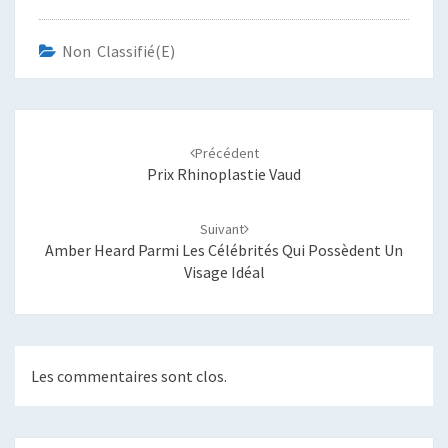
Non Classifié(e)
Navigation
d'article
Précédent
Prix Rhinoplastie Vaud
Suivant
Amber Heard Parmi Les Célébrités Qui Possèdent Un
Visage Idéal
Les commentaires sont clos.