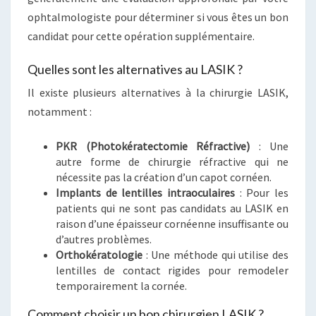
ophtalmologiste pour déterminer si vous êtes un bon
candidat pour cette opération supplémentaire.
Quelles sont les alternatives au LASIK ?
Il existe plusieurs alternatives à la chirurgie LASIK,
notamment :
PKR (Photokératectomie Réfractive)
: Une
autre forme de chirurgie réfractive qui ne
nécessite pas la création d’un capot cornéen.
Implants de lentilles intraoculaires
: Pour les
patients qui ne sont pas candidats au LASIK en
raison d’une épaisseur cornéenne insuffisante ou
d’autres problèmes.
Orthokératologie
: Une méthode qui utilise des
lentilles de contact rigides pour remodeler
temporairement la cornée.
Comment choisir un bon chirurgien LASIK ?