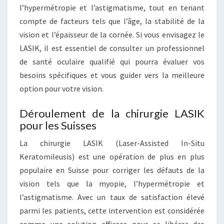
l’hypermétropie et l’astigmatisme, tout en tenant
compte de facteurs tels que l’âge, la stabilité de la
vision et l’épaisseur de la cornée. Si vous envisagez le
LASIK, il est essentiel de consulter un professionnel
de santé oculaire qualifié qui pourra évaluer vos
besoins spécifiques et vous guider vers la meilleure
option pour votre vision.
Déroulement de la chirurgie LASIK
pour les Suisses
La chirurgie LASIK (Laser-Assisted In-Situ
Keratomileusis) est une opération de plus en plus
populaire en Suisse pour corriger les défauts de la
vision tels que la myopie, l’hypermétropie et
l’astigmatisme. Avec un taux de satisfaction élevé
parmi les patients, cette intervention est considérée