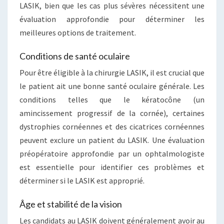
LASIK, bien que les cas plus sévères nécessitent une
évaluation approfondie pour déterminer les
meilleures options de traitement.
Conditions de santé oculaire
Pour être éligible à la chirurgie LASIK, il est crucial que
le patient ait une bonne santé oculaire générale. Les
conditions telles que le kératocône (un
amincissement progressif de la cornée), certaines
dystrophies cornéennes et des cicatrices cornéennes
peuvent exclure un patient du LASIK. Une évaluation
préopératoire approfondie par un ophtalmologiste
est essentielle pour identifier ces problèmes et
déterminer si le LASIK est approprié.
Âge et stabilité de la vision
Les candidats au LASIK doivent généralement avoir au