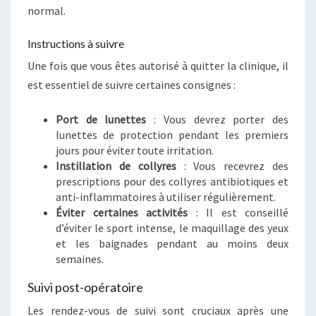
normal.
Instructions à suivre
Une fois que vous êtes autorisé à quitter la clinique, il
est essentiel de suivre certaines consignes :
Port de lunettes
: Vous devrez porter des
lunettes de protection pendant les premiers
jours pour éviter toute irritation.
Instillation de collyres
: Vous recevrez des
prescriptions pour des collyres antibiotiques et
anti-inflammatoires à utiliser régulièrement.
Éviter certaines activités
: Il est conseillé
d’éviter le sport intense, le maquillage des yeux
et les baignades pendant au moins deux
semaines.
Suivi post-opératoire
Les rendez-vous de suivi sont cruciaux après une