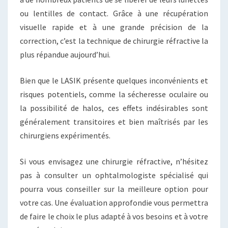
ou lentilles de contact. Grâce à une récupération
visuelle rapide et à une grande précision de la
correction, c’est la technique de chirurgie réfractive la
plus répandue aujourd’hui.
Bien que le LASIK présente quelques inconvénients et
risques potentiels, comme la sécheresse oculaire ou
la possibilité de halos, ces effets indésirables sont
généralement transitoires et bien maîtrisés par les
chirurgiens expérimentés.
Si vous envisagez une chirurgie réfractive, n’hésitez
pas à consulter un ophtalmologiste spécialisé qui
pourra vous conseiller sur la meilleure option pour
votre cas. Une évaluation approfondie vous permettra
de faire le choix le plus adapté à vos besoins et à votre