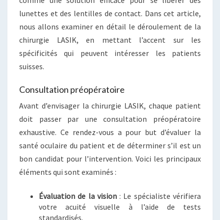
comme une solution efficace pour se libérer des
lunettes et des lentilles de contact. Dans cet article,
nous allons examiner en détail le déroulement de la
chirurgie LASIK, en mettant l’accent sur les
spécificités qui peuvent intéresser les patients
suisses.
Consultation préopératoire
Avant d’envisager la chirurgie LASIK, chaque patient
doit passer par une consultation préopératoire
exhaustive. Ce rendez-vous a pour but d’évaluer la
santé oculaire du patient et de déterminer s’il est un
bon candidat pour l’intervention. Voici les principaux
éléments qui sont examinés :
Évaluation de la vision
: Le spécialiste vérifiera
votre acuité visuelle à l’aide de tests
standardisés.