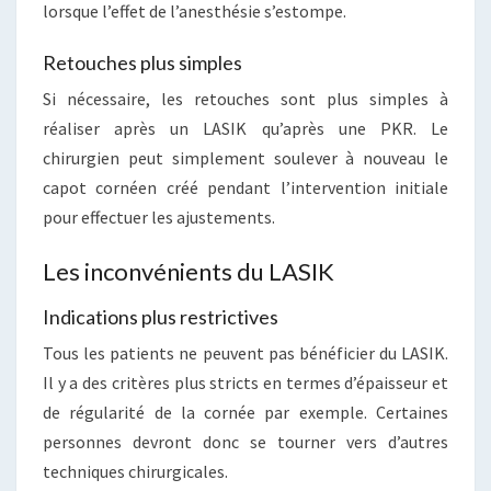
lorsque l’effet de l’anesthésie s’estompe.
Retouches plus simples
Si nécessaire, les retouches sont plus simples à
réaliser après un LASIK qu’après une PKR. Le
chirurgien peut simplement soulever à nouveau le
capot cornéen créé pendant l’intervention initiale
pour effectuer les ajustements.
Les inconvénients du LASIK
Indications plus restrictives
Tous les patients ne peuvent pas bénéficier du LASIK.
Il y a des critères plus stricts en termes d’épaisseur et
de régularité de la cornée par exemple. Certaines
personnes devront donc se tourner vers d’autres
techniques chirurgicales.