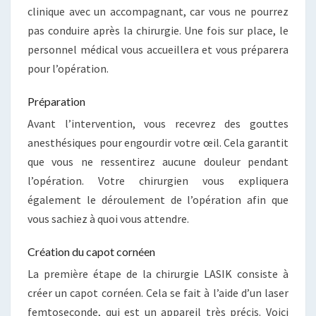
clinique avec un accompagnant, car vous ne pourrez
pas conduire après la chirurgie. Une fois sur place, le
personnel médical vous accueillera et vous préparera
pour l’opération.
Préparation
Avant l’intervention, vous recevrez des gouttes
anesthésiques pour engourdir votre œil. Cela garantit
que vous ne ressentirez aucune douleur pendant
l’opération. Votre chirurgien vous expliquera
également le déroulement de l’opération afin que
vous sachiez à quoi vous attendre.
Création du capot cornéen
La première étape de la chirurgie LASIK consiste à
créer un capot cornéen. Cela se fait à l’aide d’un laser
femtoseconde, qui est un appareil très précis. Voici