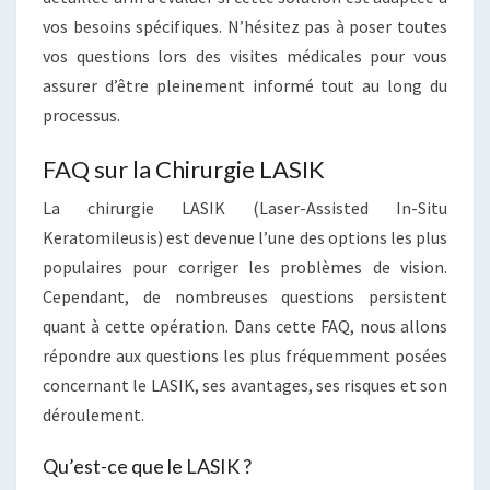
vos besoins spécifiques. N’hésitez pas à poser toutes
vos questions lors des visites médicales pour vous
assurer d’être pleinement informé tout au long du
processus.
FAQ sur la Chirurgie LASIK
La chirurgie LASIK (Laser-Assisted In-Situ
Keratomileusis) est devenue l’une des options les plus
populaires pour corriger les problèmes de vision.
Cependant, de nombreuses questions persistent
quant à cette opération. Dans cette FAQ, nous allons
répondre aux questions les plus fréquemment posées
concernant le LASIK, ses avantages, ses risques et son
déroulement.
Qu’est-ce que le LASIK ?