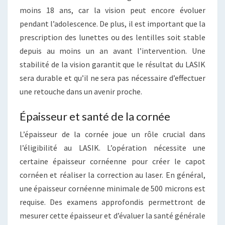
moins 18 ans, car la vision peut encore évoluer
pendant l’adolescence. De plus, il est important que la
prescription des lunettes ou des lentilles soit stable
depuis au moins un an avant l’intervention. Une
stabilité de la vision garantit que le résultat du LASIK
sera durable et qu’il ne sera pas nécessaire d’effectuer
une retouche dans un avenir proche.
Épaisseur et santé de la cornée
L’épaisseur de la cornée joue un rôle crucial dans
l’éligibilité au LASIK. L’opération nécessite une
certaine épaisseur cornéenne pour créer le capot
cornéen et réaliser la correction au laser. En général,
une épaisseur cornéenne minimale de 500 microns est
requise. Des examens approfondis permettront de
mesurer cette épaisseur et d’évaluer la santé générale