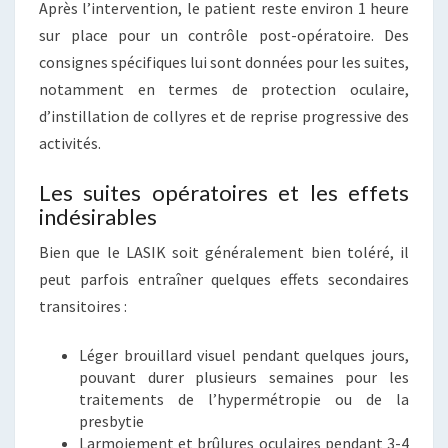
Après l’intervention, le patient reste environ 1 heure
sur place pour un contrôle post-opératoire. Des
consignes spécifiques lui sont données pour les suites,
notamment en termes de protection oculaire,
d’instillation de collyres et de reprise progressive des
activités.
Les suites opératoires et les effets
indésirables
Bien que le LASIK soit généralement bien toléré, il
peut parfois entraîner quelques effets secondaires
transitoires :
Léger brouillard visuel pendant quelques jours,
pouvant durer plusieurs semaines pour les
traitements de l’hypermétropie ou de la
presbytie
Larmoiement et brûlures oculaires pendant 3-4