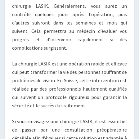
chirurgie LASIK. Généralement, vous aurez un
contrôle quelques jours après l’opération, puis
d’autres suivront dans les semaines et mois qui
suivent. Cela permettra au médecin d’évaluer vos
progrès et d’intervenir rapidement si des
complications surgissent.
La chirurgie LASIK est une opération rapide et efficace
qui peut transformer la vie des personnes souffrant de
problèmes de vision. En Suisse, cette intervention est
réalisée par des professionnels hautement qualifiés
qui suivent un protocole rigoureux pour garantir la
sécurité et le succès du traitement.
Si vous envisagez une chirurgie LASIK, il est essentiel
de passer par une consultation préopératoire
détaillée afin d’évaluer si cette solution est adaptée à