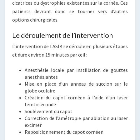
cicatrices ou dystrophies existantes sur la cornée. Ces
patients devront donc se tourner vers d’autres
options chirurgicales.
Le déroulement de l’intervention
L’intervention de LASIK se déroule en plusieurs étapes
et dure environ 15 minutes par œil :
Anesthésie locale par instillation de gouttes
anesthésiantes
Mise en place d’un anneau de succion sur le
globe oculaire
Création du capot cornéen à l’aide d’un laser
femtoseconde
Soulèvement du capot
Correction de l’amétropie par ablation au laser
excimer
Repositionnement du capot cornéen