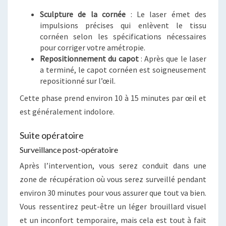
Sculpture de la cornée
: Le laser émet des
impulsions précises qui enlèvent le tissu
cornéen selon les spécifications nécessaires
pour corriger votre amétropie.
Repositionnement du capot
: Après que le laser
a terminé, le capot cornéen est soigneusement
repositionné sur l’œil.
Cette phase prend environ 10 à 15 minutes par œil et
est généralement indolore.
Suite opératoire
Surveillance post-opératoire
Après l’intervention, vous serez conduit dans une
zone de récupération où vous serez surveillé pendant
environ 30 minutes pour vous assurer que tout va bien.
Vous ressentirez peut-être un léger brouillard visuel
et un inconfort temporaire, mais cela est tout à fait