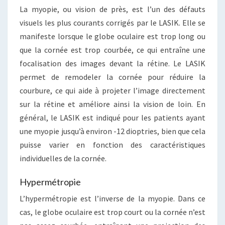
La myopie, ou vision de près, est l’un des défauts
visuels les plus courants corrigés par le LASIK. Elle se
manifeste lorsque le globe oculaire est trop long ou
que la cornée est trop courbée, ce qui entraîne une
focalisation des images devant la rétine. Le LASIK
permet de remodeler la cornée pour réduire la
courbure, ce qui aide à projeter l’image directement
sur la rétine et améliore ainsi la vision de loin. En
général, le LASIK est indiqué pour les patients ayant
une myopie jusqu’à environ -12 dioptries, bien que cela
puisse varier en fonction des caractéristiques
individuelles de la cornée.
Hypermétropie
L’hypermétropie est l’inverse de la myopie. Dans ce
cas, le globe oculaire est trop court ou la cornée n’est