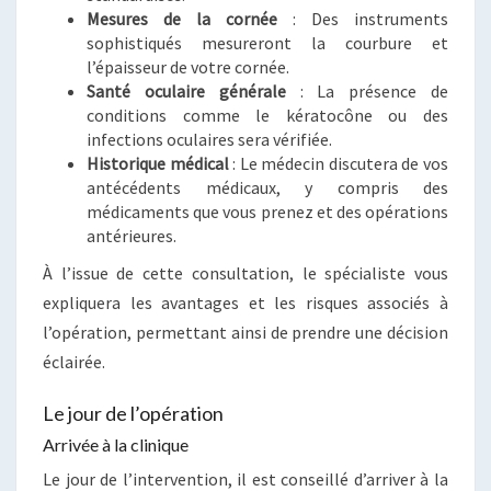
Mesures de la cornée
: Des instruments
sophistiqués mesureront la courbure et
l’épaisseur de votre cornée.
Santé oculaire générale
: La présence de
conditions comme le kératocône ou des
infections oculaires sera vérifiée.
Historique médical
: Le médecin discutera de vos
antécédents médicaux, y compris des
médicaments que vous prenez et des opérations
antérieures.
À l’issue de cette consultation, le spécialiste vous
expliquera les avantages et les risques associés à
l’opération, permettant ainsi de prendre une décision
éclairée.
Le jour de l’opération
Arrivée à la clinique
Le jour de l’intervention, il est conseillé d’arriver à la