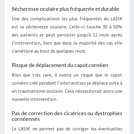
Sécheresse oculaire plus fréquente et durable
Une des complications les plus fréquentes du LASIK
est la sécheresse oculaire. Celle-ci touche 30 à 50%
des patients et peut persister jusqu’à 12 mois après
l’intervention, bien que dans la majorité des cas elle
s’améliore au bout de quelques mois.
Risque de déplacement du capot cornéen
Bien que très rare, il existe un risque que le capot
cornéen créé pendant l’intervention se déplace suite à
un traumatisme oculaire. Cela nécessiterait alors une
nouvelle intervention.
Pas de correction des cicatrices ou dystrophies
cornéennes
Le LASIK ne permet pas de corriger les éventuelles