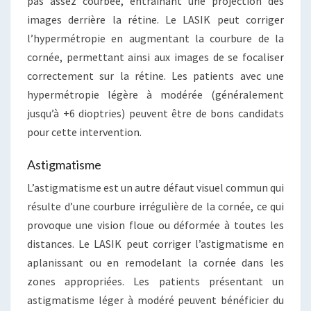
pas assez courbée, entraînant une projection des
images derrière la rétine. Le LASIK peut corriger
l’hypermétropie en augmentant la courbure de la
cornée, permettant ainsi aux images de se focaliser
correctement sur la rétine. Les patients avec une
hypermétropie légère à modérée (généralement
jusqu’à +6 dioptries) peuvent être de bons candidats
pour cette intervention.
Astigmatisme
L’astigmatisme est un autre défaut visuel commun qui
résulte d’une courbure irrégulière de la cornée, ce qui
provoque une vision floue ou déformée à toutes les
distances. Le LASIK peut corriger l’astigmatisme en
aplanissant ou en remodelant la cornée dans les
zones appropriées. Les patients présentant un
astigmatisme léger à modéré peuvent bénéficier du