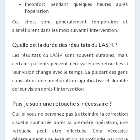
Inconfort pendant quelques heures après
l’opération
Ces effets sont généralement temporaires et
s’améliorent dans les mois suivant l’intervention.
Quelle est la durée des résultats du LASIK ?
Les résultats du LASIK sont souvent durables, mais
certains patients peuvent nécessiter des retouches si
leur vision change avec le temps. La plupart des gens
constatent une amélioration significative et durable
de leur vision après l’intervention.
Puis-je subir une retouche si nécessaire ?
Oui, si vous ne parvenez pas à atteindre la correction
visuelle souhaitée après la première opération, une
retouche peut être effectuée. Cela nécessite
généralement une évaluation approfondie par votre