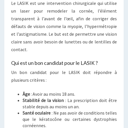
Le LASIK est une intervention chirurgicale qui utilise
un laser pour remodeler la cornée, l’élément
transparent à l’avant de l’œil, afin de corriger des
défauts de vision comme la myopie, l’hypermétropie
et l’astigmatisme. Le but est de permettre une vision
claire sans avoir besoin de lunettes ou de lentilles de
contact.
Qui est un bon candidat pour le LASIK ?
Un bon candidat pour le LASIK doit répondre à
plusieurs critères :
Âge
: Avoir au moins 18 ans.
Stabilité de la vision
: La prescription doit être
stable depuis au moins un an.
Santé oculaire
: Ne pas avoir de conditions telles
que le kératocône ou certaines dystrophies
cornéennes.