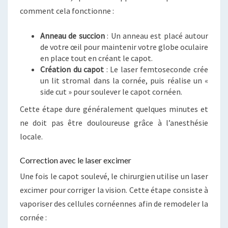
comment cela fonctionne :
Anneau de succion
: Un anneau est placé autour
de votre œil pour maintenir votre globe oculaire
en place tout en créant le capot.
Création du capot
: Le laser femtoseconde crée
un lit stromal dans la cornée, puis réalise un «
side cut » pour soulever le capot cornéen.
Cette étape dure généralement quelques minutes et
ne doit pas être douloureuse grâce à l’anesthésie
locale.
Correction avec le laser excimer
Une fois le capot soulevé, le chirurgien utilise un laser
excimer pour corriger la vision. Cette étape consiste à
vaporiser des cellules cornéennes afin de remodeler la
cornée :