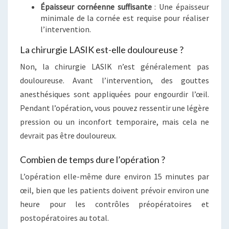
Épaisseur cornéenne suffisante
: Une épaisseur
minimale de la cornée est requise pour réaliser
l’intervention.
La chirurgie LASIK est-elle douloureuse ?
Non, la chirurgie LASIK n’est généralement pas
douloureuse. Avant l’intervention, des gouttes
anesthésiques sont appliquées pour engourdir l’œil.
Pendant l’opération, vous pouvez ressentir une légère
pression ou un inconfort temporaire, mais cela ne
devrait pas être douloureux.
Combien de temps dure l’opération ?
L’opération elle-même dure environ 15 minutes par
œil, bien que les patients doivent prévoir environ une
heure pour les contrôles préopératoires et
postopératoires au total.