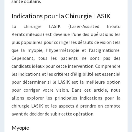
santé oculaire.
Indications pour la Chirurgie LASIK
La chirurgie LASIK (Laser-Assisted In-Situ
Keratomileusis) est devenue l’une des opérations les
plus populaires pour corriger les défauts de vision tels
que la myopie, l’hypermétropie et l’astigmatisme.
Cependant, tous les patients ne sont pas des
candidats idéaux pour cette intervention. Comprendre
les indications et les critères d’éligibilité est essentiel
pour déterminer si le LASIK est la meilleure option
pour corriger votre vision. Dans cet article, nous
allons explorer les principales indications pour la
chirurgie LASIK et les aspects à prendre en compte
avant de décider de subir cette opération.
Myopie