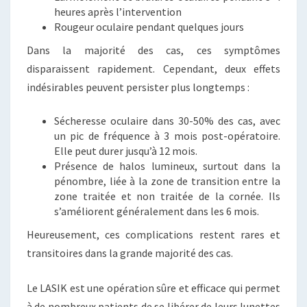
heures après l’intervention
Rougeur oculaire pendant quelques jours
Dans la majorité des cas, ces symptômes
disparaissent rapidement. Cependant, deux effets
indésirables peuvent persister plus longtemps :
Sécheresse oculaire dans 30-50% des cas, avec
un pic de fréquence à 3 mois post-opératoire.
Elle peut durer jusqu’à 12 mois.
Présence de halos lumineux, surtout dans la
pénombre, liée à la zone de transition entre la
zone traitée et non traitée de la cornée. Ils
s’améliorent généralement dans les 6 mois.
Heureusement, ces complications restent rares et
transitoires dans la grande majorité des cas.
Le LASIK est une opération sûre et efficace qui permet
à de nombreux patients de se libérer de leurs lunettes