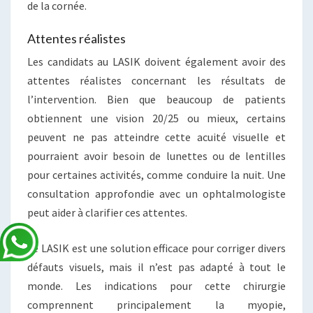
de la cornée.
Attentes réalistes
Les candidats au LASIK doivent également avoir des
attentes réalistes concernant les résultats de
l’intervention. Bien que beaucoup de patients
obtiennent une vision 20/25 ou mieux, certains
peuvent ne pas atteindre cette acuité visuelle et
pourraient avoir besoin de lunettes ou de lentilles
pour certaines activités, comme conduire la nuit. Une
consultation approfondie avec un ophtalmologiste
peut aider à clarifier ces attentes.
Le LASIK est une solution efficace pour corriger divers
défauts visuels, mais il n’est pas adapté à tout le
monde. Les indications pour cette chirurgie
comprennent principalement la myopie,