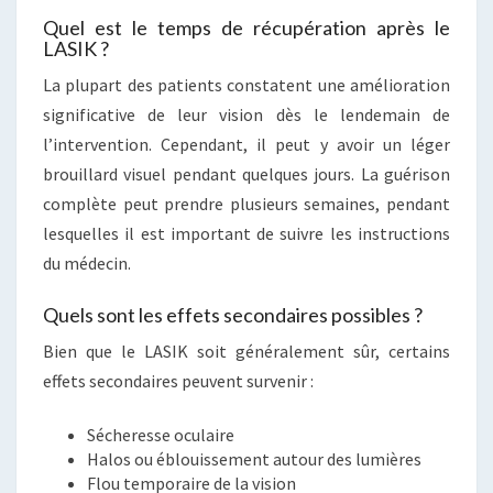
Quel est le temps de récupération après le
LASIK ?
La plupart des patients constatent une amélioration
significative de leur vision dès le lendemain de
l’intervention. Cependant, il peut y avoir un léger
brouillard visuel pendant quelques jours. La guérison
complète peut prendre plusieurs semaines, pendant
lesquelles il est important de suivre les instructions
du médecin.
Quels sont les effets secondaires possibles ?
Bien que le LASIK soit généralement sûr, certains
effets secondaires peuvent survenir :
Sécheresse oculaire
Halos ou éblouissement autour des lumières
Flou temporaire de la vision