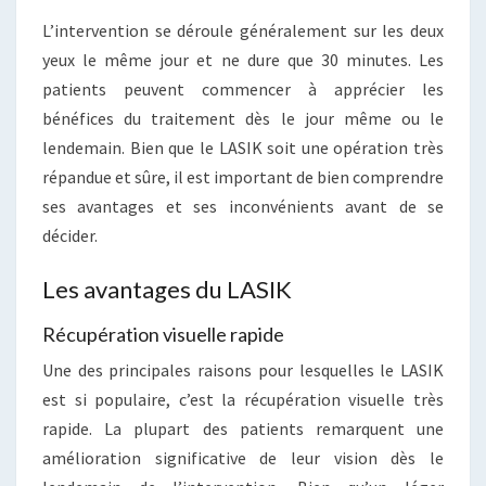
L’intervention se déroule généralement sur les deux
yeux le même jour et ne dure que 30 minutes. Les
patients peuvent commencer à apprécier les
bénéfices du traitement dès le jour même ou le
lendemain. Bien que le LASIK soit une opération très
répandue et sûre, il est important de bien comprendre
ses avantages et ses inconvénients avant de se
décider.
Les avantages du LASIK
Récupération visuelle rapide
Une des principales raisons pour lesquelles le LASIK
est si populaire, c’est la récupération visuelle très
rapide. La plupart des patients remarquent une
amélioration significative de leur vision dès le