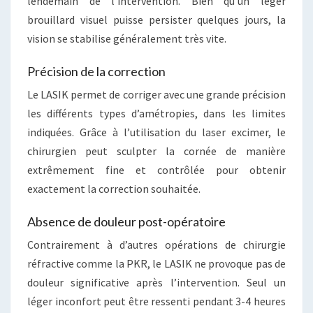
lendemain de l’intervention. Bien qu’un léger
brouillard visuel puisse persister quelques jours, la
vision se stabilise généralement très vite.
Précision de la correction
Le LASIK permet de corriger avec une grande précision
les différents types d’amétropies, dans les limites
indiquées. Grâce à l’utilisation du laser excimer, le
chirurgien peut sculpter la cornée de manière
extrêmement fine et contrôlée pour obtenir
exactement la correction souhaitée.
Absence de douleur post-opératoire
Contrairement à d’autres opérations de chirurgie
réfractive comme la PKR, le LASIK ne provoque pas de
douleur significative après l’intervention. Seul un
léger inconfort peut être ressenti pendant 3-4 heures