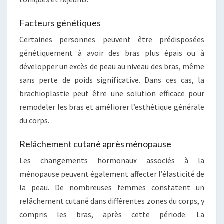
Facteurs génétiques
Certaines personnes peuvent être prédisposées
génétiquement à avoir des bras plus épais ou à
développer un excès de peau au niveau des bras, même
sans perte de poids significative. Dans ces cas, la
brachioplastie peut être une solution efficace pour
remodeler les bras et améliorer l’esthétique générale
du corps.
Relâchement cutané après ménopause
Les changements hormonaux associés à la
ménopause peuvent également affecter l’élasticité de
la peau. De nombreuses femmes constatent un
relâchement cutané dans différentes zones du corps, y
compris les bras, après cette période. La