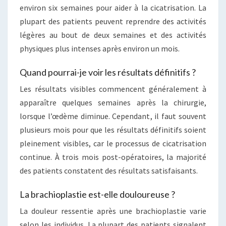
environ six semaines pour aider à la cicatrisation. La
plupart des patients peuvent reprendre des activités
légères au bout de deux semaines et des activités
physiques plus intenses après environ un mois.
Quand pourrai-je voir les résultats définitifs ?
Les résultats visibles commencent généralement à
apparaître quelques semaines après la chirurgie,
lorsque l’œdème diminue. Cependant, il faut souvent
plusieurs mois pour que les résultats définitifs soient
pleinement visibles, car le processus de cicatrisation
continue. À trois mois post-opératoires, la majorité
des patients constatent des résultats satisfaisants.
La brachioplastie est-elle douloureuse ?
La douleur ressentie après une brachioplastie varie
selon les individus. La plupart des patients signalent