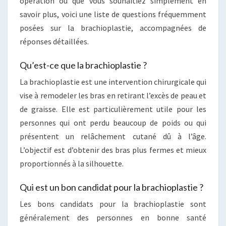
opération ou que vous souhaitiez simplement en
savoir plus, voici une liste de questions fréquemment
posées sur la brachioplastie, accompagnées de
réponses détaillées.
Qu’est-ce que la brachioplastie ?
La brachioplastie est une intervention chirurgicale qui
vise à remodeler les bras en retirant l’excès de peau et
de graisse. Elle est particulièrement utile pour les
personnes qui ont perdu beaucoup de poids ou qui
présentent un relâchement cutané dû à l’âge.
L’objectif est d’obtenir des bras plus fermes et mieux
proportionnés à la silhouette.
Qui est un bon candidat pour la brachioplastie ?
Les bons candidats pour la brachioplastie sont
généralement des personnes en bonne santé