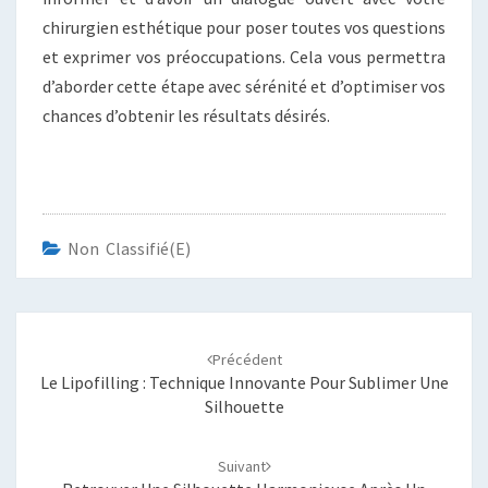
chirurgien esthétique pour poser toutes vos questions
et exprimer vos préoccupations. Cela vous permettra
d’aborder cette étape avec sérénité et d’optimiser vos
chances d’obtenir les résultats désirés.
Non Classifié(e)
Navigation
d'article
Précédent
Le Lipofilling : Technique Innovante Pour Sublimer Une
Silhouette
Suivant