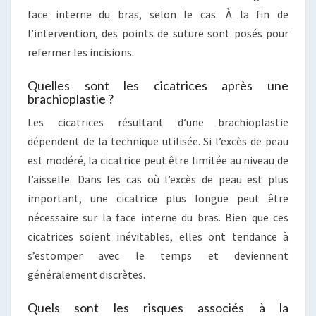
face interne du bras, selon le cas. À la fin de
l’intervention, des points de suture sont posés pour
refermer les incisions.
Quelles sont les cicatrices après une
brachioplastie ?
Les cicatrices résultant d’une brachioplastie
dépendent de la technique utilisée. Si l’excès de peau
est modéré, la cicatrice peut être limitée au niveau de
l’aisselle. Dans les cas où l’excès de peau est plus
important, une cicatrice plus longue peut être
nécessaire sur la face interne du bras. Bien que ces
cicatrices soient inévitables, elles ont tendance à
s’estomper avec le temps et deviennent
généralement discrètes.
Quels sont les risques associés à la