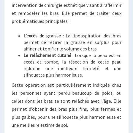
intervention de chirurgie esthétique visant à raffermir
et remodeler les bras. Elle permet de traiter deux
problématiques principales :
L’excès de graisse
: La lipoaspiration des bras
permet de retirer la graisse en surplus pour
affiner et tonifier le volume des bras.
Le relâchement cutané
: Lorsque la peau est en
excès et tombe, la résection de cette peau
redonne une meilleure fermeté et une
silhouette plus harmonieuse.
Cette opération est particulièrement indiquée chez
les personnes ayant perdu beaucoup de poids, ou
celles dont les bras se sont relâchés avec l’âge. Elle
permet d’obtenir des bras plus fins, plus fermes et
plus galbés, pour une silhouette plus harmonieuse et
une meilleure estime de soi.