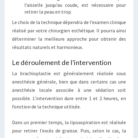
l’aisselle jusqu’au coude, est nécessaire pour
retirer la peau en trop.
Le choix de la technique dépendra de l’examen clinique
réalisé par votre chirurgien esthétique. Il pourra ainsi
déterminer la meilleure approche pour obtenir des
résultats naturels et harmonieux.
Le déroulement de l’intervention
La brachioplastie est généralement réalisée sous
anesthésie générale, bien que dans certains cas une
anesthésie locale associée à une sédation soit
possible. L’intervention dure entre 1 et 2 heures, en
fonction de la technique utilisée.
Dans un premier temps, la lipoaspiration est réalisée
pour retirer l’excès de graisse. Puis, selon le cas, la