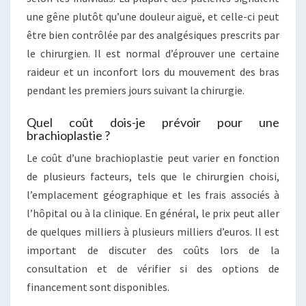
une gêne plutôt qu’une douleur aiguë, et celle-ci peut
être bien contrôlée par des analgésiques prescrits par
le chirurgien. Il est normal d’éprouver une certaine
raideur et un inconfort lors du mouvement des bras
pendant les premiers jours suivant la chirurgie.
Quel coût dois-je prévoir pour une
brachioplastie ?
Le coût d’une brachioplastie peut varier en fonction
de plusieurs facteurs, tels que le chirurgien choisi,
l’emplacement géographique et les frais associés à
l’hôpital ou à la clinique. En général, le prix peut aller
de quelques milliers à plusieurs milliers d’euros. Il est
important de discuter des coûts lors de la
consultation et de vérifier si des options de
financement sont disponibles.