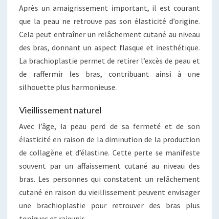
Après un amaigrissement important, il est courant
que la peau ne retrouve pas son élasticité d’origine.
Cela peut entraîner un relâchement cutané au niveau
des bras, donnant un aspect flasque et inesthétique.
La brachioplastie permet de retirer l’excès de peau et
de raffermir les bras, contribuant ainsi à une
silhouette plus harmonieuse.
Vieillissement naturel
Avec l’âge, la peau perd de sa fermeté et de son
élasticité en raison de la diminution de la production
de collagène et d’élastine. Cette perte se manifeste
souvent par un affaissement cutané au niveau des
bras. Les personnes qui constatent un relâchement
cutané en raison du vieillissement peuvent envisager
une brachioplastie pour retrouver des bras plus
toniques et rajeunis.