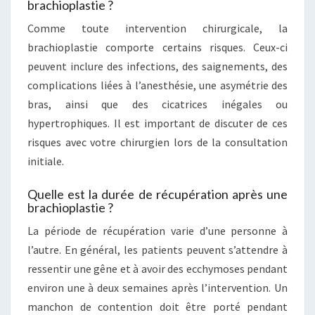
brachioplastie ?
Comme toute intervention chirurgicale, la
brachioplastie comporte certains risques. Ceux-ci
peuvent inclure des infections, des saignements, des
complications liées à l’anesthésie, une asymétrie des
bras, ainsi que des cicatrices inégales ou
hypertrophiques. Il est important de discuter de ces
risques avec votre chirurgien lors de la consultation
initiale.
Quelle est la durée de récupération après une
brachioplastie ?
La période de récupération varie d’une personne à
l’autre. En général, les patients peuvent s’attendre à
ressentir une gêne et à avoir des ecchymoses pendant
environ une à deux semaines après l’intervention. Un
manchon de contention doit être porté pendant