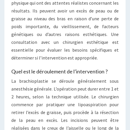
physique qui ont des attentes réalistes concernant les
résultats. Ils peuvent avoir un excès de peau ou de
graisse au niveau des bras en raison d’une perte de
poids importante, du vieillissement, de facteurs
génétiques ou d’autres raisons esthétiques. Une
consultation avec un chirurgien esthétique est
essentielle pour évaluer les besoins spécifiques et
déterminer si l’intervention est appropriée.
Quel est le déroulement de l’intervention ?
La brachioplastie se déroule généralement sous
anesthésie générale. L’opération peut durer entre 1 et
2 heures, selon la technique utilisée. Le chirurgien
commence par pratiquer une lipoaspiration pour
retirer l’excès de graisse, puis procède à la résection
de la peau en excès. Les incisions peuvent être
réalisées dans le creux de l’aisselle ou le long de la