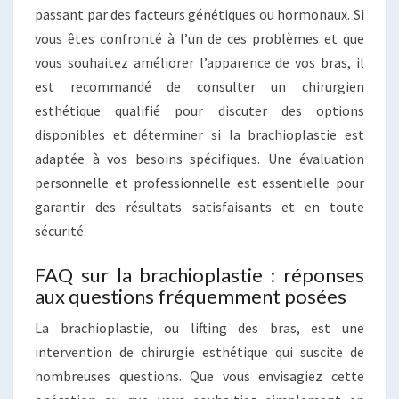
passant par des facteurs génétiques ou hormonaux. Si
vous êtes confronté à l’un de ces problèmes et que
vous souhaitez améliorer l’apparence de vos bras, il
est recommandé de consulter un chirurgien
esthétique qualifié pour discuter des options
disponibles et déterminer si la brachioplastie est
adaptée à vos besoins spécifiques. Une évaluation
personnelle et professionnelle est essentielle pour
garantir des résultats satisfaisants et en toute
sécurité.
FAQ sur la brachioplastie : réponses
aux questions fréquemment posées
La brachioplastie, ou lifting des bras, est une
intervention de chirurgie esthétique qui suscite de
nombreuses questions. Que vous envisagiez cette