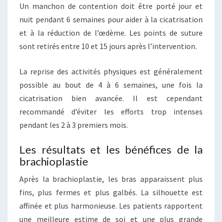
Un manchon de contention doit être porté jour et
nuit pendant 6 semaines pour aider à la cicatrisation
et à la réduction de l’œdème. Les points de suture
sont retirés entre 10 et 15 jours après l’intervention.
La reprise des activités physiques est généralement
possible au bout de 4 à 6 semaines, une fois la
cicatrisation bien avancée. Il est cependant
recommandé d’éviter les efforts trop intenses
pendant les 2 à 3 premiers mois.
Les résultats et les bénéfices de la
brachioplastie
Après la brachioplastie, les bras apparaissent plus
fins, plus fermes et plus galbés. La silhouette est
affinée et plus harmonieuse. Les patients rapportent
une meilleure estime de soi et une plus grande