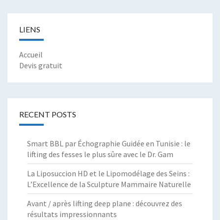
LIENS
Accueil
Devis gratuit
RECENT POSTS
Smart BBL par Échographie Guidée en Tunisie : le
lifting des fesses le plus sûre avec le Dr. Gam
La Liposuccion HD et le Lipomodélage des Seins :
L’Excellence de la Sculpture Mammaire Naturelle
Avant / après lifting deep plane : découvrez des
résultats impressionnants