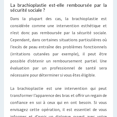
La brachioplastie est-elle remboursée par la
sécurité sociale ?
Dans la plupart des cas, la brachioplastie est
considérée comme une intervention esthétique et
n’est donc pas remboursée par la sécurité sociale.
Cependant, dans certaines situations particulières où
l’excès de peau entraîne des problèmes fonctionnels
(irritations cutanées par exemple), il peut être
possible d’obtenir un remboursement partiel. Une
évaluation par un professionnel de santé sera
nécessaire pour déterminer si vous êtes éligible.
La brachioplastie est une intervention qui peut
transformer l’apparence des bras et offrir un regain de
confiance en soi à ceux qui en ont besoin. Si vous
envisagez cette opération, il est essentiel de vous
informer et d’avoir un dialogue ouvert avec votre