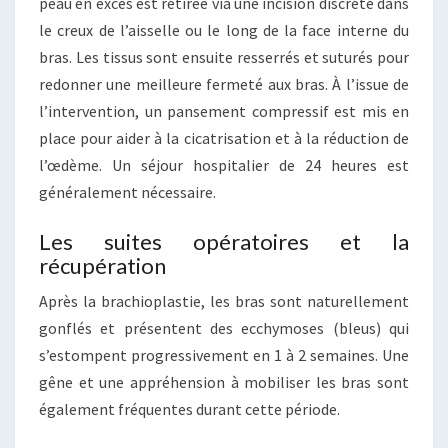
peau en excès est retirée via une incision discrète dans
le creux de l’aisselle ou le long de la face interne du
bras. Les tissus sont ensuite resserrés et suturés pour
redonner une meilleure fermeté aux bras. À l’issue de
l’intervention, un pansement compressif est mis en
place pour aider à la cicatrisation et à la réduction de
l’œdème. Un séjour hospitalier de 24 heures est
généralement nécessaire.
Les suites opératoires et la
récupération
Après la brachioplastie, les bras sont naturellement
gonflés et présentent des ecchymoses (bleus) qui
s’estompent progressivement en 1 à 2 semaines. Une
gêne et une appréhension à mobiliser les bras sont
également fréquentes durant cette période.