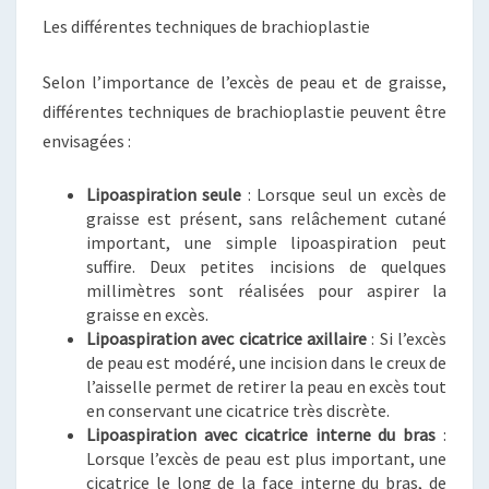
Les différentes techniques de brachioplastie
Selon l’importance de l’excès de peau et de graisse,
différentes techniques de brachioplastie peuvent être
envisagées :
Lipoaspiration seule
: Lorsque seul un excès de
graisse est présent, sans relâchement cutané
important, une simple lipoaspiration peut
suffire. Deux petites incisions de quelques
millimètres sont réalisées pour aspirer la
graisse en excès.
Lipoaspiration avec cicatrice axillaire
: Si l’excès
de peau est modéré, une incision dans le creux de
l’aisselle permet de retirer la peau en excès tout
en conservant une cicatrice très discrète.
Lipoaspiration avec cicatrice interne du bras
:
Lorsque l’excès de peau est plus important, une
cicatrice le long de la face interne du bras, de