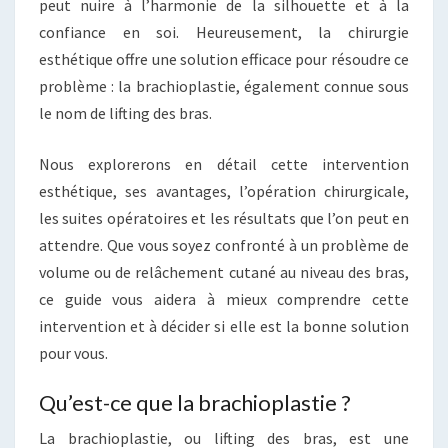
peut nuire à l’harmonie de la silhouette et à la
confiance en soi. Heureusement, la chirurgie
esthétique offre une solution efficace pour résoudre ce
problème : la brachioplastie, également connue sous
le nom de lifting des bras.
Nous explorerons en détail cette intervention
esthétique, ses avantages, l’opération chirurgicale,
les suites opératoires et les résultats que l’on peut en
attendre. Que vous soyez confronté à un problème de
volume ou de relâchement cutané au niveau des bras,
ce guide vous aidera à mieux comprendre cette
intervention et à décider si elle est la bonne solution
pour vous.
Qu’est-ce que la brachioplastie ?
La brachioplastie, ou lifting des bras, est une