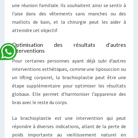
une réunion familiale. Ils souhaitent ainsi se sentir à
l’aise dans des vêtements sans manches ou des
maillots de bain, et la chirurgie peut les aider à
atteindre cet objectif.
Optimisation des résultats d’autres
interventions
Pour certaines personnes ayant déjà subi d’autres
interventions esthétiques, comme une liposuccion ou
un lifting corporel, la brachioplastie peut être une
étape supplémentaire pour optimiser les résultats
globaux. Elle permet d’harmoniser l’apparence des
bras avec le reste du corps.
La brachioplastie est une intervention qui peut
répondre à diverses indications, allant de la perte de
poids importante au vieillissement naturel en