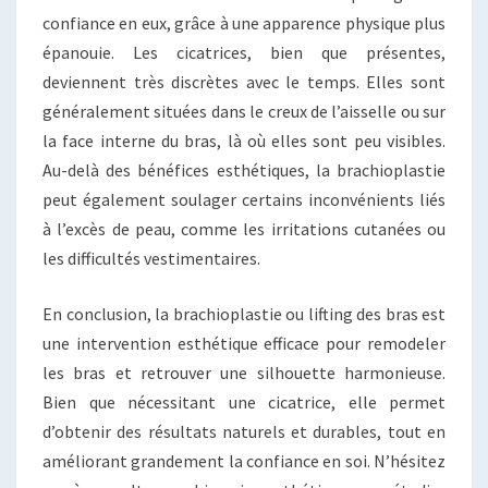
confiance en eux, grâce à une apparence physique plus
épanouie. Les cicatrices, bien que présentes,
deviennent très discrètes avec le temps. Elles sont
généralement situées dans le creux de l’aisselle ou sur
la face interne du bras, là où elles sont peu visibles.
Au-delà des bénéfices esthétiques, la brachioplastie
peut également soulager certains inconvénients liés
à l’excès de peau, comme les irritations cutanées ou
les difficultés vestimentaires.
En conclusion, la brachioplastie ou lifting des bras est
une intervention esthétique efficace pour remodeler
les bras et retrouver une silhouette harmonieuse.
Bien que nécessitant une cicatrice, elle permet
d’obtenir des résultats naturels et durables, tout en
améliorant grandement la confiance en soi. N’hésitez