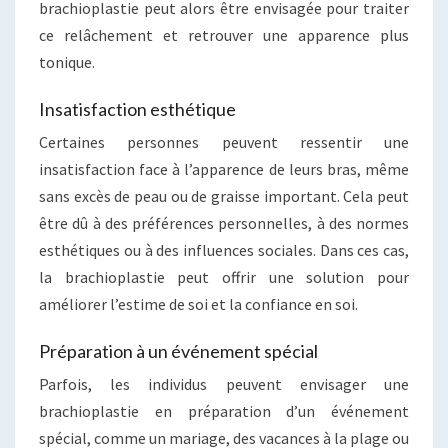
brachioplastie peut alors être envisagée pour traiter
ce relâchement et retrouver une apparence plus
tonique.
Insatisfaction esthétique
Certaines personnes peuvent ressentir une
insatisfaction face à l’apparence de leurs bras, même
sans excès de peau ou de graisse important. Cela peut
être dû à des préférences personnelles, à des normes
esthétiques ou à des influences sociales. Dans ces cas,
la brachioplastie peut offrir une solution pour
améliorer l’estime de soi et la confiance en soi.
Préparation à un événement spécial
Parfois, les individus peuvent envisager une
brachioplastie en préparation d’un événement
spécial, comme un mariage, des vacances à la plage ou