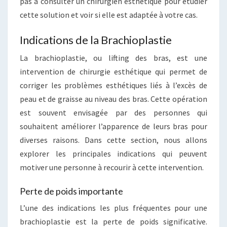
pas à consulter un chirurgien esthétique pour étudier
cette solution et voir si elle est adaptée à votre cas.
Indications de la Brachioplastie
La brachioplastie, ou lifting des bras, est une
intervention de chirurgie esthétique qui permet de
corriger les problèmes esthétiques liés à l’excès de
peau et de graisse au niveau des bras. Cette opération
est souvent envisagée par des personnes qui
souhaitent améliorer l’apparence de leurs bras pour
diverses raisons. Dans cette section, nous allons
explorer les principales indications qui peuvent
motiver une personne à recourir à cette intervention.
Perte de poids importante
L’une des indications les plus fréquentes pour une
brachioplastie est la perte de poids significative.