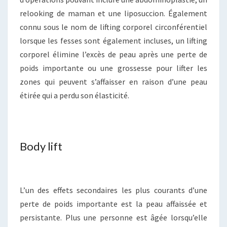
relooking de maman et une liposuccion. Également
connu sous le nom de lifting corporel circonférentiel
lorsque les fesses sont également incluses, un lifting
corporel élimine l’excès de peau après une perte de
poids importante ou une grossesse pour lifter les
zones qui peuvent s’affaisser en raison d’une peau
étirée qui a perdu son élasticité.
Body lift
L’un des effets secondaires les plus courants d’une
perte de poids importante est la peau affaissée et
persistante. Plus une personne est âgée lorsqu’elle