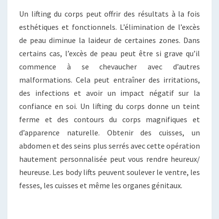
Un lifting du corps peut offrir des résultats à la fois
esthétiques et fonctionnels. L’élimination de l’excès
de peau diminue la laideur de certaines zones. Dans
certains cas, l’excès de peau peut être si grave qu’il
commence à se chevaucher avec d’autres
malformations. Cela peut entraîner des irritations,
des infections et avoir un impact négatif sur la
confiance en soi. Un lifting du corps donne un teint
ferme et des contours du corps magnifiques et
d’apparence naturelle. Obtenir des cuisses, un
abdomen et des seins plus serrés avec cette opération
hautement personnalisée peut vous rendre heureux/
heureuse. Les body lifts peuvent soulever le ventre, les
fesses, les cuisses et même les organes génitaux.