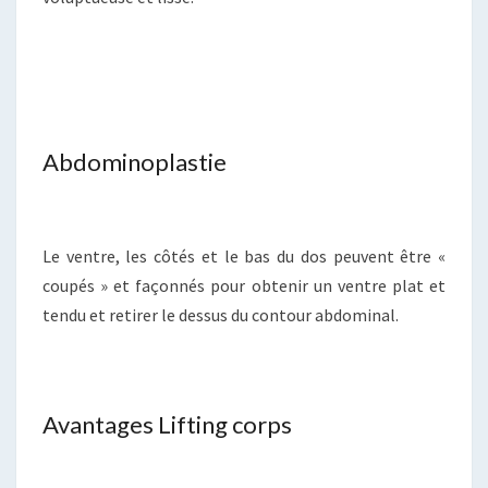
Abdominoplastie
Le ventre, les côtés et le bas du dos peuvent être «
coupés » et façonnés pour obtenir un ventre plat et
tendu et retirer le dessus du contour abdominal.
Avantages Lifting corps