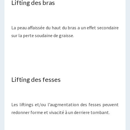
Lifting des bras
La peau affaissée du haut du bras a un effet secondaire
sur la perte soudaine de graisse.
Lifting des fesses
Les liftings et/ou l’augmentation des fesses peuvent
redonner forme et vivacité à un derriere tombant.