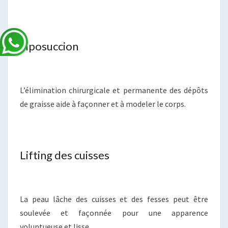
Liposuccion
L’élimination chirurgicale et permanente des dépôts
de graisse aide à façonner et à modeler le corps.
Lifting des cuisses
La peau lâche des cuisses et des fesses peut être
soulevée et façonnée pour une apparence
voluptueuse et lisse.