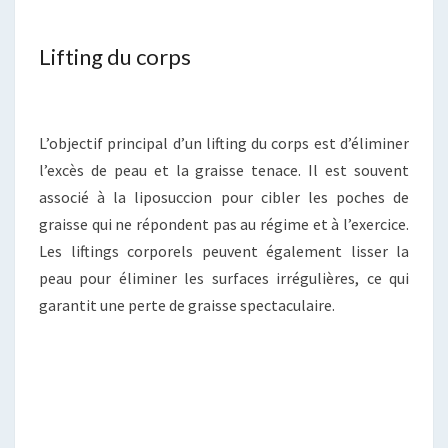
Lifting du corps
L’objectif principal d’un lifting du corps est d’éliminer
l’excès de peau et la graisse tenace. Il est souvent
associé à la liposuccion pour cibler les poches de
graisse qui ne répondent pas au régime et à l’exercice.
Les liftings corporels peuvent également lisser la
peau pour éliminer les surfaces irrégulières, ce qui
garantit une perte de graisse spectaculaire.