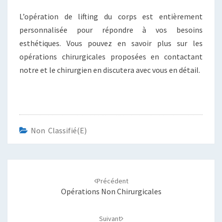
L’opération de lifting du corps est entièrement
personnalisée pour répondre à vos besoins
esthétiques. Vous pouvez en savoir plus sur les
opérations chirurgicales proposées en contactant
notre et le chirurgien en discutera avec vous en détail.
Non Classifié(e)
Navigation
d'article
Précédent
Opérations Non Chirurgicales
Suivant