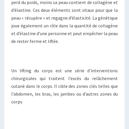
perd du poids, moins sa peau contient de collagène et
d’élastine. Ces deux éléments sont vitaux pour que la
peau « récupère » et regagne d’élasticité. La génétique
joue également un rôle dans la quantité de collagène
et d’élastine d’une personne et peut empêcher la peau
de rester ferme et liftée.
Un lifting du corps est une série d’interventions
chirurgicales qui traitent l’excès du relâchement
cutané dans le corps. Il cible des zones clés telles que
l’abdomen, les bras, les jambes ou d’autres zones du
corps.