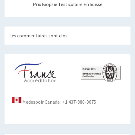
Prix Biopsie Testiculaire En Suisse
Les commentaires sont clos.
Medespoir Canada : +1 437-880-3675