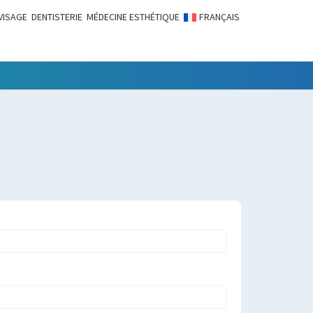
VISAGE
DENTISTERIE
MÉDECINE ESTHÉTIQUE
FRANÇAIS
LITÉS