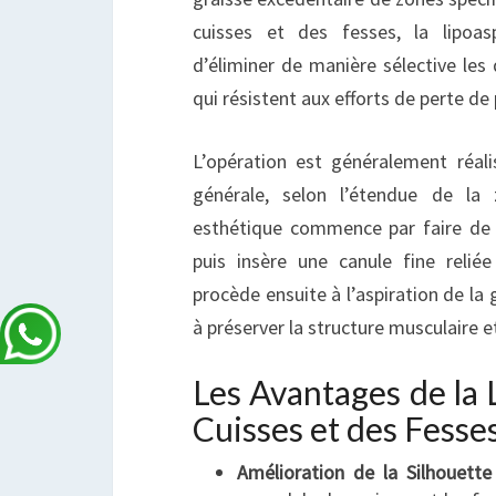
cuisses et des fesses, la lipoas
d’éliminer de manière sélective les 
qui résistent aux efforts de perte de 
L’opération est généralement réal
générale, selon l’étendue de la 
esthétique commence par faire de p
puis insère une canule fine reliée 
procède ensuite à l’aspiration de la 
à préserver la structure musculaire et
Les Avantages de la 
Cuisses et des Fesse
Amélioration de la Silhouette