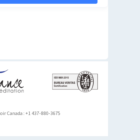
ir Canada : +1 437-880-3675