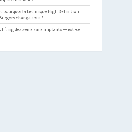
 pourquoi la technique High Definition
Surgery change tout ?
: lifting des seins sans implants — est-ce