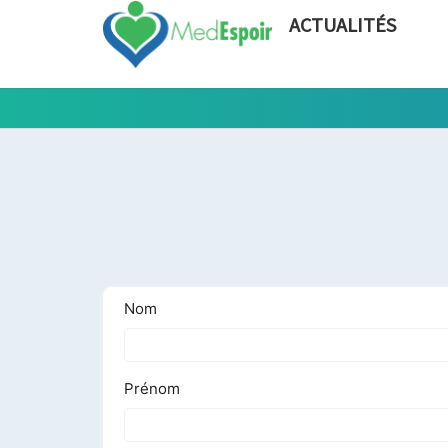
ACTUALITÉS