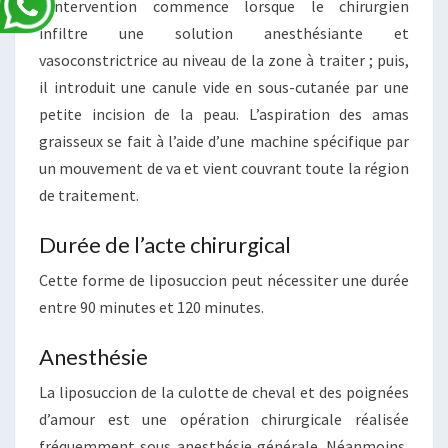
L’intervention commence lorsque le chirurgien
infiltre une solution anesthésiante et
vasoconstrictrice au niveau de la zone à traiter ; puis,
il introduit une canule vide en sous-cutanée par une
petite incision de la peau. L’aspiration des amas
graisseux se fait à l’aide d’une machine spécifique par
un mouvement de va et vient couvrant toute la région
de traitement.
Durée de l’acte chirurgical
Cette forme de liposuccion peut nécessiter une durée
entre 90 minutes et 120 minutes.
Anesthésie
La liposuccion de la culotte de cheval et des poignées
d’amour est une opération chirurgicale réalisée
fréquemment sous anesthésie générale. Néanmoins,