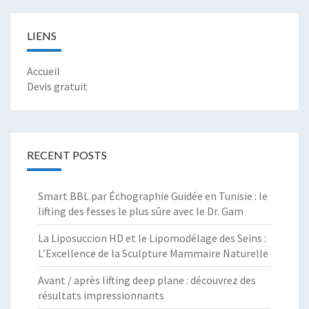
LIENS
Accueil
Devis gratuit
RECENT POSTS
Smart BBL par Échographie Guidée en Tunisie : le
lifting des fesses le plus sûre avec le Dr. Gam
La Liposuccion HD et le Lipomodélage des Seins :
L’Excellence de la Sculpture Mammaire Naturelle
Avant / après lifting deep plane : découvrez des
résultats impressionnants