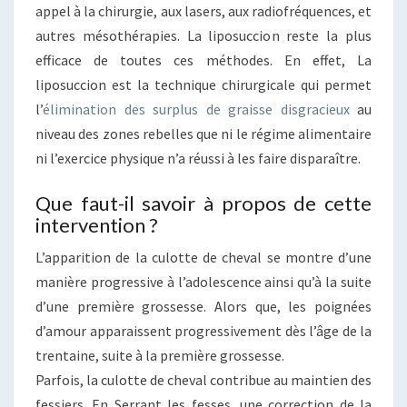
appel à la chirurgie, aux lasers, aux radiofréquences, et
autres mésothérapies. La liposuccion reste la plus
efficace de toutes ces méthodes. En effet, La
liposuccion est la technique chirurgicale qui permet
l’
élimination des surplus de graisse disgracieux
au
niveau des zones rebelles que ni le régime alimentaire
ni l’exercice physique n’a réussi à les faire disparaître.
Que faut-il savoir à propos de cette
intervention ?
L’apparition de la culotte de cheval se montre d’une
manière progressive à l’adolescence ainsi qu’à la suite
d’une première grossesse. Alors que, les poignées
d’amour apparaissent progressivement dès l’âge de la
trentaine, suite à la première grossesse.
Parfois, la culotte de cheval contribue au maintien des
fessiers. En Serrant les fesses, une correction de la