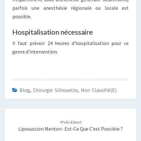
parfois une anesthésie régionale ou locale est
possible.
Hospitalisation nécessaire
Il faut prévoir 24 heures d’hospitalisation pour ce
genre d’intervention.
Blog
,
Chirurgie Silhouette
,
Non Classifié(e)
Navigation
d'article
Précédent
Liposuccion Menton : Est-Ce Que C’est Possible ?