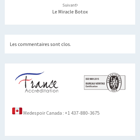
Suivant
Le Miracle Botox
Les commentaires sont clos.
Medespoir Canada : +1 437-880-3675