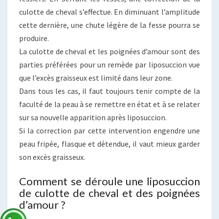
culotte de cheval s’effectue. En diminuant l’amplitude
cette dernière, une chute légère de la fesse pourra se
produire.
La culotte de cheval et les poignées d’amour sont des
parties préférées pour un remède par liposuccion vue
que l’excès graisseux est limité dans leur zone.
Dans tous les cas, il faut toujours tenir compte de la
faculté de la peau à se remettre en état et à se relater
sur sa nouvelle apparition après liposuccion.
Si la correction par cette intervention engendre une
peau fripée, flasque et détendue, il vaut mieux garder
son excès graisseux.
Comment se déroule une liposuccion
de culotte de cheval et des poignées
d’amour ?