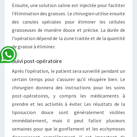
Ensuite, une solution saline est injectée pour faciliter
l’élimination des graisses. Le chirurgien utilise ensuite
des canules spéciales pour éliminer les cellules
graisseuses de manière douce et précise. La durée de
l’opération dépend de la zone traitée et de la quantité
de graisse à éliminer.
Suivi post-opératoire
Après l’opération, le patient sera surveillé pendant un
certain temps pour s’assurer qu’il récupère bien. Le
chirurgien donnera des instructions pour les soins
post-opératoires, y compris les médicaments à
prendre et les activités à éviter. Les résultats de la
liposuccion douce sont généralement visibles
immédiatement, mais il peut falloir plusieurs
semaines pour que le gonflement et les ecchymoses