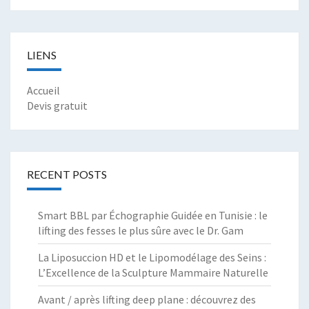
LIENS
Accueil
Devis gratuit
RECENT POSTS
Smart BBL par Échographie Guidée en Tunisie : le
lifting des fesses le plus sûre avec le Dr. Gam
La Liposuccion HD et le Lipomodélage des Seins :
L’Excellence de la Sculpture Mammaire Naturelle
Avant / après lifting deep plane : découvrez des