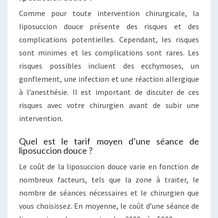
Comme pour toute intervention chirurgicale, la
liposuccion douce présente des risques et des
complications potentielles. Cependant, les risques
sont minimes et les complications sont rares. Les
risques possibles incluent des ecchymoses, un
gonflement, une infection et une réaction allergique
à l’anesthésie. Il est important de discuter de ces
risques avec votre chirurgien avant de subir une
intervention.
Quel est le tarif moyen d’une séance de
liposuccion douce ?
Le coût de la liposuccion douce varie en fonction de
nombreux facteurs, tels que la zone à traiter, le
nombre de séances nécessaires et le chirurgien que
vous choisissez. En moyenne, le coût d’une séance de