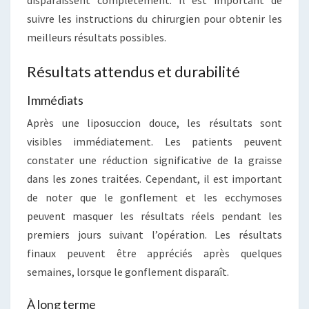
disparaissent complètement. Il est important de
suivre les instructions du chirurgien pour obtenir les
meilleurs résultats possibles.
Résultats attendus et durabilité
Immédiats
Après une liposuccion douce, les résultats sont
visibles immédiatement. Les patients peuvent
constater une réduction significative de la graisse
dans les zones traitées. Cependant, il est important
de noter que le gonflement et les ecchymoses
peuvent masquer les résultats réels pendant les
premiers jours suivant l’opération. Les résultats
finaux peuvent être appréciés après quelques
semaines, lorsque le gonflement disparaît.
À long terme