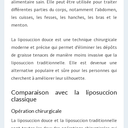
alimentaire sain. Elle peut être utilisée pour traiter
différentes parties du corps, notamment l’abdomen,
les cuisses, les fesses, les hanches, les bras et le
menton.
La liposuccion douce est une technique chirurgicale
moderne et précise qui permet d’éliminer les dépôts
de graisse tenaces de manière moins invasive que la
liposuccion traditionnelle. Elle est devenue une
alternative populaire et sûre pour les personnes qui
cherchent à améliorer leur silhouette.
Comparaison avec la liposuccion
classique
Opération chirurgicale
La liposuccion douce et la liposuccion traditionnelle