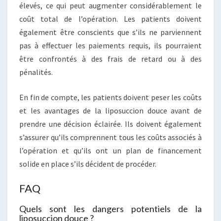
élevés, ce qui peut augmenter considérablement le
coût total de l’opération. Les patients doivent
également être conscients que s’ils ne parviennent
pas à effectuer les paiements requis, ils pourraient
être confrontés à des frais de retard ou à des
pénalités.
En fin de compte, les patients doivent peser les coûts
et les avantages de la liposuccion douce avant de
prendre une décision éclairée. Ils doivent également
s’assurer qu’ils comprennent tous les coûts associés à
l’opération et qu’ils ont un plan de financement
solide en place s’ils décident de procéder.
FAQ
Quels sont les dangers potentiels de la
liposuccion douce ?