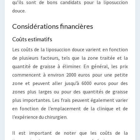
qu’ils sont de bons candidats pour la liposuccion
douce.
Considérations financières
Coûts estimatifs
Les coûts de la liposuccion douce varient en fonction
de plusieurs facteurs, tels que la zone traitée et la
quantité de graisse à éliminer. En général, les prix
commencent à environ 2000 euros pour une petite
zone et peuvent aller jusqu’à 6000 euros pour des
zones plus larges ou pour des quantités de graisse
plus importantes. Les frais peuvent également varier
en fonction de l’emplacement de la clinique et de
l’expérience du chirurgien.
Il est important de noter que les coûts de la