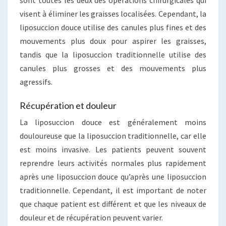
sont toutes les deux des opérations chirurgicales qui
visent à éliminer les graisses localisées. Cependant, la
liposuccion douce utilise des canules plus fines et des
mouvements plus doux pour aspirer les graisses,
tandis que la liposuccion traditionnelle utilise des
canules plus grosses et des mouvements plus
agressifs.
Récupération et douleur
La liposuccion douce est généralement moins
douloureuse que la liposuccion traditionnelle, car elle
est moins invasive. Les patients peuvent souvent
reprendre leurs activités normales plus rapidement
après une liposuccion douce qu’après une liposuccion
traditionnelle. Cependant, il est important de noter
que chaque patient est différent et que les niveaux de
douleur et de récupération peuvent varier.