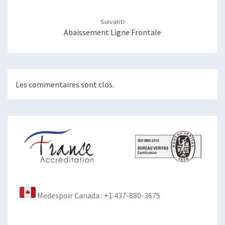
Suivant
Abaissement Ligne Frontale
Les commentaires sont clos.
Medespoir Canada : +1 437-880-3675