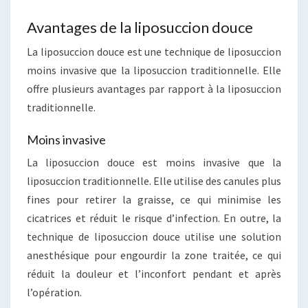
Avantages de la liposuccion douce
La liposuccion douce est une technique de liposuccion
moins invasive que la liposuccion traditionnelle. Elle
offre plusieurs avantages par rapport à la liposuccion
traditionnelle.
Moins invasive
La liposuccion douce est moins invasive que la
liposuccion traditionnelle. Elle utilise des canules plus
fines pour retirer la graisse, ce qui minimise les
cicatrices et réduit le risque d’infection. En outre, la
technique de liposuccion douce utilise une solution
anesthésique pour engourdir la zone traitée, ce qui
réduit la douleur et l’inconfort pendant et après
l’opération.