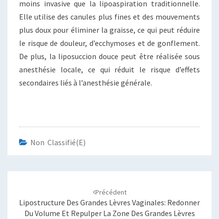
moins invasive que la lipoaspiration traditionnelle.
Elle utilise des canules plus fines et des mouvements
plus doux pour éliminer la graisse, ce qui peut réduire
le risque de douleur, d’ecchymoses et de gonflement.
De plus, la liposuccion douce peut être réalisée sous
anesthésie locale, ce qui réduit le risque d’effets
secondaires liés à l’anesthésie générale.
Non Classifié(e)
Navigation
d'article
Précédent
Lipostructure Des Grandes Lèvres Vaginales: Redonner
Du Volume Et Repulper La Zone Des Grandes Lèvres