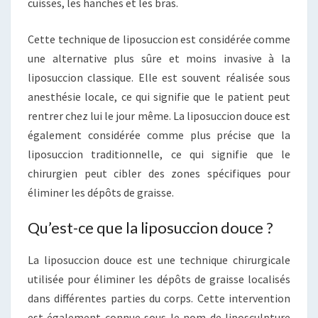
cuisses, les hanches et les bras.
Cette technique de liposuccion est considérée comme
une alternative plus sûre et moins invasive à la
liposuccion classique. Elle est souvent réalisée sous
anesthésie locale, ce qui signifie que le patient peut
rentrer chez lui le jour même. La liposuccion douce est
également considérée comme plus précise que la
liposuccion traditionnelle, ce qui signifie que le
chirurgien peut cibler des zones spécifiques pour
éliminer les dépôts de graisse.
Qu’est-ce que la liposuccion douce ?
La liposuccion douce est une technique chirurgicale
utilisée pour éliminer les dépôts de graisse localisés
dans différentes parties du corps. Cette intervention
est également connue sous le nom de liposculpture