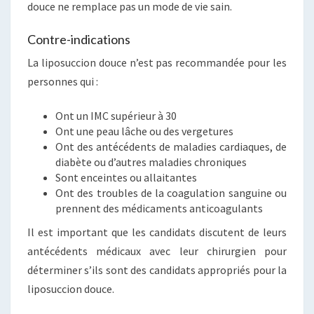
douce ne remplace pas un mode de vie sain.
Contre-indications
La liposuccion douce n’est pas recommandée pour les
personnes qui :
Ont un IMC supérieur à 30
Ont une peau lâche ou des vergetures
Ont des antécédents de maladies cardiaques, de
diabète ou d’autres maladies chroniques
Sont enceintes ou allaitantes
Ont des troubles de la coagulation sanguine ou
prennent des médicaments anticoagulants
Il est important que les candidats discutent de leurs
antécédents médicaux avec leur chirurgien pour
déterminer s’ils sont des candidats appropriés pour la
liposuccion douce.