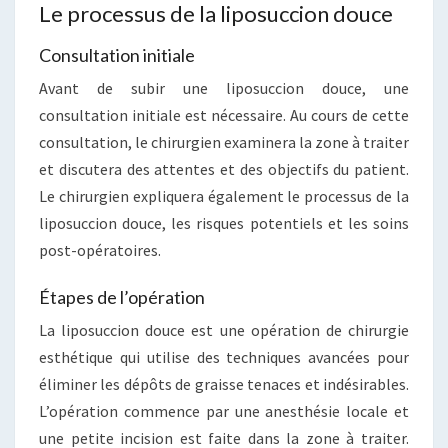
Le processus de la liposuccion douce
Consultation initiale
Avant de subir une liposuccion douce, une
consultation initiale est nécessaire. Au cours de cette
consultation, le chirurgien examinera la zone à traiter
et discutera des attentes et des objectifs du patient.
Le chirurgien expliquera également le processus de la
liposuccion douce, les risques potentiels et les soins
post-opératoires.
Étapes de l’opération
La liposuccion douce est une opération de chirurgie
esthétique qui utilise des techniques avancées pour
éliminer les dépôts de graisse tenaces et indésirables.
L’opération commence par une anesthésie locale et
une petite incision est faite dans la zone à traiter.