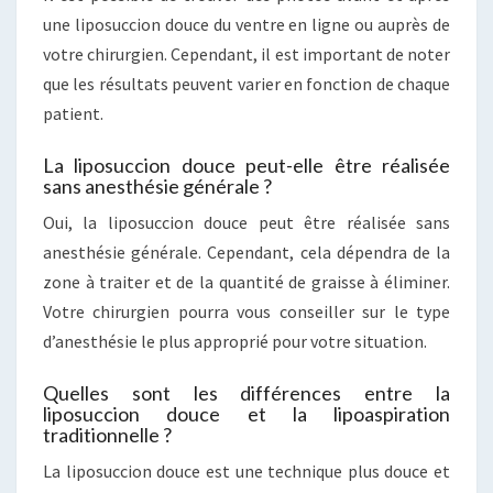
une liposuccion douce du ventre en ligne ou auprès de
votre chirurgien. Cependant, il est important de noter
que les résultats peuvent varier en fonction de chaque
patient.
La liposuccion douce peut-elle être réalisée
sans anesthésie générale ?
Oui, la liposuccion douce peut être réalisée sans
anesthésie générale. Cependant, cela dépendra de la
zone à traiter et de la quantité de graisse à éliminer.
Votre chirurgien pourra vous conseiller sur le type
d’anesthésie le plus approprié pour votre situation.
Quelles sont les différences entre la
liposuccion douce et la lipoaspiration
traditionnelle ?
La liposuccion douce est une technique plus douce et