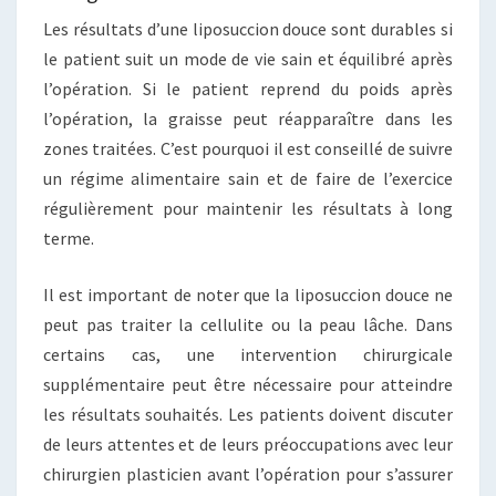
Les résultats d’une liposuccion douce sont durables si
le patient suit un mode de vie sain et équilibré après
l’opération. Si le patient reprend du poids après
l’opération, la graisse peut réapparaître dans les
zones traitées. C’est pourquoi il est conseillé de suivre
un régime alimentaire sain et de faire de l’exercice
régulièrement pour maintenir les résultats à long
terme.
Il est important de noter que la liposuccion douce ne
peut pas traiter la cellulite ou la peau lâche. Dans
certains cas, une intervention chirurgicale
supplémentaire peut être nécessaire pour atteindre
les résultats souhaités. Les patients doivent discuter
de leurs attentes et de leurs préoccupations avec leur
chirurgien plasticien avant l’opération pour s’assurer