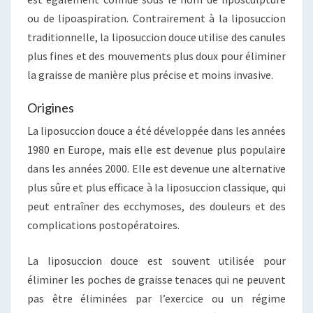
ou de lipoaspiration. Contrairement à la liposuccion
traditionnelle, la liposuccion douce utilise des canules
plus fines et des mouvements plus doux pour éliminer
la graisse de manière plus précise et moins invasive.
Origines
La liposuccion douce a été développée dans les années
1980 en Europe, mais elle est devenue plus populaire
dans les années 2000. Elle est devenue une alternative
plus sûre et plus efficace à la liposuccion classique, qui
peut entraîner des ecchymoses, des douleurs et des
complications postopératoires.
La liposuccion douce est souvent utilisée pour
éliminer les poches de graisse tenaces qui ne peuvent
pas être éliminées par l’exercice ou un régime