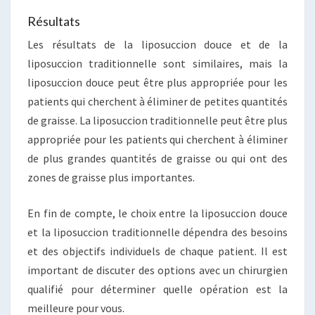
Résultats
Les résultats de la liposuccion douce et de la
liposuccion traditionnelle sont similaires, mais la
liposuccion douce peut être plus appropriée pour les
patients qui cherchent à éliminer de petites quantités
de graisse. La liposuccion traditionnelle peut être plus
appropriée pour les patients qui cherchent à éliminer
de plus grandes quantités de graisse ou qui ont des
zones de graisse plus importantes.
En fin de compte, le choix entre la liposuccion douce
et la liposuccion traditionnelle dépendra des besoins
et des objectifs individuels de chaque patient. Il est
important de discuter des options avec un chirurgien
qualifié pour déterminer quelle opération est la
meilleure pour vous.