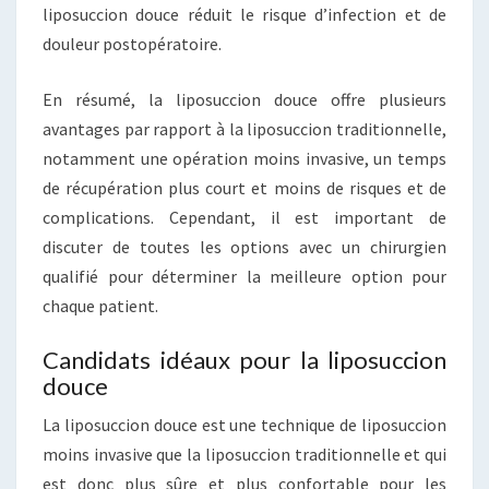
liposuccion douce réduit le risque d’infection et de
douleur postopératoire.
En résumé, la liposuccion douce offre plusieurs
avantages par rapport à la liposuccion traditionnelle,
notamment une opération moins invasive, un temps
de récupération plus court et moins de risques et de
complications. Cependant, il est important de
discuter de toutes les options avec un chirurgien
qualifié pour déterminer la meilleure option pour
chaque patient.
Candidats idéaux pour la liposuccion
douce
La liposuccion douce est une technique de liposuccion
moins invasive que la liposuccion traditionnelle et qui
est donc plus sûre et plus confortable pour les