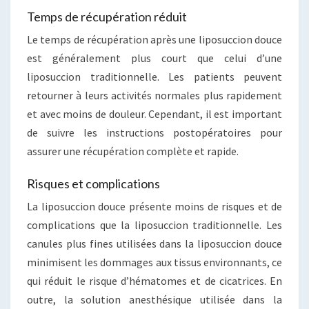
Temps de récupération réduit
Le temps de récupération après une liposuccion douce
est généralement plus court que celui d’une
liposuccion traditionnelle. Les patients peuvent
retourner à leurs activités normales plus rapidement
et avec moins de douleur. Cependant, il est important
de suivre les instructions postopératoires pour
assurer une récupération complète et rapide.
Risques et complications
La liposuccion douce présente moins de risques et de
complications que la liposuccion traditionnelle. Les
canules plus fines utilisées dans la liposuccion douce
minimisent les dommages aux tissus environnants, ce
qui réduit le risque d’hématomes et de cicatrices. En
outre, la solution anesthésique utilisée dans la