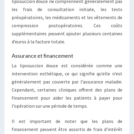
liposuccion douce ne comprennent généralement pas
les frais de consultation initiale, les tests
préopératoires, les médicaments et les vêtements de
compression postopératoires. Ces coûts
supplémentaires peuvent ajouter plusieurs centaines
d’euros à la facture totale.
Assurance et financement
La liposuccion douce est considérée comme une
intervention esthétique, ce qui signifie qu’elle n’est
généralement pas couverte par l’assurance maladie.
Cependant, certaines cliniques offrent des plans de
financement pour aider les patients à payer pour
l’opération sur une période de temps.
Il est important de noter que les plans de
financement peuvent être assortis de frais d’intérêt