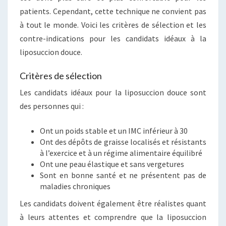
patients. Cependant, cette technique ne convient pas
à tout le monde. Voici les critères de sélection et les
contre-indications pour les candidats idéaux à la
liposuccion douce.
Critères de sélection
Les candidats idéaux pour la liposuccion douce sont
des personnes qui :
Ont un poids stable et un IMC inférieur à 30
Ont des dépôts de graisse localisés et résistants
à l’exercice et à un régime alimentaire équilibré
Ont une peau élastique et sans vergetures
Sont en bonne santé et ne présentent pas de
maladies chroniques
Les candidats doivent également être réalistes quant
à leurs attentes et comprendre que la liposuccion