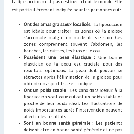
La liposuccion n’est pas destinée à tout le monde. Elle
est particulièrement indiquée pour les personnes qui :
Ont des amas graisseux localisés :
La liposuccion
est idéale pour traiter les zones où la graisse
s’accumule malgré un mode de vie sain. Ces
zones comprennent souvent l’abdomen, les
hanches, les cuisses, les bras et le cou.
Possèdent une peau élastique :
Une bonne
élasticité de la peau est cruciale pour des
résultats optimaux. La peau doit pouvoir se
rétracter après l’élimination de la graisse pour
obtenir un aspect lisse et tonique.
Ont un poids stable :
Les candidats idéaux à la
liposuccion sont ceux qui ont un poids stable et
proche de leur poids idéal. Les fluctuations de
poids importantes après l’intervention peuvent
affecter les résultats.
Sont en bonne santé générale :
Les patients
doivent être en bonne santé générale et ne pas