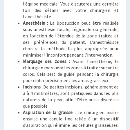
l’équipe médicale. Vous discuterez une dernière
fois des détails avec votre chirurgien et
l’anesthésiste.
Anesthésie :
La liposuccion peut être réalisée
sous anesthésie locale, régionale ou générale,
en fonction de l’étendue de la zone traitée et
des préférences du patient. L’anesthésiste
choisira la méthode la plus appropriée pour
minimiser l’inconfort pendant l’intervention.
Marquage des zones :
Avant l’anesthésie, le
chirurgien marquera les zones à traiter sur votre
corps. Cela sert de guide pendant la chirurgie
pour cibler précisément les amas graisseux.
Incisions :
De petites incisions, généralement de
3 à 4 millimètres, sont pratiquées dans les plis
naturels de la peau afin d’être aussi discrètes
que possible.
Aspiration de la graisse :
Le chirurgien insère
ensuite une canule fine reliée à un dispositif
d’aspiration qui élimine les cellules graisseuses.