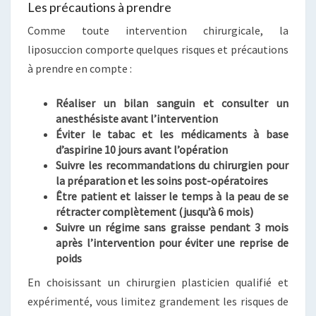
Les précautions à prendre
Comme toute intervention chirurgicale, la
liposuccion comporte quelques risques et précautions
à prendre en compte :
Réaliser un bilan sanguin et consulter un
anesthésiste avant l’intervention
Éviter le tabac et les médicaments à base
d’aspirine 10 jours avant l’opération
Suivre les recommandations du chirurgien pour
la préparation et les soins post-opératoires
Être patient et laisser le temps à la peau de se
rétracter complètement (jusqu’à 6 mois)
Suivre un régime sans graisse pendant 3 mois
après l’intervention pour éviter une reprise de
poids
En choisissant un chirurgien plasticien qualifié et
expérimenté, vous limitez grandement les risques de