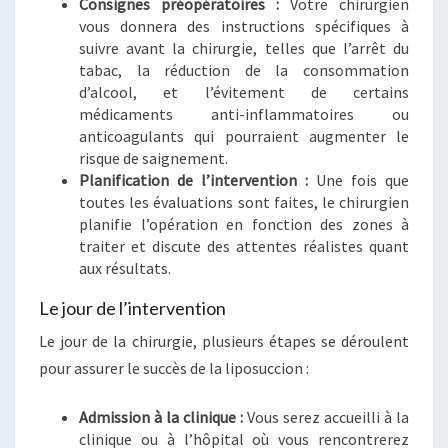
Consignes préopératoires :
Votre chirurgien
vous donnera des instructions spécifiques à
suivre avant la chirurgie, telles que l’arrêt du
tabac, la réduction de la consommation
d’alcool, et l’évitement de certains
médicaments anti-inflammatoires ou
anticoagulants qui pourraient augmenter le
risque de saignement.
Planification de l’intervention :
Une fois que
toutes les évaluations sont faites, le chirurgien
planifie l’opération en fonction des zones à
traiter et discute des attentes réalistes quant
aux résultats.
Le jour de l’intervention
Le jour de la chirurgie, plusieurs étapes se déroulent
pour assurer le succès de la liposuccion :
Admission à la clinique :
Vous serez accueilli à la
clinique ou à l’hôpital où vous rencontrerez