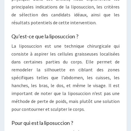
principales indications de la liposuccion, les critères
de sélection des candidats idéaux, ainsi que les
résultats potentiels de cette intervention.
Qu’est-ce que la liposuccion ?
La liposuccion est une technique chirurgicale qui
consiste à aspirer les cellules graisseuses localisées
dans certaines parties du corps. Elle permet de
remodeler la silhouette en ciblant des zones
spécifiques telles que l’abdomen, les cuisses, les
hanches, les bras, le dos, et même le visage. Il est
important de noter que la liposuccion n’est pas une
méthode de perte de poids, mais plutôt une solution
pour contourner et sculpter le corps.
Pour qui est la liposuccion ?