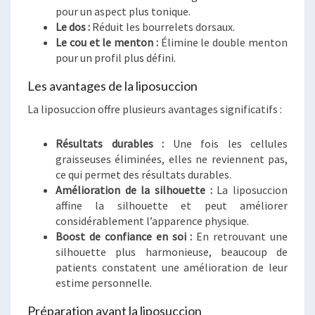
pour un aspect plus tonique.
Le dos :
Réduit les bourrelets dorsaux.
Le cou et le menton :
Élimine le double menton
pour un profil plus défini.
Les avantages de la liposuccion
La liposuccion offre plusieurs avantages significatifs :
Résultats durables :
Une fois les cellules
graisseuses éliminées, elles ne reviennent pas,
ce qui permet des résultats durables.
Amélioration de la silhouette :
La liposuccion
affine la silhouette et peut améliorer
considérablement l’apparence physique.
Boost de confiance en soi :
En retrouvant une
silhouette plus harmonieuse, beaucoup de
patients constatent une amélioration de leur
estime personnelle.
Préparation avant la liposuccion