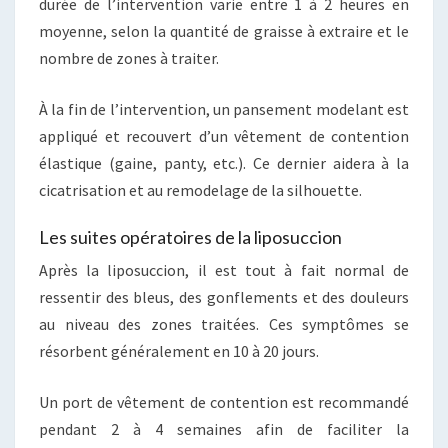
durée de l’intervention varie entre 1 à 2 heures en
moyenne, selon la quantité de graisse à extraire et le
nombre de zones à traiter.
À la fin de l’intervention, un pansement modelant est
appliqué et recouvert d’un vêtement de contention
élastique (gaine, panty, etc.). Ce dernier aidera à la
cicatrisation et au remodelage de la silhouette.
Les suites opératoires de la liposuccion
Après la liposuccion, il est tout à fait normal de
ressentir des bleus, des gonflements et des douleurs
au niveau des zones traitées. Ces symptômes se
résorbent généralement en 10 à 20 jours.
Un port de vêtement de contention est recommandé
pendant 2 à 4 semaines afin de faciliter la