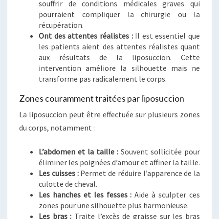
souffrir de conditions médicales graves qui
pourraient compliquer la chirurgie ou la
récupération.
Ont des attentes réalistes :
Il est essentiel que
les patients aient des attentes réalistes quant
aux résultats de la liposuccion. Cette
intervention améliore la silhouette mais ne
transforme pas radicalement le corps.
Zones couramment traitées par liposuccion
La liposuccion peut être effectuée sur plusieurs zones
du corps, notamment :
L’abdomen et la taille :
Souvent sollicitée pour
éliminer les poignées d’amour et affiner la taille.
Les cuisses :
Permet de réduire l’apparence de la
culotte de cheval.
Les hanches et les fesses :
Aide à sculpter ces
zones pour une silhouette plus harmonieuse.
Les bras :
Traite l’excès de graisse sur les bras