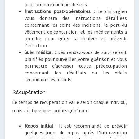
peut prendre quelques heures.
Instructions post-opératoires :
Le chirurgien
vous donnera des instructions détaillées
concernant les soins des incisions, le port du
vêtement de contention, et les médicaments à
prendre pour gérer la douleur et prévenir
l’infection.
Suivi médical :
Des rendez-vous de suivi seront
planifiés pour surveiller votre guérison et vous
permettre d’adresser toute préoccupation
concernant les résultats ou les effets
secondaires éventuels.
Récupération
Le temps de récupération varie selon chaque individu,
mais voici quelques points généraux :
Repos initial :
Il est recommandé de prévoir
quelques jours de repos après l’intervention