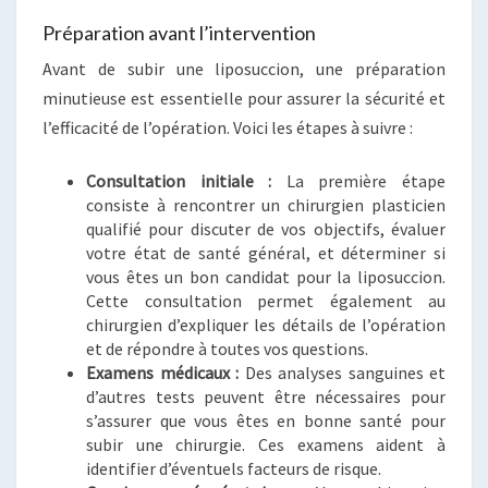
Préparation avant l’intervention
Avant de subir une liposuccion, une préparation
minutieuse est essentielle pour assurer la sécurité et
l’efficacité de l’opération. Voici les étapes à suivre :
Consultation initiale :
La première étape
consiste à rencontrer un chirurgien plasticien
qualifié pour discuter de vos objectifs, évaluer
votre état de santé général, et déterminer si
vous êtes un bon candidat pour la liposuccion.
Cette consultation permet également au
chirurgien d’expliquer les détails de l’opération
et de répondre à toutes vos questions.
Examens médicaux :
Des analyses sanguines et
d’autres tests peuvent être nécessaires pour
s’assurer que vous êtes en bonne santé pour
subir une chirurgie. Ces examens aident à
identifier d’éventuels facteurs de risque.