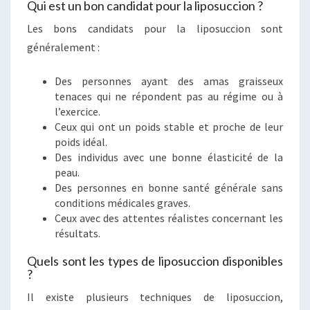
Qui est un bon candidat pour la liposuccion ?
Les bons candidats pour la liposuccion sont
généralement :
Des personnes ayant des amas graisseux
tenaces qui ne répondent pas au régime ou à
l’exercice.
Ceux qui ont un poids stable et proche de leur
poids idéal.
Des individus avec une bonne élasticité de la
peau.
Des personnes en bonne santé générale sans
conditions médicales graves.
Ceux avec des attentes réalistes concernant les
résultats.
Quels sont les types de liposuccion disponibles
?
Il existe plusieurs techniques de liposuccion,