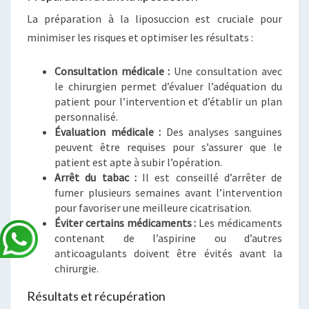
La préparation à la liposuccion est cruciale pour
minimiser les risques et optimiser les résultats :
Consultation médicale :
Une consultation avec
le chirurgien permet d’évaluer l’adéquation du
patient pour l’intervention et d’établir un plan
personnalisé.
Évaluation médicale :
Des analyses sanguines
peuvent être requises pour s’assurer que le
patient est apte à subir l’opération.
Arrêt du tabac :
Il est conseillé d’arrêter de
fumer plusieurs semaines avant l’intervention
pour favoriser une meilleure cicatrisation.
Éviter certains médicaments :
Les médicaments
contenant de l’aspirine ou d’autres
anticoagulants doivent être évités avant la
chirurgie.
Résultats et récupération