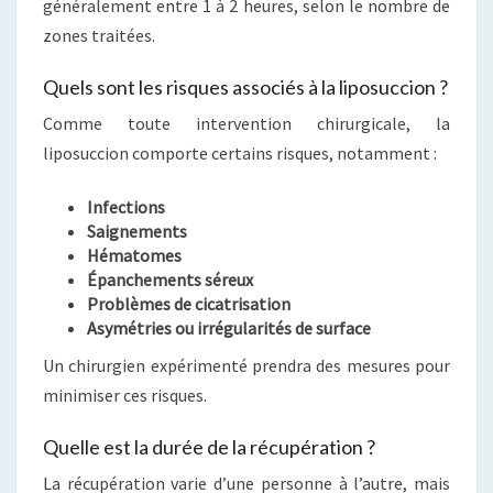
généralement entre 1 à 2 heures, selon le nombre de
zones traitées.
Quels sont les risques associés à la liposuccion ?
Comme toute intervention chirurgicale, la
liposuccion comporte certains risques, notamment :
Infections
Saignements
Hématomes
Épanchements séreux
Problèmes de cicatrisation
Asymétries ou irrégularités de surface
Un chirurgien expérimenté prendra des mesures pour
minimiser ces risques.
Quelle est la durée de la récupération ?
La récupération varie d’une personne à l’autre, mais