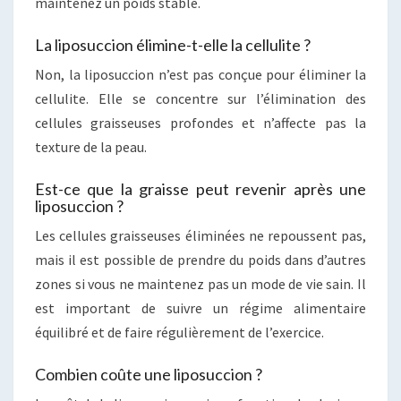
maintenez un poids stable.
La liposuccion élimine-t-elle la cellulite ?
Non, la liposuccion n’est pas conçue pour éliminer la
cellulite. Elle se concentre sur l’élimination des
cellules graisseuses profondes et n’affecte pas la
texture de la peau.
Est-ce que la graisse peut revenir après une
liposuccion ?
Les cellules graisseuses éliminées ne repoussent pas,
mais il est possible de prendre du poids dans d’autres
zones si vous ne maintenez pas un mode de vie sain. Il
est important de suivre un régime alimentaire
équilibré et de faire régulièrement de l’exercice.
Combien coûte une liposuccion ?