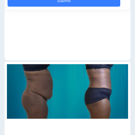
LIPOSUCCION