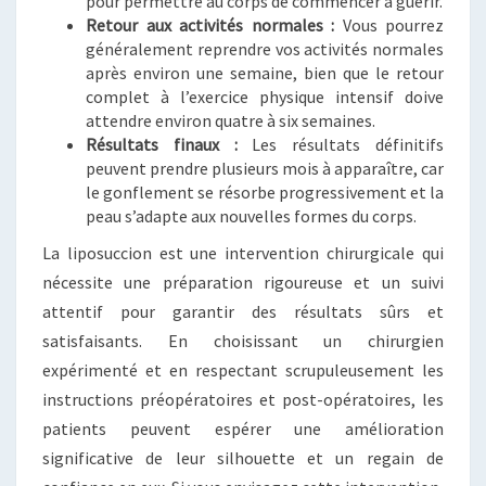
pour permettre au corps de commencer à guérir.
Retour aux activités normales :
Vous pourrez
généralement reprendre vos activités normales
après environ une semaine, bien que le retour
complet à l’exercice physique intensif doive
attendre environ quatre à six semaines.
Résultats finaux :
Les résultats définitifs
peuvent prendre plusieurs mois à apparaître, car
le gonflement se résorbe progressivement et la
peau s’adapte aux nouvelles formes du corps.
La liposuccion est une intervention chirurgicale qui
nécessite une préparation rigoureuse et un suivi
attentif pour garantir des résultats sûrs et
satisfaisants. En choisissant un chirurgien
expérimenté et en respectant scrupuleusement les
instructions préopératoires et post-opératoires, les
patients peuvent espérer une amélioration
significative de leur silhouette et un regain de