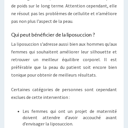
de poids sur le long terme. Attention cependant, elle
ne résout pas les problèmes de cellulite et n’améliore
pas non plus l’aspect de la peau.
Qui peut bénéficier de la liposuccion ?
La liposuccion s’adresse aussi bien aux hommes qu’aux
femmes qui souhaitent améliorer leur silhouette et
retrouver un meilleur équilibre corporel. Il est
préférable que la peau du patient soit encore bien
tonique pour obtenir de meilleurs résultats.
Certaines catégories de personnes sont cependant
exclues de cette intervention :
Les femmes qui ont un projet de maternité
doivent attendre d’avoir accouché avant
d’envisager la liposuccion.