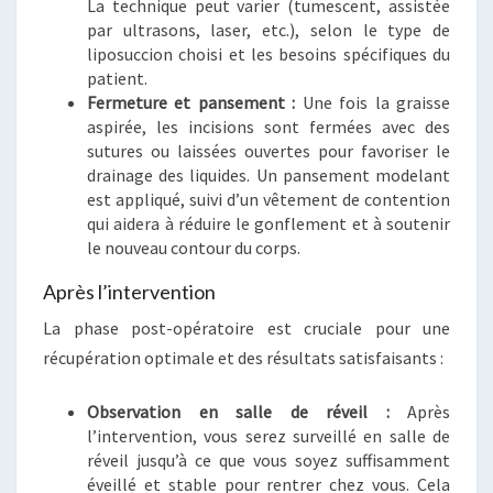
La technique peut varier (tumescent, assistée
par ultrasons, laser, etc.), selon le type de
liposuccion choisi et les besoins spécifiques du
patient.
Fermeture et pansement :
Une fois la graisse
aspirée, les incisions sont fermées avec des
sutures ou laissées ouvertes pour favoriser le
drainage des liquides. Un pansement modelant
est appliqué, suivi d’un vêtement de contention
qui aidera à réduire le gonflement et à soutenir
le nouveau contour du corps.
Après l’intervention
La phase post-opératoire est cruciale pour une
récupération optimale et des résultats satisfaisants :
Observation en salle de réveil :
Après
l’intervention, vous serez surveillé en salle de
réveil jusqu’à ce que vous soyez suffisamment
éveillé et stable pour rentrer chez vous. Cela