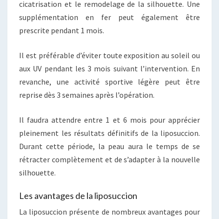
cicatrisation et le remodelage de la silhouette. Une
supplémentation en fer peut également être
prescrite pendant 1 mois.
Il est préférable d’éviter toute exposition au soleil ou
aux UV pendant les 3 mois suivant l’intervention. En
revanche, une activité sportive légère peut être
reprise dès 3 semaines après l’opération.
Il faudra attendre entre 1 et 6 mois pour apprécier
pleinement les résultats définitifs de la liposuccion.
Durant cette période, la peau aura le temps de se
rétracter complètement et de s’adapter à la nouvelle
silhouette.
Les avantages de la liposuccion
La liposuccion présente de nombreux avantages pour