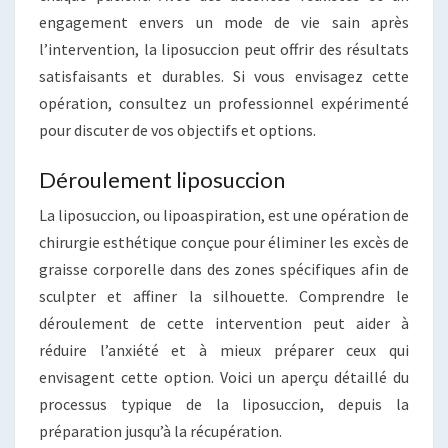
engagement envers un mode de vie sain après
l’intervention, la liposuccion peut offrir des résultats
satisfaisants et durables. Si vous envisagez cette
opération, consultez un professionnel expérimenté
pour discuter de vos objectifs et options.
Déroulement liposuccion
La liposuccion, ou lipoaspiration, est une opération de
chirurgie esthétique conçue pour éliminer les excès de
graisse corporelle dans des zones spécifiques afin de
sculpter et affiner la silhouette. Comprendre le
déroulement de cette intervention peut aider à
réduire l’anxiété et à mieux préparer ceux qui
envisagent cette option. Voici un aperçu détaillé du
processus typique de la liposuccion, depuis la
préparation jusqu’à la récupération.