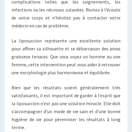
complications telles que les saignements, les
infections ou les nécroses cutanées. Restez à l’écoute
de votre corps et n’hésitez pas à contacter votre
médecin en cas de problème.
La liposuccion représente une excellente solution
pour affiner sa silhouette et se débarrasser des amas
graisseux tenaces. Que vous soyez un homme ou une
femme, cette intervention peut vous aider à retrouver
une morphologie plus harmonieuse et équilibrée.
Bien que les résultats soient généralement très
satisfaisants, il est important de garder à l’esprit que
la liposuccion n’est pas une solution miracle. Elle doit
s’accompagner d’un mode de vie sain et d’une bonne
hygiène de vie pour pérenniser les résultats à long
terme.