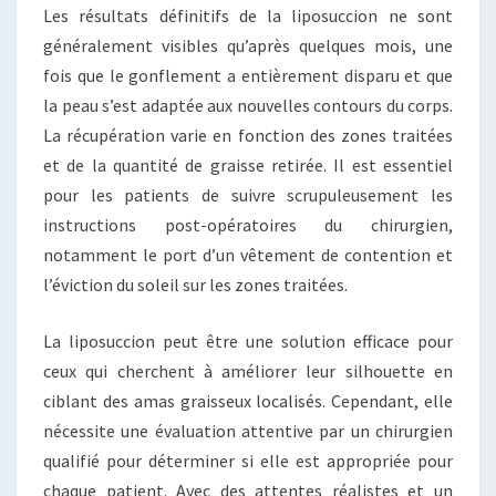
Les résultats définitifs de la liposuccion ne sont
généralement visibles qu’après quelques mois, une
fois que le gonflement a entièrement disparu et que
la peau s’est adaptée aux nouvelles contours du corps.
La récupération varie en fonction des zones traitées
et de la quantité de graisse retirée. Il est essentiel
pour les patients de suivre scrupuleusement les
instructions post-opératoires du chirurgien,
notamment le port d’un vêtement de contention et
l’éviction du soleil sur les zones traitées.
La liposuccion peut être une solution efficace pour
ceux qui cherchent à améliorer leur silhouette en
ciblant des amas graisseux localisés. Cependant, elle
nécessite une évaluation attentive par un chirurgien
qualifié pour déterminer si elle est appropriée pour
chaque patient. Avec des attentes réalistes et un