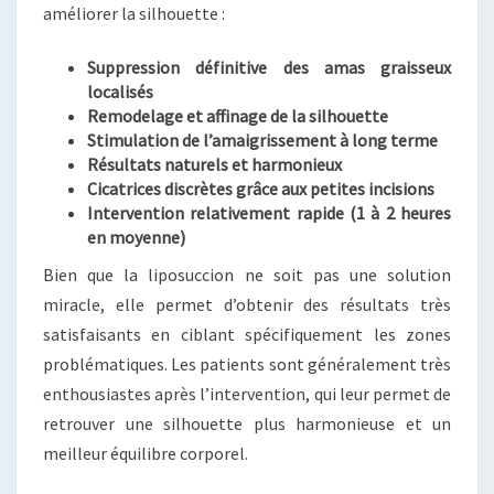
améliorer la silhouette :
Suppression définitive des amas graisseux
localisés
Remodelage et affinage de la silhouette
Stimulation de l’amaigrissement à long terme
Résultats naturels et harmonieux
Cicatrices discrètes grâce aux petites incisions
Intervention relativement rapide (1 à 2 heures
en moyenne)
Bien que la liposuccion ne soit pas une solution
miracle, elle permet d’obtenir des résultats très
satisfaisants en ciblant spécifiquement les zones
problématiques. Les patients sont généralement très
enthousiastes après l’intervention, qui leur permet de
retrouver une silhouette plus harmonieuse et un
meilleur équilibre corporel.