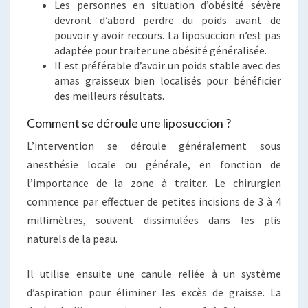
Les personnes en situation d’obésité sévère
devront d’abord perdre du poids avant de
pouvoir y avoir recours. La liposuccion n’est pas
adaptée pour traiter une obésité généralisée.
Il est préférable d’avoir un poids stable avec des
amas graisseux bien localisés pour bénéficier
des meilleurs résultats.
Comment se déroule une liposuccion ?
L’intervention se déroule généralement sous
anesthésie locale ou générale, en fonction de
l’importance de la zone à traiter. Le chirurgien
commence par effectuer de petites incisions de 3 à 4
millimètres, souvent dissimulées dans les plis
naturels de la peau.
Il utilise ensuite une canule reliée à un système
d’aspiration pour éliminer les excès de graisse. La