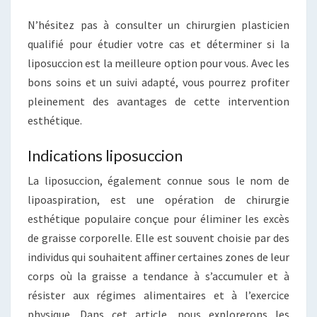
N’hésitez pas à consulter un chirurgien plasticien
qualifié pour étudier votre cas et déterminer si la
liposuccion est la meilleure option pour vous. Avec les
bons soins et un suivi adapté, vous pourrez profiter
pleinement des avantages de cette intervention
esthétique.
Indications liposuccion
La liposuccion, également connue sous le nom de
lipoaspiration, est une opération de chirurgie
esthétique populaire conçue pour éliminer les excès
de graisse corporelle. Elle est souvent choisie par des
individus qui souhaitent affiner certaines zones de leur
corps où la graisse a tendance à s’accumuler et à
résister aux régimes alimentaires et à l’exercice
physique. Dans cet article, nous explorerons les