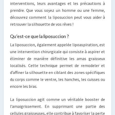
interventions, leurs avantages et les précautions à
prendre. Que vous soyez un homme ou une femme,
découvrez comment la liposuccion peut vous aider à
retrouver la silhouette de vos rêves !
Qu’est-ce que la liposuccion ?
La liposuccion, également appelée lipoaspiration, est
une intervention chirurgicale qui consiste à aspirer et
éliminer de manière définitive les amas graisseux
localisés. Cette technique permet de remodeler et
d’affiner la silhouette en ciblant des zones spécifiques
du corps comme le ventre, les hanches, les cuisses ou
encore les bras.
La liposuccion agit comme un véritable booster de
l’amaigrissement. En supprimant une partie des
cellules graisseuses, elle contribue à favoriser la perte