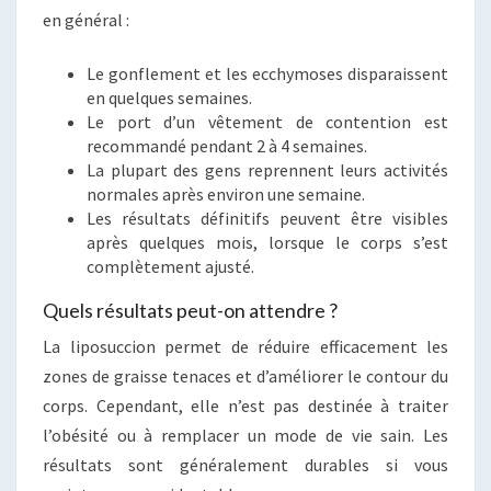
en général :
Le gonflement et les ecchymoses disparaissent
en quelques semaines.
Le port d’un vêtement de contention est
recommandé pendant 2 à 4 semaines.
La plupart des gens reprennent leurs activités
normales après environ une semaine.
Les résultats définitifs peuvent être visibles
après quelques mois, lorsque le corps s’est
complètement ajusté.
Quels résultats peut-on attendre ?
La liposuccion permet de réduire efficacement les
zones de graisse tenaces et d’améliorer le contour du
corps. Cependant, elle n’est pas destinée à traiter
l’obésité ou à remplacer un mode de vie sain. Les
résultats sont généralement durables si vous