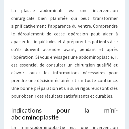
La plastie abdominale est une intervention
chirurgicale bien planifiée qui peut transformer
significativement l’apparence du ventre. Comprendre
le déroulement de cette opération peut aider à
apaiser les inquiétudes et à préparer les patients à ce
qu’ils doivent attendre avant, pendant et après
l’opération. Si vous envisagez une abdominoplastie, il
est essentiel de consulter un chirurgien qualifié et
d’avoir toutes les informations nécessaires pour
prendre une décision éclairée et en toute confiance.
Une bonne préparation et un suivi rigoureux sont clés
pour obtenir des résultats satisfaisants et durables.
Indications pour la mini-
abdominoplastie
La mini-abdominoplastie est une intervention