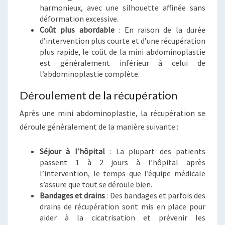
harmonieux, avec une silhouette affinée sans
déformation excessive.
Coût plus abordable
: En raison de la durée
d’intervention plus courte et d’une récupération
plus rapide, le coût de la mini abdominoplastie
est généralement inférieur à celui de
l’abdominoplastie complète.
Déroulement de la récupération
Après une mini abdominoplastie, la récupération se
déroule généralement de la manière suivante :
Séjour à l’hôpital
: La plupart des patients
passent 1 à 2 jours à l’hôpital après
l’intervention, le temps que l’équipe médicale
s’assure que tout se déroule bien.
Bandages et drains
: Des bandages et parfois des
drains de récupération sont mis en place pour
aider à la cicatrisation et prévenir les