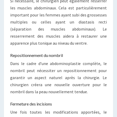
Si nécessaire, le chirurgien peut également resserrer
les muscles abdominaux. Cela est particulièrement
important pour les femmes ayant subi des grossesses
multiples ou celles ayant un diastasis recti
(séparation des muscles abdominaux). Le
resserrement des muscles aidera à restaurer une
apparence plus tonique au niveau du ventre.
Repositionnement du nombril
Dans le cadre d’une abdominoplastie complète, le
nombril peut nécessiter un repositionnement pour
garantir un aspect naturel après la chirurgie. Le
chirurgien créera une nouvelle ouverture pour le
nombril dans la peau nouvellement tendue.
Fermeture des incisions
Une fois toutes les modifications apportées, le