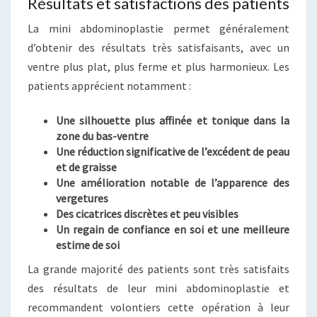
Résultats et satisfactions des patients
La mini abdominoplastie permet généralement
d’obtenir des résultats très satisfaisants, avec un
ventre plus plat, plus ferme et plus harmonieux. Les
patients apprécient notamment :
Une silhouette plus affinée et tonique dans la
zone du bas-ventre
Une réduction significative de l’excédent de peau
et de graisse
Une amélioration notable de l’apparence des
vergetures
Des cicatrices discrètes et peu visibles
Un regain de confiance en soi et une meilleure
estime de soi
La grande majorité des patients sont très satisfaits
des résultats de leur mini abdominoplastie et
recommandent volontiers cette opération à leur