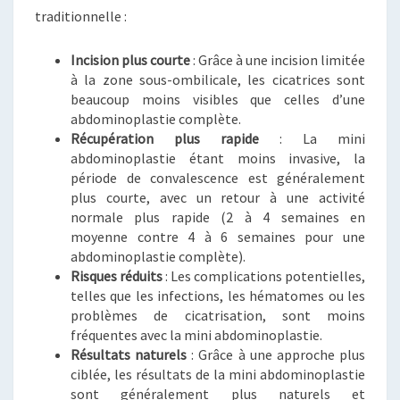
traditionnelle :
Incision plus courte
: Grâce à une incision limitée
à la zone sous-ombilicale, les cicatrices sont
beaucoup moins visibles que celles d’une
abdominoplastie complète.
Récupération plus rapide
: La mini
abdominoplastie étant moins invasive, la
période de convalescence est généralement
plus courte, avec un retour à une activité
normale plus rapide (2 à 4 semaines en
moyenne contre 4 à 6 semaines pour une
abdominoplastie complète).
Risques réduits
: Les complications potentielles,
telles que les infections, les hématomes ou les
problèmes de cicatrisation, sont moins
fréquentes avec la mini abdominoplastie.
Résultats naturels
: Grâce à une approche plus
ciblée, les résultats de la mini abdominoplastie
sont généralement plus naturels et