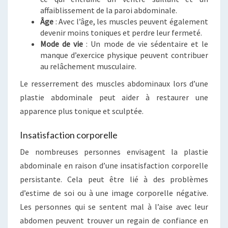
affaiblissement de la paroi abdominale.
Âge
: Avec l’âge, les muscles peuvent également
devenir moins toniques et perdre leur fermeté.
Mode de vie
: Un mode de vie sédentaire et le
manque d’exercice physique peuvent contribuer
au relâchement musculaire.
Le resserrement des muscles abdominaux lors d’une
plastie abdominale peut aider à restaurer une
apparence plus tonique et sculptée.
Insatisfaction corporelle
De nombreuses personnes envisagent la plastie
abdominale en raison d’une insatisfaction corporelle
persistante. Cela peut être lié à des problèmes
d’estime de soi ou à une image corporelle négative.
Les personnes qui se sentent mal à l’aise avec leur
abdomen peuvent trouver un regain de confiance en