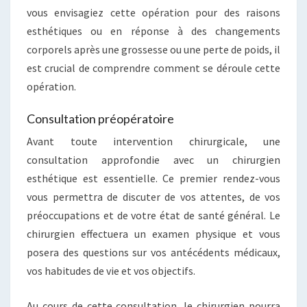
vous envisagiez cette opération pour des raisons
esthétiques ou en réponse à des changements
corporels après une grossesse ou une perte de poids, il
est crucial de comprendre comment se déroule cette
opération.
Consultation préopératoire
Avant toute intervention chirurgicale, une
consultation approfondie avec un chirurgien
esthétique est essentielle. Ce premier rendez-vous
vous permettra de discuter de vos attentes, de vos
préoccupations et de votre état de santé général. Le
chirurgien effectuera un examen physique et vous
posera des questions sur vos antécédents médicaux,
vos habitudes de vie et vos objectifs.
Au cours de cette consultation, le chirurgien pourra