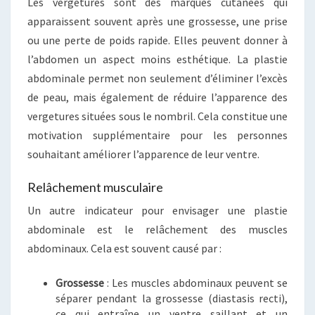
Les vergetures sont des marques cutanées qui
apparaissent souvent après une grossesse, une prise
ou une perte de poids rapide. Elles peuvent donner à
l’abdomen un aspect moins esthétique. La plastie
abdominale permet non seulement d’éliminer l’excès
de peau, mais également de réduire l’apparence des
vergetures situées sous le nombril. Cela constitue une
motivation supplémentaire pour les personnes
souhaitant améliorer l’apparence de leur ventre.
Relâchement musculaire
Un autre indicateur pour envisager une plastie
abdominale est le relâchement des muscles
abdominaux. Cela est souvent causé par :
Grossesse
: Les muscles abdominaux peuvent se
séparer pendant la grossesse (diastasis recti),
ce qui entraîne un ventre saillant et un