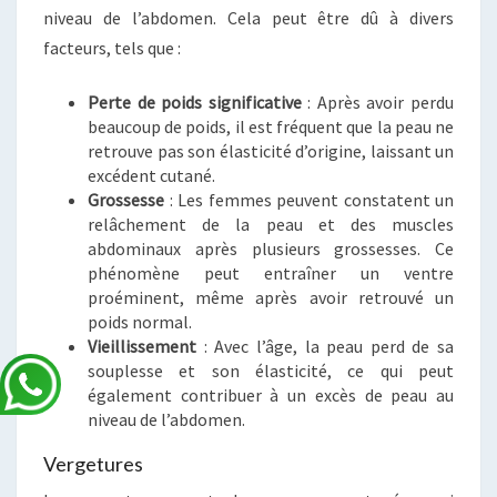
niveau de l’abdomen. Cela peut être dû à divers
facteurs, tels que :
Perte de poids significative
: Après avoir perdu
beaucoup de poids, il est fréquent que la peau ne
retrouve pas son élasticité d’origine, laissant un
excédent cutané.
Grossesse
: Les femmes peuvent constatent un
relâchement de la peau et des muscles
abdominaux après plusieurs grossesses. Ce
phénomène peut entraîner un ventre
proéminent, même après avoir retrouvé un
poids normal.
Vieillissement
: Avec l’âge, la peau perd de sa
souplesse et son élasticité, ce qui peut
également contribuer à un excès de peau au
niveau de l’abdomen.
Vergetures