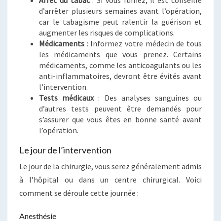
Arrêt du tabac
: Si vous fumez, il est conseillé
d’arrêter plusieurs semaines avant l’opération,
car le tabagisme peut ralentir la guérison et
augmenter les risques de complications.
Médicaments
: Informez votre médecin de tous
les médicaments que vous prenez. Certains
médicaments, comme les anticoagulants ou les
anti-inflammatoires, devront être évités avant
l’intervention.
Tests médicaux
: Des analyses sanguines ou
d’autres tests peuvent être demandés pour
s’assurer que vous êtes en bonne santé avant
l’opération.
Le jour de l’intervention
Le jour de la chirurgie, vous serez généralement admis
à l’hôpital ou dans un centre chirurgical. Voici
comment se déroule cette journée :
Anesthésie