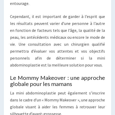
entourage.
Cependant, il est important de garder à l’esprit que
les résultats peuvent varier d’une personne à l’autre
en fonction de facteurs tels que l’âge, la qualité de la
peau, les antécédents médicaux ou encore le mode de
vie. Une consultation avec un chirurgien qualifié
permettra d’évaluer vos attentes et vos objectifs
personnels afin de déterminer si la mini
abdominoplastie est la meilleure solution pour vous.
Le Mommy Makeover : une approche
globale pour les mamans
La mini abdominoplastie peut également s’inscrire
dans le cadre d’un « Mommy Makeover », une approche
globale visant à aider les femmes à retrouver leur
silhouette d’avant-grossesse.