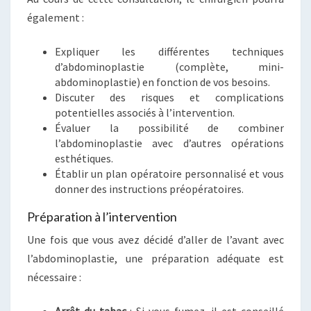
également :
Expliquer les différentes techniques
d’abdominoplastie (complète, mini-
abdominoplastie) en fonction de vos besoins.
Discuter des risques et complications
potentielles associés à l’intervention.
Évaluer la possibilité de combiner
l’abdominoplastie avec d’autres opérations
esthétiques.
Établir un plan opératoire personnalisé et vous
donner des instructions préopératoires.
Préparation à l’intervention
Une fois que vous avez décidé d’aller de l’avant avec
l’abdominoplastie, une préparation adéquate est
nécessaire :