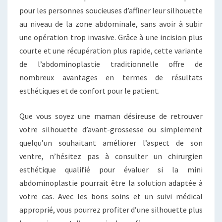
pour les personnes soucieuses d’affiner leur silhouette
au niveau de la zone abdominale, sans avoir à subir
une opération trop invasive. Grâce à une incision plus
courte et une récupération plus rapide, cette variante
de l’abdominoplastie traditionnelle offre de
nombreux avantages en termes de résultats
esthétiques et de confort pour le patient.
Que vous soyez une maman désireuse de retrouver
votre silhouette d’avant-grossesse ou simplement
quelqu’un souhaitant améliorer l’aspect de son
ventre, n’hésitez pas à consulter un chirurgien
esthétique qualifié pour évaluer si la mini
abdominoplastie pourrait être la solution adaptée à
votre cas. Avec les bons soins et un suivi médical
approprié, vous pourrez profiter d’une silhouette plus