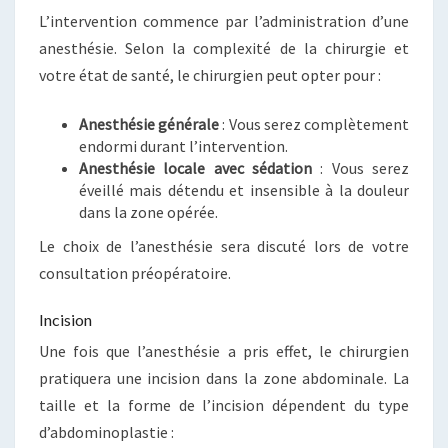
L’intervention commence par l’administration d’une
anesthésie. Selon la complexité de la chirurgie et
votre état de santé, le chirurgien peut opter pour :
Anesthésie générale
: Vous serez complètement
endormi durant l’intervention.
Anesthésie locale avec sédation
: Vous serez
éveillé mais détendu et insensible à la douleur
dans la zone opérée.
Le choix de l’anesthésie sera discuté lors de votre
consultation préopératoire.
Incision
Une fois que l’anesthésie a pris effet, le chirurgien
pratiquera une incision dans la zone abdominale. La
taille et la forme de l’incision dépendent du type
d’abdominoplastie :