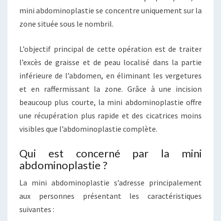
mini abdominoplastie se concentre uniquement sur la
zone située sous le nombril.
L’objectif principal de cette opération est de traiter
l’excès de graisse et de peau localisé dans la partie
inférieure de l’abdomen, en éliminant les vergetures
et en raffermissant la zone. Grâce à une incision
beaucoup plus courte, la mini abdominoplastie offre
une récupération plus rapide et des cicatrices moins
visibles que l’abdominoplastie complète.
Qui est concerné par la mini
abdominoplastie ?
La mini abdominoplastie s’adresse principalement
aux personnes présentant les caractéristiques
suivantes :