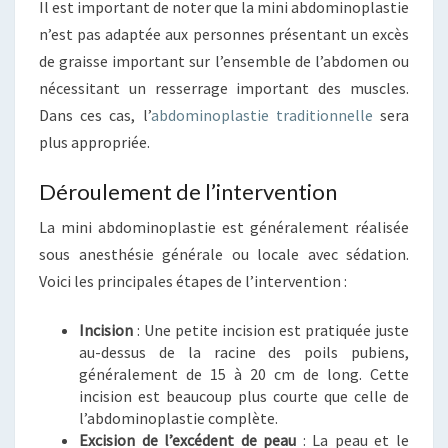
Il est important de noter que la mini abdominoplastie
n’est pas adaptée aux personnes présentant un excès
de graisse important sur l’ensemble de l’abdomen ou
nécessitant un resserrage important des muscles.
Dans ces cas, l’
abdominoplastie traditionnelle
sera
plus appropriée.
Déroulement de l’intervention
La mini abdominoplastie est généralement réalisée
sous anesthésie générale ou locale avec sédation.
Voici les principales étapes de l’intervention :
Incision
: Une petite incision est pratiquée juste
au-dessus de la racine des poils pubiens,
généralement de 15 à 20 cm de long. Cette
incision est beaucoup plus courte que celle de
l’abdominoplastie complète.
Excision de l’excédent de peau
: La peau et le