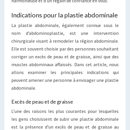
harmonieuse et d’un regain de confiance en vous.
Indications pour la plastie abdominale
La plastie abdominale, également connue sous le
nom d’abdominoplastie, est une intervention
chirurgicale visant à remodeler la région abdominale.
Elle est souvent choisie par des personnes souhaitant
corriger un excès de peau et de graisse, ainsi que des
muscles abdominaux affaissés. Dans cet article, nous
allons examiner les principales indications qui
peuvent amener une personne à envisager une plastie
abdominale.
Excès de peau et de graisse
L’une des raisons les plus courantes pour lesquelles
les gens choisissent de subir une plastie abdominale
est la présence d’un excès de peau et de graisse au