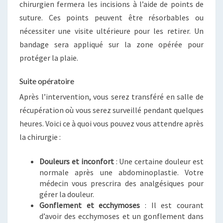
chirurgien fermera les incisions à l’aide de points de
suture. Ces points peuvent être résorbables ou
nécessiter une visite ultérieure pour les retirer. Un
bandage sera appliqué sur la zone opérée pour
protéger la plaie.
Suite opératoire
Après l’intervention, vous serez transféré en salle de
récupération où vous serez surveillé pendant quelques
heures. Voici ce à quoi vous pouvez vous attendre après
la chirurgie :
Douleurs et inconfort
: Une certaine douleur est
normale après une abdominoplastie. Votre
médecin vous prescrira des analgésiques pour
gérer la douleur.
Gonflement et ecchymoses
: Il est courant
d’avoir des ecchymoses et un gonflement dans