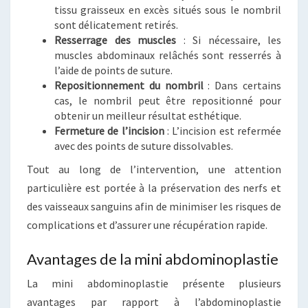
tissu graisseux en excès situés sous le nombril
sont délicatement retirés.
Resserrage des muscles
: Si nécessaire, les
muscles abdominaux relâchés sont resserrés à
l’aide de points de suture.
Repositionnement du nombril
: Dans certains
cas, le nombril peut être repositionné pour
obtenir un meilleur résultat esthétique.
Fermeture de l’incision
: L’incision est refermée
avec des points de suture dissolvables.
Tout au long de l’intervention, une attention
particulière est portée à la préservation des nerfs et
des vaisseaux sanguins afin de minimiser les risques de
complications et d’assurer une récupération rapide.
Avantages de la mini abdominoplastie
La mini abdominoplastie présente plusieurs
avantages par rapport à l’abdominoplastie