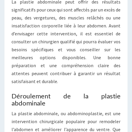
La plastie abdominale peut offrir des résultats
significatifs pour ceux qui sont affectés par un excès de
peau, des vergetures, des muscles relâchés ou une
insatisfaction corporelle liée à leur abdomen. Avant
d’envisager cette intervention, il est essentiel de
consulter un chirurgien qualifié qui pourra évaluer vos
besoins spécifiques et vous conseiller sur les
meilleures options disponibles. Une bonne
préparation et une compréhension claire des
attentes peuvent contribuer à garantir un résultat
satisfaisant et durable.
Déroulement de la plastie
abdominale
La plastie abdominale, ou abdominoplastie, est une
intervention chirurgicale populaire pour remodeler
l’abdomen et améliorer l’apparence du ventre. Que