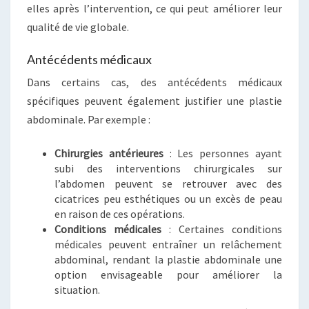
elles après l’intervention, ce qui peut améliorer leur
qualité de vie globale.
Antécédents médicaux
Dans certains cas, des antécédents médicaux
spécifiques peuvent également justifier une plastie
abdominale. Par exemple :
Chirurgies antérieures
: Les personnes ayant
subi des interventions chirurgicales sur
l’abdomen peuvent se retrouver avec des
cicatrices peu esthétiques ou un excès de peau
en raison de ces opérations.
Conditions médicales
: Certaines conditions
médicales peuvent entraîner un relâchement
abdominal, rendant la plastie abdominale une
option envisageable pour améliorer la
situation.