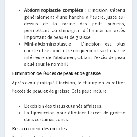
Abdominoplastie complète
: L’incision s’étend
généralement d’une hanche à l’autre, juste au-
dessus de la racine des poils pubiens,
permettant au chirurgien d’éliminer un excès
important de peau et de graisse.
Mini-abdominoplastie
: L’incision est plus
courte et se concentre uniquement sur la partie
inférieure de l’abdomen, ciblant l’excès de peau
situé sous le nombril.
Élimination de l’excès de peau et de graisse
Après avoir pratiqué l’incision, le chirurgien va retirer
l’excès de peau et de graisse. Cela peut inclure :
L’excision des tissus cutanés affaissés.
La liposuccion pour éliminer l’excès de graisse
dans certaines zones.
Resserrement des muscles