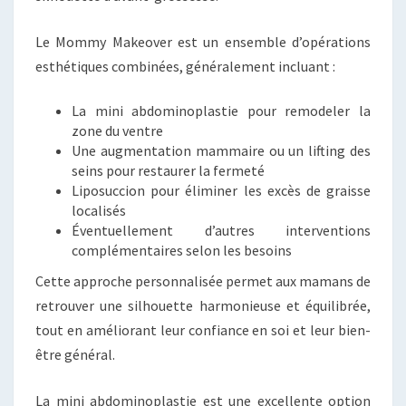
Le Mommy Makeover est un ensemble d’opérations
esthétiques combinées, généralement incluant :
La mini abdominoplastie pour remodeler la
zone du ventre
Une augmentation mammaire ou un lifting des
seins pour restaurer la fermeté
Liposuccion pour éliminer les excès de graisse
localisés
Éventuellement d’autres interventions
complémentaires selon les besoins
Cette approche personnalisée permet aux mamans de
retrouver une silhouette harmonieuse et équilibrée,
tout en améliorant leur confiance en soi et leur bien-
être général.
La mini abdominoplastie est une excellente option