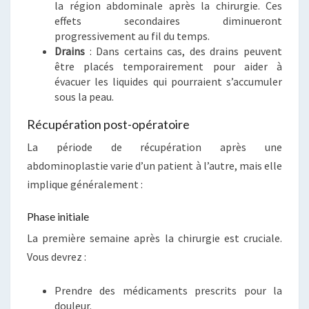
la région abdominale après la chirurgie. Ces
effets secondaires diminueront
progressivement au fil du temps.
Drains
: Dans certains cas, des drains peuvent
être placés temporairement pour aider à
évacuer les liquides qui pourraient s’accumuler
sous la peau.
Récupération post-opératoire
La période de récupération après une
abdominoplastie varie d’un patient à l’autre, mais elle
implique généralement :
Phase initiale
La première semaine après la chirurgie est cruciale.
Vous devrez :
Prendre des médicaments prescrits pour la
douleur.