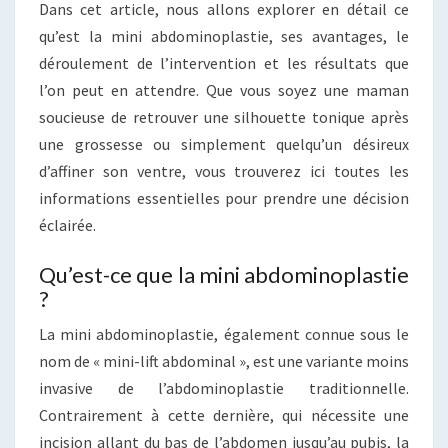
Dans cet article, nous allons explorer en détail ce
qu’est la mini abdominoplastie, ses avantages, le
déroulement de l’intervention et les résultats que
l’on peut en attendre. Que vous soyez une maman
soucieuse de retrouver une silhouette tonique après
une grossesse ou simplement quelqu’un désireux
d’affiner son ventre, vous trouverez ici toutes les
informations essentielles pour prendre une décision
éclairée.
Qu’est-ce que la mini abdominoplastie
?
La mini abdominoplastie, également connue sous le
nom de « mini-lift abdominal », est une variante moins
invasive de l’abdominoplastie traditionnelle.
Contrairement à cette dernière, qui nécessite une
incision allant du bas de l’abdomen jusqu’au pubis, la