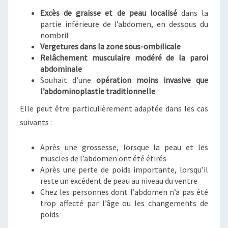
Excès de graisse et de peau localisé
dans la
partie inférieure de l’abdomen, en dessous du
nombril
Vergetures dans la zone sous-ombilicale
Relâchement musculaire modéré de la paroi
abdominale
Souhait d’une
opération moins invasive que
l’abdominoplastie traditionnelle
Elle peut être particulièrement adaptée dans les cas
suivants :
Après une grossesse, lorsque la peau et les
muscles de l’abdomen ont été étirés
Après une perte de poids importante, lorsqu’il
reste un excédent de peau au niveau du ventre
Chez les personnes dont l’abdomen n’a pas été
trop affecté par l’âge ou les changements de
poids