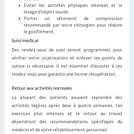
Éviter les activités physiques intenses et le
levage d’objets lourds.
Porter un vêtement de compression
recommandé par votre chirurgien pour réduire
le gonflement.
Suivi médical
Des rendez-vous de suivi seront programmés pour
vérifier votre cicatrisation et enlever les points de
suture si nécessaire. Il est essentiel d’assister à ces
rendez-vous pour garantir une bonne récupération.
Retour aux activités normales
La plupart des patients peuvent reprendre des
activités légères après deux à quatre semaines. Les
exercices plus intenses et le retour au travail
dépendront des recommandations spécifiques du
médecin et de votre rétablissement personnel.