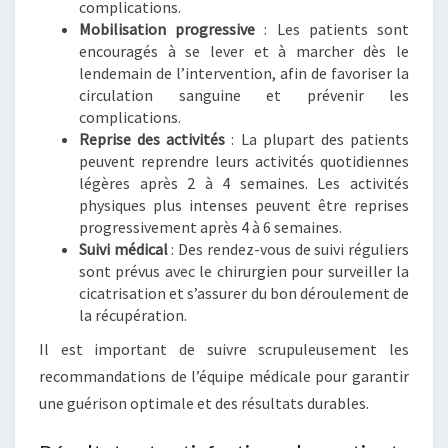
complications.
Mobilisation progressive
: Les patients sont
encouragés à se lever et à marcher dès le
lendemain de l’intervention, afin de favoriser la
circulation sanguine et prévenir les
complications.
Reprise des activités
: La plupart des patients
peuvent reprendre leurs activités quotidiennes
légères après 2 à 4 semaines. Les activités
physiques plus intenses peuvent être reprises
progressivement après 4 à 6 semaines.
Suivi médical
: Des rendez-vous de suivi réguliers
sont prévus avec le chirurgien pour surveiller la
cicatrisation et s’assurer du bon déroulement de
la récupération.
Il est important de suivre scrupuleusement les
recommandations de l’équipe médicale pour garantir
une guérison optimale et des résultats durables.