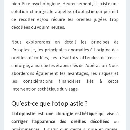
bien-être psychologique. Heureusement, il existe une
solution chirurgicale appelée otoplastie qui permet
de recoller et/ou réduire les oreilles jugées trop
décollées ou volumineuses.
Nous explorerons en détail les principes de
l’otoplastie, les principales anomalies à l’origine des
oreilles décollées, les résultats attendus de cette
chirurgie, ainsi que les étapes clés de l’opération. Nous
aborderons également les avantages, les risques et
les considérations financières liés à cette
intervention esthétique du visage.
Qu’est-ce que l’otoplastie ?
L’otoplastie est une chirurgie esthétique
qui vise à
corriger l’apparence des oreilles décollées
ou
proéminentes. Il s’agit d’un geste simple et rapide,