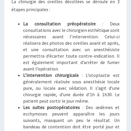
La chirurgie des oreilles décollées se déroule en 3
étapes principales :
La consultation préopératoire
: Deux
consultations avec le chirurgien esthétique sont
nécessaires avant l’intervention. Celui-ci
réalisera des photos des oreilles avant et après,
et une consultation avec un anesthésiste
permettra d’écarter toute contre-indication. Il
est également important d’arrêter de fumer
avant l’opération.
L’intervention chirurgicale
: L’otoplastie est
généralement réalisée sous anesthésie locale
pure, ou locale avec sédation. Il s’agit d’une
chirurgie rapide, d’une durée d’1h à 1h30. Le
patient peut sortir le jour même.
Les suites postopératoires
: Des œdèmes et
ecchymoses peuvent apparaître les jours
suivants, masquant un peu le résultat. Un
bandeau de contention doit être porté jour et