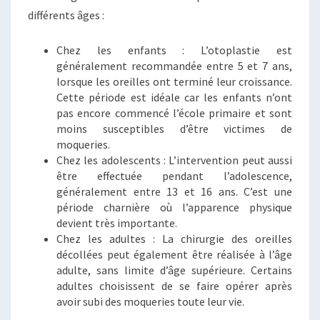
différents âges :
Chez les enfants : L’otoplastie est
généralement recommandée entre 5 et 7 ans,
lorsque les oreilles ont terminé leur croissance.
Cette période est idéale car les enfants n’ont
pas encore commencé l’école primaire et sont
moins susceptibles d’être victimes de
moqueries.
Chez les adolescents : L’intervention peut aussi
être effectuée pendant l’adolescence,
généralement entre 13 et 16 ans. C’est une
période charnière où l’apparence physique
devient très importante.
Chez les adultes : La chirurgie des oreilles
décollées peut également être réalisée à l’âge
adulte, sans limite d’âge supérieure. Certains
adultes choisissent de se faire opérer après
avoir subi des moqueries toute leur vie.