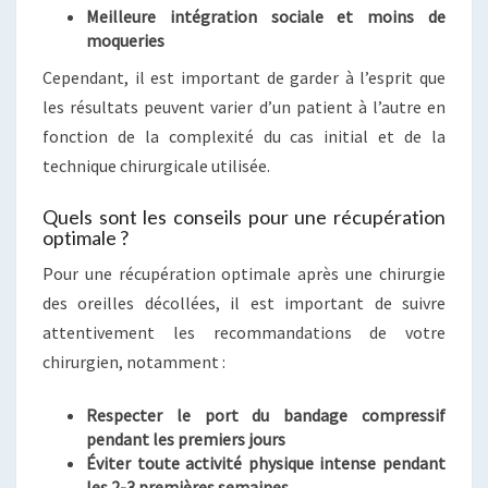
Meilleure intégration sociale et moins de
moqueries
Cependant, il est important de garder à l’esprit que
les résultats peuvent varier d’un patient à l’autre en
fonction de la complexité du cas initial et de la
technique chirurgicale utilisée.
Quels sont les conseils pour une récupération
optimale ?
Pour une récupération optimale après une chirurgie
des oreilles décollées, il est important de suivre
attentivement les recommandations de votre
chirurgien, notamment :
Respecter le port du bandage compressif
pendant les premiers jours
Éviter toute activité physique intense pendant
les 2-3 premières semaines