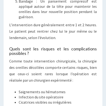
Bandage : Un pansement compressif est
appliqué autour de la tête pour maintenir les
oreilles dans leur nouvelle position pendant la
guérison.
L’intervention dure généralement entre 1 et 2 heures.
Le patient peut rentrer chez lui le jour même ou le
lendemain, selon l’évolution.
Quels sont les risques et les complications
possibles ?
Comme toute intervention chirurgicale, la chirurgie
des oreilles décollées comporte certains risques, bien
que ceux-ci soient rares lorsque l’opération est
réalisée par un chirurgien expérimenté :
Saignements ou hématomes
Infection du site opératoire
Cicatrices visibles ou irrégulières