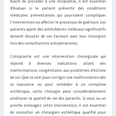
Avant de procéder à une otoplastie, il est essentiel
d’évaluer si le patient présente des conditions
médicales préexistantes qui pourraient compliquer
l’intervention ou affecter le processus de guérison. Les
patients ayant des antécédents médicaux significatifs
doivent discuter de ces facteurs avec leur chirurgien
lors des consultations préopératoires.
L’otoplastie est une intervention chirurgicale qui
répond à diverses indications allant des
malformations congénitales aux problèmes d’estime
de soi. Que ce soit pour corriger une malformation dès
la naissance ou pour remédier à un complexe
esthétique, cette chirurgie peut considérablement
améliorer la qualité de vie des patients. Si vous ou un
proche envisagez cette intervention, il est essentiel
de consulter un chirurgien esthétique qualifié pour