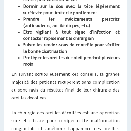
Dormir sur le dos avec la tête légèrement
surélevée pour limiter le gonflement
Prendre les médicaments prescrits
(antidouleurs, antibiotiques, etc.)
Être vigilant à tout signe d’infection et
contacter rapidement le chirurgien
Suivre les rendez-vous de contrôle pour vérifier
la bonne cicatrisation
Protéger les oreilles du soleil pendant plusieurs
mois
En suivant scrupuleusement ces conseils, la grande
majorité des patients récupèrent sans complication
et sont ravis du résultat final de leur chirurgie des
oreilles décollées.
La chirurgie des oreilles décollées est une opération
sûre et efficace pour corriger cette malformation
congénitale et améliorer l’apparence des oreilles.