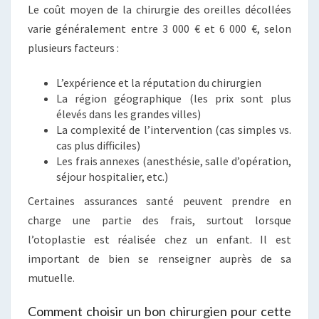
Le coût moyen de la chirurgie des oreilles décollées
varie généralement entre 3 000 € et 6 000 €, selon
plusieurs facteurs :
L’expérience et la réputation du chirurgien
La région géographique (les prix sont plus
élevés dans les grandes villes)
La complexité de l’intervention (cas simples vs.
cas plus difficiles)
Les frais annexes (anesthésie, salle d’opération,
séjour hospitalier, etc.)
Certaines assurances santé peuvent prendre en
charge une partie des frais, surtout lorsque
l’otoplastie est réalisée chez un enfant. Il est
important de bien se renseigner auprès de sa
mutuelle.
Comment choisir un bon chirurgien pour cette