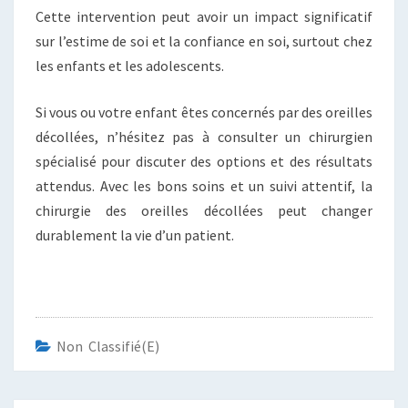
Cette intervention peut avoir un impact significatif
sur l’estime de soi et la confiance en soi, surtout chez
les enfants et les adolescents.
Si vous ou votre enfant êtes concernés par des oreilles
décollées, n’hésitez pas à consulter un chirurgien
spécialisé pour discuter des options et des résultats
attendus. Avec les bons soins et un suivi attentif, la
chirurgie des oreilles décollées peut changer
durablement la vie d’un patient.
Non Classifié(e)