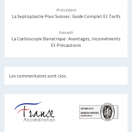
Navigation
d'article
Précédent
La Septoplastie Pour Suisses : Guide Complet Et Tarifs
Suivant
La Cœlioscopie Bariatrique : Avantages, Inconvénients
Et Précautions
Les commentaires sont clos.