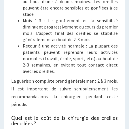
au bout d’une à deux semaines. Les oreilles
peuvent être encore sensibles et gonflées à ce
stade.
Mois 1-3 : Le gonflement et la sensibilité
diminuent progressivement au cours du premier
mois. L’aspect final des oreilles se stabilise
généralement au bout de 2-3 mois.
Retour à une activité normale : La plupart des
patients peuvent reprendre leurs activités
normales (travail, école, sport, etc.) au bout de
2-3 semaines, en évitant tout contact direct
avec les oreilles.
La guérison complète prend généralement 2 à 3 mois.
Il est important de suivre scrupuleusement les
recommandations du chirurgien pendant cette
période.
Quel est le coût de la chirurgie des oreilles
décollées ?