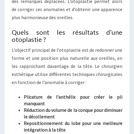
des remarques déplacées. L’otoplastie permet alors
de corriger ces anomalies et d’obtenir une apparence
plus harmonieuse des oreilles.
Quels sont les résultats d’une
otoplastie ?
L’objectif principal de l’otoplastie est de redonner une
forme et une position plus naturelle aux oreilles, en
les rapprochant davantage de la tête. Le chirurgien
esthétique utilise différentes techniques chirurgicales
en fonction de l’anomalie à corriger :
Plicature de l’anthélix pour créer le pli
manquant
Réduction du volume de la conque pour diminuer
le décollement
Repositionnement du lobe pour une meilleure
intégration à la tête