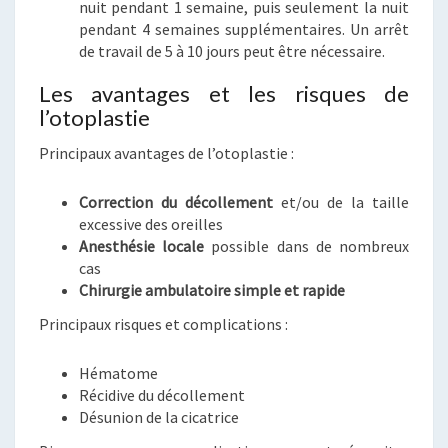
nuit pendant 1 semaine, puis seulement la nuit
pendant 4 semaines supplémentaires. Un arrêt
de travail de 5 à 10 jours peut être nécessaire.
Les avantages et les risques de
l’otoplastie
Principaux avantages de l’otoplastie :
Correction du décollement
et/ou de la taille
excessive des oreilles
Anesthésie locale
possible dans de nombreux
cas
Chirurgie ambulatoire simple et rapide
Principaux risques et complications :
Hématome
Récidive du décollement
Désunion de la cicatrice