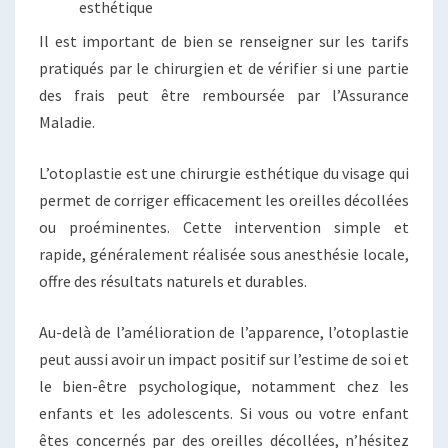
esthétique
Il est important de bien se renseigner sur les tarifs
pratiqués par le chirurgien et de vérifier si une partie
des frais peut être remboursée par l’Assurance
Maladie.
L’otoplastie est une chirurgie esthétique du visage qui
permet de corriger efficacement les oreilles décollées
ou proéminentes. Cette intervention simple et
rapide, généralement réalisée sous anesthésie locale,
offre des résultats naturels et durables.
Au-delà de l’amélioration de l’apparence, l’otoplastie
peut aussi avoir un impact positif sur l’estime de soi et
le bien-être psychologique, notamment chez les
enfants et les adolescents. Si vous ou votre enfant
êtes concernés par des oreilles décollées, n’hésitez