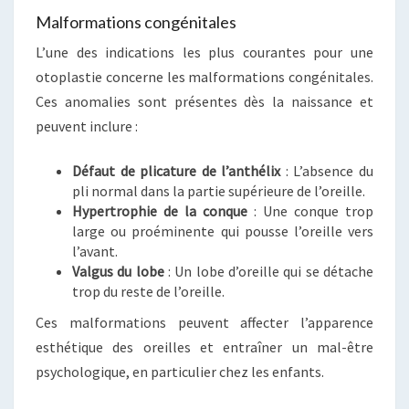
Malformations congénitales
L’une des indications les plus courantes pour une
otoplastie concerne les malformations congénitales.
Ces anomalies sont présentes dès la naissance et
peuvent inclure :
Défaut de plicature de l’anthélix
: L’absence du
pli normal dans la partie supérieure de l’oreille.
Hypertrophie de la conque
: Une conque trop
large ou proéminente qui pousse l’oreille vers
l’avant.
Valgus du lobe
: Un lobe d’oreille qui se détache
trop du reste de l’oreille.
Ces malformations peuvent affecter l’apparence
esthétique des oreilles et entraîner un mal-être
psychologique, en particulier chez les enfants.