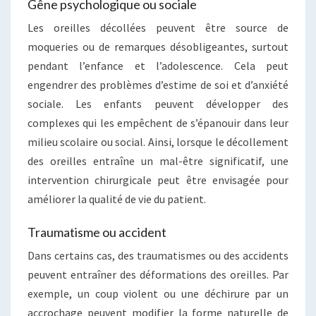
Gêne psychologique ou sociale
Les oreilles décollées peuvent être source de
moqueries ou de remarques désobligeantes, surtout
pendant l’enfance et l’adolescence. Cela peut
engendrer des problèmes d’estime de soi et d’anxiété
sociale. Les enfants peuvent développer des
complexes qui les empêchent de s’épanouir dans leur
milieu scolaire ou social. Ainsi, lorsque le décollement
des oreilles entraîne un mal-être significatif, une
intervention chirurgicale peut être envisagée pour
améliorer la qualité de vie du patient.
Traumatisme ou accident
Dans certains cas, des traumatismes ou des accidents
peuvent entraîner des déformations des oreilles. Par
exemple, un coup violent ou une déchirure par un
accrochage peuvent modifier la forme naturelle de