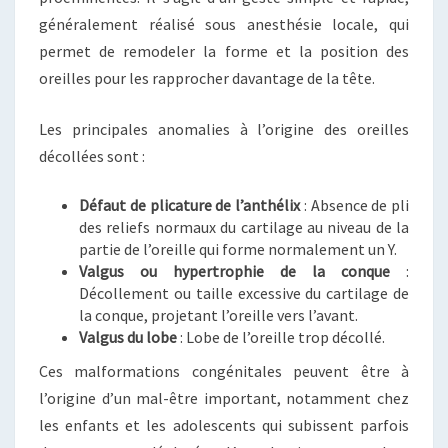
généralement réalisé sous anesthésie locale, qui
permet de remodeler la forme et la position des
oreilles pour les rapprocher davantage de la tête.
Les principales anomalies à l’origine des oreilles
décollées sont :
Défaut de plicature de l’anthélix
: Absence de pli
des reliefs normaux du cartilage au niveau de la
partie de l’oreille qui forme normalement un Y.
Valgus ou hypertrophie de la conque
:
Décollement ou taille excessive du cartilage de
la conque, projetant l’oreille vers l’avant.
Valgus du lobe
: Lobe de l’oreille trop décollé.
Ces malformations congénitales peuvent être à
l’origine d’un mal-être important, notamment chez
les enfants et les adolescents qui subissent parfois