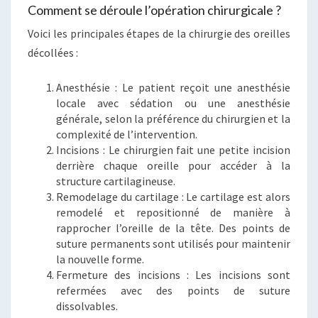
Comment se déroule l’opération chirurgicale ?
Voici les principales étapes de la chirurgie des oreilles
décollées :
Anesthésie : Le patient reçoit une anesthésie
locale avec sédation ou une anesthésie
générale, selon la préférence du chirurgien et la
complexité de l’intervention.
Incisions : Le chirurgien fait une petite incision
derrière chaque oreille pour accéder à la
structure cartilagineuse.
Remodelage du cartilage : Le cartilage est alors
remodelé et repositionné de manière à
rapprocher l’oreille de la tête. Des points de
suture permanents sont utilisés pour maintenir
la nouvelle forme.
Fermeture des incisions : Les incisions sont
refermées avec des points de suture
dissolvables.