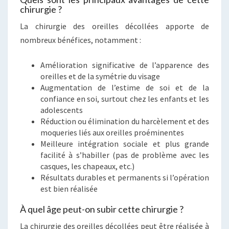
chirurgie ?
La chirurgie des oreilles décollées apporte de
nombreux bénéfices, notamment :
Amélioration significative de l’apparence des
oreilles et de la symétrie du visage
Augmentation de l’estime de soi et de la
confiance en soi, surtout chez les enfants et les
adolescents
Réduction ou élimination du harcèlement et des
moqueries liés aux oreilles proéminentes
Meilleure intégration sociale et plus grande
facilité à s’habiller (pas de problème avec les
casques, les chapeaux, etc.)
Résultats durables et permanents si l’opération
est bien réalisée
À quel âge peut-on subir cette chirurgie ?
La chirurgie des oreilles décollées peut être réalisée à