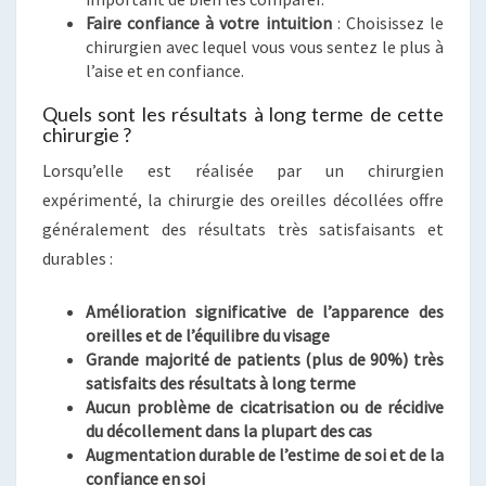
Faire confiance à votre intuition
: Choisissez le
chirurgien avec lequel vous vous sentez le plus à
l’aise et en confiance.
Quels sont les résultats à long terme de cette
chirurgie ?
Lorsqu’elle est réalisée par un chirurgien
expérimenté, la chirurgie des oreilles décollées offre
généralement des résultats très satisfaisants et
durables :
Amélioration significative de l’apparence des
oreilles et de l’équilibre du visage
Grande majorité de patients (plus de 90%) très
satisfaits des résultats à long terme
Aucun problème de cicatrisation ou de récidive
du décollement dans la plupart des cas
Augmentation durable de l’estime de soi et de la
confiance en soi