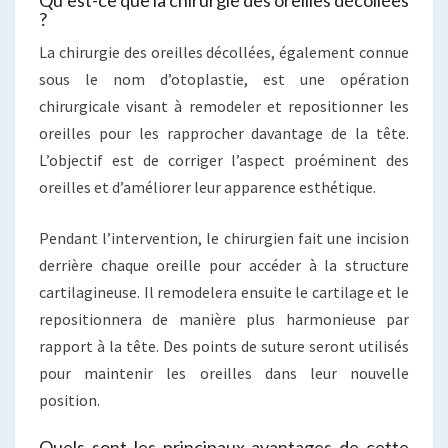
?
La chirurgie des oreilles décollées, également connue
sous le nom d’otoplastie, est une opération
chirurgicale visant à remodeler et repositionner les
oreilles pour les rapprocher davantage de la tête.
L’objectif est de corriger l’aspect proéminent des
oreilles et d’améliorer leur apparence esthétique.
Pendant l’intervention, le chirurgien fait une incision
derrière chaque oreille pour accéder à la structure
cartilagineuse. Il remodelera ensuite le cartilage et le
repositionnera de manière plus harmonieuse par
rapport à la tête. Des points de suture seront utilisés
pour maintenir les oreilles dans leur nouvelle
position.
Quels sont les principaux avantages de cette