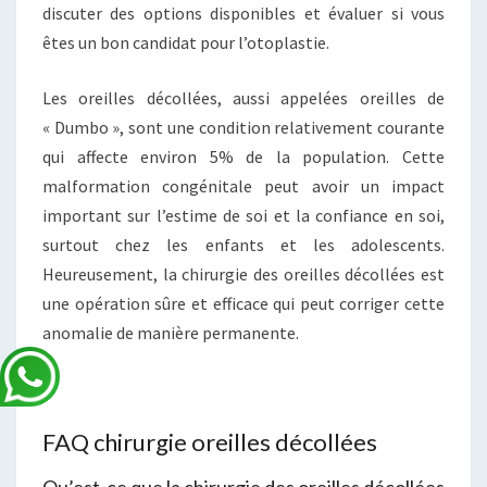
discuter des options disponibles et évaluer si vous
êtes un bon candidat pour l’otoplastie.
Les oreilles décollées, aussi appelées oreilles de
« Dumbo », sont une condition relativement courante
qui affecte environ 5% de la population. Cette
malformation congénitale peut avoir un impact
important sur l’estime de soi et la confiance en soi,
surtout chez les enfants et les adolescents.
Heureusement, la chirurgie des oreilles décollées est
une opération sûre et efficace qui peut corriger cette
anomalie de manière permanente.
FAQ chirurgie oreilles décollées
Qu’est-ce que la chirurgie des oreilles décollées