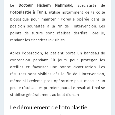
Le
Docteur Hichem Mahmoud
, spécialiste de
l’
otoplastie à Tunis
, utilise notamment de la colle
biologique pour maintenir l’oreille opérée dans la
position souhaitée à la fin de l’intervention. Les
points de suture sont réalisés derrière l’oreille,
rendant les cicatrices invisibles.
Après l’opération, le patient porte un bandeau de
contention pendant 10 jours pour protéger les
oreilles et favoriser une bonne cicatrisation. Les
résultats sont visibles dès la fin de l’intervention,
même si l’œdème post-opératoire peut masquer un
peu le résultat les premiers jours. Le résultat final se
stabilise généralement au bout d’un an.
Le déroulement de l’otoplastie