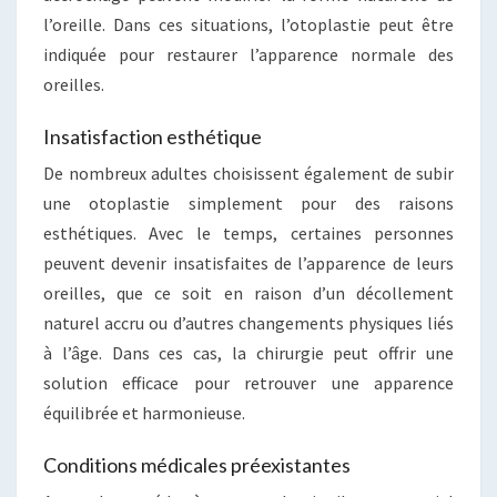
l’oreille. Dans ces situations, l’otoplastie peut être
indiquée pour restaurer l’apparence normale des
oreilles.
Insatisfaction esthétique
De nombreux adultes choisissent également de subir
une otoplastie simplement pour des raisons
esthétiques. Avec le temps, certaines personnes
peuvent devenir insatisfaites de l’apparence de leurs
oreilles, que ce soit en raison d’un décollement
naturel accru ou d’autres changements physiques liés
à l’âge. Dans ces cas, la chirurgie peut offrir une
solution efficace pour retrouver une apparence
équilibrée et harmonieuse.
Conditions médicales préexistantes