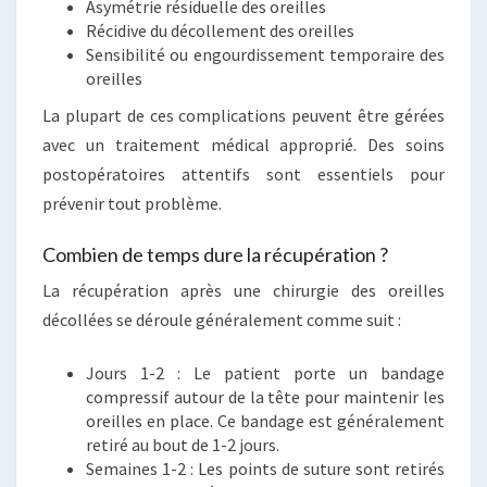
Asymétrie résiduelle des oreilles
Récidive du décollement des oreilles
Sensibilité ou engourdissement temporaire des
oreilles
La plupart de ces complications peuvent être gérées
avec un traitement médical approprié. Des soins
postopératoires attentifs sont essentiels pour
prévenir tout problème.
Combien de temps dure la récupération ?
La récupération après une chirurgie des oreilles
décollées se déroule généralement comme suit :
Jours 1-2 : Le patient porte un bandage
compressif autour de la tête pour maintenir les
oreilles en place. Ce bandage est généralement
retiré au bout de 1-2 jours.
Semaines 1-2 : Les points de suture sont retirés