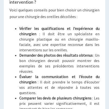
intervention ?
Voici quelques conseils pour bien choisir un chirurgien
pour une chirurgie des oreilles décollées :
Vérifier les qualifications et l’expérience du
chirurgien
: Il doit être un spécialiste en
chirurgie plastique ou en chirurgie maxillo-
faciale, avec une expertise reconnue dans les
interventions sur les oreilles.
Demander des photos des résultats obtenus
: Un
bon chirurgien devrait pouvoir montrer des
exemples de ses précédentes interventions
réussies.
Évaluer la communication et l’écoute du
chirurgien
: Il doit prendre le temps d’écouter
vos attentes et de répondre à toutes vos
questions.
Comparer les devis de plusieurs chirurgiens
: Les
prix peuvent varier significativement, il est
important de bien les comparer.