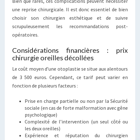
Bien que rares, ces complications peuvent nécessiter
une reprise chirurgicale. Il est donc essentiel de bien
choisir son chirurgien esthétique et de suivre
scrupuleusement les recommandations post-
opératoires.
Considérations financières : prix
chirurgie oreilles décollées
Le coût moyen d’une otoplastie se situe aux alentours
de 3 500 euros. Cependant, ce tarif peut varier en
fonction de plusieurs facteurs :
Prise en charge partielle ou non par la Sécurité
sociale (en cas de forte malformation avec gêne
psychologique)
Complexité de l’intervention (un seul côté ou
les deux oreilles)
Expérience et réputation du chirurgien