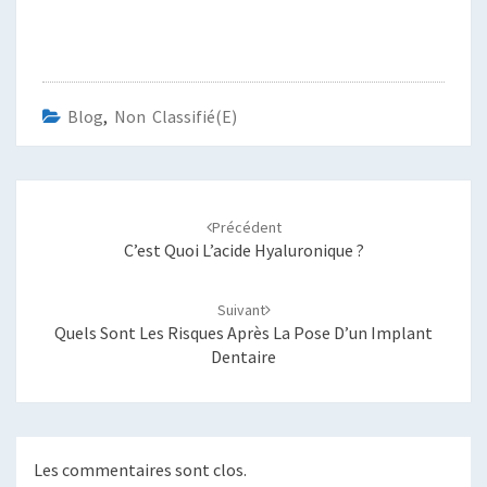
Blog
,
Non Classifié(e)
Navigation
d'article
Précédent
C’est Quoi L’acide Hyaluronique ?
Suivant
Quels Sont Les Risques Après La Pose D’un Implant
Dentaire
Les commentaires sont clos.