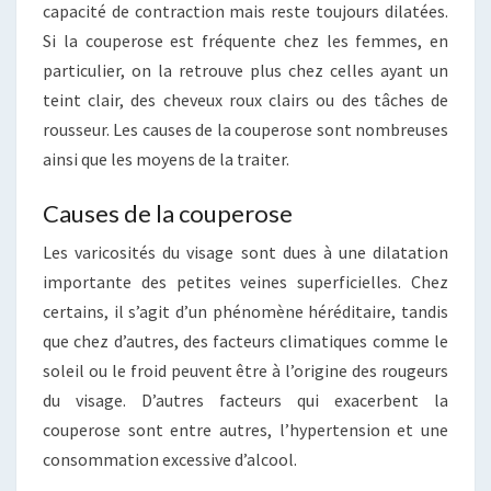
capacité de contraction mais reste toujours dilatées.
Si la couperose est fréquente chez les femmes, en
particulier, on la retrouve plus chez celles ayant un
teint clair, des cheveux roux clairs ou des tâches de
rousseur. Les causes de la couperose sont nombreuses
ainsi que les moyens de la traiter.
Causes de la couperose
Les varicosités du visage sont dues à une dilatation
importante des petites veines superficielles. Chez
certains, il s’agit d’un phénomène héréditaire, tandis
que chez d’autres, des facteurs climatiques comme le
soleil ou le froid peuvent être à l’origine des rougeurs
du visage. D’autres facteurs qui exacerbent la
couperose sont entre autres, l’hypertension et une
consommation excessive d’alcool.