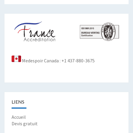
Medespoir Canada : +1 437-880-3675
LIENS
Accueil
Devis gratuit