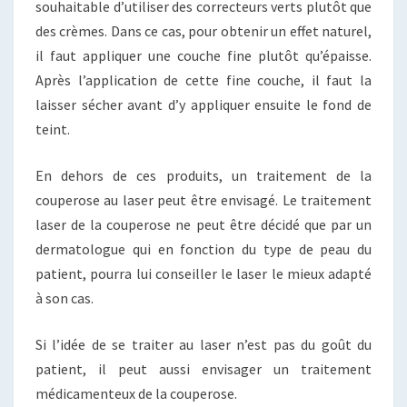
souhaitable d’utiliser des correcteurs verts plutôt que
des crèmes. Dans ce cas, pour obtenir un effet naturel,
il faut appliquer une couche fine plutôt qu’épaisse.
Après l’application de cette fine couche, il faut la
laisser sécher avant d’y appliquer ensuite le fond de
teint.
En dehors de ces produits, un traitement de la
couperose au laser peut être envisagé. Le traitement
laser de la couperose ne peut être décidé que par un
dermatologue qui en fonction du type de peau du
patient, pourra lui conseiller le laser le mieux adapté
à son cas.
Si l’idée de se traiter au laser n’est pas du goût du
patient, il peut aussi envisager un traitement
médicamenteux de la couperose.