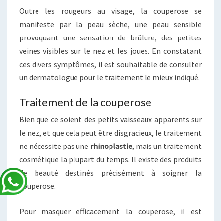
Outre les rougeurs au visage, la couperose se
manifeste par la peau sèche, une peau sensible
provoquant une sensation de brûlure, des petites
veines visibles sur le nez et les joues. En constatant
ces divers symptômes, il est souhaitable de consulter
un dermatologue pour le traitement le mieux indiqué.
Traitement de la couperose
Bien que ce soient des petits vaisseaux apparents sur
le nez, et que cela peut être disgracieux, le traitement
ne nécessite pas une
rhinoplastie
, mais un traitement
cosmétique la plupart du temps. Il existe des produits
de beauté destinés précisément à soigner la
couperose.
Pour masquer efficacement la couperose, il est