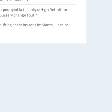
 pourquoi la technique High Definition
Surgery change tout ?
: lifting des seins sans implants — est-ce