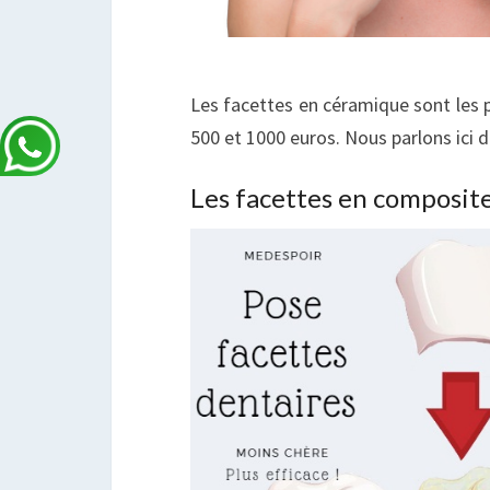
Les facettes en céramique sont les pl
500 et 1000 euros. Nous parlons ici de
Les facettes en composit