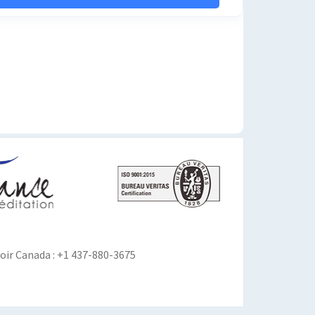
ir Canada : +1 437-880-3675