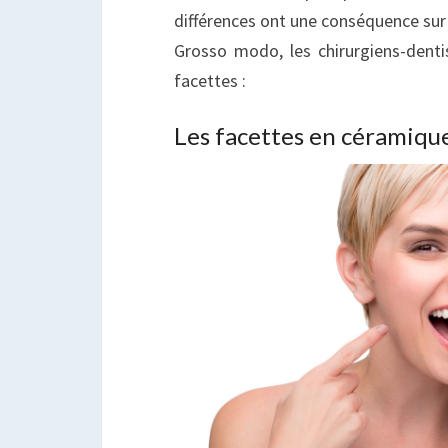
différences ont une conséquence sur l
Grosso modo, les chirurgiens-denti
facettes :
Les facettes en céramiqu