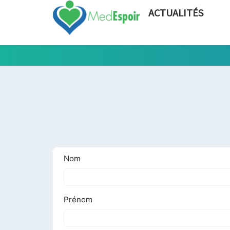
ACTUALITÉS