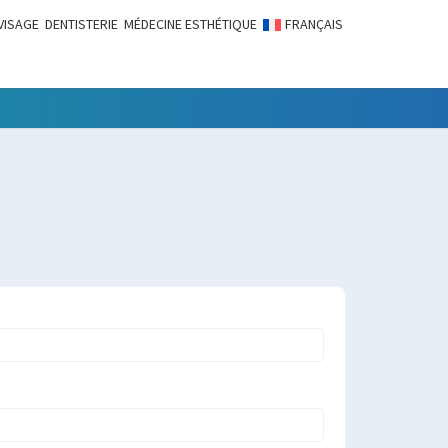
VISAGE
DENTISTERIE
MÉDECINE ESTHÉTIQUE
FRANÇAIS
LITÉS