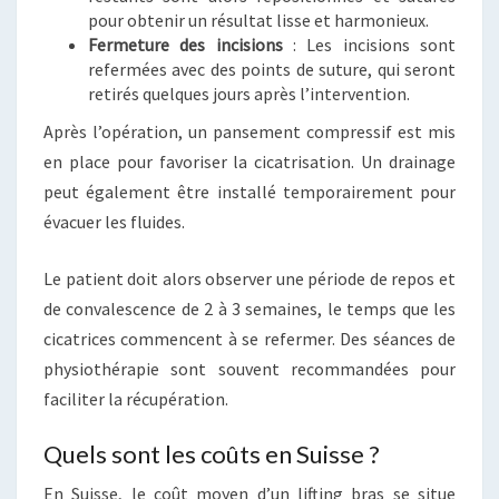
pour obtenir un résultat lisse et harmonieux.
Fermeture des incisions
: Les incisions sont
refermées avec des points de suture, qui seront
retirés quelques jours après l’intervention.
Après l’opération, un pansement compressif est mis
en place pour favoriser la cicatrisation. Un drainage
peut également être installé temporairement pour
évacuer les fluides.
Le patient doit alors observer une période de repos et
de convalescence de 2 à 3 semaines, le temps que les
cicatrices commencent à se refermer. Des séances de
physiothérapie sont souvent recommandées pour
faciliter la récupération.
Quels sont les coûts en Suisse ?
En Suisse, le coût moyen d’un lifting bras se situe