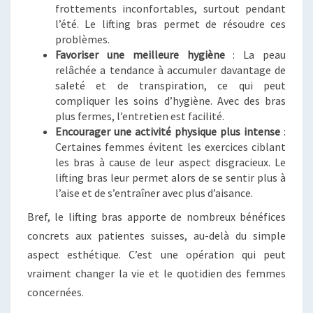
frottements inconfortables, surtout pendant
l’été. Le lifting bras permet de résoudre ces
problèmes.
Favoriser une meilleure hygiène
: La peau
relâchée a tendance à accumuler davantage de
saleté et de transpiration, ce qui peut
compliquer les soins d’hygiène. Avec des bras
plus fermes, l’entretien est facilité.
Encourager une activité physique plus intense
:
Certaines femmes évitent les exercices ciblant
les bras à cause de leur aspect disgracieux. Le
lifting bras leur permet alors de se sentir plus à
l’aise et de s’entraîner avec plus d’aisance.
Bref, le lifting bras apporte de nombreux bénéfices
concrets aux patientes suisses, au-delà du simple
aspect esthétique. C’est une opération qui peut
vraiment changer la vie et le quotidien des femmes
concernées.