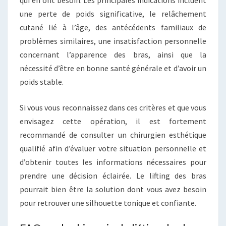
qui en ont besoin. Les principales indications incluent
une perte de poids significative, le relâchement
cutané lié à l’âge, des antécédents familiaux de
problèmes similaires, une insatisfaction personnelle
concernant l’apparence des bras, ainsi que la
nécessité d’être en bonne santé générale et d’avoir un
poids stable.
Si vous vous reconnaissez dans ces critères et que vous
envisagez cette opération, il est fortement
recommandé de consulter un chirurgien esthétique
qualifié afin d’évaluer votre situation personnelle et
d’obtenir toutes les informations nécessaires pour
prendre une décision éclairée. Le lifting des bras
pourrait bien être la solution dont vous avez besoin
pour retrouver une silhouette tonique et confiante.