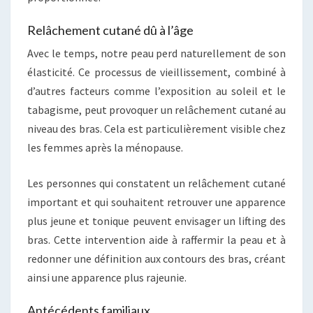
Relâchement cutané dû à l’âge
Avec le temps, notre peau perd naturellement de son
élasticité. Ce processus de vieillissement, combiné à
d’autres facteurs comme l’exposition au soleil et le
tabagisme, peut provoquer un relâchement cutané au
niveau des bras. Cela est particulièrement visible chez
les femmes après la ménopause.
Les personnes qui constatent un relâchement cutané
important et qui souhaitent retrouver une apparence
plus jeune et tonique peuvent envisager un lifting des
bras. Cette intervention aide à raffermir la peau et à
redonner une définition aux contours des bras, créant
ainsi une apparence plus rajeunie.
Antécédents familiaux