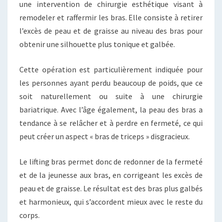
une intervention de chirurgie esthétique visant à
remodeler et raffermir les bras. Elle consiste à retirer
l’excès de peau et de graisse au niveau des bras pour
obtenir une silhouette plus tonique et galbée.
Cette opération est particulièrement indiquée pour
les personnes ayant perdu beaucoup de poids, que ce
soit naturellement ou suite à une chirurgie
bariatrique. Avec l’âge également, la peau des bras a
tendance à se relâcher et à perdre en fermeté, ce qui
peut créer un aspect « bras de triceps » disgracieux.
Le lifting bras permet donc de redonner de la fermeté
et de la jeunesse aux bras, en corrigeant les excès de
peau et de graisse. Le résultat est des bras plus galbés
et harmonieux, qui s’accordent mieux avec le reste du
corps.