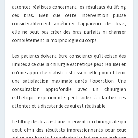
attentes réalistes concernant les résultats du lifting
des bras. Bien que cette intervention puisse
considérablement améliorer l’apparence des bras,
elle ne peut pas créer des bras parfaits ni changer
complètement la morphologie du corps.
Les patients doivent être conscients qu’il existe des
limites à ce que la chirurgie esthétique peut réaliser et
qu’une approche réaliste est essentielle pour obtenir
une satisfaction maximale après l’opération. Une
consultation approfondie avec un chirurgien
esthétique expérimenté peut aider à clarifier ces
attentes et à discuter de ce qui est réalisable.
Le lifting des bras est une intervention chirurgicale qui
peut offrir des résultats impressionnants pour ceux