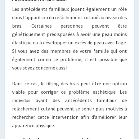
Les antécédents familiaux jouent également un rôle
dans l’apparition du relâchement cutané au niveau des
bras. Certaines personnes peuvent être
génétiquement prédisposées à avoir une peau moins
élastique ou à développer un excès de peau avec l’âge.
Si vous avez des membres de votre famille qui ont
également connu ce problème, il est possible que
vous soyez concerné aussi.
Dans ce cas, le lifting des bras peut être une option
viable pour corriger ce problème esthétique. Les
individus ayant des antécédents familiaux de
relâchement cutané peuvent se sentir plus motivés à
rechercher cette intervention afin d’améliorer leur
apparence physique.