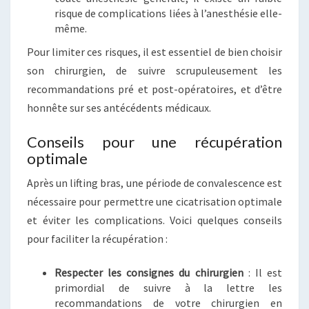
risque de complications liées à l’anesthésie elle-
même.
Pour limiter ces risques, il est essentiel de bien choisir
son chirurgien, de suivre scrupuleusement les
recommandations pré et post-opératoires, et d’être
honnête sur ses antécédents médicaux.
Conseils pour une récupération
optimale
Après un lifting bras, une période de convalescence est
nécessaire pour permettre une cicatrisation optimale
et éviter les complications. Voici quelques conseils
pour faciliter la récupération :
Respecter les consignes du chirurgien
: Il est
primordial de suivre à la lettre les
recommandations de votre chirurgien en