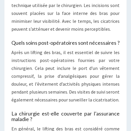
technique utilisée par le chirurgien. Les incisions sont
souvent placées sur la face interne des bras pour
minimiser leur visibilité. Avec le temps, les cicatrices
peuvent s’atténuer et devenir moins perceptibles.
Quels soins post-opératoires sont nécessaires ?
Après un lifting des bras, il est essentiel de suivre les
instructions post-opératoires fournies par votre
chirurgien. Cela peut inclure le port d’un vêtement
compressif, la prise d’analgésiques pour gérer la
douleur, et l’évitement d’activités physiques intenses
pendant plusieurs semaines. Des visites de suivi seront
également nécessaires pour surveiller la cicatrisation.
La chirurgie est-elle couverte par l’assurance
maladie ?
En général, le lifting des bras est considéré comme