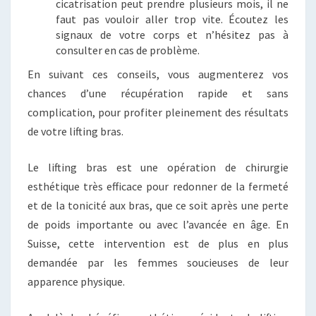
cicatrisation peut prendre plusieurs mois, il ne
faut pas vouloir aller trop vite. Écoutez les
signaux de votre corps et n’hésitez pas à
consulter en cas de problème.
En suivant ces conseils, vous augmenterez vos
chances d’une récupération rapide et sans
complication, pour profiter pleinement des résultats
de votre lifting bras.
Le lifting bras est une opération de chirurgie
esthétique très efficace pour redonner de la fermeté
et de la tonicité aux bras, que ce soit après une perte
de poids importante ou avec l’avancée en âge. En
Suisse, cette intervention est de plus en plus
demandée par les femmes soucieuses de leur
apparence physique.