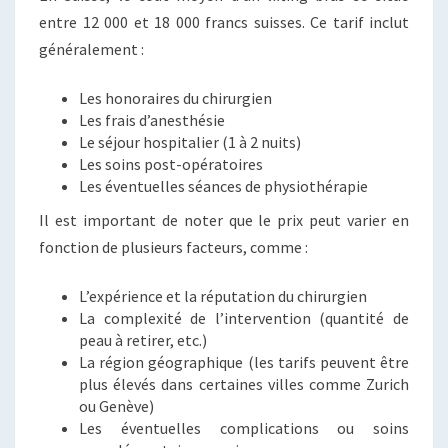
entre 12 000 et 18 000 francs suisses. Ce tarif inclut
généralement :
Les honoraires du chirurgien
Les frais d’anesthésie
Le séjour hospitalier (1 à 2 nuits)
Les soins post-opératoires
Les éventuelles séances de physiothérapie
Il est important de noter que le prix peut varier en
fonction de plusieurs facteurs, comme :
L’expérience et la réputation du chirurgien
La complexité de l’intervention (quantité de
peau à retirer, etc.)
La région géographique (les tarifs peuvent être
plus élevés dans certaines villes comme Zurich
ou Genève)
Les éventuelles complications ou soins