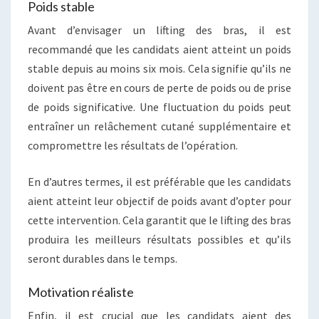
Poids stable
Avant d’envisager un lifting des bras, il est
recommandé que les candidats aient atteint un poids
stable depuis au moins six mois. Cela signifie qu’ils ne
doivent pas être en cours de perte de poids ou de prise
de poids significative. Une fluctuation du poids peut
entraîner un relâchement cutané supplémentaire et
compromettre les résultats de l’opération.
En d’autres termes, il est préférable que les candidats
aient atteint leur objectif de poids avant d’opter pour
cette intervention. Cela garantit que le lifting des bras
produira les meilleurs résultats possibles et qu’ils
seront durables dans le temps.
Motivation réaliste
Enfin, il est crucial que les candidats aient des