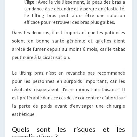
l’âge
: Avec le vieillissement, la peau des bras a
tendance à se détendre et à perdre en élasticité.
Le lifting bras peut alors être une solution
efficace pour retrouver des bras plus galbés.
Dans les deux cas, il est important que les patientes
soient en bonne santé générale et qu’elles aient
arrêté de fumer depuis au moins 6 mois, car le tabac
peut nuire à la cicatrisation.
Le lifting bras n’est en revanche pas recommandé
pour les personnes en surpoids important, car les
résultats risqueraient d’être moins satisfaisants. Il
est préférable dans ce cas de se concentrer d’abord sur
la perte de poids avant d’envisager une chirurgie
esthétique.
Quels sont les risques et les
complications ?