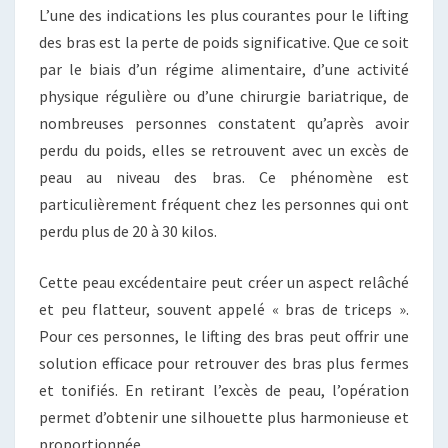
L’une des indications les plus courantes pour le lifting
des bras est la perte de poids significative. Que ce soit
par le biais d’un régime alimentaire, d’une activité
physique régulière ou d’une chirurgie bariatrique, de
nombreuses personnes constatent qu’après avoir
perdu du poids, elles se retrouvent avec un excès de
peau au niveau des bras. Ce phénomène est
particulièrement fréquent chez les personnes qui ont
perdu plus de 20 à 30 kilos.
Cette peau excédentaire peut créer un aspect relâché
et peu flatteur, souvent appelé « bras de triceps ».
Pour ces personnes, le lifting des bras peut offrir une
solution efficace pour retrouver des bras plus fermes
et tonifiés. En retirant l’excès de peau, l’opération
permet d’obtenir une silhouette plus harmonieuse et
proportionnée.