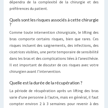
dépendra de la complexité de la chirurgie et des
préférences du patient.
Quels sont les risques associés à cette chirurgie
?
Comme toute intervention chirurgicale, le lifting des
bras comporte certains risques, bien que rares. Ces
risques incluent des saignements, des infections, des
cicatrices visibles, une perte temporaire de sensibilité
dans les bras et des complications liées à l’anesthésie.
Il est important de discuter de ces risques avec votre
chirurgien avant l’intervention.
Quelle est la durée de la récupération ?
La période de récupération après un lifting des bras
varie d’une personne à l’autre, mais en général, il faut
compter environ 2 à 3 semaines pour revenir à des