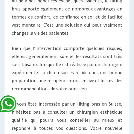
Au-delà des bénéfices esthétiques évidents, le lifting
bras apporte également de nombreux avantages en
termes de confort, de confiance en soi et de facilité
vestimentaire. C’est une solution qui peut vraiment
changer la vie des patientes.
Bien que l’intervention comporte quelques risques,
elle est généralement sûre et les résultats sont très
satisfaisants lorsqu’elle est réalisée par un chirurgien
expérimenté. La clé du succès réside dans une bonne
préparation, une récupération attentive et le suivi des
recommandations de votre praticien.
Si vous êtes intéressée par un lifting bras en Suisse,
n’hésitez pas à consulter un chirurgien esthétique
qualifié qui pourra vous conseiller au mieux et
répondre à toutes vos questions. Votre nouvelle