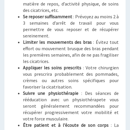
matière de repos, d’activité physique, de soins
des cicatrices, etc.
Se reposer suffisamment
: Prévoyez au moins 2 à
3 semaines d’arrêt de travail pour vous
permettre de vous reposer et de récupérer
sereinement.
Limiter les mouvements des bras
: Évitez tout
effort ou mouvement brusque des bras pendant
les premières semaines, afin de ne pas fragiliser
les cicatrices.
Appliquer les soins prescrits
: Votre chirurgien
vous prescrira probablement des pommades,
crèmes ou autres soins spécifiques pour
favoriser la cicatrisation.
Suivre une physiothérapie
: Des séances de
rééducation avec un physiothérapete vous
seront généralement recommandées pour
récupérer progressivement votre mobilité et
votre force musculaire.
Être patient et à l’écoute de son corps
: La