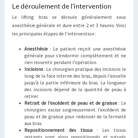
Le déroulement de l’intervention
Le lifting bras se déroule généralement sous
anesthésie générale et dure entre 2 et 3 heures. Voici
les principales étapes de l’intervention :
Anesthésie
: Le patient reçoit une anesthésie
générale pour s’endormir complètement et ne
rien ressentir pendant l’opération.
Incisions
: Le chirurgien pratique des incisions le
long de la face interne des bras, depuis l’aisselle
jusqu’à la partie inférieure du bras. La longueur
des incisions dépend de la quantité de peau à
retirer.
Retrait de l’excédent de peau et de graisse
: Le
chirurgien excise soigneusement l’excédent de
peau et de graisse pour redonner de la fermeté
aux bras.
Repositionnement des tissus
: Les tissus
restants sont alors repositionnés et suturés