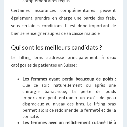
complémentaires requis
Certaines assurances complémentaires peuvent
également prendre en charge une partie des frais,
sous certaines conditions. Il est donc important de
bien se renseigner auprès de sa caisse maladie.
Qui sont les meilleurs candidats ?
Le lifting bras s’adresse principalement à deux
catégories de patientes en Suisse :
Les femmes ayant perdu beaucoup de poids
:
Que ce soit naturellement ou après une
chirurgie bariatrique, la perte de poids
importante peut entraîner un excès de peau
disgracieux au niveau des bras. Le lifting bras
permet alors de redonner de la fermeté et de la
tonicité.
Les femmes avec un relâchement cutané lié à