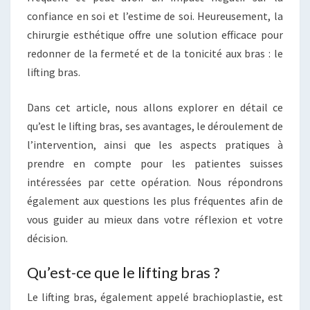
confiance en soi et l’estime de soi. Heureusement, la
chirurgie esthétique offre une solution efficace pour
redonner de la fermeté et de la tonicité aux bras : le
lifting bras.
Dans cet article, nous allons explorer en détail ce
qu’est le lifting bras, ses avantages, le déroulement de
l’intervention, ainsi que les aspects pratiques à
prendre en compte pour les patientes suisses
intéressées par cette opération. Nous répondrons
également aux questions les plus fréquentes afin de
vous guider au mieux dans votre réflexion et votre
décision.
Qu’est-ce que le lifting bras ?
Le lifting bras, également appelé brachioplastie, est