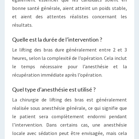
bonne santé générale, aient atteint un poids stable,
et aient des attentes réalistes concernant les
résultats.
Quelle est la durée de l’intervention ?
Le lifting des bras dure généralement entre 2 et 3
heures, selon la complexité de l’opération. Cela inclut
le temps nécessaire pour l’anesthésie et la
récupération immédiate après l’opération.
Quel type d’anesthésie est utilisé ?
La chirurgie de lifting des bras est généralement
réalisée sous anesthésie générale, ce qui signifie que
le patient sera complètement endormi pendant
l’intervention. Dans certains cas, une anesthésie
locale avec sédation peut être envisagée, mais cela