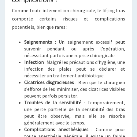
Comme toute intervention chirurgicale, le lifting bras
comporte certains risques et complications
potentiels, bien que rares :
Saignements
: Un saignement excessif peut
survenir pendant ou après l’opération,
nécessitant parfois une reprise chirurgicale.
Infection
: Malgré les précautions d’hygiène, une
infection des plaies peut se déclarer et
nécessiter un traitement antibiotique.
Cicatrices disgracieuses
: Bien que le chirurgien
s’efforce de les minimiser, des cicatrices visibles
peuvent parfois persister.
Troubles de la sensibilité
: Temporairement,
une perte partielle de la sensibilité des bras
peut être observée, mais elle se résorbe
généralement avec le temps.
Complications anesthésiques
: Comme pour
toute anesthésie générale, il existe un faible