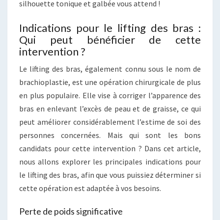
silhouette tonique et galbée vous attend !
Indications pour le lifting des bras :
Qui peut bénéficier de cette
intervention ?
Le lifting des bras, également connu sous le nom de
brachioplastie, est une opération chirurgicale de plus
en plus populaire. Elle vise à corriger l’apparence des
bras en enlevant l’excès de peau et de graisse, ce qui
peut améliorer considérablement l’estime de soi des
personnes concernées. Mais qui sont les bons
candidats pour cette intervention ? Dans cet article,
nous allons explorer les principales indications pour
le lifting des bras, afin que vous puissiez déterminer si
cette opération est adaptée à vos besoins.
Perte de poids significative