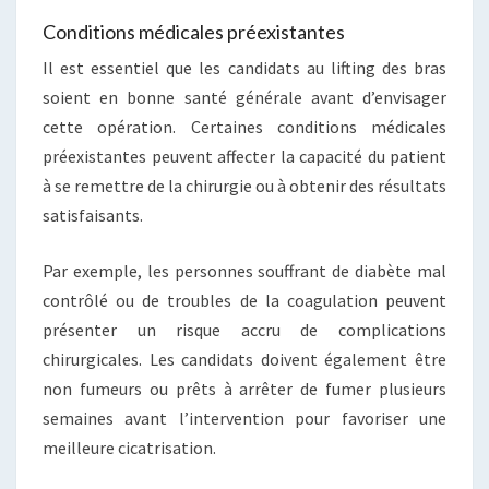
Conditions médicales préexistantes
Il est essentiel que les candidats au lifting des bras
soient en bonne santé générale avant d’envisager
cette opération. Certaines conditions médicales
préexistantes peuvent affecter la capacité du patient
à se remettre de la chirurgie ou à obtenir des résultats
satisfaisants.
Par exemple, les personnes souffrant de diabète mal
contrôlé ou de troubles de la coagulation peuvent
présenter un risque accru de complications
chirurgicales. Les candidats doivent également être
non fumeurs ou prêts à arrêter de fumer plusieurs
semaines avant l’intervention pour favoriser une
meilleure cicatrisation.