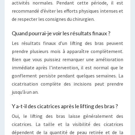
activités normales. Pendant cette période, il est
recommandé d’éviter les efforts physiques intenses et
de respecter les consignes du chirurgien.
Quand pourrai-je voir les résultats finaux ?
Les résultats finaux d’un lifting des bras peuvent
prendre plusieurs mois à apparaître complètement.
Bien que vous puissiez remarquer une amélioration
immédiate après l’intervention, il est normal que le
gonflement persiste pendant quelques semaines. La
cicatrisation complète des incisions peut prendre
jusqu’à un an.
Y a-t-il des cicatrices après le lifting des bras ?
Oui, le lifting des bras laisse généralement des
cicatrices. La taille et la visibilité des cicatrices
dépendent de la quantité de peau retirée et de la