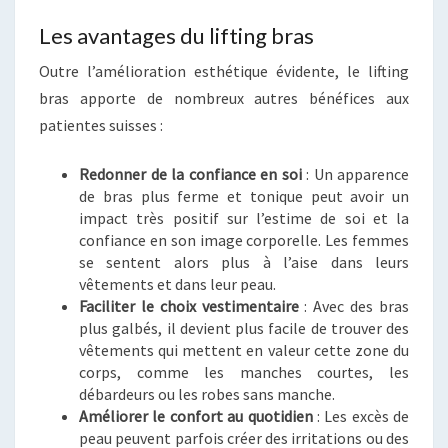
Les avantages du lifting bras
Outre l’amélioration esthétique évidente, le lifting
bras apporte de nombreux autres bénéfices aux
patientes suisses :
Redonner de la confiance en soi
: Un apparence
de bras plus ferme et tonique peut avoir un
impact très positif sur l’estime de soi et la
confiance en son image corporelle. Les femmes
se sentent alors plus à l’aise dans leurs
vêtements et dans leur peau.
Faciliter le choix vestimentaire
: Avec des bras
plus galbés, il devient plus facile de trouver des
vêtements qui mettent en valeur cette zone du
corps, comme les manches courtes, les
débardeurs ou les robes sans manche.
Améliorer le confort au quotidien
: Les excès de
peau peuvent parfois créer des irritations ou des