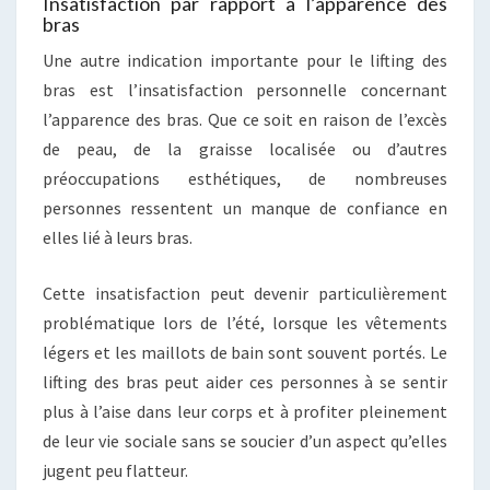
Insatisfaction par rapport à l’apparence des
bras
Une autre indication importante pour le lifting des
bras est l’insatisfaction personnelle concernant
l’apparence des bras. Que ce soit en raison de l’excès
de peau, de la graisse localisée ou d’autres
préoccupations esthétiques, de nombreuses
personnes ressentent un manque de confiance en
elles lié à leurs bras.
Cette insatisfaction peut devenir particulièrement
problématique lors de l’été, lorsque les vêtements
légers et les maillots de bain sont souvent portés. Le
lifting des bras peut aider ces personnes à se sentir
plus à l’aise dans leur corps et à profiter pleinement
de leur vie sociale sans se soucier d’un aspect qu’elles
jugent peu flatteur.