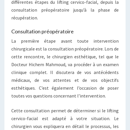
différentes étapes du lifting cervico-facial, depuis la
consultation préopératoire jusqu’à la phase de
récupération.
Consultation préopératoire
La première étape avant toute intervention
chirurgicale est la consultation préopératoire. Lors de
cette rencontre, le chirurgien esthétique, tel que le
Docteur Hichem Mahmoud, va procéder à un examen
clinique complet. Il discutera de vos antécédents
médicaux, de vos attentes et de vos objectifs
esthétiques. C’est également l’occasion de poser
toutes vos questions concernant l’intervention.
Cette consultation permet de déterminer si le lifting
cervico-facial est adapté à votre situation. Le
chirurgien vous expliquera en détail le processus, les