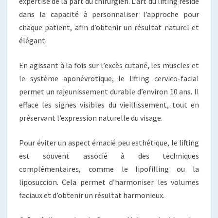
expertise de la part du chirurgien. L’art du lifting réside
dans la capacité à personnaliser l’approche pour
chaque patient, afin d’obtenir un résultat naturel et
élégant.
En agissant à la fois sur l’excès cutané, les muscles et
le système aponévrotique, le lifting cervico-facial
permet un rajeunissement durable d’environ 10 ans. Il
efface les signes visibles du vieillissement, tout en
préservant l’expression naturelle du visage.
Pour éviter un aspect émacié peu esthétique, le lifting
est souvent associé à des techniques
complémentaires, comme le lipofilling ou la
liposuccion. Cela permet d’harmoniser les volumes
faciaux et d’obtenir un résultat harmonieux.