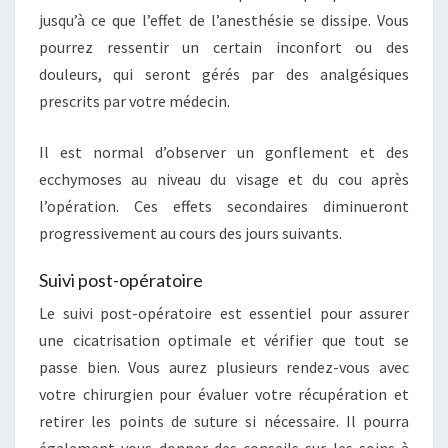
jusqu’à ce que l’effet de l’anesthésie se dissipe. Vous
pourrez ressentir un certain inconfort ou des
douleurs, qui seront gérés par des analgésiques
prescrits par votre médecin.
Il est normal d’observer un gonflement et des
ecchymoses au niveau du visage et du cou après
l’opération. Ces effets secondaires diminueront
progressivement au cours des jours suivants.
Suivi post-opératoire
Le suivi post-opératoire est essentiel pour assurer
une cicatrisation optimale et vérifier que tout se
passe bien. Vous aurez plusieurs rendez-vous avec
votre chirurgien pour évaluer votre récupération et
retirer les points de suture si nécessaire. Il pourra