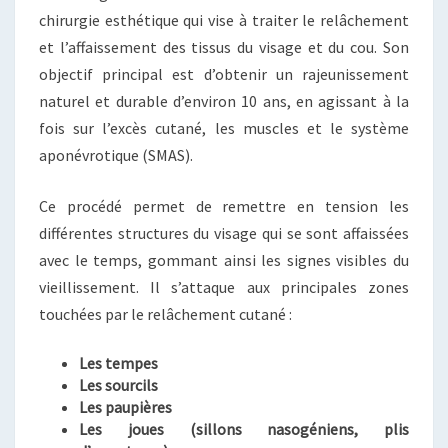
chirurgie esthétique qui vise à traiter le relâchement
et l’affaissement des tissus du visage et du cou. Son
objectif principal est d’obtenir un rajeunissement
naturel et durable d’environ 10 ans, en agissant à la
fois sur l’excès cutané, les muscles et le système
aponévrotique (SMAS).
Ce procédé permet de remettre en tension les
différentes structures du visage qui se sont affaissées
avec le temps, gommant ainsi les signes visibles du
vieillissement. Il s’attaque aux principales zones
touchées par le relâchement cutané :
Les tempes
Les sourcils
Les paupières
Les joues (sillons nasogéniens, plis