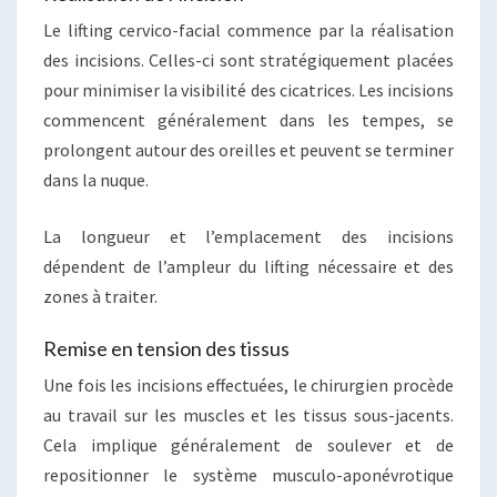
Le lifting cervico-facial commence par la réalisation
des incisions. Celles-ci sont stratégiquement placées
pour minimiser la visibilité des cicatrices. Les incisions
commencent généralement dans les tempes, se
prolongent autour des oreilles et peuvent se terminer
dans la nuque.
La longueur et l’emplacement des incisions
dépendent de l’ampleur du lifting nécessaire et des
zones à traiter.
Remise en tension des tissus
Une fois les incisions effectuées, le chirurgien procède
au travail sur les muscles et les tissus sous-jacents.
Cela implique généralement de soulever et de
repositionner le système musculo-aponévrotique