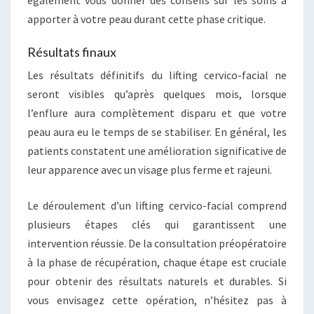
également vous donner des conseils sur les soins à
apporter à votre peau durant cette phase critique.
Résultats finaux
Les résultats définitifs du lifting cervico-facial ne
seront visibles qu’après quelques mois, lorsque
l’enflure aura complètement disparu et que votre
peau aura eu le temps de se stabiliser. En général, les
patients constatent une amélioration significative de
leur apparence avec un visage plus ferme et rajeuni.
Le déroulement d’un lifting cervico-facial comprend
plusieurs étapes clés qui garantissent une
intervention réussie. De la consultation préopératoire
à la phase de récupération, chaque étape est cruciale
pour obtenir des résultats naturels et durables. Si
vous envisagez cette opération, n’hésitez pas à