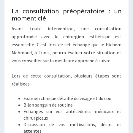
La consultation préopératoire : un
moment clé
Avant toute intervention, une consultation
approfondie avec le chirurgien esthétique est
essentielle. C’est lors de cet échange que le Hichem
Mahmoud, à Tunis, pourra évaluer votre situation et
vous conseiller sur la meilleure approche à suivre.
Lors de cette consultation, plusieurs étapes sont
réalisées :
Examen clinique détaillé du visage et du cou
Bilan sanguin de routine
Échanges sur vos antécédents médicaux et
chirurgicaux
Discussion de vos motivations, désirs et
attentes