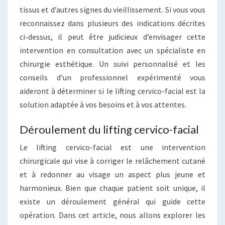
tissus et d’autres signes du vieillissement. Si vous vous
reconnaissez dans plusieurs des indications décrites
ci-dessus, il peut être judicieux d’envisager cette
intervention en consultation avec un spécialiste en
chirurgie esthétique. Un suivi personnalisé et les
conseils d’un professionnel expérimenté vous
aideront à déterminer si le lifting cervico-facial est la
solution adaptée à vos besoins et à vos attentes.
Déroulement du lifting cervico-facial
Le lifting cervico-facial est une intervention
chirurgicale qui vise à corriger le relâchement cutané
et à redonner au visage un aspect plus jeune et
harmonieux. Bien que chaque patient soit unique, il
existe un déroulement général qui guide cette
opération. Dans cet article, nous allons explorer les