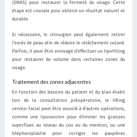
(SMAS) pour restaurer la fermeté du visage. Cette
étape est cruciale pour obtenir un résultat naturel et
durable.
Si nécessaire, le chirurgien peut également retirer
l’excès de peau afin de réduire le relâchement cutané.
Parfois, il peut être envisagé d’effectuer un lipofilling
pour restaurer du volume dans certaines zones du
visage.
Traitement des zones adjacentes
En fonction des besoins du patient et du plan établi
lors de la consultation préopératoire, le lifting
cervico-facial peut être associé à d’autres opérations,
comme une liposuccion pour éliminer les graisses
superflues au niveau du cou ou du menton, ou une
blépharoplastie pour corriger les paupières