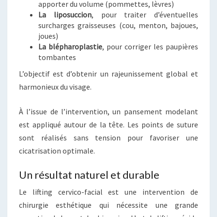
apporter du volume (pommettes, lèvres)
La liposuccion
, pour traiter d’éventuelles
surcharges graisseuses (cou, menton, bajoues,
joues)
La blépharoplastie
, pour corriger les paupières
tombantes
L’objectif est d’obtenir un rajeunissement global et
harmonieux du visage.
À l’issue de l’intervention, un pansement modelant
est appliqué autour de la tête. Les points de suture
sont réalisés sans tension pour favoriser une
cicatrisation optimale.
Un résultat naturel et durable
Le lifting cervico-facial est une intervention de
chirurgie esthétique qui nécessite une grande