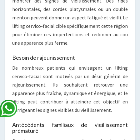
montrer des signes de vieillissement. Des rides
horizontales, des cordes platysmales ou un double
menton peuvent donner un aspect fatigué et vieilli. Le
lifting cervico-facial cible spécifiquement cette région
pour éliminer ces imperfections et redonner au cou
une apparence plus ferme.
Besoin de rajeunissement
De nombreux patients qui envisagent un lifting
cervico-facial sont motivés par un désir général de
rajeunissement. Ils souhaitent retrouver une
apparence plus fraîche, dynamique et énergique, et le
lifting peut contribuer à atteindre cet objectif en
corrigeant les signes visibles du vieillissement.
Antécédents familiaux de vieillissement
prématuré