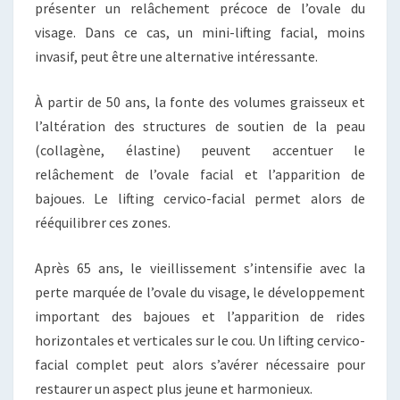
présenter un relâchement précoce de l’ovale du
visage. Dans ce cas, un mini-lifting facial, moins
invasif, peut être une alternative intéressante.
À partir de 50 ans, la fonte des volumes graisseux et
l’altération des structures de soutien de la peau
(collagène, élastine) peuvent accentuer le
relâchement de l’ovale facial et l’apparition de
bajoues. Le lifting cervico-facial permet alors de
rééquilibrer ces zones.
Après 65 ans, le vieillissement s’intensifie avec la
perte marquée de l’ovale du visage, le développement
important des bajoues et l’apparition de rides
horizontales et verticales sur le cou. Un lifting cervico-
facial complet peut alors s’avérer nécessaire pour
restaurer un aspect plus jeune et harmonieux.