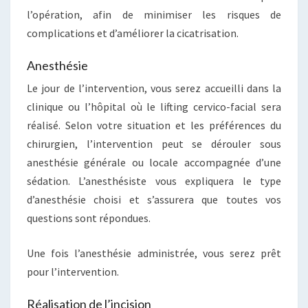
l’opération, afin de minimiser les risques de
complications et d’améliorer la cicatrisation.
Anesthésie
Le jour de l’intervention, vous serez accueilli dans la
clinique ou l’hôpital où le lifting cervico-facial sera
réalisé. Selon votre situation et les préférences du
chirurgien, l’intervention peut se dérouler sous
anesthésie générale ou locale accompagnée d’une
sédation. L’anesthésiste vous expliquera le type
d’anesthésie choisi et s’assurera que toutes vos
questions sont répondues.
Une fois l’anesthésie administrée, vous serez prêt
pour l’intervention.
Réalisation de l’incision