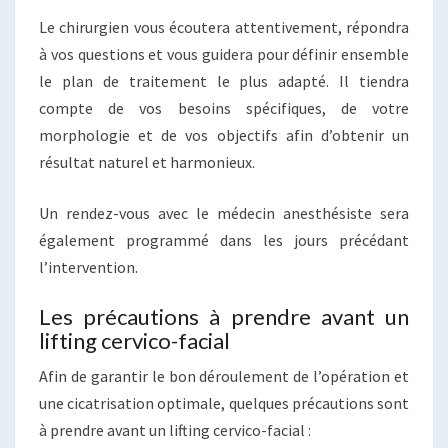
Le chirurgien vous écoutera attentivement, répondra
à vos questions et vous guidera pour définir ensemble
le plan de traitement le plus adapté. Il tiendra
compte de vos besoins spécifiques, de votre
morphologie et de vos objectifs afin d’obtenir un
résultat naturel et harmonieux.
Un rendez-vous avec le médecin anesthésiste sera
également programmé dans les jours précédant
l’intervention.
Les précautions à prendre avant un
lifting cervico-facial
Afin de garantir le bon déroulement de l’opération et
une cicatrisation optimale, quelques précautions sont
à prendre avant un lifting cervico-facial :