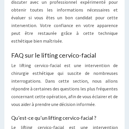
discuter avec un professionnel expérimenté pour
obtenir toutes les informations nécessaires et
évaluer si vous êtes un bon candidat pour cette
intervention. Votre confiance en votre apparence
peut être restaurée grâce à cette technique
esthétique bien maîtrisée.
FAQ sur le lifting cervico-facial
Le lifting cervico-facial est une intervention de
chirurgie esthétique qui suscite de nombreuses
interrogations. Dans cette section, nous allons
répondre à certaines des questions les plus fréquentes
concernant cette opération, afin de vous éclairer et de
vous aider à prendre une décision informée.
Qu’est-ce qu’un lifting cervico-facial ?
Le lifting cervico-facial est une intervention