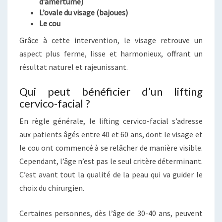
d’amertume)
L’ovale du visage (bajoues)
Le cou
Grâce à cette intervention, le visage retrouve un
aspect plus ferme, lisse et harmonieux, offrant un
résultat naturel et rajeunissant.
Qui peut bénéficier d’un lifting
cervico-facial ?
En règle générale, le lifting cervico-facial s’adresse
aux patients âgés entre 40 et 60 ans, dont le visage et
le cou ont commencé à se relâcher de manière visible.
Cependant, l’âge n’est pas le seul critère déterminant.
C’est avant tout la qualité de la peau qui va guider le
choix du chirurgien.
Certaines personnes, dès l’âge de 30-40 ans, peuvent