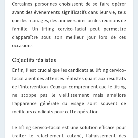
Certaines personnes choisissent de se faire opérer
avant des événements significatifs dans leur vie, tels
que des mariages, des anniversaires ou des reunions de
famille. Un lifting cervico-facial peut permettre
d’apparaître sous son meilleur jour lors de ces
occasions.
Objectifs réalistes
Enfin, il est crucial que les candidats au lifting cervico-
facial aient des attentes réalistes quant aux résultats
de l’intervention. Ceux qui comprennent que le lifting
ne stoppe pas le vieillissement mais améliore
l’apparence générale du visage sont souvent de
meilleurs candidats pour cette opération.
Le lifting cervico-facial est une solution efficace pour
traiter le relâchement cutané, l’affaissement des