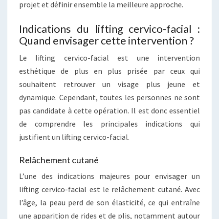
projet et définir ensemble la meilleure approche.
Indications du lifting cervico-facial :
Quand envisager cette intervention ?
Le lifting cervico-facial est une intervention
esthétique de plus en plus prisée par ceux qui
souhaitent retrouver un visage plus jeune et
dynamique. Cependant, toutes les personnes ne sont
pas candidate à cette opération. Il est donc essentiel
de comprendre les principales indications qui
justifient un lifting cervico-facial.
Relâchement cutané
L’une des indications majeures pour envisager un
lifting cervico-facial est le relâchement cutané. Avec
l’âge, la peau perd de son élasticité, ce qui entraîne
une apparition de rides et de plis, notamment autour