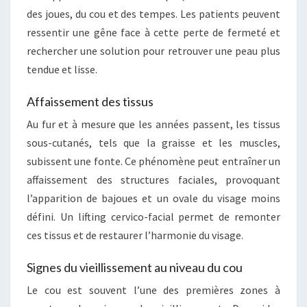
des joues, du cou et des tempes. Les patients peuvent
ressentir une gêne face à cette perte de fermeté et
rechercher une solution pour retrouver une peau plus
tendue et lisse.
Affaissement des tissus
Au fur et à mesure que les années passent, les tissus
sous-cutanés, tels que la graisse et les muscles,
subissent une fonte. Ce phénomène peut entraîner un
affaissement des structures faciales, provoquant
l’apparition de bajoues et un ovale du visage moins
défini. Un lifting cervico-facial permet de remonter
ces tissus et de restaurer l’harmonie du visage.
Signes du vieillissement au niveau du cou
Le cou est souvent l’une des premières zones à