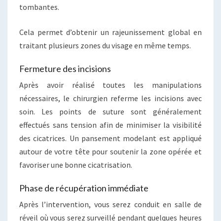
tombantes.
Cela permet d’obtenir un rajeunissement global en
traitant plusieurs zones du visage en même temps.
Fermeture des incisions
Après avoir réalisé toutes les manipulations
nécessaires, le chirurgien referme les incisions avec
soin. Les points de suture sont généralement
effectués sans tension afin de minimiser la visibilité
des cicatrices. Un pansement modelant est appliqué
autour de votre tête pour soutenir la zone opérée et
favoriser une bonne cicatrisation.
Phase de récupération immédiate
Après l’intervention, vous serez conduit en salle de
réveil où vous serez surveillé pendant quelques heures