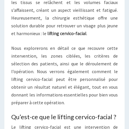
les tissus se relâchent et les volumes faciaux
s’affaissent, créant un aspect vieillissant et fatigué.
Heureusement, la chirurgie esthétique offre une
solution durable pour retrouver un visage plus jeune
et harmonieux : le
lifting cervico-facial
.
Nous explorerons en détail ce que recouvre cette
intervention, les zones ciblées, les critères de
sélection des patients, ainsi que le déroulement de
l’opération. Nous verrons également comment le
lifting cervico-facial peut être personnalisé pour
obtenir un résultat naturel et élégant, tout en vous
donnant les informations essentielles pour bien vous
préparer à cette opération.
Qu’est-ce que le lifting cervico-facial ?
Le lifting cervico-facial est une intervention de