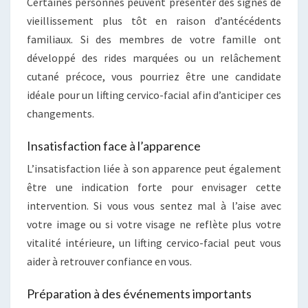
Certaines personnes peuvent présenter des signes de
vieillissement plus tôt en raison d’antécédents
familiaux. Si des membres de votre famille ont
développé des rides marquées ou un relâchement
cutané précoce, vous pourriez être une candidate
idéale pour un lifting cervico-facial afin d’anticiper ces
changements.
Insatisfaction face à l’apparence
L’insatisfaction liée à son apparence peut également
être une indication forte pour envisager cette
intervention. Si vous vous sentez mal à l’aise avec
votre image ou si votre visage ne reflète plus votre
vitalité intérieure, un lifting cervico-facial peut vous
aider à retrouver confiance en vous.
Préparation à des événements importants