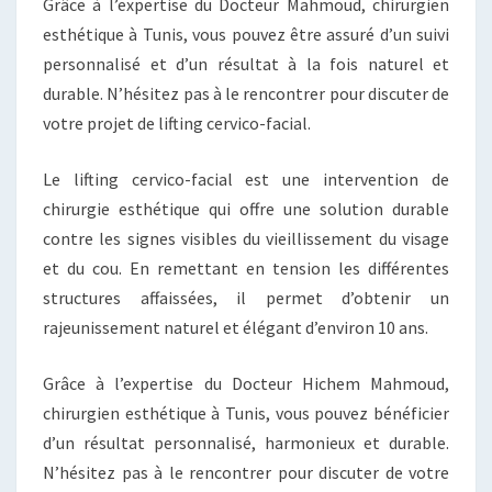
Grâce à l’expertise du Docteur Mahmoud, chirurgien
esthétique à Tunis, vous pouvez être assuré d’un suivi
personnalisé et d’un résultat à la fois naturel et
durable. N’hésitez pas à le rencontrer pour discuter de
votre projet de lifting cervico-facial.
Le lifting cervico-facial est une intervention de
chirurgie esthétique qui offre une solution durable
contre les signes visibles du vieillissement du visage
et du cou. En remettant en tension les différentes
structures affaissées, il permet d’obtenir un
rajeunissement naturel et élégant d’environ 10 ans.
Grâce à l’expertise du Docteur Hichem Mahmoud,
chirurgien esthétique à Tunis, vous pouvez bénéficier
d’un résultat personnalisé, harmonieux et durable.
N’hésitez pas à le rencontrer pour discuter de votre