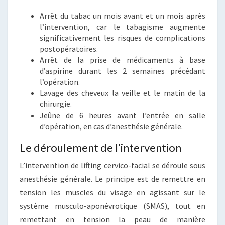
Arrêt du tabac un mois avant et un mois après
l’intervention, car le tabagisme augmente
significativement les risques de complications
postopératoires.
Arrêt de la prise de médicaments à base
d’aspirine durant les 2 semaines précédant
l’opération.
Lavage des cheveux la veille et le matin de la
chirurgie.
Jeûne de 6 heures avant l’entrée en salle
d’opération, en cas d’anesthésie générale.
Le déroulement de l’intervention
L’intervention de lifting cervico-facial se déroule sous
anesthésie générale. Le principe est de remettre en
tension les muscles du visage en agissant sur le
système musculo-aponévrotique (SMAS), tout en
remettant en tension la peau de manière