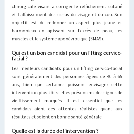
chirurgicale visant à corriger le relâchement cutané
et l’affaissement des tissus du visage et du cou. Son
objectif est de redonner un aspect plus jeune et
harmonieux en agissant sur l’excès de peau, les
muscles et le système aponévrotique (SMAS).
Qui est un bon candidat pour un lifting cervico-
facial ?
Les meilleurs candidats pour un lifting cervico-facial
sont généralement des personnes âgées de 40 à 65
ans, bien que certaines puissent envisager cette
intervention plus tôt si elles présentent des signes de
vieillissement marqués. Il est essentiel que les
candidats aient des attentes réalistes quant aux
résultats et soient en bonne santé générale.
Quelle est la durée de l’intervention ?