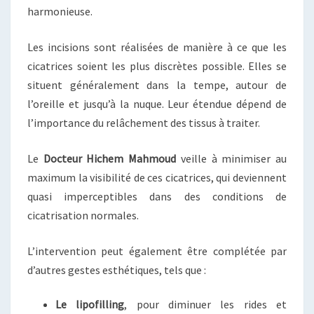
harmonieuse.
Les incisions sont réalisées de manière à ce que les
cicatrices soient les plus discrètes possible. Elles se
situent généralement dans la tempe, autour de
l’oreille et jusqu’à la nuque. Leur étendue dépend de
l’importance du relâchement des tissus à traiter.
Le
Docteur Hichem Mahmoud
veille à minimiser au
maximum la visibilité de ces cicatrices, qui deviennent
quasi imperceptibles dans des conditions de
cicatrisation normales.
L’intervention peut également être complétée par
d’autres gestes esthétiques, tels que :
Le lipofilling
, pour diminuer les rides et