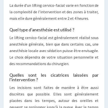
La durée d’un lifting cervico-facial varie en fonction de
la complexité de l’intervention et des zones à traiter,
mais elle dure généralement entre 2 et 4 heures.
Quel type d’anesthésie est utilisé ?
Le lifting cervico-facial est généralement réalisé sous
anesthésie générale, bien que dans certains cas, une
anesthésie locale avec sédation puisse être envisagée.
Le choix dépendra de votre situation personnelle et
des recommandations du chirurgien.
Quelles sont les cicatrices laissées par
l’intervention ?
Les incisions sont faites de manière à être aussi
discrètes que possible. Elles sont généralement
placées dans les tempes, autour des oreilles et
peuvent se prolonger jusqu’à la nuque. Avec le temps