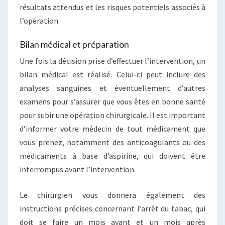
résultats attendus et les risques potentiels associés à
l’opération.
Bilan médical et préparation
Une fois la décision prise d’effectuer l’intervention, un
bilan médical est réalisé. Celui-ci peut inclure des
analyses sanguines et éventuellement d’autres
examens pour s’assurer que vous êtes en bonne santé
pour subir une opération chirurgicale. Il est important
d’informer votre médecin de tout médicament que
vous prenez, notamment des anticoagulants ou des
médicaments à base d’aspirine, qui doivent être
interrompus avant l’intervention.
Le chirurgien vous donnera également des
instructions précises concernant l’arrêt du tabac, qui
doit se faire un mois avant et un mois après