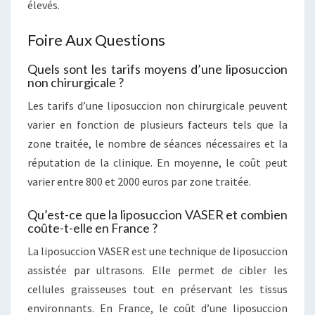
élevés.
Foire Aux Questions
Quels sont les tarifs moyens d’une liposuccion
non chirurgicale ?
Les tarifs d’une liposuccion non chirurgicale peuvent
varier en fonction de plusieurs facteurs tels que la
zone traitée, le nombre de séances nécessaires et la
réputation de la clinique. En moyenne, le coût peut
varier entre 800 et 2000 euros par zone traitée.
Qu’est-ce que la liposuccion VASER et combien
coûte-t-elle en France ?
La liposuccion VASER est une technique de liposuccion
assistée par ultrasons. Elle permet de cibler les
cellules graisseuses tout en préservant les tissus
environnants. En France, le coût d’une liposuccion