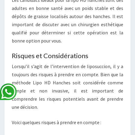
adultes en bonne santé avec un poids stable et des
dépôts de graisse localisés autour des hanches. Il est
important de discuter avec un chirurgien esthétique
qualifié pour déterminer si cette opération est la
bonne option pour vous.
Risques et Considérations
Lorsqu’il s’agit de l’intervention de liposuccion, il y a
toujours des risques à prendre en compte. Bien que la
méthode Lipo HD Hanches soit considérée comme
simple et non invasive, il est important de
comprendre les risques potentiels avant de prendre
une décision.
Voici quelques risques à prendre en compte :