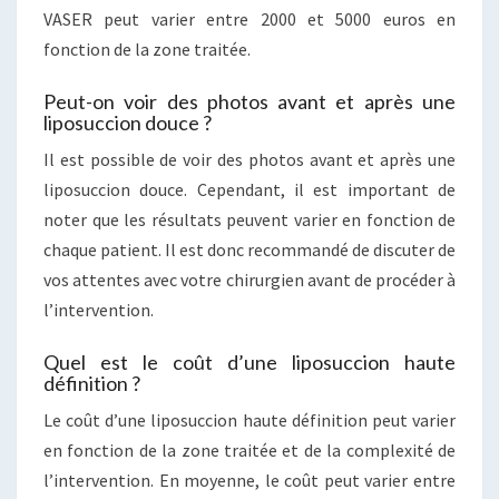
VASER peut varier entre 2000 et 5000 euros en
fonction de la zone traitée.
Peut-on voir des photos avant et après une
liposuccion douce ?
Il est possible de voir des photos avant et après une
liposuccion douce. Cependant, il est important de
noter que les résultats peuvent varier en fonction de
chaque patient. Il est donc recommandé de discuter de
vos attentes avec votre chirurgien avant de procéder à
l’intervention.
Quel est le coût d’une liposuccion haute
définition ?
Le coût d’une liposuccion haute définition peut varier
en fonction de la zone traitée et de la complexité de
l’intervention. En moyenne, le coût peut varier entre