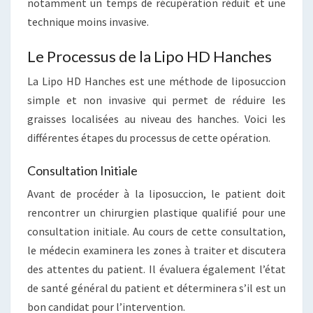
notamment un temps de récupération réduit et une
technique moins invasive.
Le Processus de la Lipo HD Hanches
La Lipo HD Hanches est une méthode de liposuccion
simple et non invasive qui permet de réduire les
graisses localisées au niveau des hanches. Voici les
différentes étapes du processus de cette opération.
Consultation Initiale
Avant de procéder à la liposuccion, le patient doit
rencontrer un chirurgien plastique qualifié pour une
consultation initiale. Au cours de cette consultation,
le médecin examinera les zones à traiter et discutera
des attentes du patient. Il évaluera également l’état
de santé général du patient et déterminera s’il est un
bon candidat pour l’intervention.