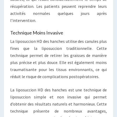
récupération. Les patients peuvent reprendre leurs
activités normales quelques jours après
l’intervention.
Technique Moins Invasive
La liposuccion HD des hanches utilise des canules plus
fines que la liposuccion traditionnelle. Cette
technique permet de retirer les graisses de manière
plus précise et plus douce. Elle est également moins
traumatisante pour les tissus environnants, ce qui
réduit le risque de complications postopératoires.
La liposuccion HD des hanches est une technique de
liposuccion simple et non invasive qui permet
d’obtenir des résultats naturels et harmonieux. Cette
technique présente de nombreux avantages,