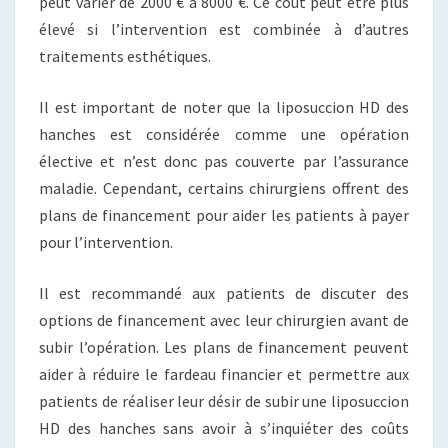
peut varier de 2000 € à 8000 €. Ce coût peut être plus
élevé si l’intervention est combinée à d’autres
traitements esthétiques.
Il est important de noter que la liposuccion HD des
hanches est considérée comme une opération
élective et n’est donc pas couverte par l’assurance
maladie. Cependant, certains chirurgiens offrent des
plans de financement pour aider les patients à payer
pour l’intervention.
Il est recommandé aux patients de discuter des
options de financement avec leur chirurgien avant de
subir l’opération. Les plans de financement peuvent
aider à réduire le fardeau financier et permettre aux
patients de réaliser leur désir de subir une liposuccion
HD des hanches sans avoir à s’inquiéter des coûts