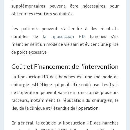
supplémentaires peuvent être nécessaires pour
obtenir les résultats souhaités.
Les patients peuvent s’attendre à des résultats
durables de
la liposuccion HD
hanches s’ils
maintiennent un mode de vie sain et évitent une prise
de poids excessive.
Coût et Financement de l’intervention
La liposuccion HD des hanches est une méthode de
chirurgie esthétique qui peut être coûteuse. Les frais
de l’opération peuvent varier en fonction de plusieurs
facteurs, notamment la réputation du chirurgien, le
lieu de la clinique et l’étendue de l’opération.
En général, le coût de la liposuccion HD des hanches