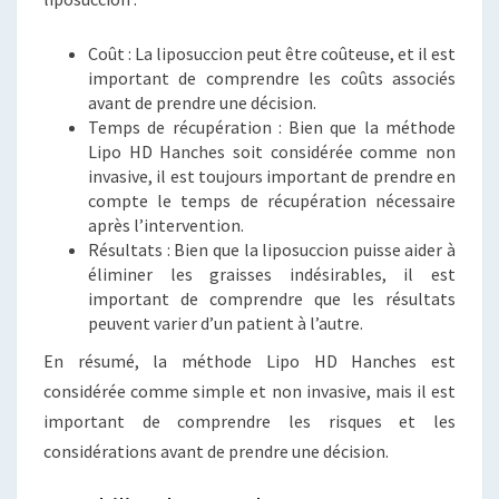
Coût : La liposuccion peut être coûteuse, et il est
important de comprendre les coûts associés
avant de prendre une décision.
Temps de récupération : Bien que la méthode
Lipo HD Hanches soit considérée comme non
invasive, il est toujours important de prendre en
compte le temps de récupération nécessaire
après l’intervention.
Résultats : Bien que la liposuccion puisse aider à
éliminer les graisses indésirables, il est
important de comprendre que les résultats
peuvent varier d’un patient à l’autre.
En résumé, la méthode Lipo HD Hanches est
considérée comme simple et non invasive, mais il est
important de comprendre les risques et les
considérations avant de prendre une décision.