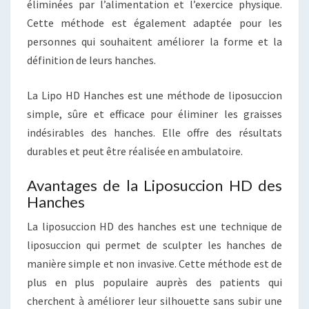
éliminées par l’alimentation et l’exercice physique.
Cette méthode est également adaptée pour les
personnes qui souhaitent améliorer la forme et la
définition de leurs hanches.
La Lipo HD Hanches est une méthode de liposuccion
simple, sûre et efficace pour éliminer les graisses
indésirables des hanches. Elle offre des résultats
durables et peut être réalisée en ambulatoire.
Avantages de la Liposuccion HD des
Hanches
La liposuccion HD des hanches est une technique de
liposuccion qui permet de sculpter les hanches de
manière simple et non invasive. Cette méthode est de
plus en plus populaire auprès des patients qui
cherchent à améliorer leur silhouette sans subir une