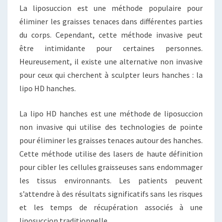
NON
La liposuccion est une méthode populaire pour
INVASIVE
éliminer les graisses tenaces dans différentes parties
du corps. Cependant, cette méthode invasive peut
être intimidante pour certaines personnes.
Heureusement, il existe une alternative non invasive
pour ceux qui cherchent à sculpter leurs hanches : la
lipo HD hanches.
La lipo HD hanches est une méthode de liposuccion
non invasive qui utilise des technologies de pointe
pour éliminer les graisses tenaces autour des hanches.
Cette méthode utilise des lasers de haute définition
pour cibler les cellules graisseuses sans endommager
les tissus environnants. Les patients peuvent
s’attendre à des résultats significatifs sans les risques
et les temps de récupération associés à une
liposuccion traditionnelle.