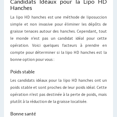
Candidats Idéaux pour la Lipo HD
Hanches
La lipo HD hanches est une méthode de liposuccion
simple et non invasive pour éliminer les dépôts de
graisse tenaces autour des hanches. Cependant, tout
le monde n’est pas un candidat idéal pour cette
opération. Voici quelques facteurs à prendre en
compte pour déterminer si la lipo HD hanches est la
bonne option pour vous :
Poids stable
Les candidats idéaux pour la lipo HD hanches ont un
poids stable et sont proches de leur poids idéal. Cette
opération n’est pas destinée à la perte de poids, mais
plutôt à la réduction de la graisse localisée.
Bonne santé