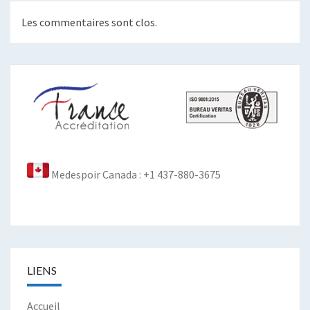
Les commentaires sont clos.
Medespoir Canada : +1 437-880-3675
LIENS
Accueil