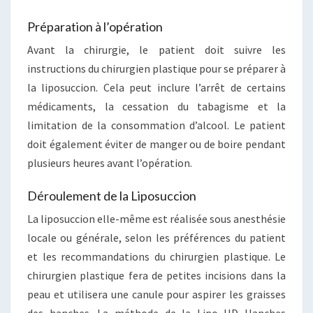
Préparation à l’opération
Avant la chirurgie, le patient doit suivre les
instructions du chirurgien plastique pour se préparer à
la liposuccion. Cela peut inclure l’arrêt de certains
médicaments, la cessation du tabagisme et la
limitation de la consommation d’alcool. Le patient
doit également éviter de manger ou de boire pendant
plusieurs heures avant l’opération.
Déroulement de la Liposuccion
La liposuccion elle-même est réalisée sous anesthésie
locale ou générale, selon les préférences du patient
et les recommandations du chirurgien plastique. Le
chirurgien plastique fera de petites incisions dans la
peau et utilisera une canule pour aspirer les graisses
des hanches. La méthode de la Lipo HD Hanches