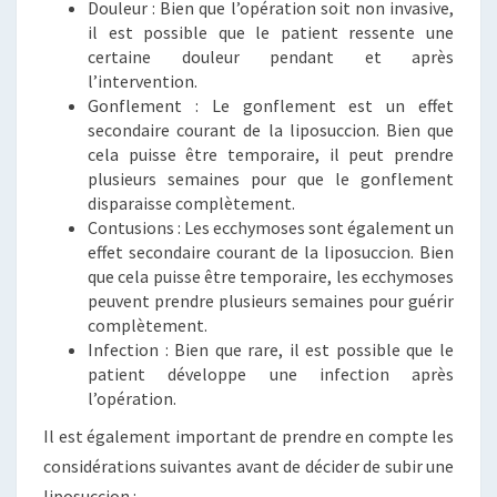
Douleur : Bien que l’opération soit non invasive,
il est possible que le patient ressente une
certaine douleur pendant et après
l’intervention.
Gonflement : Le gonflement est un effet
secondaire courant de la liposuccion. Bien que
cela puisse être temporaire, il peut prendre
plusieurs semaines pour que le gonflement
disparaisse complètement.
Contusions : Les ecchymoses sont également un
effet secondaire courant de la liposuccion. Bien
que cela puisse être temporaire, les ecchymoses
peuvent prendre plusieurs semaines pour guérir
complètement.
Infection : Bien que rare, il est possible que le
patient développe une infection après
l’opération.
Il est également important de prendre en compte les
considérations suivantes avant de décider de subir une
liposuccion :