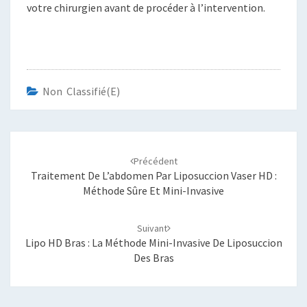
votre chirurgien avant de procéder à l’intervention.
Non Classifié(e)
Navigation
d'article
Précédent
Traitement De L’abdomen Par Liposuccion Vaser HD :
Méthode Sûre Et Mini-Invasive
Suivant
Lipo HD Bras : La Méthode Mini-Invasive De Liposuccion
Des Bras