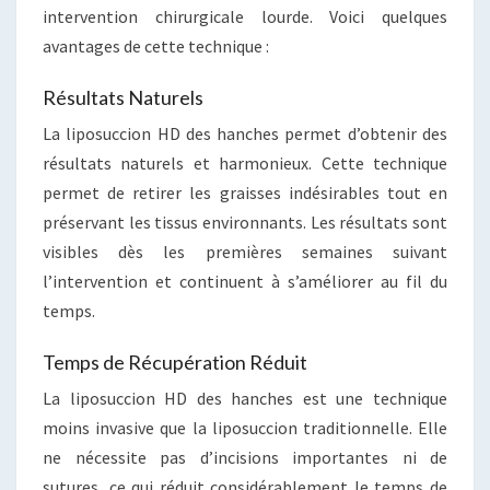
intervention chirurgicale lourde. Voici quelques
avantages de cette technique :
Résultats Naturels
La liposuccion HD des hanches permet d’obtenir des
résultats naturels et harmonieux. Cette technique
permet de retirer les graisses indésirables tout en
préservant les tissus environnants. Les résultats sont
visibles dès les premières semaines suivant
l’intervention et continuent à s’améliorer au fil du
temps.
Temps de Récupération Réduit
La liposuccion HD des hanches est une technique
moins invasive que la liposuccion traditionnelle. Elle
ne nécessite pas d’incisions importantes ni de
sutures, ce qui réduit considérablement le temps de