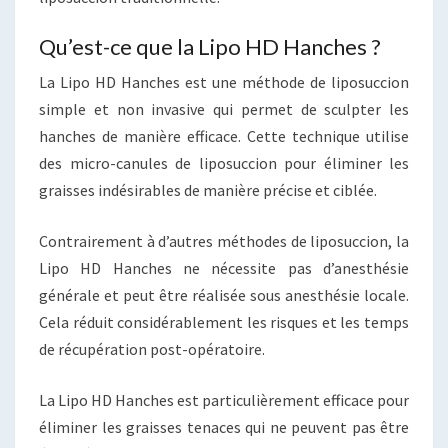
Qu’est-ce que la Lipo HD Hanches ?
La Lipo HD Hanches est une méthode de liposuccion
simple et non invasive qui permet de sculpter les
hanches de manière efficace. Cette technique utilise
des micro-canules de liposuccion pour éliminer les
graisses indésirables de manière précise et ciblée.
Contrairement à d’autres méthodes de liposuccion, la
Lipo HD Hanches ne nécessite pas d’anesthésie
générale et peut être réalisée sous anesthésie locale.
Cela réduit considérablement les risques et les temps
de récupération post-opératoire.
La Lipo HD Hanches est particulièrement efficace pour
éliminer les graisses tenaces qui ne peuvent pas être