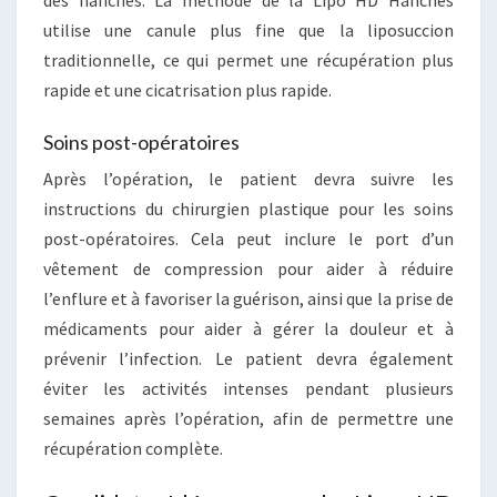
utilise une canule plus fine que la liposuccion
traditionnelle, ce qui permet une récupération plus
rapide et une cicatrisation plus rapide.
Soins post-opératoires
Après l’opération, le patient devra suivre les
instructions du chirurgien plastique pour les soins
post-opératoires. Cela peut inclure le port d’un
vêtement de compression pour aider à réduire
l’enflure et à favoriser la guérison, ainsi que la prise de
médicaments pour aider à gérer la douleur et à
prévenir l’infection. Le patient devra également
éviter les activités intenses pendant plusieurs
semaines après l’opération, afin de permettre une
récupération complète.