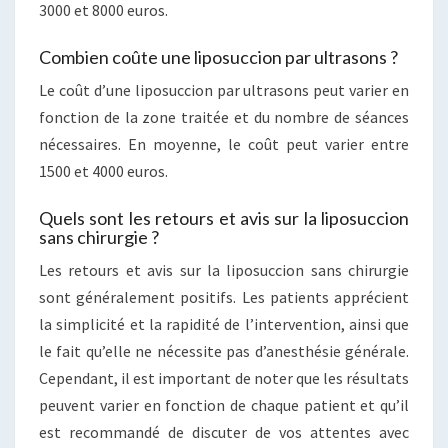
3000 et 8000 euros.
Combien coûte une liposuccion par ultrasons ?
Le coût d’une liposuccion par ultrasons peut varier en
fonction de la zone traitée et du nombre de séances
nécessaires. En moyenne, le coût peut varier entre
1500 et 4000 euros.
Quels sont les retours et avis sur la liposuccion
sans chirurgie ?
Les retours et avis sur la liposuccion sans chirurgie
sont généralement positifs. Les patients apprécient
la simplicité et la rapidité de l’intervention, ainsi que
le fait qu’elle ne nécessite pas d’anesthésie générale.
Cependant, il est important de noter que les résultats
peuvent varier en fonction de chaque patient et qu’il
est recommandé de discuter de vos attentes avec