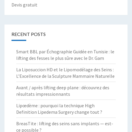
Devis gratuit
RECENT POSTS
Smart BBL par Échographie Guidée en Tunisie : le
lifting des fesses le plus sûre avec le Dr. Gam
La Liposuccion HD et le Lipomodélage des Seins :
L’Excellence de la Sculpture Mammaire Naturelle
Avant / après lifting deep plane : découvrez des
résultats impressionnants
Lipœdème : pourquoi la technique High
Definition Lipedema Surgery change tout ?
BreasTite : lifting des seins sans implants — est-
ce possible ?