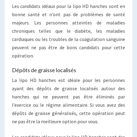
Les candidats idéaux pour la lipo HD hanches sont en
bonne santé et n’ont pas de problèmes de santé
majeurs. Les personnes atteintes de maladies
chroniques telles que le diabète, les maladies
cardiaques ou les troubles de la coagulation sanguine
peuvent ne pas être de bons candidats pour cette
opération.
Dépôts de graisse localisés
La lipo HD hanches est idéale pour les personnes
ayant des dépôts de graisse localisés autour des
hanches qui ne peuvent pas être éliminés par
l’exercice ou le régime alimentaire. Si vous avez des
dépôts de graisse généralisés, cette opération peut
ne pas être la meilleure option pour vous.
Les candidats idéaux pour la lipo HD hanches sont des