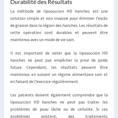
Durabilité des Résultats
La méthode de liposuccion HD hanches est une
solution simple et non invasive pour éliminer l’excès
de graisse dans la région des hanches. Les résultats de
cette opération sont durables et peuvent être
maintenus avec un mode de vie sain.
Il est important de noter que la liposuccion HD
hanches ne peut pas empêcher la prise de poids
future. Cependant, les résultats peuvent être
maintenus en suivant un régime alimentaire sain et
en faisant de l’exercice régulièrement.
Les patients doivent également comprendre que la
liposuccion HD hanches ne peut pas traiter les
problèmes de peau lâche ou de cellulite. Si ces
problèmes existent, des traitements