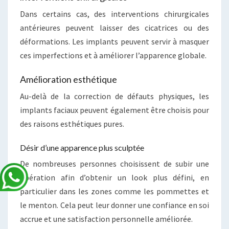
Dans certains cas, des interventions chirurgicales
antérieures peuvent laisser des cicatrices ou des
déformations. Les implants peuvent servir à masquer
ces imperfections et à améliorer l’apparence globale.
Amélioration esthétique
Au-delà de la correction de défauts physiques, les
implants faciaux peuvent également être choisis pour
des raisons esthétiques pures.
Désir d’une apparence plus sculptée
De nombreuses personnes choisissent de subir une
opération afin d’obtenir un look plus défini, en
particulier dans les zones comme les pommettes et
le menton. Cela peut leur donner une confiance en soi
accrue et une satisfaction personnelle améliorée.