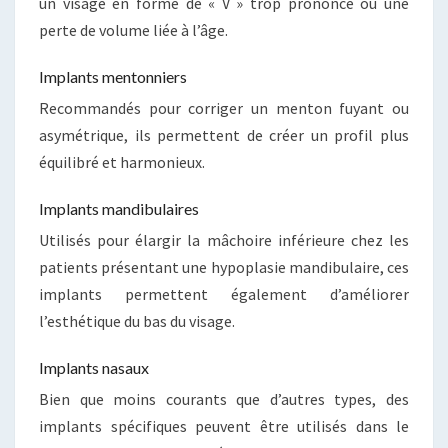
un visage en forme de « V » trop prononcé ou une
perte de volume liée à l’âge.
Implants mentonniers
Recommandés pour corriger un menton fuyant ou
asymétrique, ils permettent de créer un profil plus
équilibré et harmonieux.
Implants mandibulaires
Utilisés pour élargir la mâchoire inférieure chez les
patients présentant une hypoplasie mandibulaire, ces
implants permettent également d’améliorer
l’esthétique du bas du visage.
Implants nasaux
Bien que moins courants que d’autres types, des
implants spécifiques peuvent être utilisés dans le