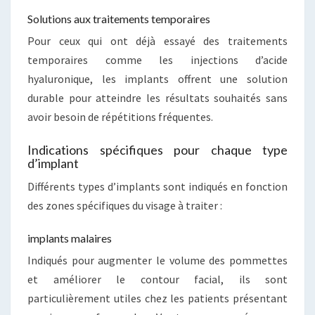
Solutions aux traitements temporaires
Pour ceux qui ont déjà essayé des traitements
temporaires comme les injections d’acide
hyaluronique, les implants offrent une solution
durable pour atteindre les résultats souhaités sans
avoir besoin de répétitions fréquentes.
Indications spécifiques pour chaque type
d’implant
Différents types d’implants sont indiqués en fonction
des zones spécifiques du visage à traiter :
implants malaires
Indiqués pour augmenter le volume des pommettes
et améliorer le contour facial, ils sont
particulièrement utiles chez les patients présentant