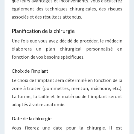
que leurs avantages et inconvénients. Vous discuterez
également des techniques chirurgicales, des risques
associés et des résultats attendus.
Planification de la chirurgie
Une fois que vous avez décidé de procéder, le médecin
élaborera un plan chirurgical personnalisé en
fonction de vos besoins spécifiques.
Choix de l’implant
Le choix de l’implant sera déterminé en fonction de la
zone à traiter (pommettes, menton, mâchoire, etc.).
La forme, la taille et le matériau de l’implant seront
adaptés à votre anatomie.
Date de la chirurgie
Vous fixerez une date pour la chirurgie. Il est