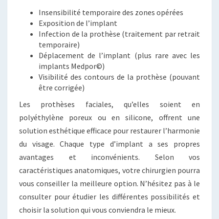
Insensibilité temporaire des zones opérées
Exposition de l’implant
Infection de la prothèse (traitement par retrait
temporaire)
Déplacement de l’implant (plus rare avec les
implants Medpor©)
Visibilité des contours de la prothèse (pouvant
être corrigée)
Les prothèses faciales, qu’elles soient en
polyéthylène poreux ou en silicone, offrent une
solution esthétique efficace pour restaurer l’harmonie
du visage. Chaque type d’implant a ses propres
avantages et inconvénients. Selon vos
caractéristiques anatomiques, votre chirurgien pourra
vous conseiller la meilleure option. N’hésitez pas à le
consulter pour étudier les différentes possibilités et
choisir la solution qui vous conviendra le mieux.