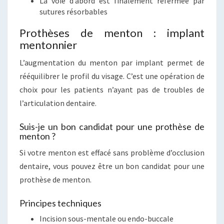
La voie d’abord est finalement refermée par
sutures résorbables
Prothèses de menton : implant
mentonnier
L’augmentation du menton par implant permet de
rééquilibrer le profil du visage. C’est une opération de
choix pour les patients n’ayant pas de troubles de
l’articulation dentaire.
Suis-je un bon candidat pour une prothèse de
menton ?
Si votre menton est effacé sans problème d’occlusion
dentaire, vous pouvez être un bon candidat pour une
prothèse de menton.
Principes techniques
Incision sous-mentale ou endo-buccale