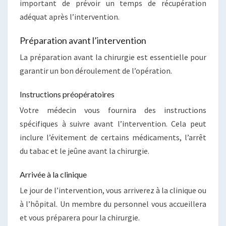
important de prévoir un temps de récupération
adéquat après l’intervention.
Préparation avant l’intervention
La préparation avant la chirurgie est essentielle pour
garantir un bon déroulement de l’opération.
Instructions préopératoires
Votre médecin vous fournira des instructions
spécifiques à suivre avant l’intervention. Cela peut
inclure l’évitement de certains médicaments, l’arrêt
du tabac et le jeûne avant la chirurgie.
Arrivée à la clinique
Le jour de l’intervention, vous arriverez à la clinique ou
à l’hôpital. Un membre du personnel vous accueillera
et vous préparera pour la chirurgie.