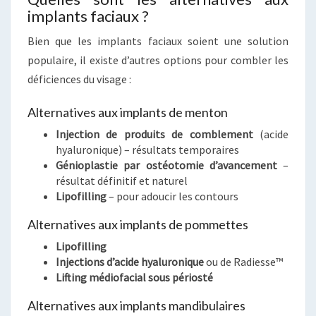
implants faciaux ?
Bien que les implants faciaux soient une solution
populaire, il existe d’autres options pour combler les
déficiences du visage :
Alternatives aux implants de menton
Injection de produits de comblement
(acide
hyaluronique) – résultats temporaires
Génioplastie par ostéotomie d’avancement
–
résultat définitif et naturel
Lipofilling
– pour adoucir les contours
Alternatives aux implants de pommettes
Lipofilling
Injections d’acide hyaluronique
ou de Radiesse™
Lifting médiofacial sous périosté
Alternatives aux implants mandibulaires