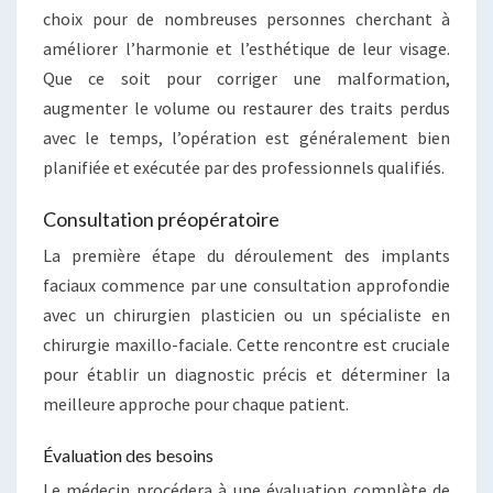
choix pour de nombreuses personnes cherchant à
améliorer l’harmonie et l’esthétique de leur visage.
Que ce soit pour corriger une malformation,
augmenter le volume ou restaurer des traits perdus
avec le temps, l’opération est généralement bien
planifiée et exécutée par des professionnels qualifiés.
Consultation préopératoire
La première étape du déroulement des implants
faciaux commence par une consultation approfondie
avec un chirurgien plasticien ou un spécialiste en
chirurgie maxillo-faciale. Cette rencontre est cruciale
pour établir un diagnostic précis et déterminer la
meilleure approche pour chaque patient.
Évaluation des besoins
Le médecin procédera à une évaluation complète de