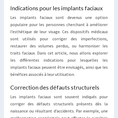
Indications pour les implants faciaux
Les implants faciaux sont devenus une option
populaire pour les personnes cherchant à améliorer
l’esthétique de leur visage. Ces dispositifs médicaux
sont utilisés pour corriger des imperfections,
restaurer des volumes perdus, ou harmoniser les
traits faciaux. Dans cet article, nous allons explorer
les différentes indications pour lesquelles les
implants faciaux peuvent être envisagés, ainsi que les
bénéfices associés à leur utilisation.
Correction des défauts structurels
Les implants faciaux sont souvent indiqués pour
corriger des défauts structurels présents dès la
naissance ou résultant d’accidents. Par exemple, une