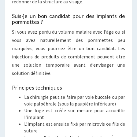
redonner de la structure au visage.
Suis-je un bon candidat pour des implants de
pommettes ?
Si vous avez perdu du volume malaire avec l’âge ou si
vous avez naturellement des pommettes peu
marquées, vous pourriez être un bon candidat. Les
injections de produits de comblement peuvent être
une solution temporaire avant d’envisager une
solution définitive.
Principes techniques
La chirurgie peut se faire par voie buccale ou par
voie palpébrale (sous la paupière inférieure)
Une loge est créée sur mesure pour accueillir
l’implant
L’implant est ensuite fixé par microvis ou fils de
suture