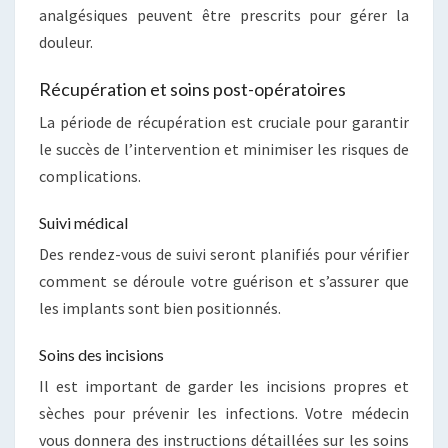
analgésiques peuvent être prescrits pour gérer la
douleur.
Récupération et soins post-opératoires
La période de récupération est cruciale pour garantir
le succès de l’intervention et minimiser les risques de
complications.
Suivi médical
Des rendez-vous de suivi seront planifiés pour vérifier
comment se déroule votre guérison et s’assurer que
les implants sont bien positionnés.
Soins des incisions
Il est important de garder les incisions propres et
sèches pour prévenir les infections. Votre médecin
vous donnera des instructions détaillées sur les soins