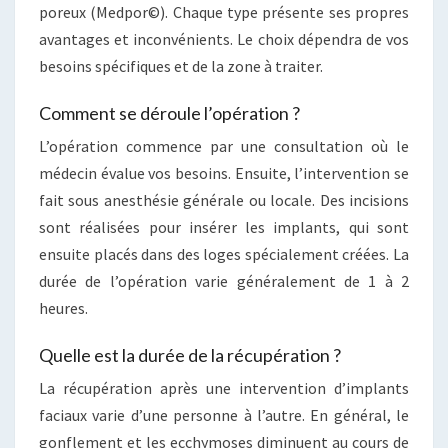
poreux (Medpor©). Chaque type présente ses propres
avantages et inconvénients. Le choix dépendra de vos
besoins spécifiques et de la zone à traiter.
Comment se déroule l’opération ?
L’opération commence par une consultation où le
médecin évalue vos besoins. Ensuite, l’intervention se
fait sous anesthésie générale ou locale. Des incisions
sont réalisées pour insérer les implants, qui sont
ensuite placés dans des loges spécialement créées. La
durée de l’opération varie généralement de 1 à 2
heures.
Quelle est la durée de la récupération ?
La récupération après une intervention d’implants
faciaux varie d’une personne à l’autre. En général, le
gonflement et les ecchymoses diminuent au cours de