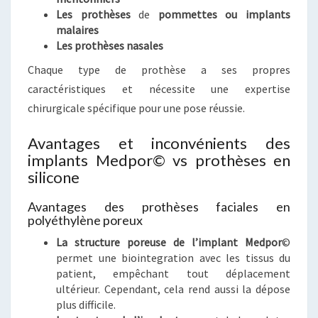
Les prothèses
de
pommettes ou implants
malaires
Les prothèses nasales
Chaque type de prothèse a ses propres
caractéristiques et nécessite une expertise
chirurgicale spécifique pour une pose réussie.
Avantages et inconvénients des
implants Medpor© vs prothèses en
silicone
Avantages des prothèses faciales en
polyéthylène poreux
La structure poreuse de l’implant Medpor
©
permet une biointegration avec les tissus du
patient, empêchant tout déplacement
ultérieur. Cependant, cela rend aussi la dépose
plus difficile.