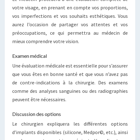
votre visage, en prenant en compte vos proportions,
vos imperfections et vos souhaits esthétiques. Vous
aurez l’occasion de partager vos attentes et vos
préoccupations, ce qui permettra au médecin de
mieux comprendre votre vision.
Examen médical
Une évaluation médicale est essentielle pour s’assurer
que vous êtes en bonne santé et que vous n’avez pas
de contre-indications à la chirurgie. Des examens
comme des analyses sanguines ou des radiographies
peuvent être nécessaires.
Discussion des options
Le chirurgien expliquera les différentes options
d’implants disponibles (silicone, Medpor©, etc.), ainsi