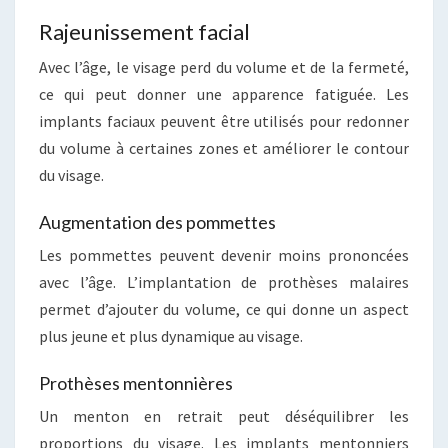
Rajeunissement facial
Avec l’âge, le visage perd du volume et de la fermeté,
ce qui peut donner une apparence fatiguée. Les
implants faciaux peuvent être utilisés pour redonner
du volume à certaines zones et améliorer le contour
du visage.
Augmentation des pommettes
Les pommettes peuvent devenir moins prononcées
avec l’âge. L’implantation de prothèses malaires
permet d’ajouter du volume, ce qui donne un aspect
plus jeune et plus dynamique au visage.
Prothèses mentonnières
Un menton en retrait peut déséquilibrer les
proportions du visage. Les implants mentonniers