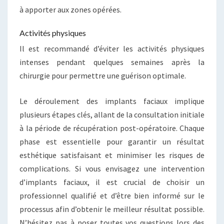
à apporter aux zones opérées.
Activités physiques
Il est recommandé d’éviter les activités physiques
intenses pendant quelques semaines après la
chirurgie pour permettre une guérison optimale.
Le déroulement des implants faciaux implique
plusieurs étapes clés, allant de la consultation initiale
à la période de récupération post-opératoire. Chaque
phase est essentielle pour garantir un résultat
esthétique satisfaisant et minimiser les risques de
complications. Si vous envisagez une intervention
d’implants faciaux, il est crucial de choisir un
professionnel qualifié et d’être bien informé sur le
processus afin d’obtenir le meilleur résultat possible.
N’hésitez pas à poser toutes vos questions lors des