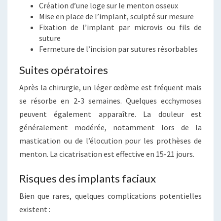
Création d’une loge sur le menton osseux
Mise en place de l’implant, sculpté sur mesure
Fixation de l’implant par microvis ou fils de
suture
Fermeture de l’incision par sutures résorbables
Suites opératoires
Après la chirurgie, un léger œdème est fréquent mais
se résorbe en 2-3 semaines. Quelques ecchymoses
peuvent également apparaître. La douleur est
généralement modérée, notamment lors de la
mastication ou de l’élocution pour les prothèses de
menton. La cicatrisation est effective en 15-21 jours.
Risques des implants faciaux
Bien que rares, quelques complications potentielles
existent :