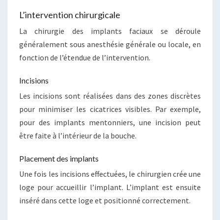
L’intervention chirurgicale
La chirurgie des implants faciaux se déroule
généralement sous anesthésie générale ou locale, en
fonction de l’étendue de l’intervention.
Incisions
Les incisions sont réalisées dans des zones discrètes
pour minimiser les cicatrices visibles. Par exemple,
pour des implants mentonniers, une incision peut
être faite à l’intérieur de la bouche.
Placement des implants
Une fois les incisions effectuées, le chirurgien crée une
loge pour accueillir l’implant. L’implant est ensuite
inséré dans cette loge et positionné correctement.