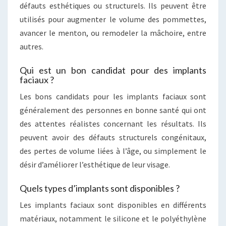
défauts esthétiques ou structurels. Ils peuvent être
utilisés pour augmenter le volume des pommettes,
avancer le menton, ou remodeler la mâchoire, entre
autres.
Qui est un bon candidat pour des implants
faciaux ?
Les bons candidats pour les implants faciaux sont
généralement des personnes en bonne santé qui ont
des attentes réalistes concernant les résultats. Ils
peuvent avoir des défauts structurels congénitaux,
des pertes de volume liées à l’âge, ou simplement le
désir d’améliorer l’esthétique de leur visage.
Quels types d’implants sont disponibles ?
Les implants faciaux sont disponibles en différents
matériaux, notamment le silicone et le polyéthylène