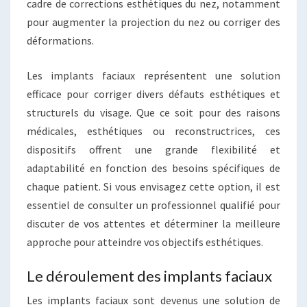
cadre de corrections esthétiques du nez, notamment
pour augmenter la projection du nez ou corriger des
déformations.
Les implants faciaux représentent une solution
efficace pour corriger divers défauts esthétiques et
structurels du visage. Que ce soit pour des raisons
médicales, esthétiques ou reconstructrices, ces
dispositifs offrent une grande flexibilité et
adaptabilité en fonction des besoins spécifiques de
chaque patient. Si vous envisagez cette option, il est
essentiel de consulter un professionnel qualifié pour
discuter de vos attentes et déterminer la meilleure
approche pour atteindre vos objectifs esthétiques.
Le déroulement des implants faciaux
Les implants faciaux sont devenus une solution de