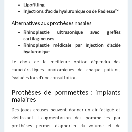
Lipofilling
Injections d’acide hyaluronique ou de Radiesse™
Alternatives aux prothèses nasales
Rhinoplastie ultrasonique avec greffes
cartilagineuses
Rhinoplastie médicale par injection d’acide
hyaluronique
Le choix de la meilleure option dépendra des
caractéristiques anatomiques de chaque patient,
évaluées lors d’une consultation.
Prothèses de pommettes : implants
malaires
Des joues creuses peuvent donner un air fatigué et
vieillissant. L’augmentation des pommettes par
prothèses permet d’apporter du volume et de