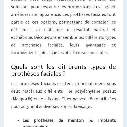
solutions pour restaurer les proportions du visage et
améliorer son apparence. Les prothèses faciales font
partie de ces options, permettant de combler les
déficiences et d’obtenir un résultat naturel et
esthétique. Découvrons ensemble les différents types
de prothèses faciales, leurs avantages et
inconvénients, ainsi que les alternatives possibles.
Quels sont les différents types de
prothèses faciales ?
Les prothèses faciales existent principalement sous
deux matériaux différents : le polyéthylène poreux
(Medpor©) et le silicone. Elles peuvent être utilisées
pour augmenter diverses zones du visage :
Les prothèses de menton
ou
implants
mentonniers