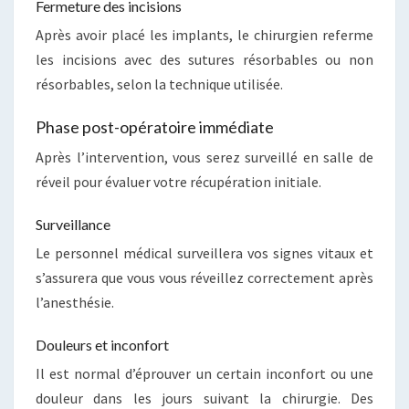
Fermeture des incisions
Après avoir placé les implants, le chirurgien referme
les incisions avec des sutures résorbables ou non
résorbables, selon la technique utilisée.
Phase post-opératoire immédiate
Après l’intervention, vous serez surveillé en salle de
réveil pour évaluer votre récupération initiale.
Surveillance
Le personnel médical surveillera vos signes vitaux et
s’assurera que vous vous réveillez correctement après
l’anesthésie.
Douleurs et inconfort
Il est normal d’éprouver un certain inconfort ou une
douleur dans les jours suivant la chirurgie. Des