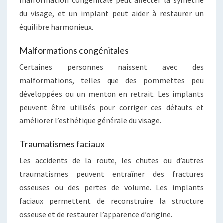
malformation congénitale peut affecter la symétrie
du visage, et un implant peut aider à restaurer un
équilibre harmonieux.
Malformations congénitales
Certaines personnes naissent avec des
malformations, telles que des pommettes peu
développées ou un menton en retrait. Les implants
peuvent être utilisés pour corriger ces défauts et
améliorer l’esthétique générale du visage.
Traumatismes faciaux
Les accidents de la route, les chutes ou d’autres
traumatismes peuvent entraîner des fractures
osseuses ou des pertes de volume. Les implants
faciaux permettent de reconstruire la structure
osseuse et de restaurer l’apparence d’origine.