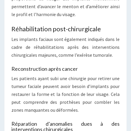
permettent d’avancer le menton et d’améliorer ainsi
le profil et l’harmonie du visage.
Réhabilitation post-chirurgicale
Les implants faciaux sont également indiqués dans le
cadre de réhabilitations après des interventions
chirurgicales majeures, comme l’exérèse tumorale.
Reconstruction après cancer
Les patients ayant subi une chirurgie pour retirer une
tumeur faciale peuvent avoir besoin d’implants pour
restaurer la forme et la fonction de leur visage. Cela
peut comprendre des prothèses pour combler les
zones manquantes ou déformées.
Réparation d’anomalies dues à des
interventions chirurgicales