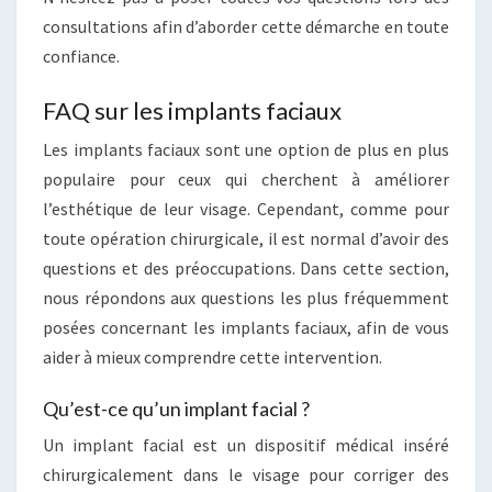
consultations afin d’aborder cette démarche en toute
confiance.
FAQ sur les implants faciaux
Les implants faciaux sont une option de plus en plus
populaire pour ceux qui cherchent à améliorer
l’esthétique de leur visage. Cependant, comme pour
toute opération chirurgicale, il est normal d’avoir des
questions et des préoccupations. Dans cette section,
nous répondons aux questions les plus fréquemment
posées concernant les implants faciaux, afin de vous
aider à mieux comprendre cette intervention.
Qu’est-ce qu’un implant facial ?
Un implant facial est un dispositif médical inséré
chirurgicalement dans le visage pour corriger des