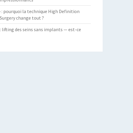
 pourquoi la technique High Definition
Surgery change tout ?
: lifting des seins sans implants — est-ce