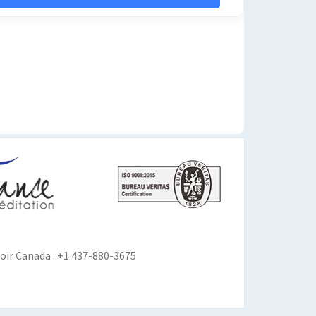
ir Canada : +1 437-880-3675