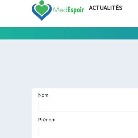
ACTUALITÉS