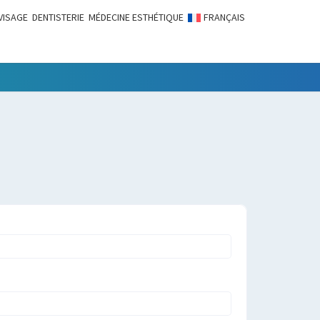
VISAGE
DENTISTERIE
MÉDECINE ESTHÉTIQUE
FRANÇAIS
LITÉS