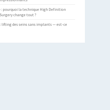
 pourquoi la technique High Definition
Surgery change tout ?
: lifting des seins sans implants — est-ce