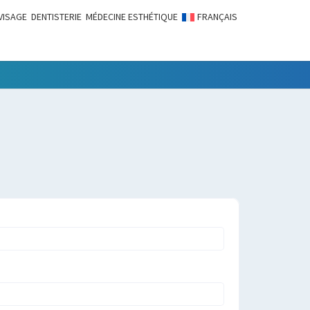
VISAGE
DENTISTERIE
MÉDECINE ESTHÉTIQUE
FRANÇAIS
LITÉS