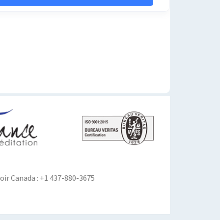
ir Canada : +1 437-880-3675