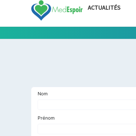
ACTUALITÉS