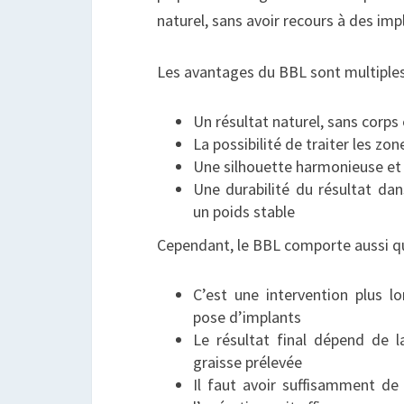
naturel, sans avoir recours à des imp
Les avantages du BBL sont multiples
Un résultat naturel, sans corps
La possibilité de traiter les zo
Une silhouette harmonieuse et 
Une durabilité du résultat dan
un poids stable
Cependant, le BBL comporte aussi qu
C’est une intervention plus 
pose d’implants
Le résultat final dépend de l
graisse prélevée
Il faut avoir suffisamment de