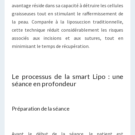
avantage réside dans sa capacité à détruire les cellules
graisseuses tout en stimulant le raffermissement de
la peau. Comparée à la liposuccion traditionnelle,
cette technique réduit considérablement les risques
associés aux incisions et aux sutures, tout en
minimisant le temps de récupération.
Le processus de la smart Lipo : une
séance en profondeur
Préparation de la séance
Avant le début de la séance, le patient est