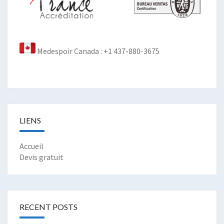
Medespoir Canada : +1 437-880-3675
LIENS
Accueil
Devis gratuit
RECENT POSTS