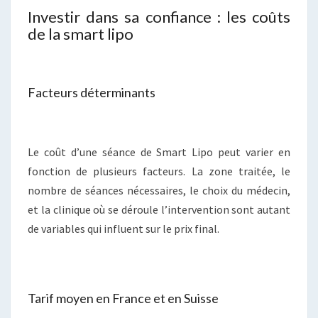
Investir dans sa confiance : les coûts
de la smart lipo
Facteurs déterminants
Le coût d’une séance de Smart Lipo peut varier en
fonction de plusieurs facteurs. La zone traitée, le
nombre de séances nécessaires, le choix du médecin,
et la clinique où se déroule l’intervention sont autant
de variables qui influent sur le prix final.
Tarif moyen en France et en Suisse