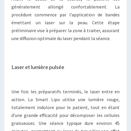
généralement allongé confortablement. La
procédure commence par l’application de bandes
émettant un laser sur la peau. Cette étape
préliminaire vise à préparer la zone à traiter, assurant
une diffusion optimale du laser pendant la séance.
Laser et lumière pulsée
Une fois les préparatifs terminés, le laser entre en
action. La Smart Lipo utilise une lumière rouge,
totalement indolore pour le patient, tout en étant
d’une grande efficacité pour décomposer les cellules
graisseuses. Une séance typique dure environ 45