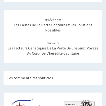
Navigation
d'article
Précédent
Les Causes De La Perte Dentaire Et Les Solutions
Possibles
Suivant
Les Facteurs Génétiques De La Perte De Cheveux : Voyage
Au Cœur De L’hérédité Capillaire
Les commentaires sont clos.