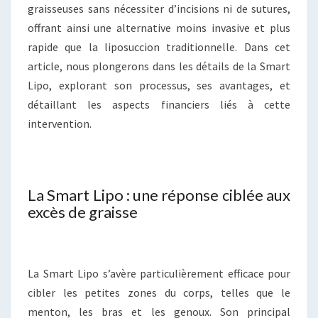
graisseuses sans nécessiter d’incisions ni de sutures,
offrant ainsi une alternative moins invasive et plus
rapide que la liposuccion traditionnelle. Dans cet
article, nous plongerons dans les détails de la Smart
Lipo, explorant son processus, ses avantages, et
détaillant les aspects financiers liés à cette
intervention.
La Smart Lipo : une réponse ciblée aux
excès de graisse
La Smart Lipo s’avère particulièrement efficace pour
cibler les petites zones du corps, telles que le
menton, les bras et les genoux. Son principal