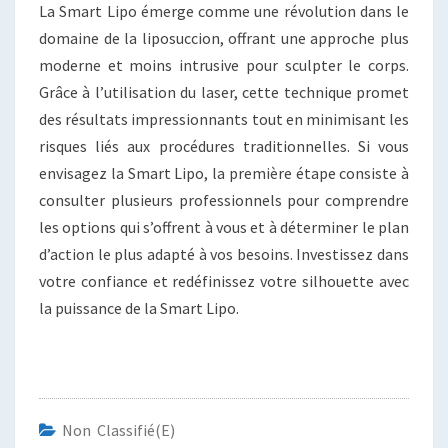
La Smart Lipo émerge comme une révolution dans le
domaine de la liposuccion, offrant une approche plus
moderne et moins intrusive pour sculpter le corps.
Grâce à l’utilisation du laser, cette technique promet
des résultats impressionnants tout en minimisant les
risques liés aux procédures traditionnelles. Si vous
envisagez la Smart Lipo, la première étape consiste à
consulter plusieurs professionnels pour comprendre
les options qui s’offrent à vous et à déterminer le plan
d’action le plus adapté à vos besoins. Investissez dans
votre confiance et redéfinissez votre silhouette avec
la puissance de la Smart Lipo.
Non Classifié(e)