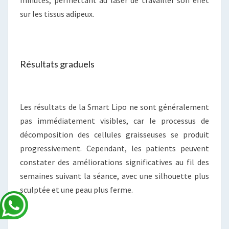
minutes, permettant au laser de travailler son effet
sur les tissus adipeux.
Résultats graduels
Les résultats de la Smart Lipo ne sont généralement
pas immédiatement visibles, car le processus de
décomposition des cellules graisseuses se produit
progressivement. Cependant, les patients peuvent
constater des améliorations significatives au fil des
semaines suivant la séance, avec une silhouette plus
sculptée et une peau plus ferme.