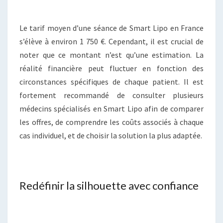
Le tarif moyen d’une séance de Smart Lipo en France
s’élève à environ 1 750 €. Cependant, il est crucial de
noter que ce montant n’est qu’une estimation. La
réalité financière peut fluctuer en fonction des
circonstances spécifiques de chaque patient. Il est
fortement recommandé de consulter plusieurs
médecins spécialisés en Smart Lipo afin de comparer
les offres, de comprendre les coûts associés à chaque
cas individuel, et de choisir la solution la plus adaptée.
Redéfinir la silhouette avec confiance