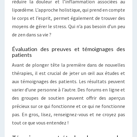
réduire la douleur et l’inflammation associées au
lipœdème. L’approche holistique, qui prend en compte
le corps et l’esprit, permet également de trouver des
moyens de gérer le stress. Qui n’a pas besoin d’un peu
de zen dans sa vie ?
Évaluation des preuves et témoignages des
patients
Avant de plonger tête la première dans de nouvelles
thérapies, il est crucial de jeter un œil aux études et
aux témoignages des patients. Les résultats peuvent
varier d’une personne à l’autre. Des forums en ligne et
des groupes de soutien peuvent offrir des aperçus
précieux sur ce qui fonctionne et ce qui ne fonctionne
pas. En gros, lisez, renseignez-vous et ne croyez pas
tout ce que vous entendez !