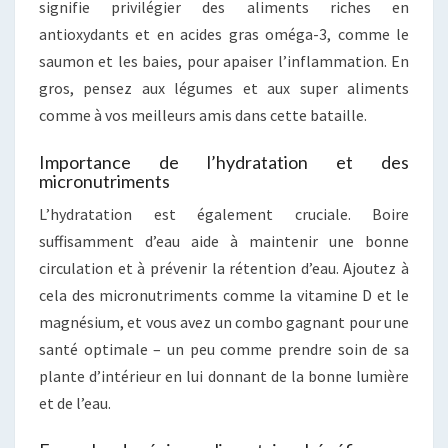
signifie privilégier des aliments riches en
antioxydants et en acides gras oméga-3, comme le
saumon et les baies, pour apaiser l’inflammation. En
gros, pensez aux légumes et aux super aliments
comme à vos meilleurs amis dans cette bataille.
Importance de l’hydratation et des
micronutriments
L’hydratation est également cruciale. Boire
suffisamment d’eau aide à maintenir une bonne
circulation et à prévenir la rétention d’eau. Ajoutez à
cela des micronutriments comme la vitamine D et le
magnésium, et vous avez un combo gagnant pour une
santé optimale – un peu comme prendre soin de sa
plante d’intérieur en lui donnant de la bonne lumière
et de l’eau.