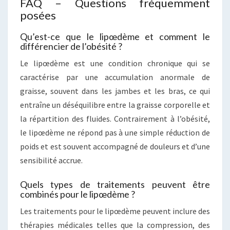
FAQ – Questions fréquemment
posées
Qu’est-ce que le lipœdème et comment le
différencier de l’obésité ?
Le lipœdème est une condition chronique qui se
caractérise par une accumulation anormale de
graisse, souvent dans les jambes et les bras, ce qui
entraîne un déséquilibre entre la graisse corporelle et
la répartition des fluides. Contrairement à l’obésité,
le lipœdème ne répond pas à une simple réduction de
poids et est souvent accompagné de douleurs et d’une
sensibilité accrue.
Quels types de traitements peuvent être
combinés pour le lipœdème ?
Les traitements pour le lipœdème peuvent inclure des
thérapies médicales telles que la compression, des