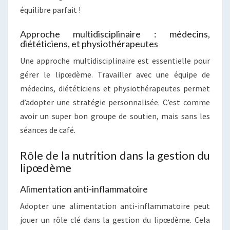
équilibre parfait !
Approche multidisciplinaire : médecins,
diététiciens, et physiothérapeutes
Une approche multidisciplinaire est essentielle pour
gérer le lipœdème. Travailler avec une équipe de
médecins, diététiciens et physiothérapeutes permet
d’adopter une stratégie personnalisée. C’est comme
avoir un super bon groupe de soutien, mais sans les
séances de café.
Rôle de la nutrition dans la gestion du
lipœdème
Alimentation anti-inflammatoire
Adopter une alimentation anti-inflammatoire peut
jouer un rôle clé dans la gestion du lipœdème. Cela