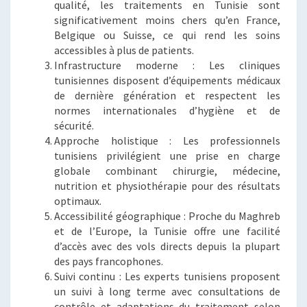
qualité, les traitements en Tunisie sont
significativement moins chers qu’en France,
Belgique ou Suisse, ce qui rend les soins
accessibles à plus de patients.
Infrastructure moderne : Les cliniques
tunisiennes disposent d’équipements médicaux
de dernière génération et respectent les
normes internationales d’hygiène et de
sécurité.
Approche holistique : Les professionnels
tunisiens privilégient une prise en charge
globale combinant chirurgie, médecine,
nutrition et physiothérapie pour des résultats
optimaux.
Accessibilité géographique : Proche du Maghreb
et de l’Europe, la Tunisie offre une facilité
d’accès avec des vols directs depuis la plupart
des pays francophones.
Suivi continu : Les experts tunisiens proposent
un suivi à long terme avec consultations de
contrôle et adaptations du traitement selon