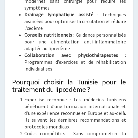
modernes sans chirurgie pour réduire les
symptômes
Drainage lymphatique assisté
: Techniques
avancées pour optimiser la circulation et réduire
l’œdème
Conseils nutritionnels
: Guidance personnalisée
pour une alimentation anti-inflammatoire
adaptée au lipœdème
Collaboration avec physiothérapeutes
:
Programmes d’exercices et de réhabilitation
individualisés
Pourquoi choisir la Tunisie pour le
traitement du lipœdème ?
Expertise reconnue : Les médecins tunisiens
bénéficient d’une formation internationale et
d’une expérience reconnue en Europe et au-delà.
Ils suivent les dernières recommandations et
protocoles mondiaux.
Coûts compétitifs : Sans compromettre la