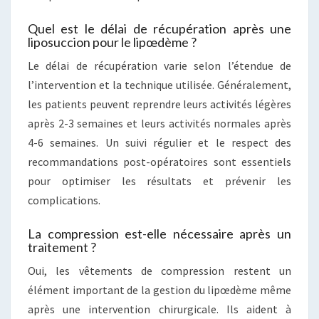
Quel est le délai de récupération après une
liposuccion pour le lipœdème ?
Le délai de récupération varie selon l’étendue de
l’intervention et la technique utilisée. Généralement,
les patients peuvent reprendre leurs activités légères
après 2-3 semaines et leurs activités normales après
4-6 semaines. Un suivi régulier et le respect des
recommandations post-opératoires sont essentiels
pour optimiser les résultats et prévenir les
complications.
La compression est-elle nécessaire après un
traitement ?
Oui, les vêtements de compression restent un
élément important de la gestion du lipœdème même
après une intervention chirurgicale. Ils aident à