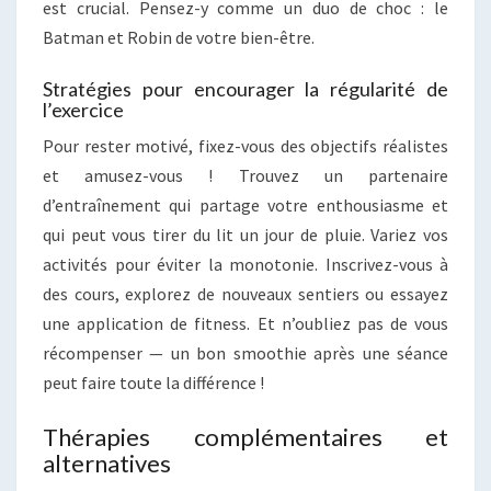
est crucial. Pensez-y comme un duo de choc : le
Batman et Robin de votre bien-être.
Stratégies pour encourager la régularité de
l’exercice
Pour rester motivé, fixez-vous des objectifs réalistes
et amusez-vous ! Trouvez un partenaire
d’entraînement qui partage votre enthousiasme et
qui peut vous tirer du lit un jour de pluie. Variez vos
activités pour éviter la monotonie. Inscrivez-vous à
des cours, explorez de nouveaux sentiers ou essayez
une application de fitness. Et n’oubliez pas de vous
récompenser — un bon smoothie après une séance
peut faire toute la différence !
Thérapies complémentaires et
alternatives