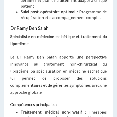
détaillée et plan de traitement adapté à chaque
patient
Suivi post-opératoire optimal
: Programme de
récupération et d’accompagnement complet
Dr Ramy Ben Salah
Spécialiste en médecine esthétique et traitement du
lipœdème
Le Dr Ramy Ben Salah apporte une perspective
innovante au traitement non-chirurgical du
lipœdème. Sa spécialisation en médecine esthétique
lui permet de proposer des solutions
complémentaires et de gérer les symptômes avec une
approche globale.
Compétences principales :
Traitement médical non-invasif
: Thérapies