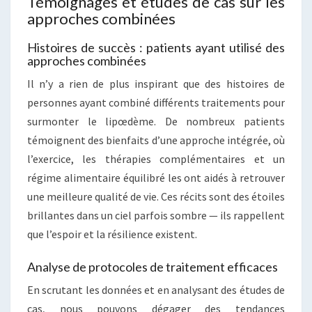
Témoignages et études de cas sur les
approches combinées
Histoires de succès : patients ayant utilisé des
approches combinées
Il n’y a rien de plus inspirant que des histoires de
personnes ayant combiné différents traitements pour
surmonter le lipœdème. De nombreux patients
témoignent des bienfaits d’une approche intégrée, où
l’exercice, les thérapies complémentaires et un
régime alimentaire équilibré les ont aidés à retrouver
une meilleure qualité de vie. Ces récits sont des étoiles
brillantes dans un ciel parfois sombre — ils rappellent
que l’espoir et la résilience existent.
Analyse de protocoles de traitement efficaces
En scrutant les données et en analysant des études de
cas, nous pouvons dégager des tendances