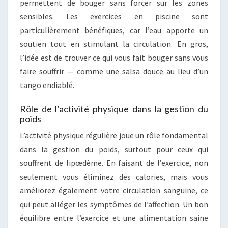
permettent de bouger sans forcer sur les zones
sensibles. Les exercices en piscine sont
particulièrement bénéfiques, car l’eau apporte un
soutien tout en stimulant la circulation. En gros,
l’idée est de trouver ce qui vous fait bouger sans vous
faire souffrir — comme une salsa douce au lieu d’un
tango endiablé.
Rôle de l’activité physique dans la gestion du
poids
L’activité physique régulière joue un rôle fondamental
dans la gestion du poids, surtout pour ceux qui
souffrent de lipœdème. En faisant de l’exercice, non
seulement vous éliminez des calories, mais vous
améliorez également votre circulation sanguine, ce
qui peut alléger les symptômes de l’affection. Un bon
équilibre entre l’exercice et une alimentation saine