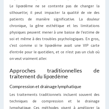
Le lipœdème ne se contente pas de changer la
silhouette; il peut impacter la qualité de vie des
patients de manière significative. La douleur
chronique, la gêne esthétique et les limitations
physiques peuvent mener à une baisse de l’estime de
soi et même à des troubles psychologiques. En gros,
c’est comme si le lipœdème avait une VIP carte
d’entrée pour le quotidien, et ce n’est pas un club où
on veut vraiment aller.
Approches traditionnelles de
traitement du lipœdème
Compression et drainage lymphatique
Les traitements traditionnels incluent souvent des
techniques de compression et le drainage
lymphatique. Ces méthodes visent à améliorer la