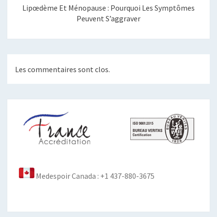
Lipœdème Et Ménopause : Pourquoi Les Symptômes
Peuvent S’aggraver
Les commentaires sont clos.
Medespoir Canada : +1 437-880-3675