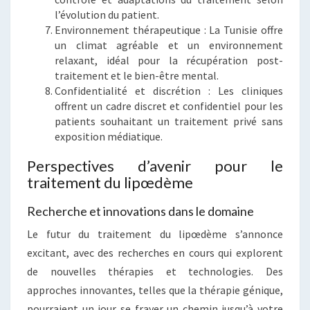
l’évolution du patient.
Environnement thérapeutique : La Tunisie offre
un climat agréable et un environnement
relaxant, idéal pour la récupération post-
traitement et le bien-être mental.
Confidentialité et discrétion : Les cliniques
offrent un cadre discret et confidentiel pour les
patients souhaitant un traitement privé sans
exposition médiatique.
Perspectives d’avenir pour le
traitement du lipœdème
Recherche et innovations dans le domaine
Le futur du traitement du lipœdème s’annonce
excitant, avec des recherches en cours qui explorent
de nouvelles thérapies et technologies. Des
approches innovantes, telles que la thérapie génique,
pourraient un jour se frayer un chemin jusqu’à votre