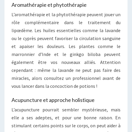
Aromathérapie et phytothérapie
L’aromathérapie et la phytothérapie peuvent jouer un
rôle complémentaire dans le traitement du
lipœdème. Les huiles essentielles comme la lavande
ou le cyprès peuvent favoriser la circulation sanguine
et apaiser les douleurs. Les plantes comme le
marronnier d’Inde et le ginkgo biloba peuvent
également être vos nouveaux alliés. Attention
cependant : même la lavande ne peut pas faire des
miracles, alors consultez un professionnel avant de
vous lancer dans la concoction de potions !
Acupuncture et approche holistique
L’acupuncture pourrait sembler mystérieuse, mais
elle a ses adeptes, et pour une bonne raison. En
stimulant certains points sur le corps, on peut aider à