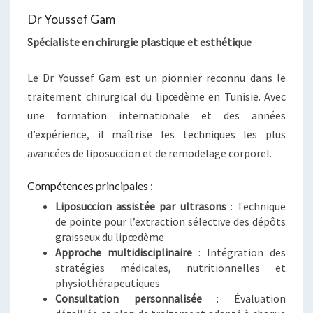
Dr Youssef Gam
Spécialiste en chirurgie plastique et esthétique
Le Dr Youssef Gam est un pionnier reconnu dans le
traitement chirurgical du lipœdème en Tunisie. Avec
une formation internationale et des années
d’expérience, il maîtrise les techniques les plus
avancées de liposuccion et de remodelage corporel.
Compétences principales :
Liposuccion assistée par ultrasons
: Technique
de pointe pour l’extraction sélective des dépôts
graisseux du lipœdème
Approche multidisciplinaire
: Intégration des
stratégies médicales, nutritionnelles et
physiothérapeutiques
Consultation personnalisée
: Évaluation