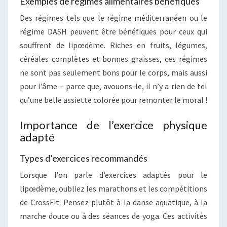
Exemples de régimes alimentaires bénéfiques
Des régimes tels que le régime méditerranéen ou le
régime DASH peuvent être bénéfiques pour ceux qui
souffrent de lipœdème. Riches en fruits, légumes,
céréales complètes et bonnes graisses, ces régimes
ne sont pas seulement bons pour le corps, mais aussi
pour l’âme – parce que, avouons-le, il n’y a rien de tel
qu’une belle assiette colorée pour remonter le moral !
Importance de l’exercice physique
adapté
Types d’exercices recommandés
Lorsque l’on parle d’exercices adaptés pour le
lipœdème, oubliez les marathons et les compétitions
de CrossFit. Pensez plutôt à la danse aquatique, à la
marche douce ou à des séances de yoga. Ces activités