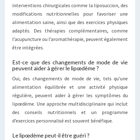
interventions chirurgicales comme la liposuccion, des
modifications nutritionnelles pour favoriser une
alimentation saine, ainsi que des exercices physiques
adaptés. Des thérapies complémentaires, comme
l’acupuncture ou l’aromathérapie, peuvent également
être intégrées.
Est-ce que des changements de mode de vie
peuvent aider à gérer le lipœdème ?
Oui, des changements de mode de vie, tels qu’une
alimentation équilibrée et une activité physique
régulière, peuvent aider à gérer les symptômes du
lipœdème. Une approche multidisciplinaire qui inclut
des conseils nutritionnels et un programme
d’exercices personnalisé est souvent bénéfique.
Le lipœdème peut-il être guéri ?