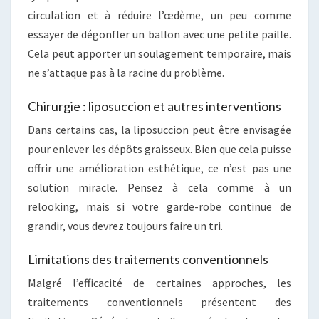
circulation et à réduire l’œdème, un peu comme
essayer de dégonfler un ballon avec une petite paille.
Cela peut apporter un soulagement temporaire, mais
ne s’attaque pas à la racine du problème.
Chirurgie : liposuccion et autres interventions
Dans certains cas, la liposuccion peut être envisagée
pour enlever les dépôts graisseux. Bien que cela puisse
offrir une amélioration esthétique, ce n’est pas une
solution miracle. Pensez à cela comme à un
relooking, mais si votre garde-robe continue de
grandir, vous devrez toujours faire un tri.
Limitations des traitements conventionnels
Malgré l’efficacité de certaines approches, les
traitements conventionnels présentent des