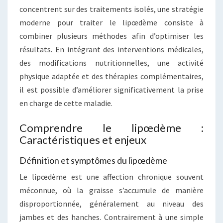
concentrent sur des traitements isolés, une stratégie
moderne pour traiter le lipœdème consiste à
combiner plusieurs méthodes afin d’optimiser les
résultats. En intégrant des interventions médicales,
des modifications nutritionnelles, une activité
physique adaptée et des thérapies complémentaires,
il est possible d’améliorer significativement la prise
en charge de cette maladie.
Comprendre le lipœdème :
Caractéristiques et enjeux
Définition et symptômes du lipœdème
Le lipœdème est une affection chronique souvent
méconnue, où la graisse s’accumule de manière
disproportionnée, généralement au niveau des
jambes et des hanches. Contrairement à une simple