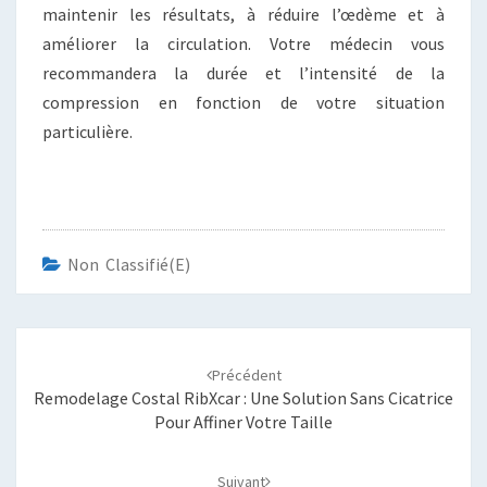
maintenir les résultats, à réduire l’œdème et à
améliorer la circulation. Votre médecin vous
recommandera la durée et l’intensité de la
compression en fonction de votre situation
particulière.
Non Classifié(e)
Navigation
d'article
Précédent
Remodelage Costal RibXcar : Une Solution Sans Cicatrice
Pour Affiner Votre Taille
Suivant