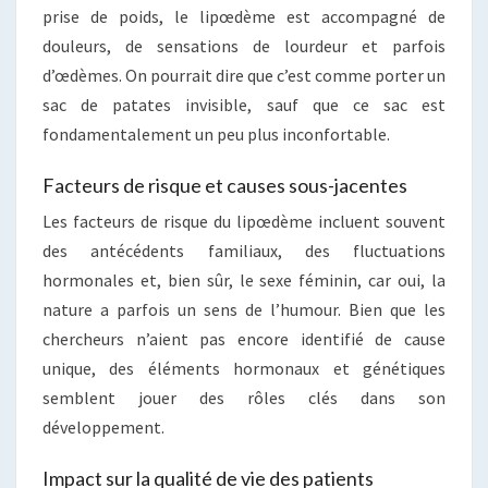
prise de poids, le lipœdème est accompagné de
douleurs, de sensations de lourdeur et parfois
d’œdèmes. On pourrait dire que c’est comme porter un
sac de patates invisible, sauf que ce sac est
fondamentalement un peu plus inconfortable.
Facteurs de risque et causes sous-jacentes
Les facteurs de risque du lipœdème incluent souvent
des antécédents familiaux, des fluctuations
hormonales et, bien sûr, le sexe féminin, car oui, la
nature a parfois un sens de l’humour. Bien que les
chercheurs n’aient pas encore identifié de cause
unique, des éléments hormonaux et génétiques
semblent jouer des rôles clés dans son
développement.
Impact sur la qualité de vie des patients