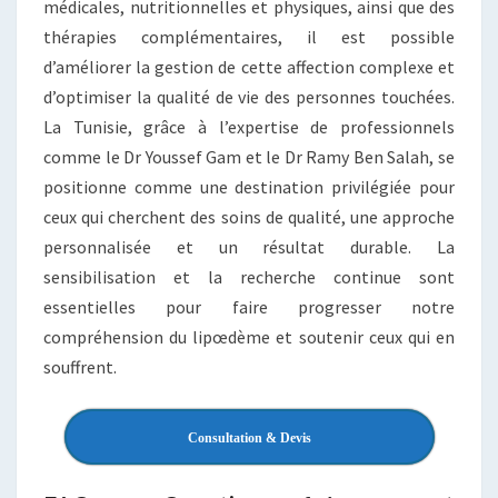
médicales, nutritionnelles et physiques, ainsi que des
thérapies complémentaires, il est possible
d’améliorer la gestion de cette affection complexe et
d’optimiser la qualité de vie des personnes touchées.
La Tunisie, grâce à l’expertise de professionnels
comme le Dr Youssef Gam et le Dr Ramy Ben Salah, se
positionne comme une destination privilégiée pour
ceux qui cherchent des soins de qualité, une approche
personnalisée et un résultat durable. La
sensibilisation et la recherche continue sont
essentielles pour faire progresser notre
compréhension du lipœdème et soutenir ceux qui en
souffrent.
Consultation & Devis