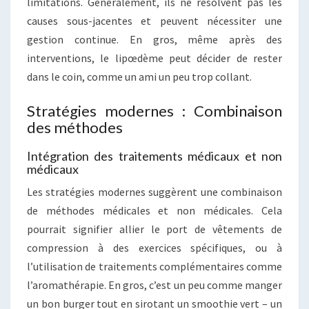
limitations. Généralement, ils ne résolvent pas les
causes sous-jacentes et peuvent nécessiter une
gestion continue. En gros, même après des
interventions, le lipœdème peut décider de rester
dans le coin, comme un ami un peu trop collant.
Stratégies modernes : Combinaison
des méthodes
Intégration des traitements médicaux et non
médicaux
Les stratégies modernes suggèrent une combinaison
de méthodes médicales et non médicales. Cela
pourrait signifier allier le port de vêtements de
compression à des exercices spécifiques, ou à
l’utilisation de traitements complémentaires comme
l’aromathérapie. En gros, c’est un peu comme manger
un bon burger tout en sirotant un smoothie vert – un