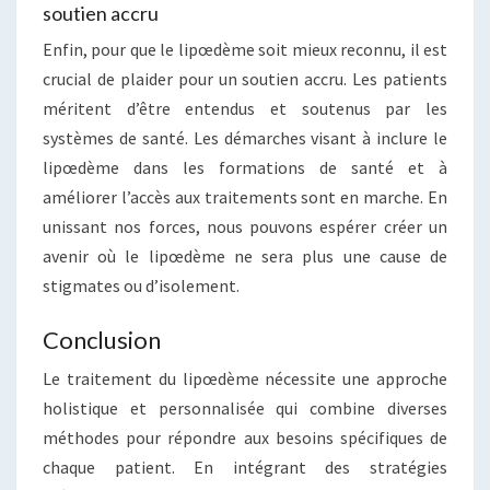
soutien accru
Enfin, pour que le lipœdème soit mieux reconnu, il est
crucial de plaider pour un soutien accru. Les patients
méritent d’être entendus et soutenus par les
systèmes de santé. Les démarches visant à inclure le
lipœdème dans les formations de santé et à
améliorer l’accès aux traitements sont en marche. En
unissant nos forces, nous pouvons espérer créer un
avenir où le lipœdème ne sera plus une cause de
stigmates ou d’isolement.
Conclusion
Le traitement du lipœdème nécessite une approche
holistique et personnalisée qui combine diverses
méthodes pour répondre aux besoins spécifiques de
chaque patient. En intégrant des stratégies