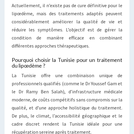
Actuellement, il n’existe pas de cure définitive pour le
lipœdème, mais des traitements adaptés peuvent
considérablement améliorer la qualité de vie et
réduire les symptômes. L’objectif est de gérer la
condition de manière efficace en combinant
différentes approches thérapeutiques.
Pourquoi choisir la Tunisie pour un traitement
du lipœdème ?
La Tunisie offre une combinaison unique de
professionnels qualifiés (comme le Dr Youssef Gam et
le Dr Ramy Ben Salah), d’infrastructure médicale
moderne, de coûts compétitifs sans compromis sur la
qualité, et d’une approche holistique du traitement.
De plus, le climat, l’accessibilité géographique et le
cadre discret rendent la Tunisie idéale pour une
récupération sereine après traitement.