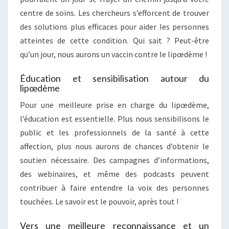
centre de soins. Les chercheurs s’efforcent de trouver
des solutions plus efficaces pour aider les personnes
atteintes de cette condition. Qui sait ? Peut-être
qu’un jour, nous aurons un vaccin contre le lipœdème !
Éducation et sensibilisation autour du
lipœdème
Pour une meilleure prise en charge du lipœdème,
l’éducation est essentielle. Plus nous sensibilisons le
public et les professionnels de la santé à cette
affection, plus nous aurons de chances d’obtenir le
soutien nécessaire. Des campagnes d’informations,
des webinaires, et même des podcasts peuvent
contribuer à faire entendre la voix des personnes
touchées. Le savoir est le pouvoir, après tout !
Vers une meilleure reconnaissance et un