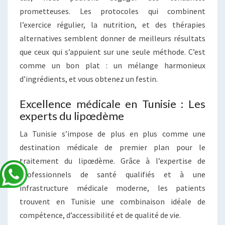
prometteuses. Les protocoles qui combinent
l’exercice régulier, la nutrition, et des thérapies
alternatives semblent donner de meilleurs résultats
que ceux qui s’appuient sur une seule méthode. C’est
comme un bon plat : un mélange harmonieux
d’ingrédients, et vous obtenez un festin.
Excellence médicale en Tunisie : Les
experts du lipœdème
La Tunisie s’impose de plus en plus comme une
destination médicale de premier plan pour le
traitement du lipœdème. Grâce à l’expertise de
professionnels de santé qualifiés et à une
infrastructure médicale moderne, les patients
trouvent en Tunisie une combinaison idéale de
compétence, d’accessibilité et de qualité de vie.