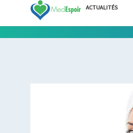
ACTUALITÉS