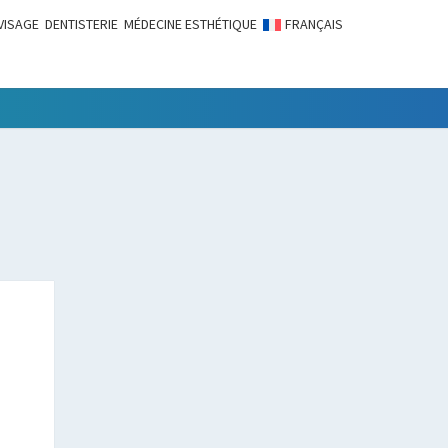
VISAGE
DENTISTERIE
MÉDECINE ESTHÉTIQUE
FRANÇAIS
LITÉS