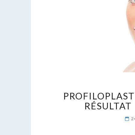
PROFILOPLASTI
RÉSULTAT
2