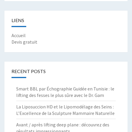
LIENS
Accueil
Devis gratuit
RECENT POSTS
Smart BBL par Échographie Guidée en Tunisie : le
lifting des fesses le plus sûre avec le Dr. Gam
La Liposuccion HD et le Lipomodélage des Seins :
L’Excellence de la Sculpture Mammaire Naturelle
Avant / après lifting deep plane : découvrez des
résultats impressionnants