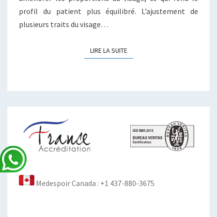
profil du patient plus équilibré. L’ajustement de
plusieurs traits du visage…
LIRE LA SUITE
LIRE LA SUITE
Medespoir Canada : +1 437-880-3675