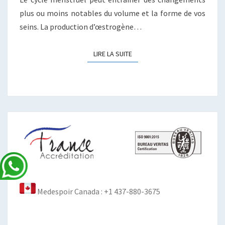
plus ou moins notables du volume et la forme de vos
seins. La production d’œstrogène…
LIRE LA SUITE
LIRE LA SUITE
Medespoir Canada : +1 437-880-3675