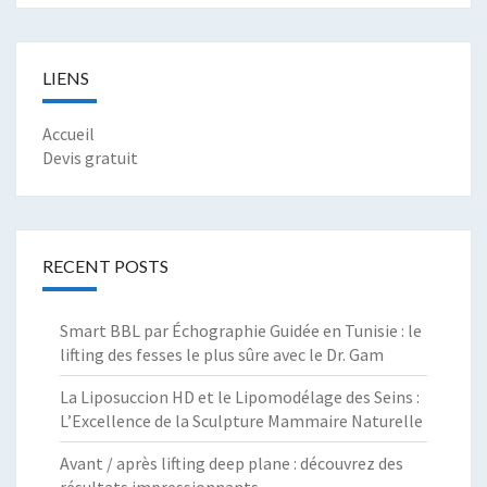
LIENS
Accueil
Devis gratuit
RECENT POSTS
Smart BBL par Échographie Guidée en Tunisie : le
lifting des fesses le plus sûre avec le Dr. Gam
La Liposuccion HD et le Lipomodélage des Seins :
L’Excellence de la Sculpture Mammaire Naturelle
Avant / après lifting deep plane : découvrez des