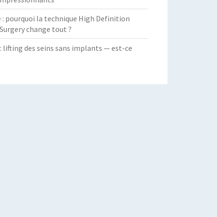
 pourquoi la technique High Definition
Surgery change tout ?
: lifting des seins sans implants — est-ce