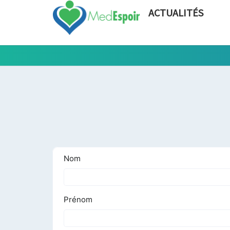
ACTUALITÉS