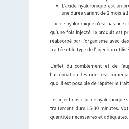
L’acide hyaluronique est un pr
une durée variant de 2 mois à 1
L’acide hyaluronique n’est pas une c
qu’une fois injecté, le produit est 
réabsorbé par l’organisme avec des
traitée et le type de l’injection utilisé
L’effet du comblement et de l’a
l’atténuation des rides est immédia
quoi il est possible de répéter le tra
Les injections d’acide hyaluronique so
traitement dure 15-30 minutes. Votre 
quantités nécessaires et adéquates.