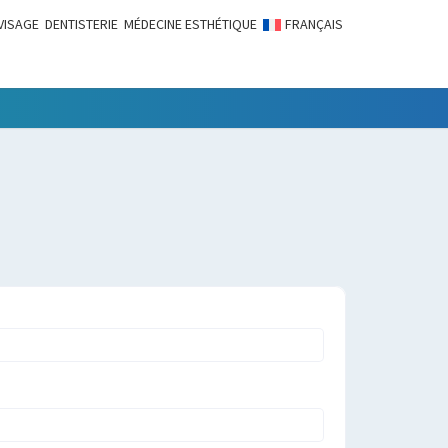
VISAGE
DENTISTERIE
MÉDECINE ESTHÉTIQUE
FRANÇAIS
LITÉS