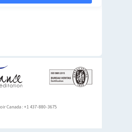
ir Canada : +1 437-880-3675