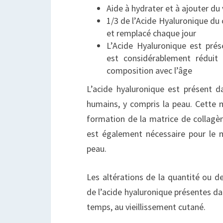
Aide à hydrater et à ajouter d
1/3 de l’Acide Hyaluronique du
et remplacé chaque jour
L’Acide Hyaluronique est pré
est considérablement réduit
composition avec l’âge
L’acide hyaluronique est présent da
humains, y compris la peau. Cette m
formation de la matrice de collagène
est également nécessaire pour le m
peau.
Les altérations de la quantité ou d
de l’acide hyaluronique présentes dan
temps, au vieillissement cutané.