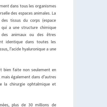
lement dans tous les organismes
rselle des espaces animales. La
s des tissus du corps (espace
e qui a une structure chimique
s, des animaux ou des êtres
t identique dans toutes les
ssus, l’acide hyaluronique a une
est bien faite non seulement en
, mais également dans d’autres
 la chirurgie ophtalmique et
nées, plus de 30 millions de