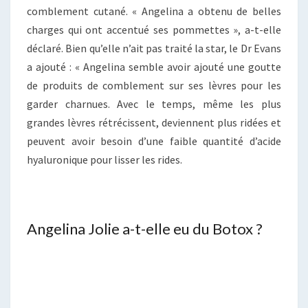
comblement cutané. « Angelina a obtenu de belles
charges qui ont accentué ses pommettes », a-t-elle
déclaré. Bien qu’elle n’ait pas traité la star, le Dr Evans
a ajouté : « Angelina semble avoir ajouté une goutte
de produits de comblement sur ses lèvres pour les
garder charnues. Avec le temps, même les plus
grandes lèvres rétrécissent, deviennent plus ridées et
peuvent avoir besoin d’une faible quantité d’acide
hyaluronique pour lisser les rides.
Angelina Jolie a-t-elle eu du Botox ?