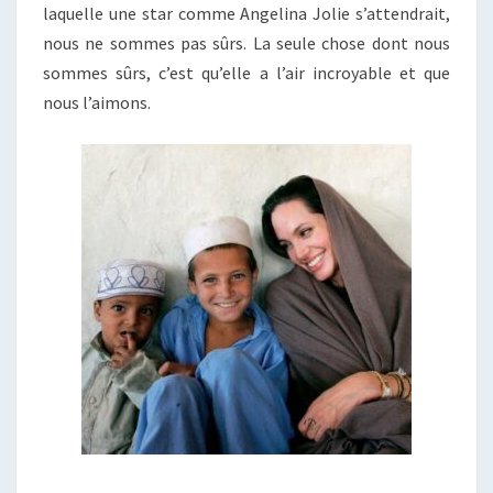
laquelle une star comme Angelina Jolie s’attendrait,
nous ne sommes pas sûrs. La seule chose dont nous
sommes sûrs, c’est qu’elle a l’air incroyable et que
nous l’aimons.