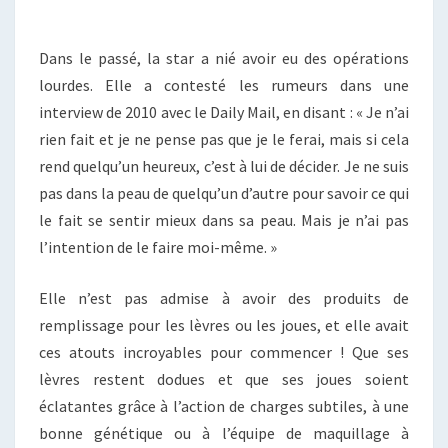
Dans le passé, la star a nié avoir eu des opérations
lourdes. Elle a contesté les rumeurs dans une
interview de 2010 avec le Daily Mail, en disant : « Je n’ai
rien fait et je ne pense pas que je le ferai, mais si cela
rend quelqu’un heureux, c’est à lui de décider. Je ne suis
pas dans la peau de quelqu’un d’autre pour savoir ce qui
le fait se sentir mieux dans sa peau. Mais je n’ai pas
l’intention de le faire moi-même. »
Elle n’est pas admise à avoir des produits de
remplissage pour les lèvres ou les joues, et elle avait
ces atouts incroyables pour commencer ! Que ses
lèvres restent dodues et que ses joues soient
éclatantes grâce à l’action de charges subtiles, à une
bonne génétique ou à l’équipe de maquillage à