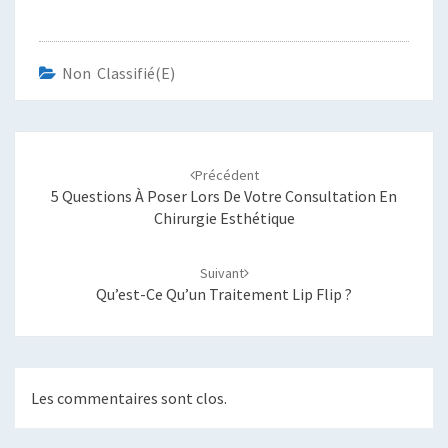
Non Classifié(e)
Navigation
d'article
Précédent
5 Questions À Poser Lors De Votre Consultation En
Chirurgie Esthétique
Suivant
Qu’est-Ce Qu’un Traitement Lip Flip ?
Les commentaires sont clos.