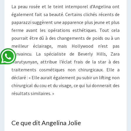
La peau rosée et le teint intemporel d’Angelina ont
également fait sa beauté. Certains clichés récents de
paparazzi suggèrent une apparence plus jeune et plus
ferme avant les opérations esthétiques. Tout cela
pourrait être dû à des changements de poids ou à un
meilleur éclairage, mais Hollywood n’est pas
convaincu. La spécialiste de Beverly Hills, Zara
Harutyunyan, attribue l’éclat frais de la star à des
traitements cosmétiques non chirurgicaux. Elle a
déclaré : « Elle aurait également pu subir un lifting non
chirurgical du cou et du visage, ce qui lui donnerait des
résultats similaires. »
Ce que dit Angelina Jolie