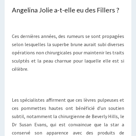
Angelina Jolie a-t-elle eu des Fillers ?
Ces dernières années, des rumeurs se sont propagées
selon lesquelles la superbe brune aurait subi diverses
opérations non chirurgicales pour maintenir les traits
sculptés et la peau charnue pour laquelle elle est si
célèbre.
Les spécialistes affirment que ces lèvres pulpeuses et
ces pommettes hautes ont bénéficié d’un soutien
subtil, notamment la chirurgienne de Beverly Hills, le
Dr Susan Evans, qui est convaincue que la star a
conservé son apparence avec des produits de