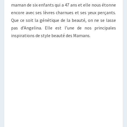
maman de six enfants qui a 47 ans et elle nous étonne
encore avec ses lèvres charnues et ses yeux perçants.
Que ce soit la génétique de la beauté, on ne se lasse
pas d’Angelina. Elle est l’une de nos principales
inspirations de style beauté des Mamans.