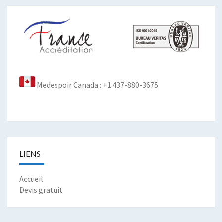
Medespoir Canada : +1 437-880-3675
LIENS
Accueil
Devis gratuit