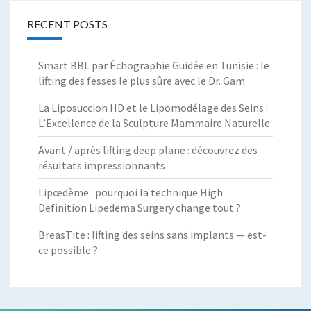
RECENT POSTS
Smart BBL par Échographie Guidée en Tunisie : le
lifting des fesses le plus sûre avec le Dr. Gam
La Liposuccion HD et le Lipomodélage des Seins :
L’Excellence de la Sculpture Mammaire Naturelle
Avant / après lifting deep plane : découvrez des
résultats impressionnants
Lipœdème : pourquoi la technique High
Definition Lipedema Surgery change tout ?
BreasTite : lifting des seins sans implants — est-
ce possible ?