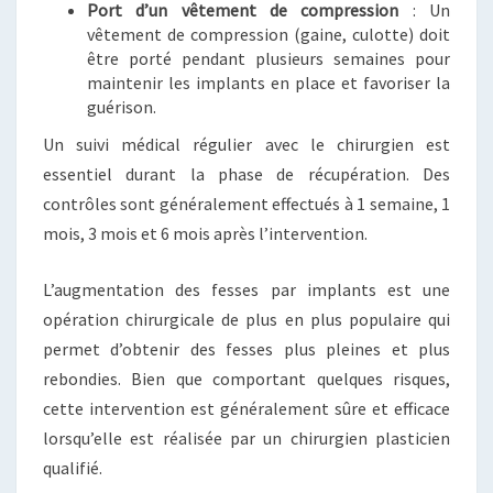
Port d’un vêtement de compression
: Un
vêtement de compression (gaine, culotte) doit
être porté pendant plusieurs semaines pour
maintenir les implants en place et favoriser la
guérison.
Un suivi médical régulier avec le chirurgien est
essentiel durant la phase de récupération. Des
contrôles sont généralement effectués à 1 semaine, 1
mois, 3 mois et 6 mois après l’intervention.
L’augmentation des fesses par implants est une
opération chirurgicale de plus en plus populaire qui
permet d’obtenir des fesses plus pleines et plus
rebondies. Bien que comportant quelques risques,
cette intervention est généralement sûre et efficace
lorsqu’elle est réalisée par un chirurgien plasticien
qualifié.