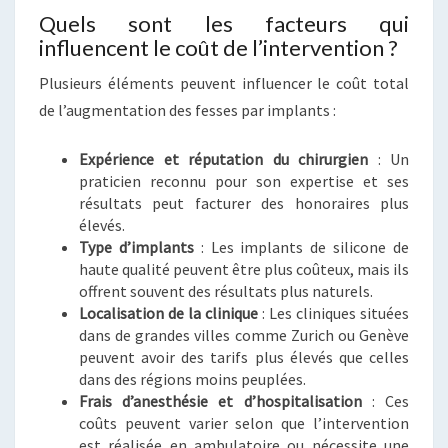
Quels sont les facteurs qui
influencent le coût de l’intervention ?
Plusieurs éléments peuvent influencer le coût total
de l’augmentation des fesses par implants :
Expérience et réputation du chirurgien
: Un
praticien reconnu pour son expertise et ses
résultats peut facturer des honoraires plus
élevés.
Type d’implants
: Les implants de silicone de
haute qualité peuvent être plus coûteux, mais ils
offrent souvent des résultats plus naturels.
Localisation de la clinique
: Les cliniques situées
dans de grandes villes comme Zurich ou Genève
peuvent avoir des tarifs plus élevés que celles
dans des régions moins peuplées.
Frais d’anesthésie et d’hospitalisation
: Ces
coûts peuvent varier selon que l’intervention
est réalisée en ambulatoire ou nécessite une