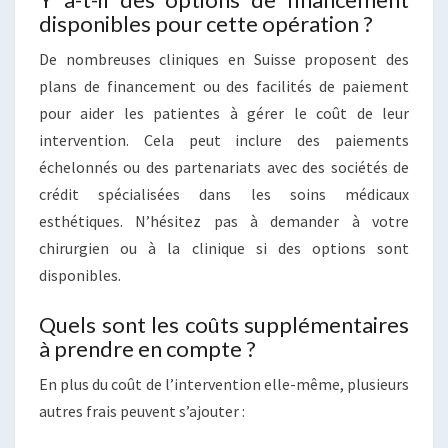
disponibles pour cette opération ?
De nombreuses cliniques en Suisse proposent des
plans de financement ou des facilités de paiement
pour aider les patientes à gérer le coût de leur
intervention. Cela peut inclure des paiements
échelonnés ou des partenariats avec des sociétés de
crédit spécialisées dans les soins médicaux
esthétiques. N’hésitez pas à demander à votre
chirurgien ou à la clinique si des options sont
disponibles.
Quels sont les coûts supplémentaires
à prendre en compte ?
En plus du coût de l’intervention elle-même, plusieurs
autres frais peuvent s’ajouter :