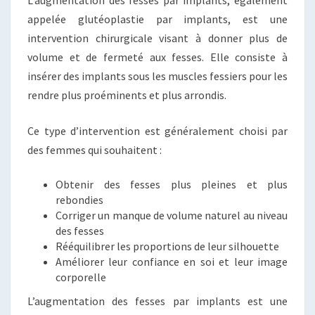
appelée glutéoplastie par implants, est une
intervention chirurgicale visant à donner plus de
volume et de fermeté aux fesses. Elle consiste à
insérer des implants sous les muscles fessiers pour les
rendre plus proéminents et plus arrondis.
Ce type d’intervention est généralement choisi par
des femmes qui souhaitent :
Obtenir des fesses plus pleines et plus
rebondies
Corriger un manque de volume naturel au niveau
des fesses
Rééquilibrer les proportions de leur silhouette
Améliorer leur confiance en soi et leur image
corporelle
L’augmentation des fesses par implants est une