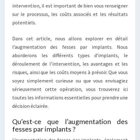
intervention, il est important de bien vous renseigner
sur le processus, les coûts associés et les résultats
potentiels.
Dans cet article, nous allons explorer en détail
l’augmentation des fesses par implants. Nous
aborderons les différents types d’implants, le
déroulement de l’intervention, les avantages et les
risques, ainsi que les coûts moyens à prévoir. Que vous
soyez simplement curieuse ou que vous envisagiez
sérieusement cette opération, vous trouverez ici
toutes les informations essentielles pour prendre une
décision éclairée.
Qu’est-ce que l’augmentation des
fesses par implants ?
L’augmentation des fesses par implants, également