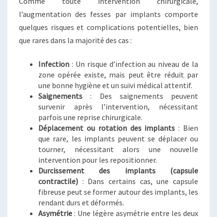
Comme toute intervention chirurgicale,
l’augmentation des fesses par implants comporte
quelques risques et complications potentielles, bien
que rares dans la majorité des cas :
Infection
: Un risque d’infection au niveau de la
zone opérée existe, mais peut être réduit par
une bonne hygiène et un suivi médical attentif.
Saignements
: Des saignements peuvent
survenir après l’intervention, nécessitant
parfois une reprise chirurgicale.
Déplacement ou rotation des implants
: Bien
que rare, les implants peuvent se déplacer ou
tourner, nécessitant alors une nouvelle
intervention pour les repositionner.
Durcissement des implants (capsule
contractile)
: Dans certains cas, une capsule
fibreuse peut se former autour des implants, les
rendant durs et déformés.
Asymétrie
: Une légère asymétrie entre les deux