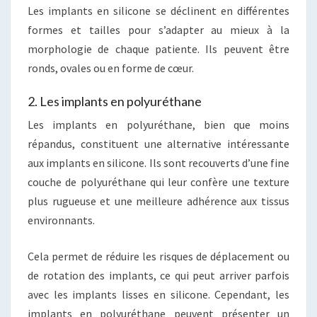
Les implants en silicone se déclinent en différentes
formes et tailles pour s’adapter au mieux à la
morphologie de chaque patiente. Ils peuvent être
ronds, ovales ou en forme de cœur.
2. Les implants en polyuréthane
Les implants en polyuréthane, bien que moins
répandus, constituent une alternative intéressante
aux implants en silicone. Ils sont recouverts d’une fine
couche de polyuréthane qui leur confère une texture
plus rugueuse et une meilleure adhérence aux tissus
environnants.
Cela permet de réduire les risques de déplacement ou
de rotation des implants, ce qui peut arriver parfois
avec les implants lisses en silicone. Cependant, les
implants en polyuréthane peuvent présenter un