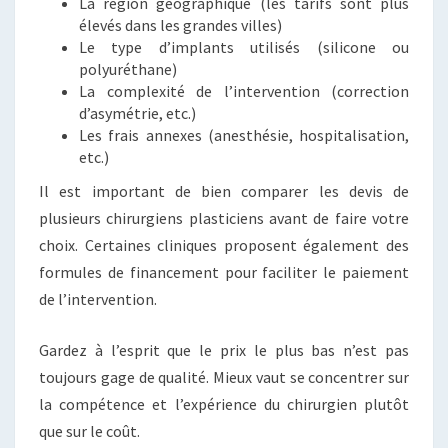
La région géographique (les tarifs sont plus
élevés dans les grandes villes)
Le type d’implants utilisés (silicone ou
polyuréthane)
La complexité de l’intervention (correction
d’asymétrie, etc.)
Les frais annexes (anesthésie, hospitalisation,
etc.)
Il est important de bien comparer les devis de
plusieurs chirurgiens plasticiens avant de faire votre
choix. Certaines cliniques proposent également des
formules de financement pour faciliter le paiement
de l’intervention.
Gardez à l’esprit que le prix le plus bas n’est pas
toujours gage de qualité. Mieux vaut se concentrer sur
la compétence et l’expérience du chirurgien plutôt
que sur le coût.