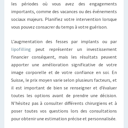
les périodes où vous avez des engagements
importants, comme des vacances ou des événements
sociaux majeurs. Planifiez votre intervention lorsque
vous pouvez consacrer du temps à votre guérison.
L’augmentation des fesses par implants ou par
lipofilling
peut représenter un investissement
financier conséquent, mais les résultats peuvent
apporter une amélioration significative de votre
image corporelle et de votre confiance en soi. En
Suisse, le prix moyen varie selon plusieurs facteurs, et
il est important de bien se renseigner et d’évaluer
toutes les options avant de prendre une décision.
N’hésitez pas à consulter différents chirurgiens et à
poser toutes vos questions lors des consultations
pour obtenir une estimation précise et personnalisée.