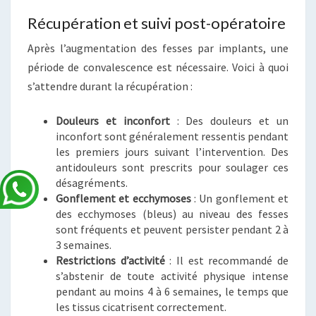
Récupération et suivi post-opératoire
Après l’augmentation des fesses par implants, une
période de convalescence est nécessaire. Voici à quoi
s’attendre durant la récupération :
Douleurs et inconfort
: Des douleurs et un
inconfort sont généralement ressentis pendant
les premiers jours suivant l’intervention. Des
antidouleurs sont prescrits pour soulager ces
désagréments.
Gonflement et ecchymoses
: Un gonflement et
des ecchymoses (bleus) au niveau des fesses
sont fréquents et peuvent persister pendant 2 à
3 semaines.
Restrictions d’activité
: Il est recommandé de
s’abstenir de toute activité physique intense
pendant au moins 4 à 6 semaines, le temps que
les tissus cicatrisent correctement.