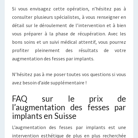
Si vous envisagez cette opération, n’hésitez pas à
consulter plusieurs spécialistes, à vous renseigner en
détail sur le déroulement de l’intervention et à bien
vous préparer à la phase de récupération. Avec les
bons soins et un suivi médical attentif, vous pourrez
profiter pleinement des résultats de votre
augmentation des fesses par implants.
N’hésitez pas à me poser toutes vos questions si vous
avez besoin d’aide supplémentaire !
FAQ sur le prix de
l’augmentation des fesses par
implants en Suisse
L’augmentation des fesses par implants est une
intervention esthétique de plus en plus recherchée