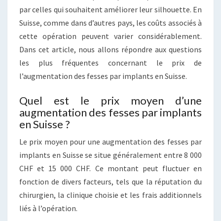
par celles qui souhaitent améliorer leur silhouette. En
Suisse, comme dans d’autres pays, les coûts associés à
cette opération peuvent varier considérablement.
Dans cet article, nous allons répondre aux questions
les plus fréquentes concernant le prix de
l’augmentation des fesses par implants en Suisse.
Quel est le prix moyen d’une
augmentation des fesses par implants
en Suisse ?
Le prix moyen pour une augmentation des fesses par
implants en Suisse se situe généralement entre 8 000
CHF et 15 000 CHF. Ce montant peut fluctuer en
fonction de divers facteurs, tels que la réputation du
chirurgien, la clinique choisie et les frais additionnels
liés à l’opération.