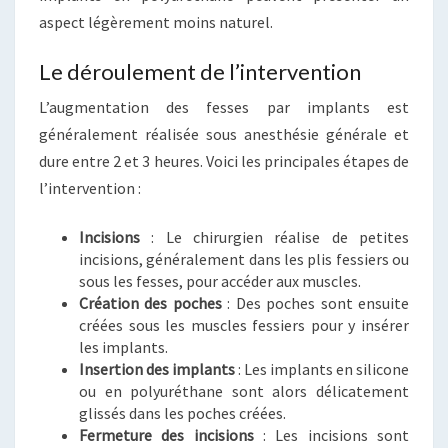
aspect légèrement moins naturel.
Le déroulement de l’intervention
L’augmentation des fesses par implants est
généralement réalisée sous anesthésie générale et
dure entre 2 et 3 heures. Voici les principales étapes de
l’intervention :
Incisions
: Le chirurgien réalise de petites
incisions, généralement dans les plis fessiers ou
sous les fesses, pour accéder aux muscles.
Création des poches
: Des poches sont ensuite
créées sous les muscles fessiers pour y insérer
les implants.
Insertion des implants
: Les implants en silicone
ou en polyuréthane sont alors délicatement
glissés dans les poches créées.
Fermeture des incisions
: Les incisions sont