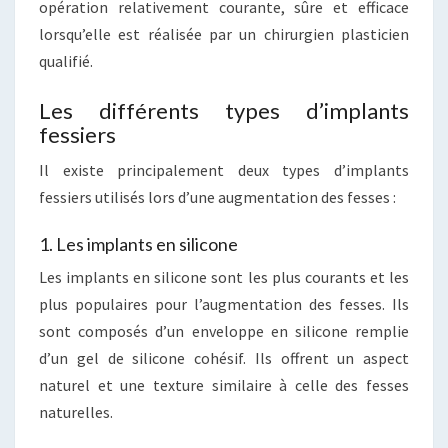
opération relativement courante, sûre et efficace
lorsqu’elle est réalisée par un chirurgien plasticien
qualifié.
Les différents types d’implants
fessiers
Il existe principalement deux types d’implants
fessiers utilisés lors d’une augmentation des fesses :
1. Les implants en silicone
Les implants en silicone sont les plus courants et les
plus populaires pour l’augmentation des fesses. Ils
sont composés d’un enveloppe en silicone remplie
d’un gel de silicone cohésif. Ils offrent un aspect
naturel et une texture similaire à celle des fesses
naturelles.