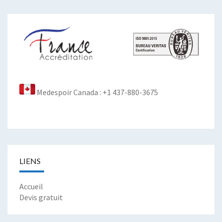
Medespoir Canada : +1 437-880-3675
LIENS
Accueil
Devis gratuit