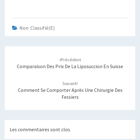
Non Classifié(e)
Navigation
d'article
Précédent
Comparaison Des Prix De La Liposuccion En Suisse
Suivant
Comment Se Comporter Après Une Chirurgie Des
Fessiers
Les commentaires sont clos.