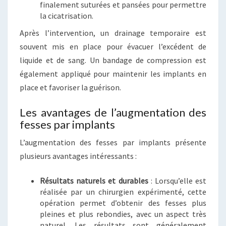
finalement suturées et pansées pour permettre
la cicatrisation.
Après l’intervention, un drainage temporaire est
souvent mis en place pour évacuer l’excédent de
liquide et de sang. Un bandage de compression est
également appliqué pour maintenir les implants en
place et favoriser la guérison.
Les avantages de l’augmentation des
fesses par implants
L’augmentation des fesses par implants présente
plusieurs avantages intéressants :
Résultats naturels et durables
: Lorsqu’elle est
réalisée par un chirurgien expérimenté, cette
opération permet d’obtenir des fesses plus
pleines et plus rebondies, avec un aspect très
naturel. Les résultats sont généralement