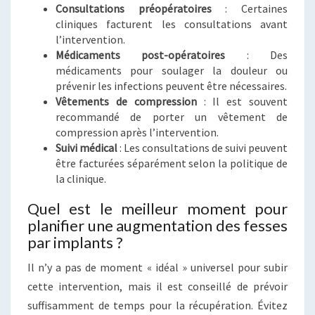
Consultations préopératoires
: Certaines
cliniques facturent les consultations avant
l’intervention.
Médicaments post-opératoires
: Des
médicaments pour soulager la douleur ou
prévenir les infections peuvent être nécessaires.
Vêtements de compression
: Il est souvent
recommandé de porter un vêtement de
compression après l’intervention.
Suivi médical
: Les consultations de suivi peuvent
être facturées séparément selon la politique de
la clinique.
Quel est le meilleur moment pour
planifier une augmentation des fesses
par implants ?
Il n’y a pas de moment « idéal » universel pour subir
cette intervention, mais il est conseillé de prévoir
suffisamment de temps pour la récupération. Évitez