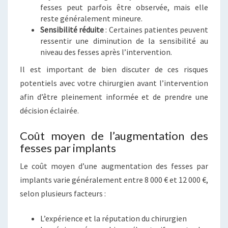
fesses peut parfois être observée, mais elle
reste généralement mineure.
Sensibilité réduite
: Certaines patientes peuvent
ressentir une diminution de la sensibilité au
niveau des fesses après l’intervention.
Il est important de bien discuter de ces risques
potentiels avec votre chirurgien avant l’intervention
afin d’être pleinement informée et de prendre une
décision éclairée.
Coût moyen de l’augmentation des
fesses par implants
Le coût moyen d’une augmentation des fesses par
implants varie généralement entre 8 000 € et 12 000 €,
selon plusieurs facteurs :
L’expérience et la réputation du chirurgien