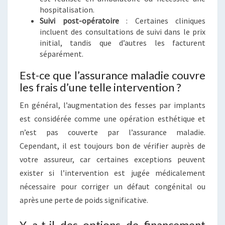
hospitalisation.
Suivi post-opératoire
: Certaines cliniques
incluent des consultations de suivi dans le prix
initial, tandis que d’autres les facturent
séparément.
Est-ce que l’assurance maladie couvre
les frais d’une telle intervention ?
En général, l’augmentation des fesses par implants
est considérée comme une opération esthétique et
n’est pas couverte par l’assurance maladie.
Cependant, il est toujours bon de vérifier auprès de
votre assureur, car certaines exceptions peuvent
exister si l’intervention est jugée médicalement
nécessaire pour corriger un défaut congénital ou
après une perte de poids significative.
Y a-t-il des options de financement