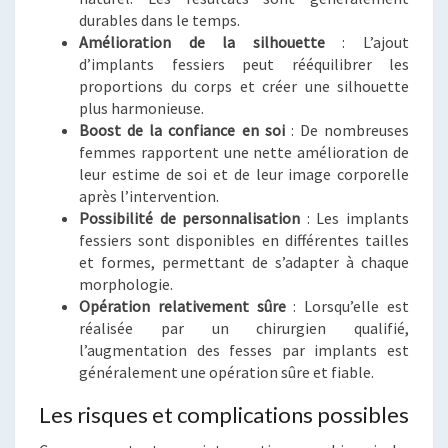
durables dans le temps.
Amélioration de la silhouette
: L’ajout
d’implants fessiers peut rééquilibrer les
proportions du corps et créer une silhouette
plus harmonieuse.
Boost de la confiance en soi
: De nombreuses
femmes rapportent une nette amélioration de
leur estime de soi et de leur image corporelle
après l’intervention.
Possibilité de personnalisation
: Les implants
fessiers sont disponibles en différentes tailles
et formes, permettant de s’adapter à chaque
morphologie.
Opération relativement sûre
: Lorsqu’elle est
réalisée par un chirurgien qualifié,
l’augmentation des fesses par implants est
généralement une opération sûre et fiable.
Les risques et complications possibles