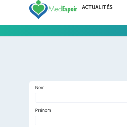
ACTUALITÉS