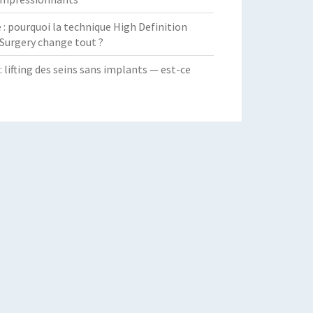
 pourquoi la technique High Definition
Surgery change tout ?
: lifting des seins sans implants — est-ce