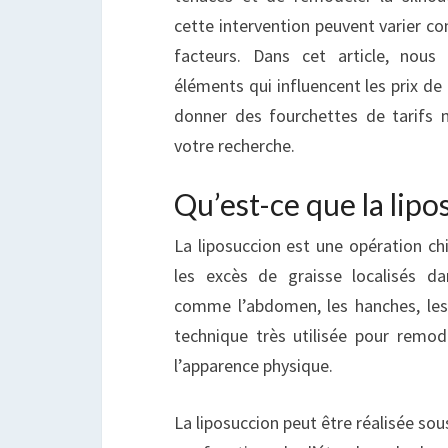
cette intervention peuvent varier co
facteurs. Dans cet article, nous 
éléments qui influencent les prix de 
donner des fourchettes de tarifs
votre recherche.
Qu’est-ce que la lipo
La liposuccion est une opération chi
les excès de graisse localisés d
comme l’abdomen, les hanches, les 
technique très utilisée pour remode
l’apparence physique.
La liposuccion peut être réalisée sou