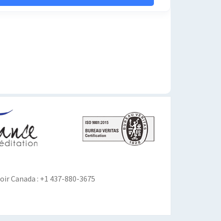
ir Canada : +1 437-880-3675