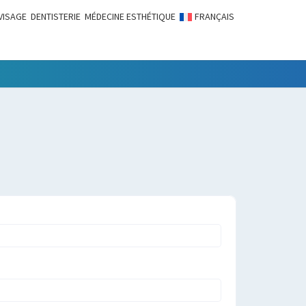
VISAGE
DENTISTERIE
MÉDECINE ESTHÉTIQUE
FRANÇAIS
LITÉS