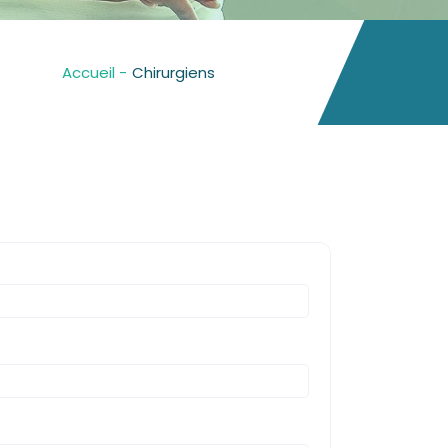
Accueil -
Chirurgiens