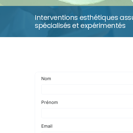
Interventions esthétiques ass
spécialisés et expérimentés