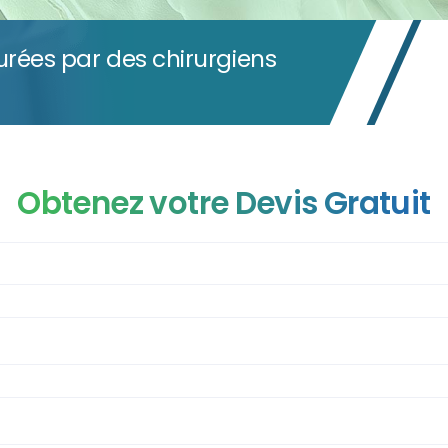
urées par des chirurgiens
Obtenez votre Devis Gratuit