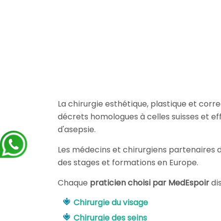
La chirurgie esthétique, plastique et corre
décrets homologues à celles suisses et ef
d'asepsie.
Les médecins et chirurgiens partenaires de
des stages et formations en Europe.
Chaque
praticien choisi par MedEspoir
di
Chirurgie du visage
Chirurgie des seins