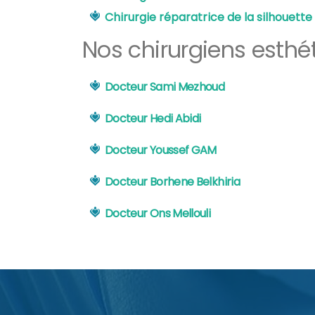
Chirurgie réparatrice de la silhouette
Nos chirurgiens esthé
Docteur Sami Mezhoud
Docteur Hedi Abidi
Docteur Youssef GAM
Docteur Borhene Belkhiria
Docteur Ons Mellouli