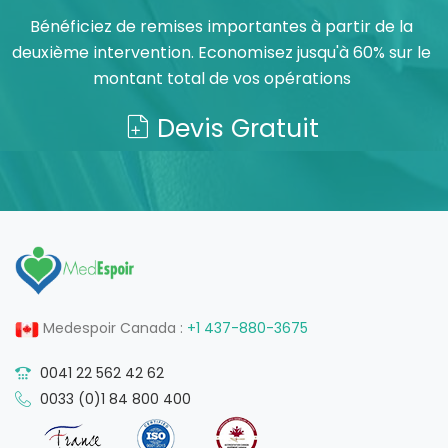
Bénéficiez de remises importantes à partir de la
deuxième intervention. Economisez jusqu'à 60% sur le
montant total de vos opérations
Devis Gratuit
Medespoir Canada :
+1 437-880-3675
0041 22 562 42 62
0033 (0)1 84 800 400