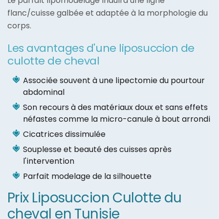
Le parfait lipomodelage induira une ligne
flanc/cuisse galbée et adaptée à la morphologie du
corps.
Les avantages d'une liposuccion de
culotte de cheval
Associée souvent à une lipectomie du pourtour
abdominal
Son recours à des matériaux doux et sans effets
néfastes comme la micro-canule à bout arrondi
Cicatrices dissimulée
Souplesse et beauté des cuisses après
l'intervention
Parfait modelage de la silhouette
Prix Liposuccion Culotte du
cheval en Tunisie