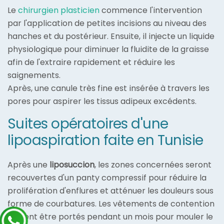
Le
chirurgien plasticien
commence l'intervention
par l'application de petites incisions au niveau des
hanches et du postérieur. Ensuite, il injecte un liquide
physiologique pour diminuer la fluidite de la graisse
afin de l'extraire rapidement et réduire les
saignements.
Après, une canule très fine est insérée à travers les
pores pour aspirer les tissus adipeux excédents.
Suites opératoires d'une
lipoaspiration faite en Tunisie
Après une
liposuccion
, les zones concernées seront
recouvertes d'un panty compressif pour réduire la
prolifération d'enflures et atténuer les douleurs sous
forme de courbatures. Les vêtements de contention
doivent être portés pendant un mois pour mouler le