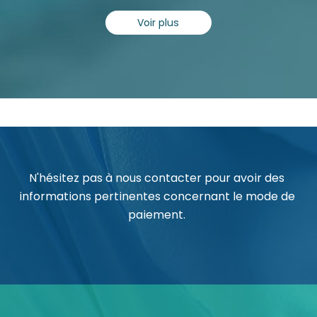
Voir plus
N'hésitez pas à nous contacter pour avoir des
informations pertinentes concernant le mode de
paiement.