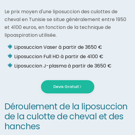
Le prix moyen d'une liposuccion des culottes de
cheval en Tunisie se situe généralement entre 1950
et 4100 euros, en fonction de la technique de
lipoaspiration utilisée.
Liposuccion Vaser à partir de 3650 €
Liposuccion Full HD à partir de 4100 €
Liposuccion J-plasma à partir de 3650 €
Devis Gratuit
Déroulement de la liposuccion
de la culotte de cheval et des
hanches