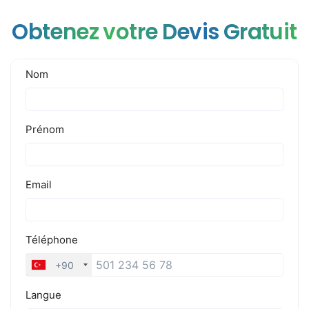
Obtenez votre Devis Gratuit