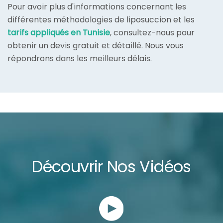
Pour avoir plus d'informations concernant les
différentes méthodologies de liposuccion et les
tarifs appliqués en Tunisie
, consultez-nous pour
obtenir un devis gratuit et détaillé. Nous vous
répondrons dans les meilleurs délais.
Découvrir Nos Vidéos