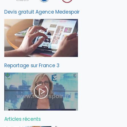
Devis gratuit Agence Medespoir
Reportage sur France 3
Articles récents