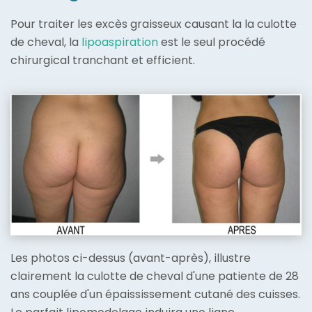
Pour traiter les excès graisseux causant la la culotte
de cheval, la
lipoaspiration
est le seul procédé
chirurgical tranchant et efficient.
Les photos ci-dessus (avant-après), illustre
clairement la culotte de cheval d'une patiente de 28
ans couplée d'un épaississement cutané des cuisses.