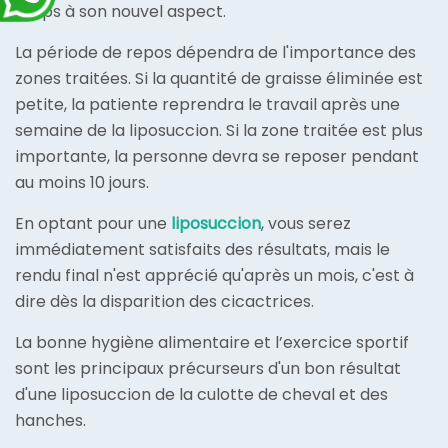
corps à son nouvel aspect.
La période de repos dépendra de l'importance des
zones traitées. Si la quantité de graisse éliminée est
petite, la patiente reprendra le travail après une
semaine de la liposuccion. Si la zone traitée est plus
importante, la personne devra se reposer pendant
au moins 10 jours.
En optant pour une
liposuccion
, vous serez
immédiatement satisfaits des résultats, mais le
rendu final n'est apprécié qu'après un mois, c'est à
dire dès la disparition des cicactrices.
La bonne hygiène alimentaire et l’exercice sportif
sont les principaux précurseurs d'un bon résultat
d'une liposuccion de la culotte de cheval et des
hanches.