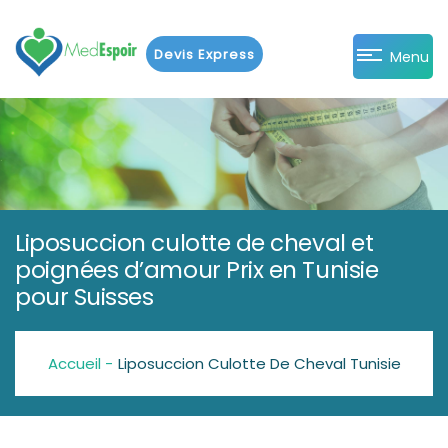
Devis Express
Menu
Liposuccion culotte de cheval et
poignées d’amour Prix en Tunisie
pour Suisses
Accueil -
Liposuccion Culotte De Cheval Tunisie