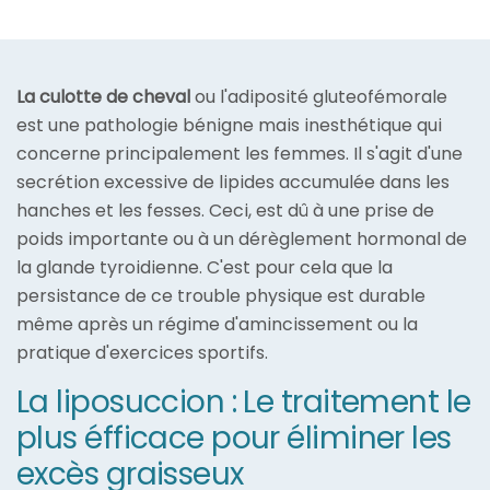
La culotte de cheval
ou l'adiposité gluteofémorale
est une pathologie bénigne mais inesthétique qui
concerne principalement les femmes. Il s'agit d'une
secrétion excessive de lipides accumulée dans les
hanches et les fesses. Ceci, est dû à une prise de
poids importante ou à un dérèglement hormonal de
la glande tyroidienne. C'est pour cela que la
persistance de ce trouble physique est durable
même après un régime d'amincissement ou la
pratique d'exercices sportifs.
La liposuccion : Le traitement le
plus éfficace pour éliminer les
excès graisseux