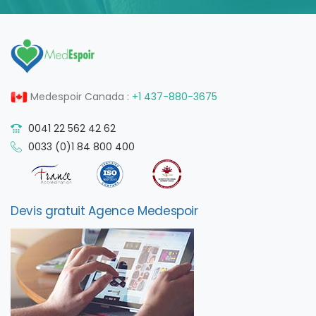
Medespoir Canada :
+1 437-880-3675
0041 22 562 42 62
0033 (0)1 84 800 400
Devis gratuit Agence Medespoir