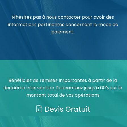
N'hésitez pas à nous contacter pour avoir des
informations pertinentes concernant le mode de
paiement.
Bénéficiez de remises importantes à partir de la
deuxième intervention. Economisez jusqu'à 60% sur le
montant total de vos opérations
Devis Gratuit