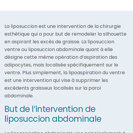
La liposuccion est une intervention de la chirurgie
esthétique qui a pour but de remodeler la silhouette
en aspirant les excès de graisse. La liposuccion
ventre ou liposuccion abdominale quant à elle
désigne cette même opération d’aspiration des
adipocytes, mais localisée spécifiquement sur le
ventre. Plus simplement, la lipoaspiration du ventre
est une intervention qui vise à supprimer les
excédents graisseux localisés sur la paroi
abdominale.
But de l’intervention de
liposuccion abdominale