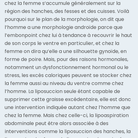
chez la femme s’accumule généralement sur la
région des hanches, des fesses et des cuisses. Voilà
pourquoi sur le plan de la morphologie, on dit que
l’homme a une morphologie androïde parce que
l’embonpoint chez lui à tendance à recouvrir le haut
de son corps le ventre en particulier, et chez la
femme on dira qu’elle a une silhouette gynoïde, en
forme de poire. Mais, pour des raisons hormonales,
notamment un dysfonctionnement hormonal ou le
stress, les excès caloriques peuvent se stocker chez
la femme aussi au niveau du ventre comme chez
l’homme. La liposuccion seule étant capable de
supprimer cette graisse excédentaire, elle est donc
une intervention indiquée autant chez l’homme que
chez la femme. Mais chez celle-ci, la lipoaspiration
abdominale peut être alors associée à des
interventions comme la liposuccion des hanches, la