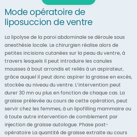
Mode opératoire de
liposuccion de ventre
La lipolyse de la paroi abdominale se déroule sous
anesthésie locale. Le chirurgien réalise alors de
petites incisions cutanées sur la peau du ventre, à
travers lesquels il peut introduire les canules
mousses à bout arrondis et reliés à un aspirateur,
grâce auquel il peut donc aspirer la graisse en excès,
stockée au niveau du ventre. L’intervention peut
durer 30 mn ou plus en fonction de chaque cas. La
graisse prélevée au cours de cette opération, peut
servir chez les femmes, à un lipofilling mammaire ou
à toute autre intervention de comblement par
injection de graisse autologue. Phase post-
opératoire La quantité de graisse extraite au cours