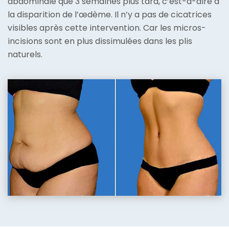
abdominale que 3 semaines plus tard, c’est-à-dire à
la disparition de l’œdème. Il n’y a pas de cicatrices
visibles après cette intervention. Car les micros-
incisions sont en plus dissimulées dans les plis
naturels.