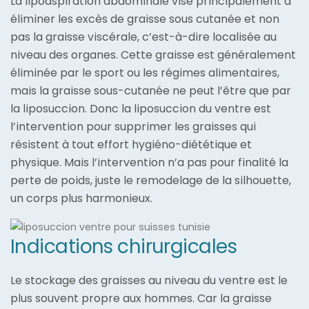
La lipoaspiration abdominale vise principalement à
éliminer les excès de graisse sous cutanée et non
pas la graisse viscérale, c’est-à-dire localisée au
niveau des organes. Cette graisse est généralement
éliminée par le sport ou les régimes alimentaires,
mais la graisse sous-cutanée ne peut l’être que par
la liposuccion. Donc la liposuccion du ventre est
l’intervention pour supprimer les graisses qui
résistent à tout effort hygiéno-diététique et
physique. Mais l’intervention n’a pas pour finalité la
perte de poids, juste le remodelage de la silhouette,
un corps plus harmonieux.
Indications chirurgicales
Le stockage des graisses au niveau du ventre est le
plus souvent propre aux hommes. Car la graisse