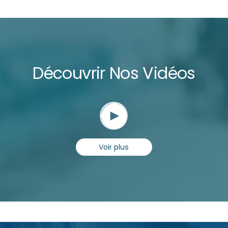
Découvrir Nos Vidéos
Voir plus