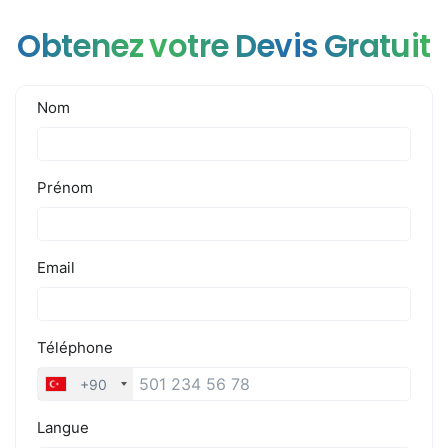
Obtenez votre Devis Gratuit