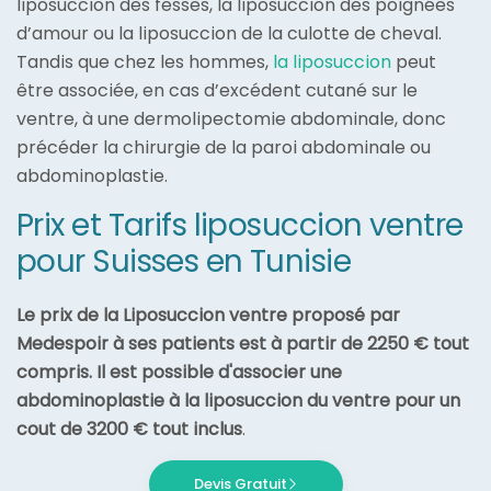
liposuccion des fesses, la liposuccion des poignées
d’amour ou la liposuccion de la culotte de cheval.
Tandis que chez les hommes,
la liposuccion
peut
être associée, en cas d’excédent cutané sur le
ventre, à une dermolipectomie abdominale, donc
précéder la chirurgie de la paroi abdominale ou
abdominoplastie.
Prix et Tarifs liposuccion ventre
pour Suisses en Tunisie
Le prix de la Liposuccion ventre proposé par
Medespoir à ses patients est à partir de 2250 € tout
compris. Il est possible d'associer une
abdominoplastie à la liposuccion du ventre pour un
cout de 3200 € tout inclus
.
Devis Gratuit