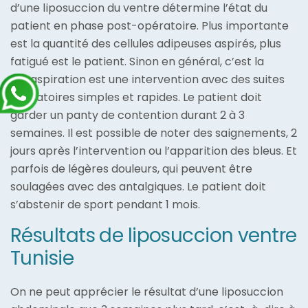
d’une liposuccion du ventre détermine l’état du
patient en phase post-opératoire. Plus importante
est la quantité des cellules adipeuses aspirés, plus
fatigué est le patient. Sinon en général, c’est la
lipoaspiration est une intervention avec des suites
opératoires simples et rapides. Le patient doit
garder un panty de contention durant 2 à 3
semaines. Il est possible de noter des saignements, 2
jours après l’intervention ou l’apparition des bleus. Et
parfois de légères douleurs, qui peuvent être
soulagées avec des antalgiques. Le patient doit
s’abstenir de sport pendant 1 mois.
Résultats de liposuccion ventre
Tunisie
On ne peut apprécier le résultat d’une liposuccion