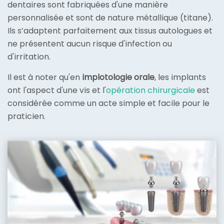
dentaires sont fabriquées d'une manière
personnalisée et sont de nature métallique (titane).
Ils s’adaptent parfaitement aux tissus autologues et
ne présentent aucun risque d'infection ou
d'irritation.
Il est à noter qu'en
implotologie orale
, les implants
ont l'aspect d'une vis et l'
opération chirurgicale
est
considérée comme un acte simple et facile pour le
praticien.