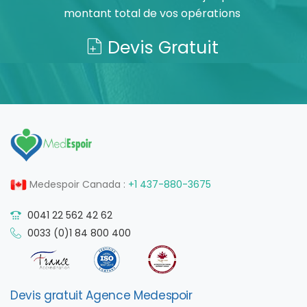
montant total de vos opérations
Devis Gratuit
Medespoir Canada :
+1 437-880-3675
0041 22 562 42 62
0033 (0)1 84 800 400
Devis gratuit Agence Medespoir