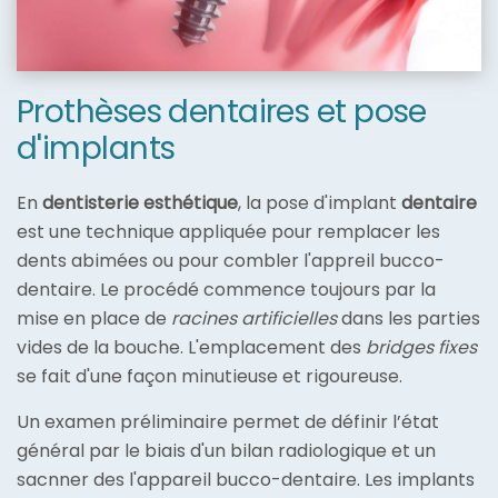
Prothèses dentaires et pose
d'implants
En
dentisterie esthétique
, la pose d'implant
dentaire
est une technique appliquée pour remplacer les
dents abimées ou pour combler l'appreil bucco-
dentaire. Le procédé commence toujours par la
mise en place de
racines artificielles
dans les parties
vides de la bouche. L'emplacement des
bridges fixes
se fait d'une façon minutieuse et rigoureuse.
Un examen préliminaire permet de définir l’état
général par le biais d'un bilan radiologique et un
sacnner des l'appareil bucco-dentaire. Les implants