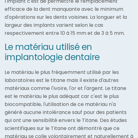
l'implant c'est de permettre le remplacement
efficace de la dent manquante avec le minimum
d'opérations sur les dents voisines. La longuer et la
largeur des implants varient selon le cas
respectivement entre 10 à 15 mm et de 3 à 5 mm.
Le matériau utilisé en
implantologie dentaire
Le matériau le plus fréquemment utilisé par les
laboratoires est le titane mais il existe d'autres
matériaux comme l'ivoire, l'or et l'argent. Le titane
est le matériau le plus adéquat car c'est le plus
biocompatible, l'utilisation de ce matériau n'a
généré aucune intolérance sauf pour des patients
qui ont une sensibilité envers le Titane. Des études
scientifiques sur le Titane ont démontré que ce
matériau se colle volontairement et naturellement à