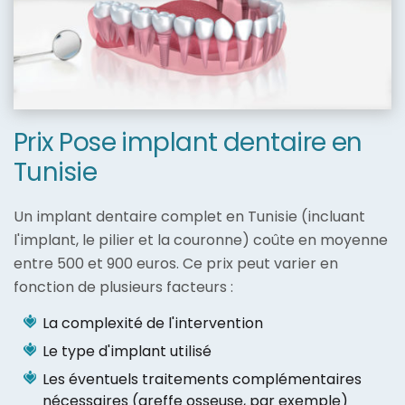
Prix Pose implant dentaire en
Tunisie
Un implant dentaire complet en Tunisie (incluant
l'implant, le pilier et la couronne) coûte en moyenne
entre 500 et 900 euros. Ce prix peut varier en
fonction de plusieurs facteurs :
La complexité de l'intervention
Le type d'implant utilisé
Les éventuels traitements complémentaires
nécessaires (greffe osseuse, par exemple)