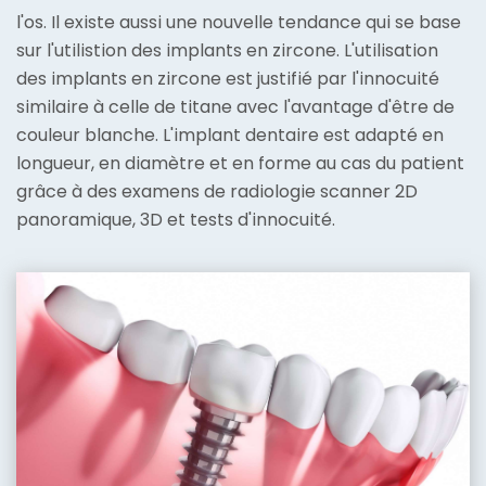
l'os. Il existe aussi une nouvelle tendance qui se base
sur l'utilistion des implants en zircone. L'utilisation
des implants en zircone est justifié par l'innocuité
similaire à celle de titane avec l'avantage d'être de
couleur blanche. L'implant dentaire est adapté en
longueur, en diamètre et en forme au cas du patient
grâce à des examens de radiologie scanner 2D
panoramique, 3D et tests d'innocuité.