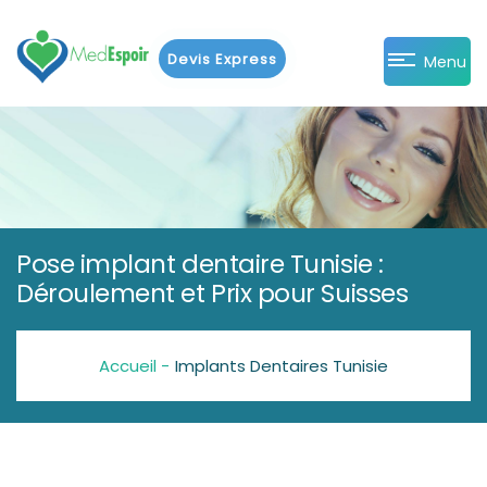
Devis Express
Menu
Pose implant dentaire Tunisie :
Déroulement et Prix pour Suisses
Accueil -
Implants Dentaires Tunisie