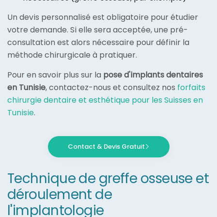
Un devis personnalisé est obligatoire pour étudier
votre demande. Si elle sera acceptée, une pré-
consultation est alors nécessaire pour définir la
méthode chirurgicale à pratiquer.
Pour en savoir plus sur la
pose d'implants dentaires
en Tunisie
, contactez-nous et consultez nos
forfaits
chirurgie dentaire et esthétique pour les Suisses en
Tunisie
.
Contact & Devis Gratuit
Technique de greffe osseuse et
déroulement de
l'implantologie