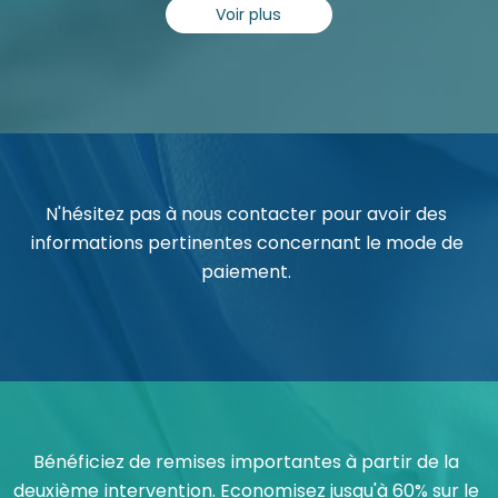
Voir plus
N'hésitez pas à nous contacter pour avoir des
informations pertinentes concernant le mode de
paiement.
Bénéficiez de remises importantes à partir de la
deuxième intervention. Economisez jusqu'à 60% sur le