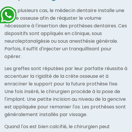
Dans plusieurs cas, le médecin dentaire installe une
greffe osseuse afin de réajuster le volume
nécessaire à l'insertion des prothèses dentaires. Ces
dispositifs sont appliqués en clinique, sous
neuroleptanalgésie ou sous anesthésie générale.
Parfois, il suffit d'injecter un tranquillisant pour
opérer.
Les greffes sont réputées par leur parfaite réussite à
accentuer la rigidité de la crête osseuse et à
enraciner le support pour la future prothèse fixe.
Une fois inséré, le chirurgien procéde à la pose de
l'implant. Une petite incision au niveau de la gencive
est appliquée pour remanier l'os. Les prothèses sont
généralement installés par vissage.
Quand l'os est bien calcifié, le chirurgien peut