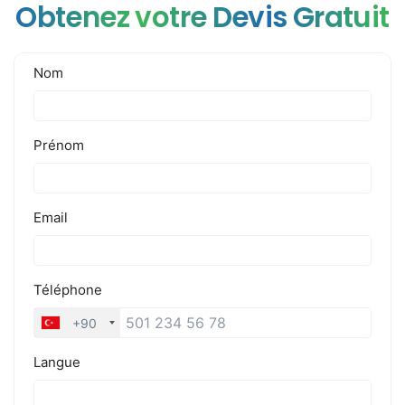
Obtenez votre Devis Gratuit