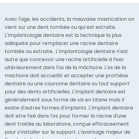
Avec l'age, les accidents, la mauvaise mastication on
vient sur une dent tombée ou qui est extraite.
L'implantologie dentaire est la technique la plus
adéquate pour remplacer une racine dentaire
tombée ou extraite.. L'implantologie dentaire n'est
autre que concevoir une racine artificielle à fixer
ultérieurement dans l'os de la mâchoire. L'os de la
machoire doit accueillir et accepter une prothèse
dentaire ou une couronne dentaire ou tout support
pour des dents artificielles. L'implant dentaire est
généralement sous forme de vis en titane mais il
existe d'autres formes d'implants. L'implant dentaire
doit etre fixé dans l'os pour former la racine d'une
dent traitée au laboratoire, conçue efficaceement
pour s'installer sur le support. L'avantage majeur de