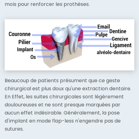
mois pour renforcer les prothèses.
Beaucoup de patients présument que ce geste
chirurgical est plus doux qu'une extraction dentaire.
En Effet, les suites chirurgicales sont légèrement
douloureuses et ne sont presque marquées par
aucun effet indésirable. Généralement, la pose
d'implant en mode flap-less n'engendre pas de
sutures.