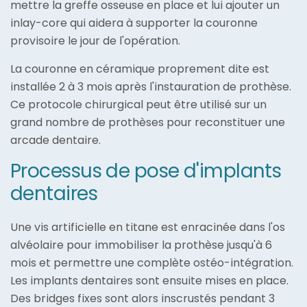
mettre la greffe osseuse en place et lui ajouter un
inlay-core qui aidera à supporter la couronne
provisoire le jour de l'opération.
La couronne en céramique proprement dite est
installée 2 à 3 mois après l'instauration de prothèse.
Ce protocole chirurgical peut être utilisé sur un
grand nombre de prothèses pour reconstituer une
arcade dentaire.
Processus de pose d'implants
dentaires
Une vis artificielle en titane est enracinée dans l'os
alvéolaire pour immobiliser la prothèse jusqu'à 6
mois et permettre une complète ostéo-intégration.
Les implants dentaires sont ensuite mises en place.
Des bridges fixes sont alors inscrustés pendant 3