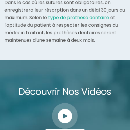
Dans le cas où les sutures sont obligatoires, on
enregistrera leur résorption dans un délai 30 jours au
maximum. Selon le
type de prothèse dentaire
et
l'aptitude du patient à respecter les consignes du
médecin traitant, les prothèses dentaires seront
maintenues d'une semaine à deux mois.
Découvrir Nos Vidéos