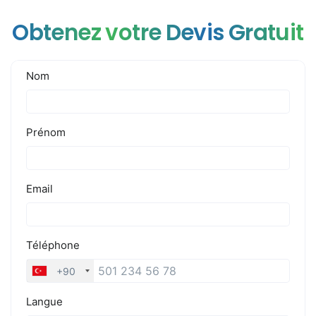
Obtenez votre Devis Gratuit