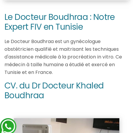
Le Docteur Boudhraa : Notre
Expert FIV en Tunisie
Le Docteur Boudhraa est un gynécologue
obstétricien qualifié et maitrisant les techniques
d'assistance médicale à la procréation in vitro. Ce
médecin à taille humaine a étudié et exercé en
Tunisie et en France.
CV. du Dr Docteur Khaled
Boudhraa