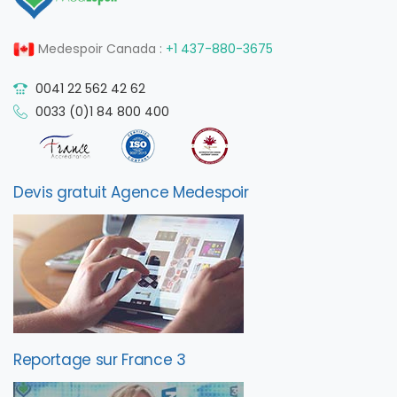
Medespoir Canada :
+1 437-880-3675
0041 22 562 42 62
0033 (0)1 84 800 400
Devis gratuit Agence Medespoir
Reportage sur France 3