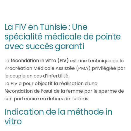
La FIV en Tunisie : Une
spécialité médicale de pointe
avec succès garanti
La
fécondation in vitro (FIV)
est une technique de la
Procréation Médicale Assistée (PMA) privilégiée par
le couple en cas d’infertilité.
La FIV a pour objectif la réalisation d’une
fécondation de l’œuf de la femme par le sperme de
son partenaire en dehors de l’utérus.
Indication de la méthode in
vitro