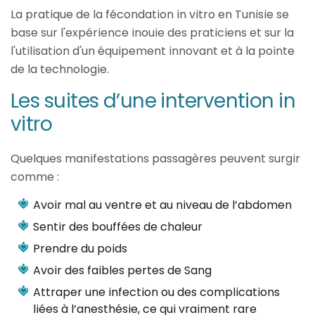
La pratique de la fécondation in vitro en Tunisie se
base sur l'expérience inouie des praticiens et sur la
l'utilisation d'un équipement innovant et à la pointe
de la technologie.
Les suites d’une intervention in
vitro
Quelques manifestations passagères peuvent surgir
comme :
Avoir mal au ventre et au niveau de l’abdomen
Sentir des bouffées de chaleur
Prendre du poids
Avoir des faibles pertes de Sang
Attraper une infection ou des complications
liées à l’anesthésie, ce qui vraiment rare