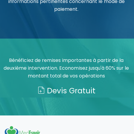
informations pertinentes concernant le mode de
paiement.
Bénéficiez de remises importantes à partir de la
deuxième intervention. Economisez jusqu'à 60% sur le
montant total de vos opérations
Devis Gratuit