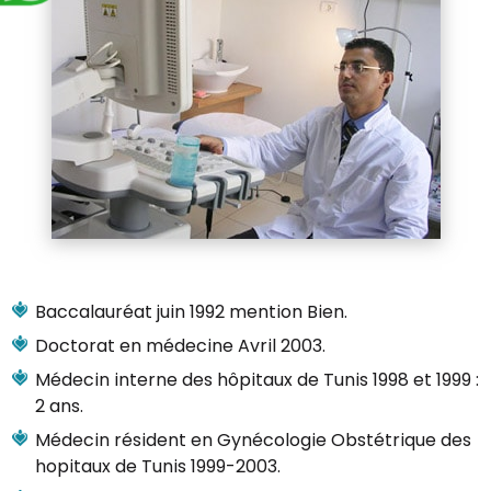
Baccalauréat juin 1992 mention Bien.
Doctorat en médecine Avril 2003.
Médecin interne des hôpitaux de Tunis 1998 et 1999 :
2 ans.
Médecin résident en Gynécologie Obstétrique des
hopitaux de Tunis 1999-2003.