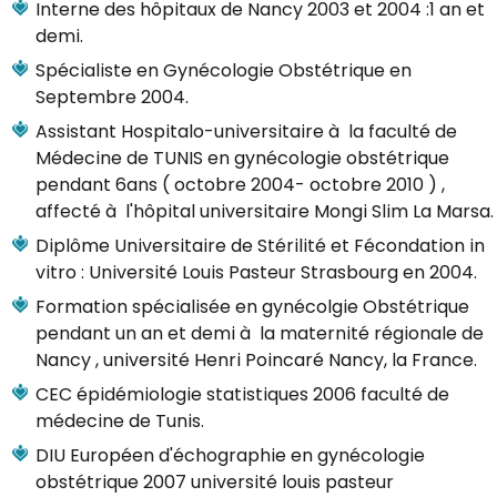
Interne des hôpitaux de Nancy 2003 et 2004 :1 an et
demi.
Spécialiste en Gynécologie Obstétrique en
Septembre 2004.
Assistant Hospitalo-universitaire à la faculté de
Médecine de TUNIS en gynécologie obstétrique
pendant 6ans ( octobre 2004- octobre 2010 ) ,
affecté à l'hôpital universitaire Mongi Slim La Marsa.
Diplôme Universitaire de Stérilité et Fécondation in
vitro : Université Louis Pasteur Strasbourg en 2004.
Formation spécialisée en gynécolgie Obstétrique
pendant un an et demi à la maternité régionale de
Nancy , université Henri Poincaré Nancy, la France.
CEC épidémiologie statistiques 2006 faculté de
médecine de Tunis.
DIU Européen d'échographie en gynécologie
obstétrique 2007 université louis pasteur