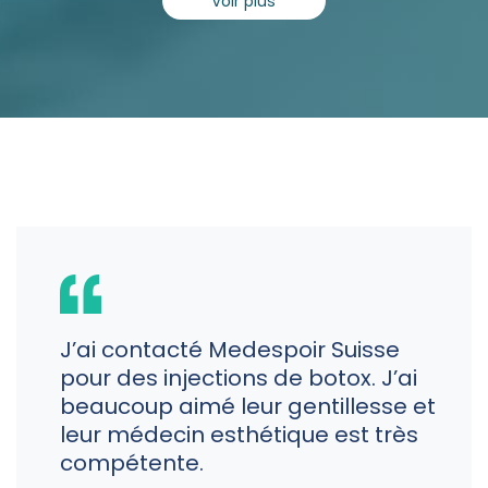
Voir plus
J’ai contacté Medespoir Suisse
pour des injections de botox. J’ai
beaucoup aimé leur gentillesse et
leur médecin esthétique est très
compétente.