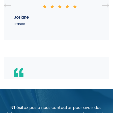
Josiane
France
N'hésitez pas à nous contacter pour avoir des