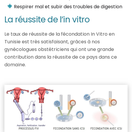
Respirer mal et subir des troubles de digestion
La réussite de l’in vitro
Le taux de réussite de la fécondation In Vitro en
Tunisie est très satisfaisant, grâces à nos
gynécologues obstétriciens qui ont une grande
contribution dans la réussite de ce pays dans ce
domaine.