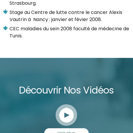
Strasbourg.
Stage au Centre de lutte contre le cancer Alexis
Vautrin à Nancy : janvier et févier 2008.
CEC maladies du sein 2008 faculté de médecine de
Tunis.
Découvrir Nos Vidéos