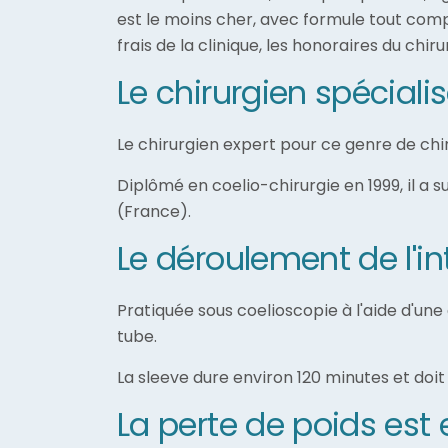
est le moins cher, avec formule tout comp
frais de la clinique, les honoraires du chi
Le chirurgien spécial
Le chirurgien expert pour ce genre de chi
Diplômé en coelio-chirurgie en 1999, il a 
(France).
Le déroulement de l'in
Pratiquée sous coelioscopie à l'aide d'une
tube.
La sleeve dure environ 120 minutes et doit
La perte de poids est 