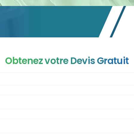
Obtenez votre Devis Gratuit