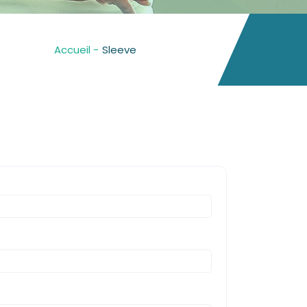
Accueil -
Sleeve