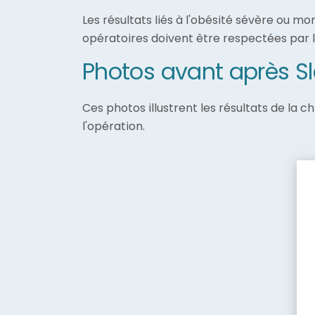
Les résultats liés à l'obésité sévère ou mo
opératoires doivent être respectées par 
Photos avant après Sl
Ces photos illustrent les résultats de la 
l'opération.