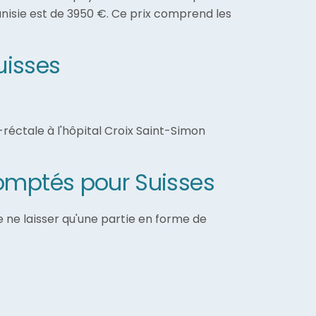
nisie est de 3950 €. Ce prix comprend les
uisses
-réctale à l'hôpital Croix Saint-Simon
scomptés pour Suisses
e ne laisser qu'une partie en forme de