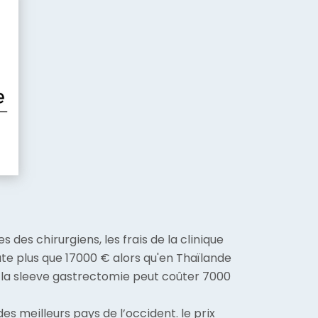
 des chirurgiens, les frais de la clinique
te plus que 17000 € alors qu'en Thaïlande
, la sleeve gastrectomie peut coûter 7000
des meilleurs pays de l’occident. le prix