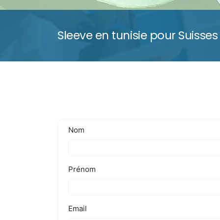
Sleeve en tunisie pour Suisses