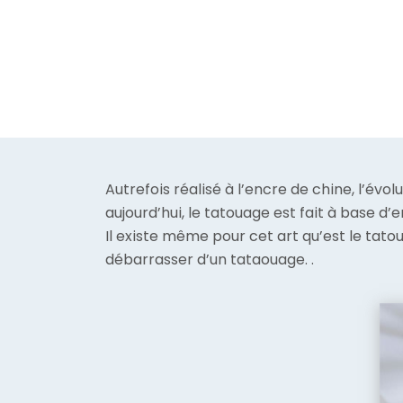
Autrefois réalisé à l’encre de chine, l’évolu
aujourd’hui, le tatouage est fait à base d
Il existe même pour cet art qu’est le tat
débarrasser d’un tataouage. .