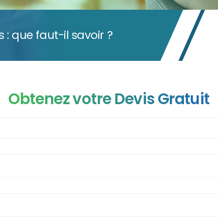
: que faut-il savoir ?
Obtenez votre Devis Gratuit