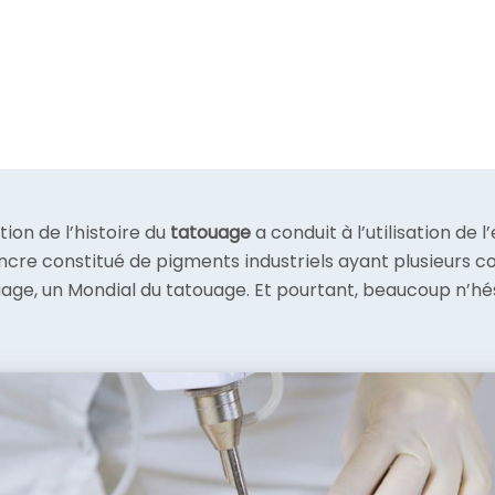
tion de l’histoire du
tatouage
a conduit à l’utilisation de 
’encre constitué de pigments industriels ayant plusieurs co
ouage, un Mondial du tatouage. Et pourtant, beaucoup n’hé