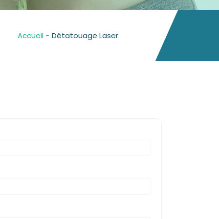
Accueil -
Détatouage Laser