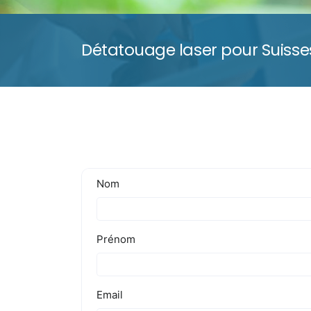
Détatouage laser pour Suisses 