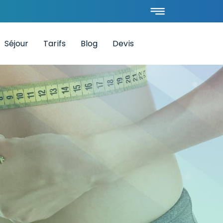
Séjour
Tarifs
Blog
Devis