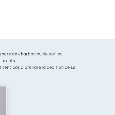
l’encre de charbon ou de suif, et
lorants.
sitent pas à prendre la décision de se