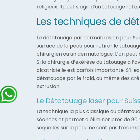
religieux. Il peut s’agir d’un tatouage rat
Les techniques de dé
Le détatouage par dermabrasion pour Suiss
surface de la peau pour retirer le tatouag
chirurgien ou un dermatologue. L’on peut 
Si la chirurgie d’exérèse du tatouage a l
cicatricielle est parfois importante. S’il
détatouage par le froid, ou même des crèm
extrusion.
Le Détatouage laser pour Suis
La technique la plus classique du détatoua
séances et permet d’éliminer près de 80 %
séquelles sur la peau ne sont pas très impo