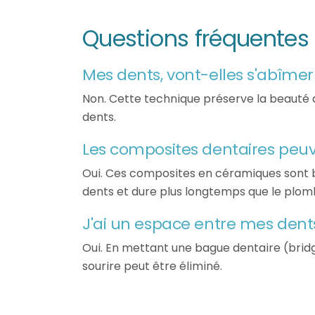
Questions fréquentes s
Mes dents, vont-elles s'abîme
Non. Cette technique préserve la beauté de
dents.
Les composites dentaires peu
Oui. Ces composites en céramiques sont bi
dents et dure plus longtemps que le plom
J'ai un espace entre mes dents,
Oui. En mettant une bague dentaire (bridg
sourire peut être éliminé.