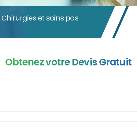
: Chirurgies et soins pas
Obtenez votre Devis Gratuit