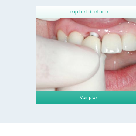
Implant dentaire
Voir plus