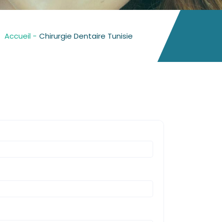
Accueil -
Chirurgie Dentaire Tunisie