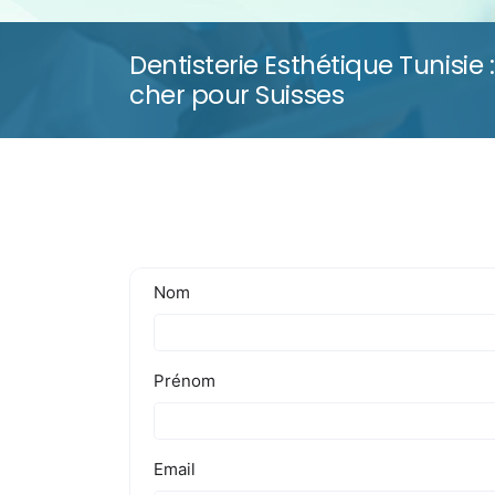
Dentisterie Esthétique Tunisie 
cher pour Suisses