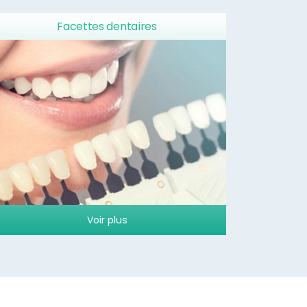
Facettes dentaires
Voir plus