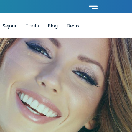
Séjour
Tarifs
Blog
Devis