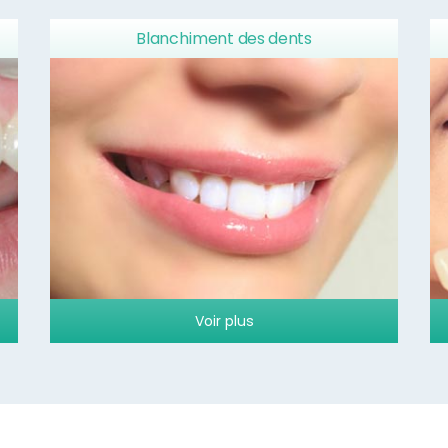
Blanchiment des dents
Voir plus