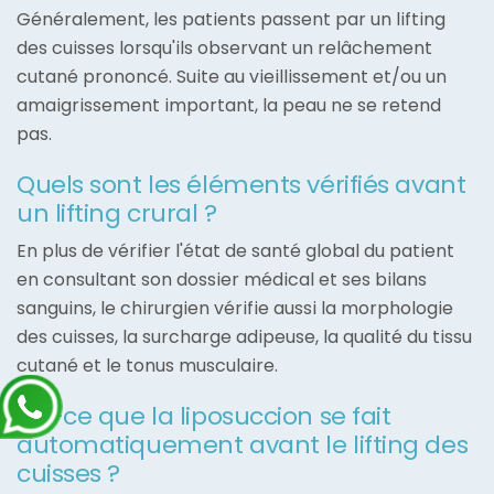
Généralement, les patients passent par un lifting
des cuisses lorsqu'ils observant un relâchement
cutané prononcé. Suite au vieillissement et/ou un
amaigrissement important, la peau ne se retend
pas.
Quels sont les éléments vérifiés avant
un lifting crural ?
En plus de vérifier l'état de santé global du patient
en consultant son dossier médical et ses bilans
sanguins, le chirurgien vérifie aussi la morphologie
des cuisses, la surcharge adipeuse, la qualité du tissu
cutané et le tonus musculaire.
Est-ce que la liposuccion se fait
automatiquement avant le lifting des
cuisses ?