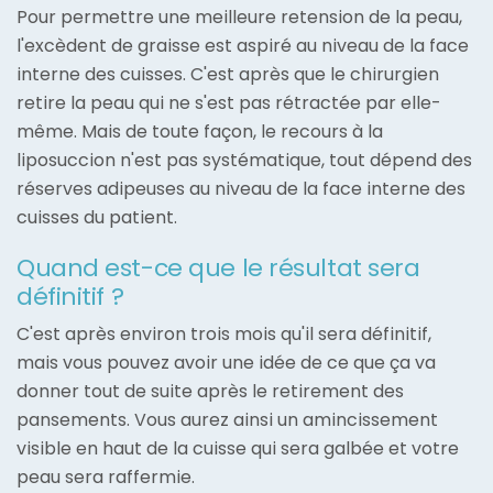
Pour permettre une meilleure retension de la peau,
l'excèdent de graisse est aspiré au niveau de la face
interne des cuisses. C'est après que le chirurgien
retire la peau qui ne s'est pas rétractée par elle-
même. Mais de toute façon, le recours à la
liposuccion n'est pas systématique, tout dépend des
réserves adipeuses au niveau de la face interne des
cuisses du patient.
Quand est-ce que le résultat sera
définitif ?
C'est après environ trois mois qu'il sera définitif,
mais vous pouvez avoir une idée de ce que ça va
donner tout de suite après le retirement des
pansements. Vous aurez ainsi un amincissement
visible en haut de la cuisse qui sera galbée et votre
peau sera raffermie.