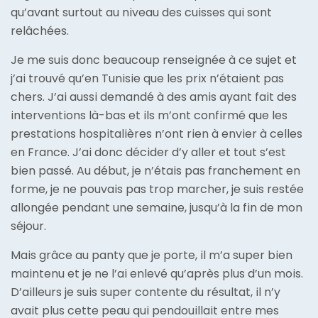
qu’avant surtout au niveau des cuisses qui sont
relâchées.
Je me suis donc beaucoup renseignée à ce sujet et
j’ai trouvé qu’en Tunisie que les prix n’étaient pas
chers. J’ai aussi demandé à des amis ayant fait des
interventions là-bas et ils m’ont confirmé que les
prestations hospitalières n’ont rien à envier à celles
en France. J’ai donc décider d’y aller et tout s’est
bien passé. Au début, je n’étais pas franchement en
forme, je ne pouvais pas trop marcher, je suis restée
allongée pendant une semaine, jusqu’à la fin de mon
séjour.
Mais grâce au panty que je porte, il m’a super bien
maintenu et je ne l’ai enlevé qu’après plus d’un mois.
D’ailleurs je suis super contente du résultat, il n’y
avait plus cette peau qui pendouillait entre mes