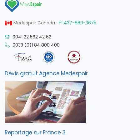
Medespoir Canada :
+1 437-880-3675
0041 22 562 42 62
0033 (0)1 84 800 400
Devis gratuit Agence Medespoir
Reportage sur France 3