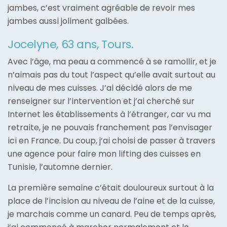
jambes, c’est vraiment agréable de revoir mes
jambes aussi joliment galbées.
Jocelyne, 63 ans, Tours.
Avec l’âge, ma peau a commencé à se ramollir, et je
n’aimais pas du tout l’aspect qu’elle avait surtout au
niveau de mes cuisses. J’ai décidé alors de me
renseigner sur l’intervention et j’ai cherché sur
Internet les établissements à l’étranger, car vu ma
retraite, je ne pouvais franchement pas l’envisager
ici en France. Du coup, j’ai choisi de passer à travers
une agence pour faire mon lifting des cuisses en
Tunisie, l’automne dernier.
La première semaine c’était douloureux surtout à la
place de l’incision au niveau de l’aine et de la cuisse,
je marchais comme un canard. Peu de temps après,