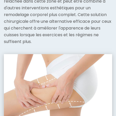
relâchée dans cette zone et peut être combiné à
d'autres interventions esthétiques pour un
remodelage corporel plus complet. Cette solution
chirurgicale offre une alternative efficace pour ceux
qui cherchent à améliorer l'apparence de leurs
cuisses lorsque les exercices et les régimes ne
suffisent plus.