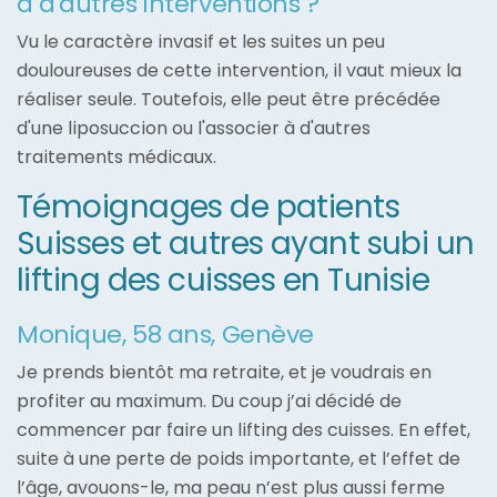
à d'autres interventions ?
Vu le caractère invasif et les suites un peu
douloureuses de cette intervention, il vaut mieux la
réaliser seule. Toutefois, elle peut être précédée
d'une liposuccion ou l'associer à d'autres
traitements médicaux.
Témoignages de patients
Suisses et autres ayant subi un
lifting des cuisses en Tunisie
Monique, 58 ans, Genève
Je prends bientôt ma retraite, et je voudrais en
profiter au maximum. Du coup j’ai décidé de
commencer par faire un lifting des cuisses. En effet,
suite à une perte de poids importante, et l’effet de
l’âge, avouons-le, ma peau n’est plus aussi ferme