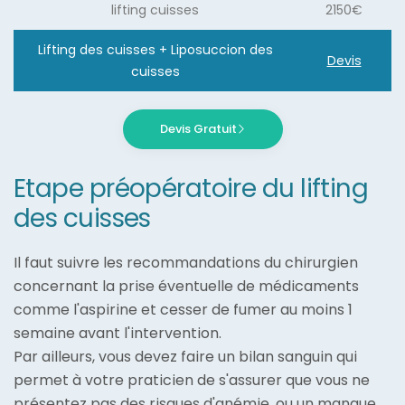
lifting cuisses
2150€
Lifting des cuisses + Liposuccion des
Devis
cuisses
Devis Gratuit
Etape préopératoire du lifting
des cuisses
Il faut suivre les recommandations du chirurgien
concernant la prise éventuelle de médicaments
comme l'aspirine et cesser de fumer au moins 1
semaine avant l'intervention.
Par ailleurs, vous devez faire un bilan sanguin qui
permet à votre praticien de s'assurer que vous ne
présentez pas des risques d'anémie, ou un manque