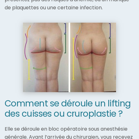
de plaquettes ou une certaine infection.
Comment se déroule un lifting
des cuisses ou cruroplastie ?
Elle se déroule en bloc opératoire sous anesthésie
générale. Avant l’arrivée du chirurgien, vous recevez