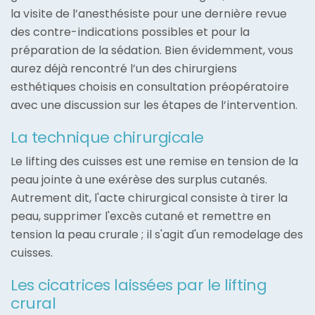
la visite de l’anesthésiste pour une dernière revue
des contre-indications possibles et pour la
préparation de la sédation. Bien évidemment, vous
aurez déjà rencontré l’un des chirurgiens
esthétiques choisis en consultation préopératoire
avec une discussion sur les étapes de l’intervention.
La technique chirurgicale
Le lifting des cuisses est une remise en tension de la
peau jointe à une exérèse des surplus cutanés.
Autrement dit, l'acte chirurgical consiste à tirer la
peau, supprimer l'excès cutané et remettre en
tension la peau crurale ; il s'agit d'un remodelage des
cuisses.
Les cicatrices laissées par le lifting
crural