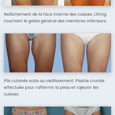
Relâchement de la face interne des cuisses. Lifting
touchant le galbe général des membres inférieurs.
Plis cutanés suite au vieillissement. Plastie crurale
effectuée pour raffermir la peau et rajeunir les
cuisses.