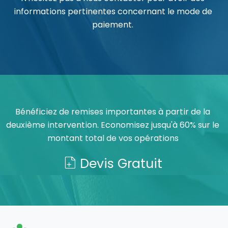
informations pertinentes concernant le mode de
paiement.
Bénéficiez de remises importantes à partir de la
deuxième intervention. Economisez jusqu'à 60% sur le
montant total de vos opérations
Devis Gratuit