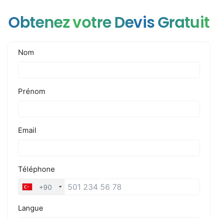
Obtenez votre Devis Gratuit