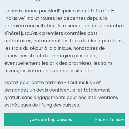
Le devis donné par MedEspoir suivant l'offre "all-
inclusive" inclut toutes les dépenses depuis la
première consultation, la réservation de la chambre
d'hôtel jusqu'aux premiers contrôles post-
opératoires, notamment les frais du bloc opératoire,
les frais du séjour à la clinique, honoraires de
l'anesthésiste et du chirurgien plasticien,
éventuellement les prix des prothèses, les soins
divers, les vêtements compressifs...etc.
Optez pour cette formule « Tout inclus » et
demandez un devis confidentiel et totalement
gratuit, sans engagements pour des interventions
esthétiques de lifting des cuisses.
Type de lifting cuisses
Prix en Tunisie