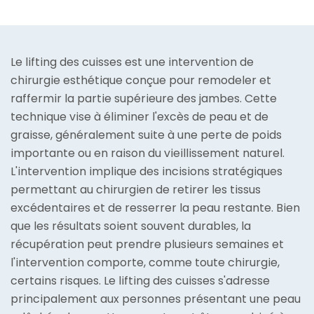
Le lifting des cuisses est une intervention de
chirurgie esthétique conçue pour remodeler et
raffermir la partie supérieure des jambes. Cette
technique vise à éliminer l'excès de peau et de
graisse, généralement suite à une perte de poids
importante ou en raison du vieillissement naturel.
L'intervention implique des incisions stratégiques
permettant au chirurgien de retirer les tissus
excédentaires et de resserrer la peau restante. Bien
que les résultats soient souvent durables, la
récupération peut prendre plusieurs semaines et
l'intervention comporte, comme toute chirurgie,
certains risques. Le lifting des cuisses s'adresse
principalement aux personnes présentant une peau