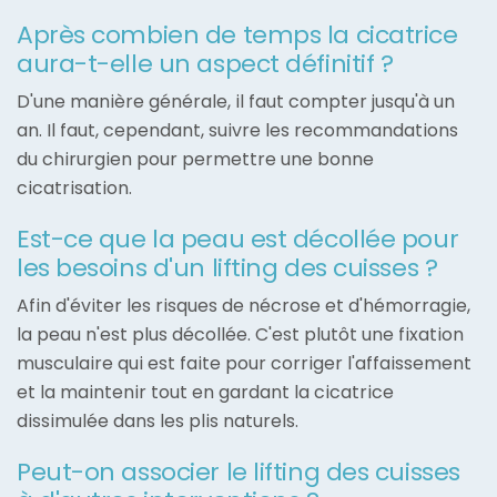
Après combien de temps la cicatrice
aura-t-elle un aspect définitif ?
D'une manière générale, il faut compter jusqu'à un
an. Il faut, cependant, suivre les recommandations
du chirurgien pour permettre une bonne
cicatrisation.
Est-ce que la peau est décollée pour
les besoins d'un lifting des cuisses ?
Afin d'éviter les risques de nécrose et d'hémorragie,
la peau n'est plus décollée. C'est plutôt une fixation
musculaire qui est faite pour corriger l'affaissement
et la maintenir tout en gardant la cicatrice
dissimulée dans les plis naturels.
Peut-on associer le lifting des cuisses