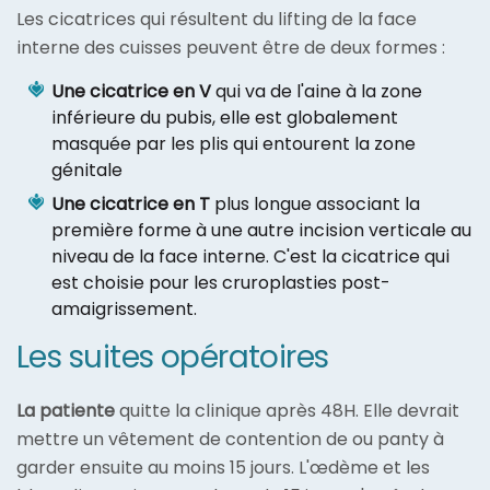
Les cicatrices qui résultent du lifting de la face
interne des cuisses peuvent être de deux formes :
Une cicatrice en V
qui va de l'aine à la zone
inférieure du pubis, elle est globalement
masquée par les plis qui entourent la zone
génitale
Une cicatrice en T
plus longue associant la
première forme à une autre incision verticale au
niveau de la face interne. C'est la cicatrice qui
est choisie pour les cruroplasties post-
amaigrissement.
Les suites opératoires
La patiente
quitte la clinique après 48H. Elle devrait
mettre un vêtement de contention de ou panty à
garder ensuite au moins 15 jours. L'œdème et les