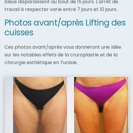
bleus disparaissent au bout de 15 jours. L'arrêt de
travail à respecter varie entre 7 jours et 10 jours.
Photos avant/après Lifting des
cuisses
Ces photos avant/après vous donneront une idée
sur les notables effets de la cruroplastie et de la
chirurgie esthétique en Tunisie.