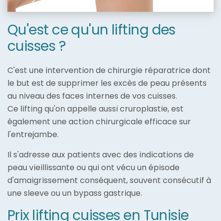
Qu'est ce qu'un lifting des
cuisses ?
C'est une intervention de chirurgie réparatrice dont
le but est de supprimer les excès de peau présents
au niveau des faces internes de vos cuisses.
Ce lifting qu'on appelle aussi cruroplastie, est
également une action chirurgicale efficace sur
l'entrejambe.
Il s'adresse aux patients avec des indications de
peau vieillissante ou qui ont vécu un épisode
d'amaigrissement conséquent, souvent consécutif à
une sleeve ou un bypass gastrique.
Prix lifting cuisses en Tunisie