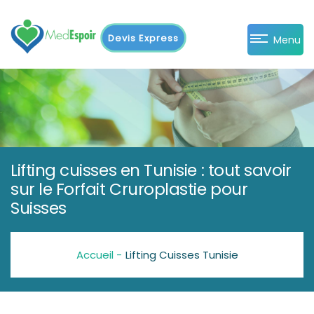
Devis Express
Menu
Lifting cuisses en Tunisie : tout savoir
sur le Forfait Cruroplastie pour
Suisses
Accueil -
Lifting Cuisses Tunisie