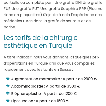
partielle ou complète par : Une greffe DHI Une greffe
FUE Une greffe FUT Une greffe Sapphire PRP (Plasma
riche en plaquettes) S’ajoute à cela l’expérience des
médecins turcs dans la greffe de sourcils et de
barbe.
Les tarifs de la chirurgie
esthétique en Turquie
A titre indicatif, nous vous donnons ici quelques prix
d’opérations en Turquie afin que vous compariez
rapidement avec les tarifs en Suisse :
Augmentation mammaire : A partir de 2900 €
Abdominoplastie : A partir de 3500 €
Blépharoplastie : A partir de 1200 €
Liposuccion : A partir de 1600 €