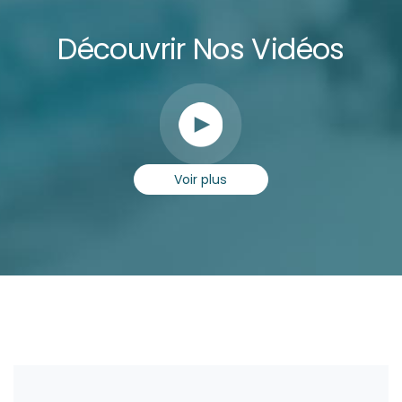
Découvrir Nos Vidéos
Voir plus