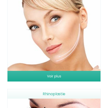
Voir plus
Rhinoplastie