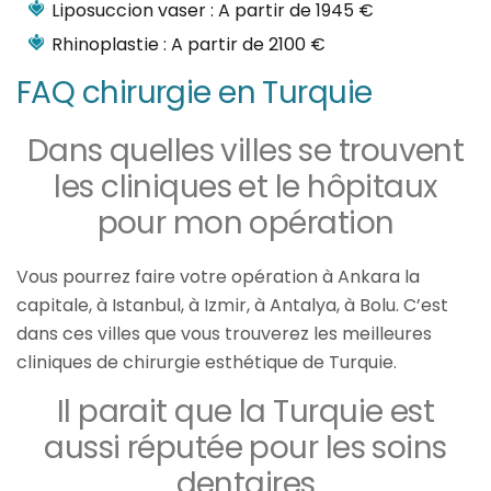
Liposuccion vaser : A partir de 1945 €
Rhinoplastie : A partir de 2100 €
FAQ chirurgie en Turquie
Dans quelles villes se trouvent
les cliniques et le hôpitaux
pour mon opération
Vous pourrez faire votre opération à Ankara la
capitale, à Istanbul, à Izmir, à Antalya, à Bolu. C’est
dans ces villes que vous trouverez les meilleures
cliniques de chirurgie esthétique de Turquie.
Il parait que la Turquie est
aussi réputée pour les soins
dentaires