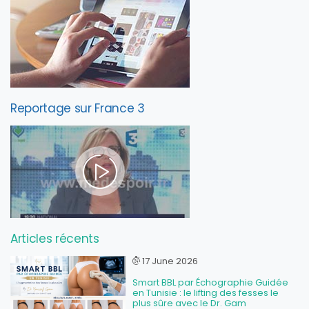
Reportage sur France 3
Articles récents
17 June 2026
Smart BBL par Échographie Guidée
en Tunisie : le lifting des fesses le
plus sûre avec le Dr. Gam