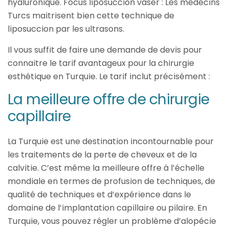
hyaluronique. Focus liposuccion vaser : Les médecins
Turcs maitrisent bien cette technique de
liposuccion par les ultrasons.
Il vous suffit de faire une demande de devis pour
connaitre le tarif avantageux pour la chirurgie
esthétique en Turquie. Le tarif inclut précisément :
La meilleure offre de chirurgie
capillaire
La Turquie est une destination incontournable pour
les traitements de la perte de cheveux et de la
calvitie. C’est même la meilleure offre à l’échelle
mondiale en termes de profusion de techniques, de
qualité de techniques et d’expérience dans le
domaine de l’implantation capillaire ou pilaire. En
Turquie, vous pouvez régler un problème d’alopécie