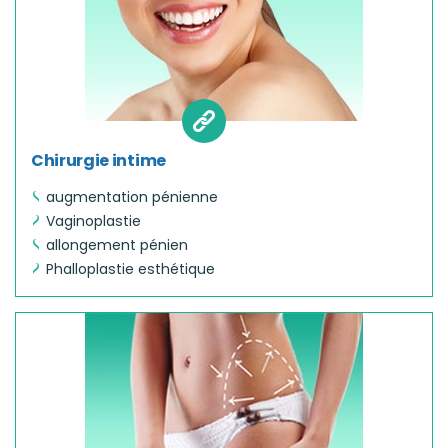
Chirurgie intime
augmentation pénienne
Vaginoplastie
allongement pénien
Phalloplastie esthétique