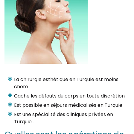
La chirurgie esthétique en Turquie est moins
chère
Cache les défauts du corps en toute discrétion
Est possible en séjours médicalisés en Turquie
Est une spécialité des cliniques privées en
Turquie .