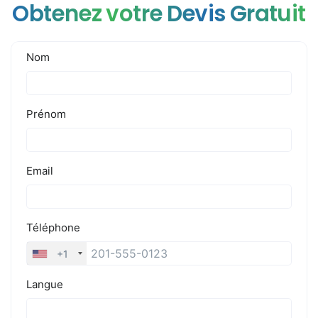
Obtenez votre Devis Gratuit