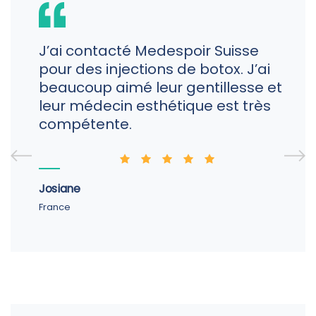
J’ai contacté Medespoir Suisse
pour des injections de botox. J’ai
beaucoup aimé leur gentillesse et
leur médecin esthétique est très
compétente.
Josiane
France