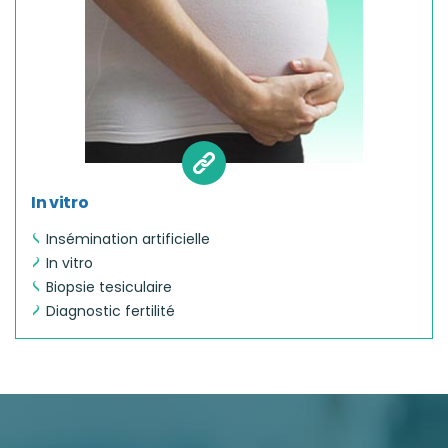
In vitro
Insémination artificielle
In vitro
Biopsie tesiculaire
Diagnostic fertilité