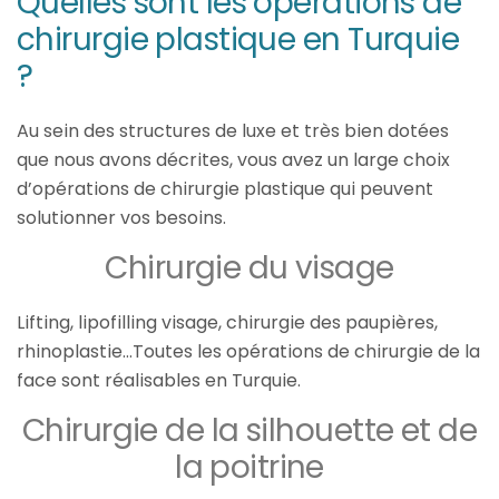
Quelles sont les opérations de
chirurgie plastique en Turquie
?
Au sein des structures de luxe et très bien dotées
que nous avons décrites, vous avez un large choix
d’opérations de chirurgie plastique qui peuvent
solutionner vos besoins.
Chirurgie du visage
Lifting, lipofilling visage, chirurgie des paupières,
rhinoplastie…Toutes les opérations de chirurgie de la
face sont réalisables en Turquie.
Chirurgie de la silhouette et de
la poitrine