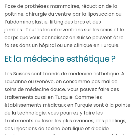
Pose de prothèses mammaires, réduction de la
poitrine, chirurgie du ventre par la liposuccion ou
l’abdominoplastie, lifting des bras et des
jambes….Toutes les interventions sur les seins et le
corps que vous connaissez en Suisse peuvent être
faites dans un hôpital ou une clinique en Turquie.
Et la médecine esthétique ?
Les Suisses sont friands de médecine esthétique. A
Lausanne ou Genève, on consomme pas mal de
soins de médecine douce. Vous pouvez faire ces
traitements aussi en Turquie. Comme les
établissements médicaux en Turquie sont à la pointe
de la technologie, vous pourrez y faire les
traitements au laser les plus avancés, des peelings,
des injections de toxine botulique et d’acide