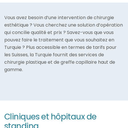
Vous avez besoin d’une intervention de chirurgie
esthétique ? Vous cherchez une solution d’opération
qui concilie qualité et prix ? Savez-vous que vous
pouvez faire le traitement que vous souhaitez en
Turquie ? Plus accessible en termes de tarifs pour
les Suisses, la Turquie fournit des services de
chirurgie plastique et de greffe capillaire haut de
gamme.
Cliniques et hôpitaux de
standing