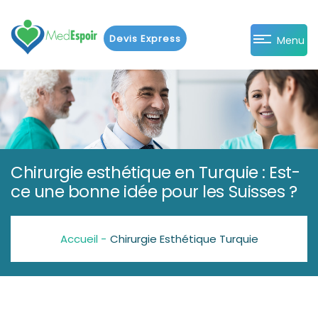
Devis Express
Menu
Chirurgie esthétique en Turquie : Est-
ce une bonne idée pour les Suisses ?
Accueil -
Chirurgie Esthétique Turquie