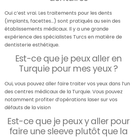
Oui c’est vrai. Les traitements pour les dents
(implants, facettes…) sont pratiqués au sein des
établissements médicaux. Il y a une grande
expérience des spécialistes Turcs en matière de
dentisterie esthétique.
Est-ce que je peux aller en
Turquie pour mes yeux ?
Oui, vous pouvez aller faire traiter vos yeux dans l’un
des centres médicaux de la Turquie. Vous pouvez
notamment profiter d’opérations laser sur vos
défauts de la vision
Est-ce que je peux y aller pour
faire une sleeve plutôt que la