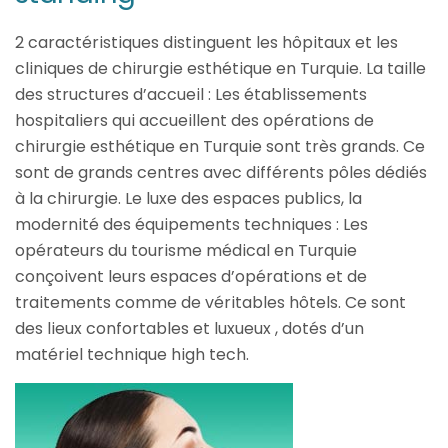
2 caractéristiques distinguent les hôpitaux et les
cliniques de chirurgie esthétique en Turquie. La taille
des structures d’accueil : Les établissements
hospitaliers qui accueillent des opérations de
chirurgie esthétique en Turquie sont très grands. Ce
sont de grands centres avec différents pôles dédiés
à la chirurgie. Le luxe des espaces publics, la
modernité des équipements techniques : Les
opérateurs du tourisme médical en Turquie
conçoivent leurs espaces d’opérations et de
traitements comme de véritables hôtels. Ce sont
des lieux confortables et luxueux , dotés d’un
matériel technique high tech.