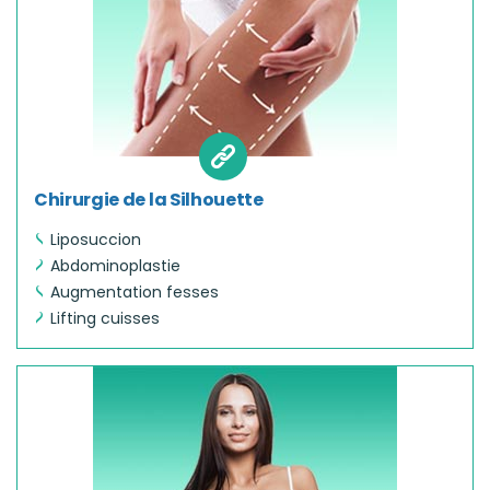
Chirurgie de la Silhouette
Liposuccion
Abdominoplastie
Augmentation fesses
Lifting cuisses