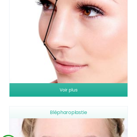
Voir plus
Blépharoplastie