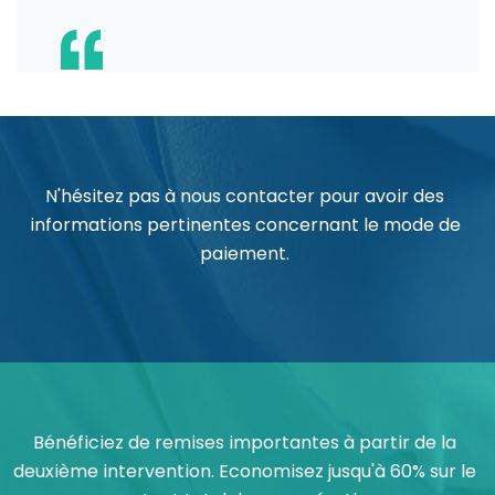
N'hésitez pas à nous contacter pour avoir des
informations pertinentes concernant le mode de
paiement.
Bénéficiez de remises importantes à partir de la
deuxième intervention. Economisez jusqu'à 60% sur le