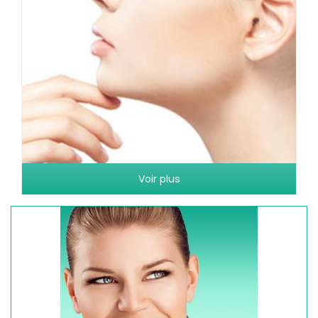
Voir plus