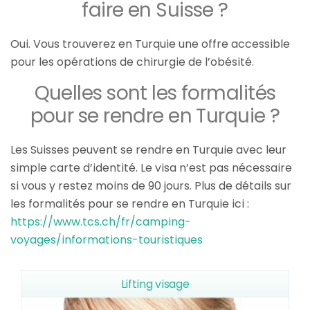
faire en Suisse ?
Oui. Vous trouverez en Turquie une offre accessible
pour les opérations de chirurgie de l’obésité.
Quelles sont les formalités
pour se rendre en Turquie ?
Les Suisses peuvent se rendre en Turquie avec leur
simple carte d’identité. Le visa n’est pas nécessaire
si vous y restez moins de 90 jours. Plus de détails sur
les formalités pour se rendre en Turquie ici :
https://www.tcs.ch/fr/camping-
voyages/informations-touristiques
Lifting visage