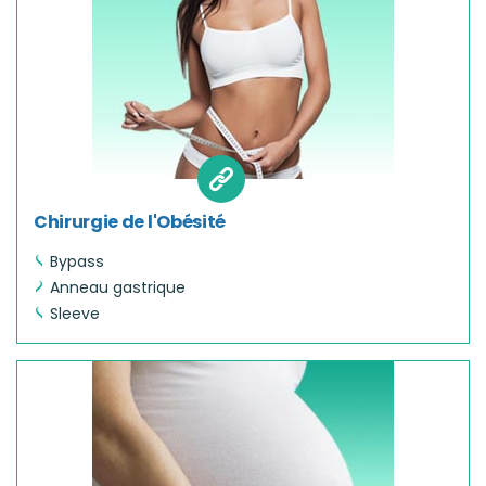
Chirurgie de l'Obésité
Bypass
Anneau gastrique
Sleeve