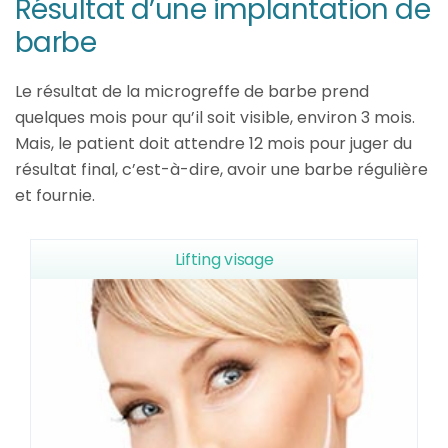
Résultat d’une implantation de
barbe
Le résultat de la microgreffe de barbe prend
quelques mois pour qu’il soit visible, environ 3 mois.
Mais, le patient doit attendre 12 mois pour juger du
résultat final, c’est-à-dire, avoir une barbe régulière
et fournie.
Lifting visage