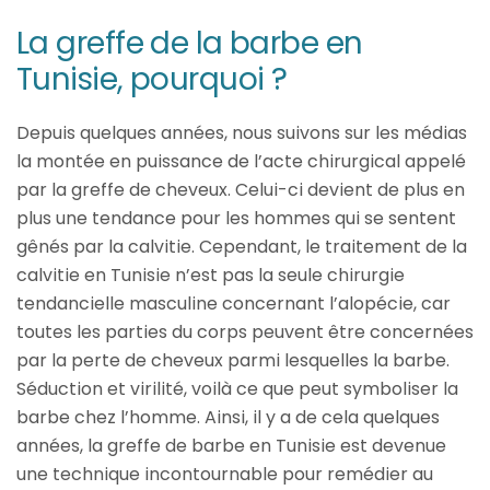
La greffe de la barbe en
Tunisie, pourquoi ?
Depuis quelques années, nous suivons sur les médias
la montée en puissance de l’acte chirurgical appelé
par la greffe de cheveux. Celui-ci devient de plus en
plus une tendance pour les hommes qui se sentent
gênés par la calvitie. Cependant, le traitement de la
calvitie en Tunisie n’est pas la seule chirurgie
tendancielle masculine concernant l’alopécie, car
toutes les parties du corps peuvent être concernées
par la perte de cheveux parmi lesquelles la barbe.
Séduction et virilité, voilà ce que peut symboliser la
barbe chez l’homme. Ainsi, il y a de cela quelques
années, la greffe de barbe en Tunisie est devenue
une technique incontournable pour remédier au