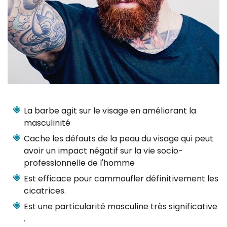
La barbe agit sur le visage en améliorant la
masculinité
Cache les défauts de la peau du visage qui peut
avoir un impact négatif sur la vie socio-
professionnelle de l'homme
Est efficace pour cammoufler définitivement les
cicatrices.
Est une particularité masculine très significative
.