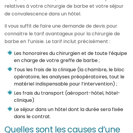
relatives à votre chirurgie de barbe et votre séjour
de convalescence dans un hôtel.
Il vous suffit de faire une demande de devis pour
connaitre le tarif avantageux pour la chirurgie de
barbe en Tunisie. Le tarif inclut précisément :
Les honoraires du chirurgien et de toute l’équipe
en charge de votre greffe de barbe ;
Tous les frais de la clinique (la chambre, le bloc
opératoire, les analyses préopératoires, tout le
matériel indispensable pour l’intervention) ;
Les frais du transport (aéroport-hôtel, hôtel-
clinique)
Le séjour dans un hôtel dont la durée sera fixée
dans le contrat.
Quelles sont les causes d’une