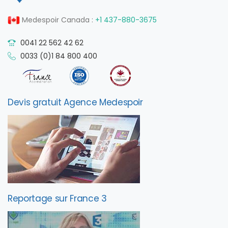
Medespoir Canada :
+1 437-880-3675
0041 22 562 42 62
0033 (0)1 84 800 400
Devis gratuit Agence Medespoir
Reportage sur France 3