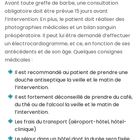
Avant toute greffe de barbe, une consultation
obligatoire doit être prévue 15 jours avant
l’intervention. En plus, le patient doit réaliser des
photographies médicales et un bilan sanguin
préopératoire. Il peut lui être demandé d’effectuer
un électrocardiogramme, et ce, en fonction de ses
antécédents et de son âge. Quelques consignes
médicales :
Il est recommandé au patient de prendre une
douche antiseptique la veille et le matin de
l’intervention.
Il est fortement déconseillé de prendre du café,
du thé ou de l’alcool la veille et le matin de
l’intervention.
Les frais du transport (aéroport-hôtel, hôtel-
clinique)
Le séjour dans un hôtel dont la durée sera fixée