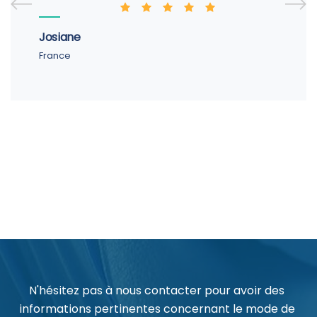
Josiane
France
N'hésitez pas à nous contacter pour avoir des
informations pertinentes concernant le mode de