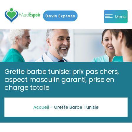
Devis Express
Menu
Greffe barbe tunisie: prix pas chers,
aspect masculin garanti, prise en
charge totale
Accueil -
Greffe Barbe Tunisie