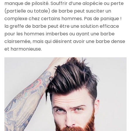
manque de pilosité. Souffrir d’une alopécie ou perte
(partielle ou totale) de barbe peut susciter un
complexe chez certains hommes. Pas de panique !
la greffe de barbe peut être une solution efficace
pour les hommes imberbes ou ayant une barbe
clairsemée, mais qui désirent avoir une barbe dense
et harmonieuse.