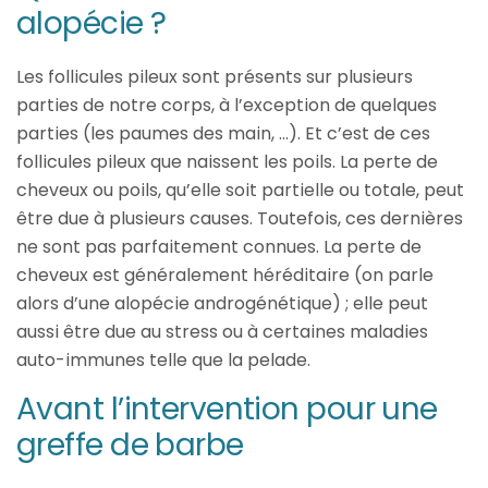
alopécie ?
Les follicules pileux sont présents sur plusieurs
parties de notre corps, à l’exception de quelques
parties (les paumes des main, …). Et c’est de ces
follicules pileux que naissent les poils. La perte de
cheveux ou poils, qu’elle soit partielle ou totale, peut
être due à plusieurs causes. Toutefois, ces dernières
ne sont pas parfaitement connues. La perte de
cheveux est généralement héréditaire (on parle
alors d’une alopécie androgénétique) ; elle peut
aussi être due au stress ou à certaines maladies
auto-immunes telle que la pelade.
Avant l’intervention pour une
greffe de barbe