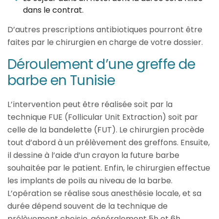
dans le contrat.
D’autres prescriptions antibiotiques pourront être
faites par le chirurgien en charge de votre dossier.
Déroulement d’une greffe de
barbe en Tunisie
L’intervention peut être réalisée soit par la
technique FUE (Follicular Unit Extraction) soit par
celle de la bandelette (FUT). Le chirurgien procède
tout d’abord à un prélèvement des greffons. Ensuite,
il dessine à l’aide d’un crayon la future barbe
souhaitée par le patient. Enfin, le chirurgien effectue
les implants de poils au niveau de la barbe.
L’opération se réalise sous anesthésie locale, et sa
durée dépend souvent de la technique de
prélèvement choisie, généralement 5h et 6h.