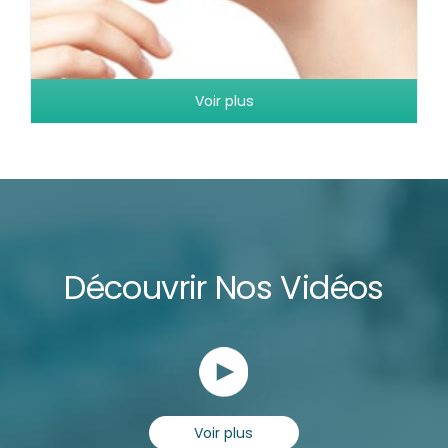
Voir plus
Découvrir Nos Vidéos
Voir plus