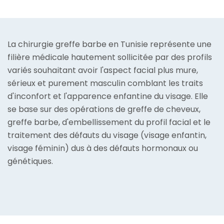
La chirurgie greffe barbe en Tunisie représente une
filière médicale hautement sollicitée par des profils
variés souhaitant avoir l'aspect facial plus mure,
sérieux et purement masculin comblant les traits
d'inconfort et l'apparence enfantine du visage. Elle
se base sur des opérations de greffe de cheveux,
greffe barbe, d'embellissement du profil facial et le
traitement des défauts du visage (visage enfantin,
visage féminin) dus à des défauts hormonaux ou
génétiques.