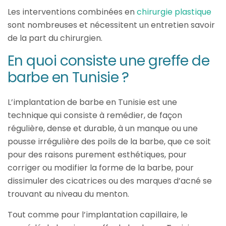
Les interventions combinées en
chirurgie plastique
sont nombreuses et nécessitent un entretien savoir
de la part du chirurgien.
En quoi consiste une greffe de
barbe en Tunisie ?
L’implantation de barbe en Tunisie est une
technique qui consiste à remédier, de façon
régulière, dense et durable, à un manque ou une
pousse irrégulière des poils de la barbe, que ce soit
pour des raisons purement esthétiques, pour
corriger ou modifier la forme de la barbe, pour
dissimuler des cicatrices ou des marques d’acné se
trouvant au niveau du menton.
Tout comme pour l’implantation capillaire, le