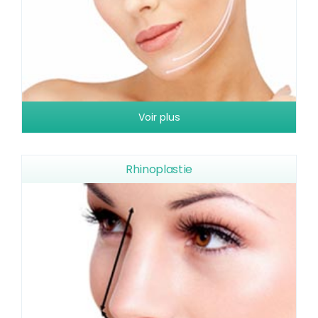
Voir plus
Rhinoplastie