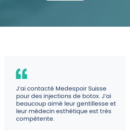
J’ai contacté Medespoir Suisse
pour des injections de botox. J’ai
beaucoup aimé leur gentillesse et
leur médecin esthétique est très
compétente.