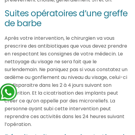
Suites opératoires d’une greffe
de barbe
Après votre intervention, le chirurgien va vous
prescrire des antibiotiques que vous devez prendre
en respectant les consignes de votre médecin. Le
nettoyage du visage ne sera fait que le
surlendemain. Ne paniquez pas si vous constatez un
œdème ou gonflement au niveau du visage, celui-ci
va disparaitre dans les 2 à 4 jours suivant son
apparition. Et la cicatrisation des implants peut
créer ce qu’on appelle par des microreliefs. La
personne ayant subi cette intervention peut
reprendre ces activités dans les 24 heures suivant
l’opération.