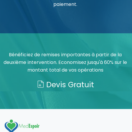
paiement.
Bénéficiez de remises importantes à partir de la
deuxième intervention. Economisez jusqu'à 60% sur le
montant total de vos opérations
Devis Gratuit