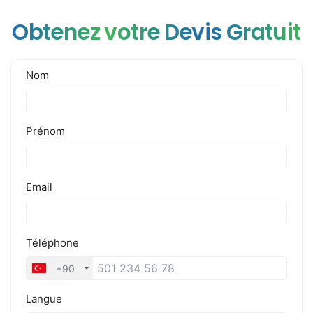
Obtenez votre Devis Gratuit